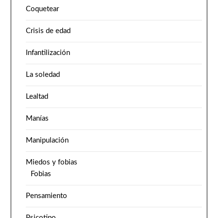
Coquetear
Crisis de edad
Infantilización
La soledad
Lealtad
Manías
Manipulación
Miedos y fobias
Fobias
Pensamiento
Psicotipo