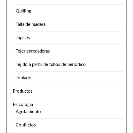
Quilling
Talla de madera
Tapices
Tejer enredaderas
Tejido a partir de tubos de periódico
Topiario
Productos
Psicología
Agotamiento
Conflictos