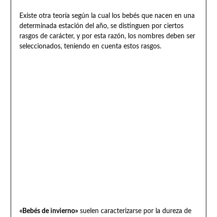
Existe otra teoría según la cual los bebés que nacen en una
determinada estación del año, se distinguen por ciertos
rasgos de carácter, y por esta razón, los nombres deben ser
seleccionados, teniendo en cuenta estos rasgos.
«Bebés de invierno»
suelen caracterizarse por la dureza de