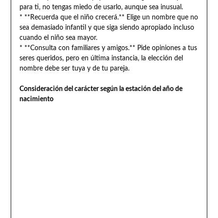
para ti, no tengas miedo de usarlo, aunque sea inusual.
* **Recuerda que el niño crecerá.** Elige un nombre que no
sea demasiado infantil y que siga siendo apropiado incluso
cuando el niño sea mayor.
* **Consulta con familiares y amigos.** Pide opiniones a tus
seres queridos, pero en última instancia, la elección del
nombre debe ser tuya y de tu pareja.
Consideración del carácter según la estación del año de
nacimiento