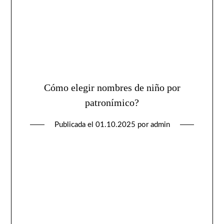
Cómo elegir nombres de niño por
patronímico?
Publicada el
01.10.2025
por
admin