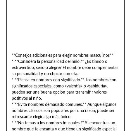
**Consejos adicionales para elegir nombres masculinos**
* **Considera la personalidad del niño.** ¿Es tímido o
extrovertido, serio o alegre? El nombre debe complementar
su personalidad y no chocar con ella.
* **Piensa en nombres con significado.** Los nombres con
significados especiales, como «valentía» o «sabiduría»,
pueden ser una buena opción para transmitir valores
positivos al niño.
* **Evita nombres demasiado comunes.** Aunque algunos
nombres clásicos son populares por una razón, puede ser
refrescante elegir algo más único.
* **No temas a los nombres inusuales.** Si encuentras un
nombre que te encanta y que tiene un significado especial