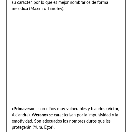
su carácter, por lo que es mejor nombrarlos de forma
melódica (Maxim o Timofey).
«Primavera»
– son niños muy vulnerables y blandos (Víctor,
Alejandra).
«Verano»
se caracterizan por la impulsividad y la
emotividad. Son adecuados los nombres duros que les
protegerán (Yura, Egor).