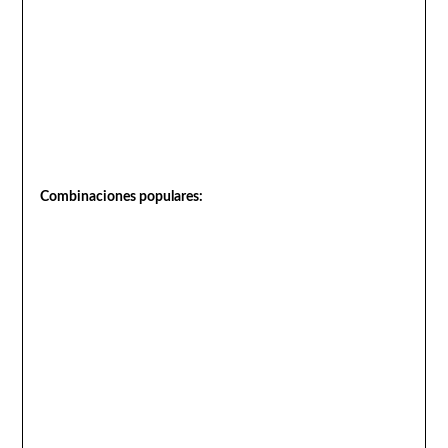
Combinaciones populares: