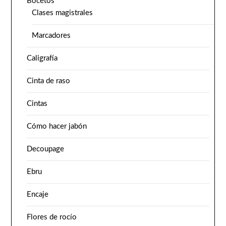
Bocetos
Clases magistrales
Marcadores
Caligrafía
Cinta de raso
Cintas
Cómo hacer jabón
Decoupage
Ebru
Encaje
Flores de rocío