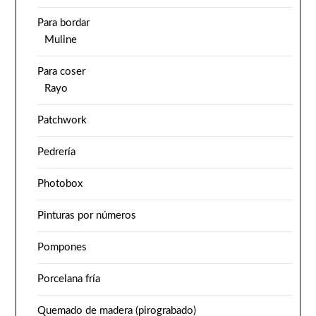
Para bordar
Muline
Para coser
Rayo
Patchwork
Pedrería
Photobox
Pinturas por números
Pompones
Porcelana fría
Quemado de madera (pirograbado)