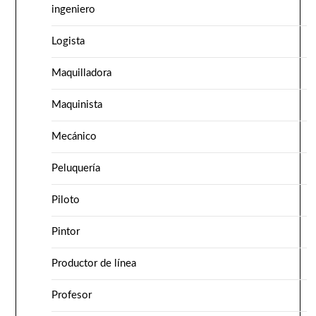
ingeniero
Logista
Maquilladora
Maquinista
Mecánico
Peluquería
Piloto
Pintor
Productor de línea
Profesor