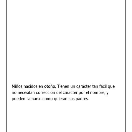
Niños nacidos en
otoño
, Tienen un carácter tan fácil que
no necesitan corrección del carácter por el nombre, y
pueden llamarse como quieran sus padres.