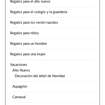
Regalos para el año nuevo
Regalos para el colegio y la guardería
Regalos para los recién nacidos
Regalos para niños
Regalos para un hombre
Regalos para una mujer
Vacaciones
Año Nuevo
Decoración del árbol de Navidad
Aquagrim
Carnaval