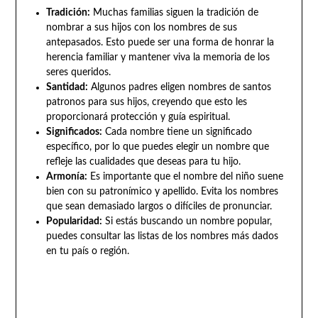
Tradición:
Muchas familias siguen la tradición de
nombrar a sus hijos con los nombres de sus
antepasados. Esto puede ser una forma de honrar la
herencia familiar y mantener viva la memoria de los
seres queridos.
Santidad:
Algunos padres eligen nombres de santos
patronos para sus hijos, creyendo que esto les
proporcionará protección y guía espiritual.
Significados:
Cada nombre tiene un significado
específico, por lo que puedes elegir un nombre que
refleje las cualidades que deseas para tu hijo.
Armonía:
Es importante que el nombre del niño suene
bien con su patronímico y apellido. Evita los nombres
que sean demasiado largos o difíciles de pronunciar.
Popularidad:
Si estás buscando un nombre popular,
puedes consultar las listas de los nombres más dados
en tu país o región.