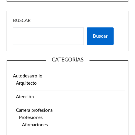
BUSCAR
Buscar
CATEGORÍAS
Autodesarrollo
Arquitecto
Atención
Carrera profesional
Profesiones
Afirmaciones