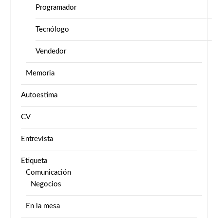
Programador
Tecnólogo
Vendedor
Memoria
Autoestima
CV
Entrevista
Etiqueta
Comunicación
Negocios
En la mesa