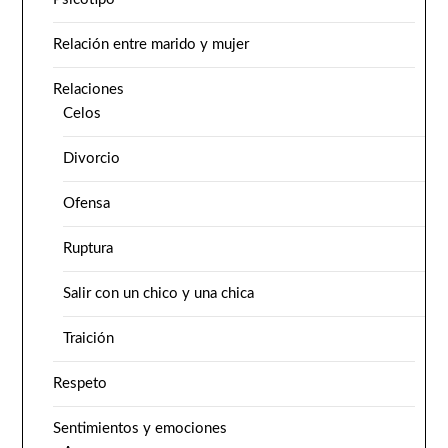
Relación entre marido y mujer
Relaciones
Celos
Divorcio
Ofensa
Ruptura
Salir con un chico y una chica
Traición
Respeto
Sentimientos y emociones