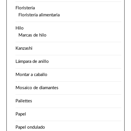
Floristería
Floristería alimentaria
Hilo
Marcas de hilo
Kanzashi
Lámpara de anillo
Montar a caballo
Mosaico de diamantes
Pailettes
Papel
Papel ondulado