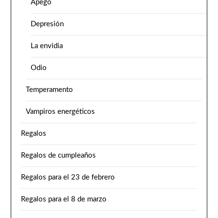
Apego
Depresión
La envidia
Odio
Temperamento
Vampiros energéticos
Regalos
Regalos de cumpleaños
Regalos para el 23 de febrero
Regalos para el 8 de marzo