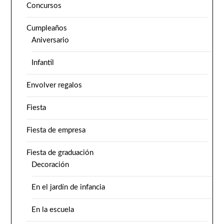
Concursos
Cumpleaños
Aniversario
Infantil
Envolver regalos
Fiesta
Fiesta de empresa
Fiesta de graduación
Decoración
En el jardín de infancia
En la escuela