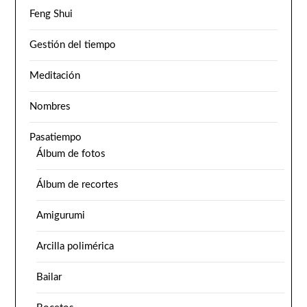
Feng Shui
Gestión del tiempo
Meditación
Nombres
Pasatiempo
Álbum de fotos
Álbum de recortes
Amigurumi
Arcilla polimérica
Bailar