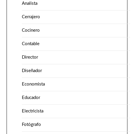
Analista
Cerrajero
Cocinero
Contable
Director
Diseñador
Economista
Educador
Electricista
Fotógrafo