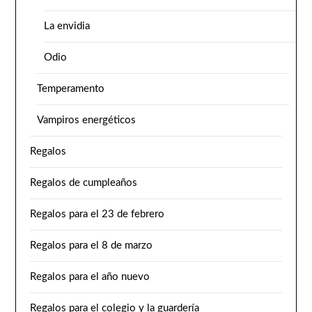
La envidia
Odio
Temperamento
Vampiros energéticos
Regalos
Regalos de cumpleaños
Regalos para el 23 de febrero
Regalos para el 8 de marzo
Regalos para el año nuevo
Regalos para el colegio y la guardería