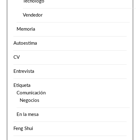
Tecnólogo
Vendedor
Memoria
Autoestima
CV
Entrevista
Etiqueta
Comunicación
Negocios
En la mesa
Feng Shui