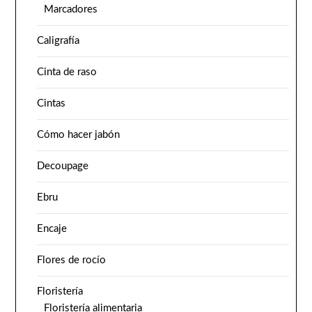
Marcadores
Caligrafía
Cinta de raso
Cintas
Cómo hacer jabón
Decoupage
Ebru
Encaje
Flores de rocío
Floristería
Floristería alimentaria