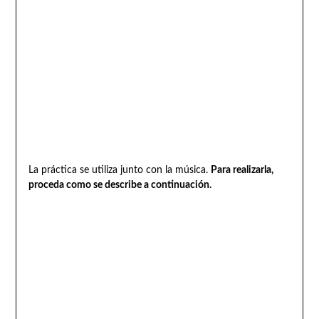
La práctica se utiliza junto con la música.
Para realizarla,
proceda como se describe a continuación.