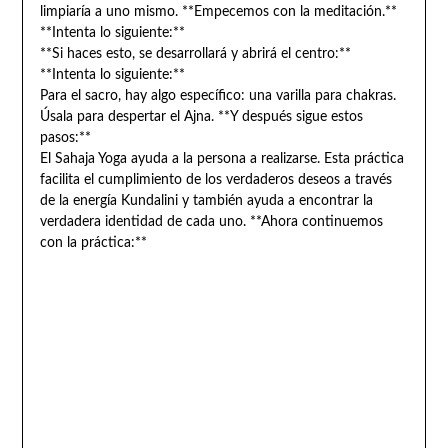
limpiaría a uno mismo. **Empecemos con la meditación.**
**Intenta lo siguiente:**
**Si haces esto, se desarrollará y abrirá el centro:**
**Intenta lo siguiente:**
Para el sacro, hay algo específico: una varilla para chakras.
Úsala para despertar el Ajna. **Y después sigue estos
pasos:**
El Sahaja Yoga ayuda a la persona a realizarse. Esta práctica
facilita el cumplimiento de los verdaderos deseos a través
de la energía Kundalini y también ayuda a encontrar la
verdadera identidad de cada uno. **Ahora continuemos
con la práctica:**