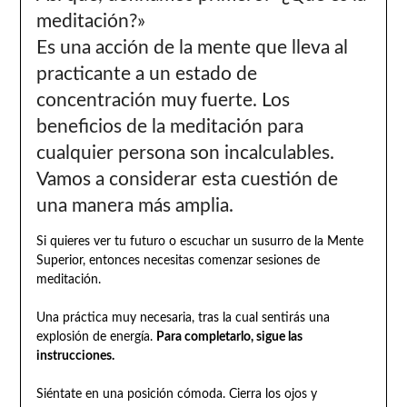
meditación?»
Es una acción de la mente que lleva al
practicante a un estado de
concentración muy fuerte. Los
beneficios de la meditación para
cualquier persona son incalculables.
Vamos a considerar esta cuestión de
una manera más amplia.
Si quieres ver tu futuro o escuchar un susurro de la Mente
Superior, entonces necesitas comenzar sesiones de
meditación.
Una práctica muy necesaria, tras la cual sentirás una
explosión de energía.
Para completarlo, sigue las
instrucciones.
Siéntate en una posición cómoda. Cierra los ojos y