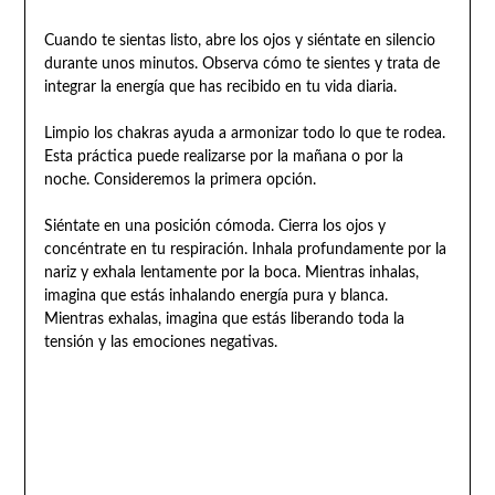
Cuando te sientas listo, abre los ojos y siéntate en silencio
durante unos minutos. Observa cómo te sientes y trata de
integrar la energía que has recibido en tu vida diaria.
Limpio los chakras ayuda a armonizar todo lo que te rodea.
Esta práctica puede realizarse por la mañana o por la
noche. Consideremos la primera opción.
Siéntate en una posición cómoda. Cierra los ojos y
concéntrate en tu respiración. Inhala profundamente por la
nariz y exhala lentamente por la boca. Mientras inhalas,
imagina que estás inhalando energía pura y blanca.
Mientras exhalas, imagina que estás liberando toda la
tensión y las emociones negativas.