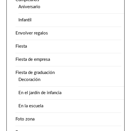
Aniversario
Infantil
Envolver regalos
Fiesta
Fiesta de empresa
Fiesta de graduación
Decoración
En el jardín de infancia
En la escuela
Foto zona