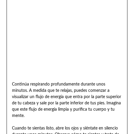
Continúa respirando profundamente durante unos
minutos. A medida que te relajas, puedes comenzar a
visualizar un flujo de energía que entra por la parte superior
de tu cabeza y sale por la parte inferior de tus pies. Imagina
que este flujo de energía limpia y purifica tu cuerpo y tu
mente.
Cuando te sientas listo, abre los ojos y siéntate en silencio