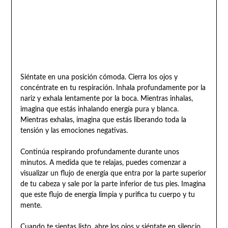
Siéntate en una posición cómoda. Cierra los ojos y
concéntrate en tu respiración. Inhala profundamente por la
nariz y exhala lentamente por la boca. Mientras inhalas,
imagina que estás inhalando energía pura y blanca.
Mientras exhalas, imagina que estás liberando toda la
tensión y las emociones negativas.
Continúa respirando profundamente durante unos
minutos. A medida que te relajas, puedes comenzar a
visualizar un flujo de energía que entra por la parte superior
de tu cabeza y sale por la parte inferior de tus pies. Imagina
que este flujo de energía limpia y purifica tu cuerpo y tu
mente.
Cuando te sientas listo, abre los ojos y siéntate en silencio