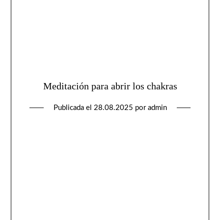
Meditación para abrir los chakras
Publicada el
28.08.2025
por
admin