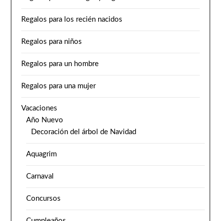
Regalos para los recién nacidos
Regalos para niños
Regalos para un hombre
Regalos para una mujer
Vacaciones
Año Nuevo
Decoración del árbol de Navidad
Aquagrim
Carnaval
Concursos
Cumpleaños