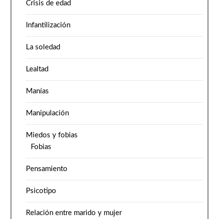
Crisis de edad
Infantilización
La soledad
Lealtad
Manías
Manipulación
Miedos y fobias
Fobias
Pensamiento
Psicotipo
Relación entre marido y mujer