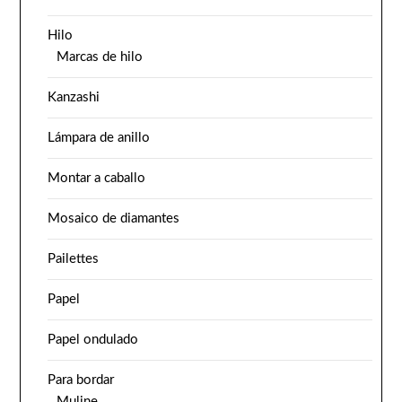
Hilo
Marcas de hilo
Kanzashi
Lámpara de anillo
Montar a caballo
Mosaico de diamantes
Pailettes
Papel
Papel ondulado
Para bordar
Muline