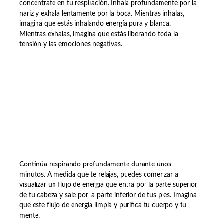
concéntrate en tu respiración. Inhala profundamente por la
nariz y exhala lentamente por la boca. Mientras inhalas,
imagina que estás inhalando energía pura y blanca.
Mientras exhalas, imagina que estás liberando toda la
tensión y las emociones negativas.
Continúa respirando profundamente durante unos
minutos. A medida que te relajas, puedes comenzar a
visualizar un flujo de energía que entra por la parte superior
de tu cabeza y sale por la parte inferior de tus pies. Imagina
que este flujo de energía limpia y purifica tu cuerpo y tu
mente.