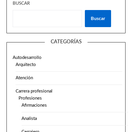
BUSCAR
Buscar
CATEGORÍAS
Autodesarrollo
Arquitecto
Atención
Carrera profesional
Profesiones
Afirmaciones
Analista
Cerrajero