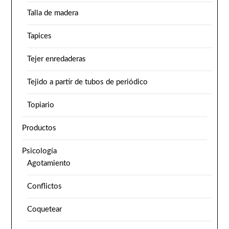
Talla de madera
Tapices
Tejer enredaderas
Tejido a partir de tubos de periódico
Topiario
Productos
Psicología
Agotamiento
Conflictos
Coquetear