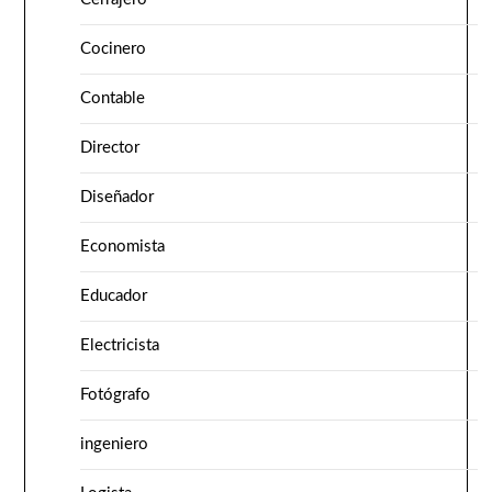
Cocinero
Contable
Director
Diseñador
Economista
Educador
Electricista
Fotógrafo
ingeniero