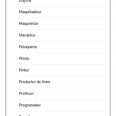
Logista
Maquilladora
Maquinista
Mecánico
Peluquería
Piloto
Pintor
Productor de línea
Profesor
Programador