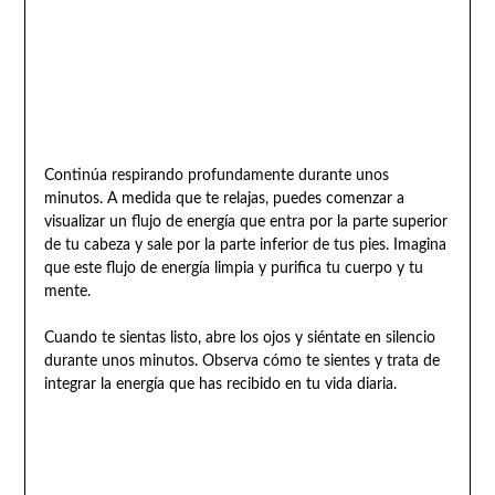
Continúa respirando profundamente durante unos
minutos. A medida que te relajas, puedes comenzar a
visualizar un flujo de energía que entra por la parte superior
de tu cabeza y sale por la parte inferior de tus pies. Imagina
que este flujo de energía limpia y purifica tu cuerpo y tu
mente.
Cuando te sientas listo, abre los ojos y siéntate en silencio
durante unos minutos. Observa cómo te sientes y trata de
integrar la energía que has recibido en tu vida diaria.