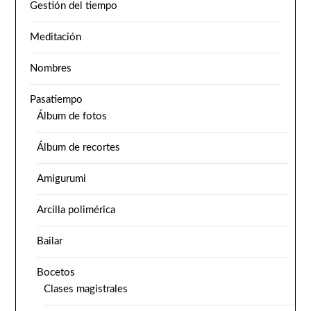
Gestión del tiempo
Meditación
Nombres
Pasatiempo
Álbum de fotos
Álbum de recortes
Amigurumi
Arcilla polimérica
Bailar
Bocetos
Clases magistrales