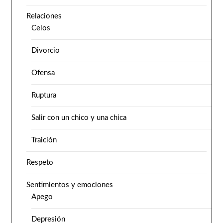
Relaciones
Celos
Divorcio
Ofensa
Ruptura
Salir con un chico y una chica
Traición
Respeto
Sentimientos y emociones
Apego
Depresión