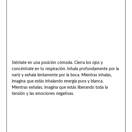
Siéntate en una posición cómoda. Cierra los ojos y
concéntrate en tu respiración. Inhala profundamente por la
nariz y exhala lentamente por la boca. Mientras inhalas,
imagina que estás inhalando energía pura y blanca.
Mientras exhalas, imagina que estás liberando toda la
tensión y las emociones negativas.