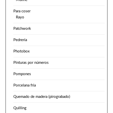
Para coser
Rayo
Patchwork
Pedrería
Photobox
Pinturas por números
Pompones
Porcelana fría
Quemado de madera (pirograbado)
Quilling