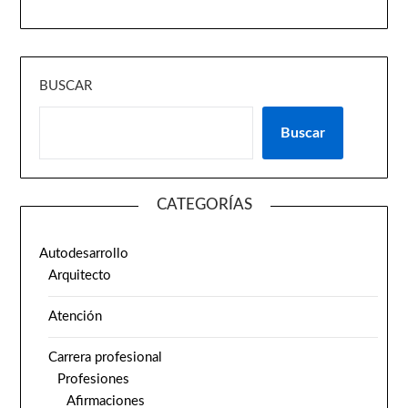
BUSCAR
Buscar
CATEGORÍAS
Autodesarrollo
Arquitecto
Atención
Carrera profesional
Profesiones
Afirmaciones