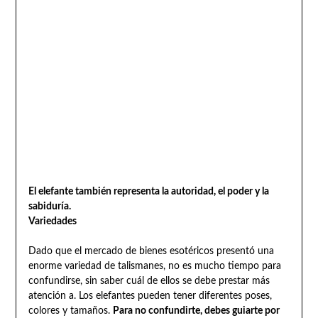
El elefante también representa la autoridad, el poder y la
sabiduría.
Variedades
Dado que el mercado de bienes esotéricos presentó una
enorme variedad de talismanes, no es mucho tiempo para
confundirse, sin saber cuál de ellos se debe prestar más
atención a. Los elefantes pueden tener diferentes poses,
colores y tamaños.
Para no confundirte, debes guiarte por