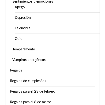
Sentimientos y emociones
Apego
Depresión
La envidia
Odio
Temperamento
Vampiros energéticos
Regalos
Regalos de cumpleaños
Regalos para el 23 de febrero
Regalos para el 8 de marzo