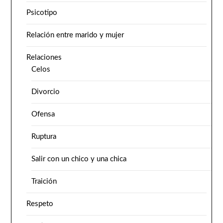
Psicotipo
Relación entre marido y mujer
Relaciones
Celos
Divorcio
Ofensa
Ruptura
Salir con un chico y una chica
Traición
Respeto