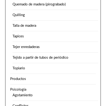
Quemado de madera (pirograbado)
Quilling
Talla de madera
Tapices
Tejer enredaderas
Tejido a partir de tubos de periódico
Topiario
Productos
Psicología
Agotamiento
Conflictos