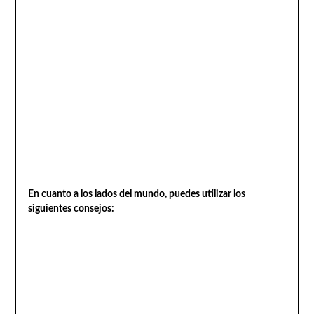
En cuanto a los lados del mundo, puedes utilizar los
siguientes consejos: