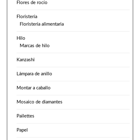
Flores de rocío
Floristería
Floristería alimentaria
Hilo
Marcas de hilo
Kanzashi
Lámpara de anillo
Montar a caballo
Mosaico de diamantes
Pailettes
Papel