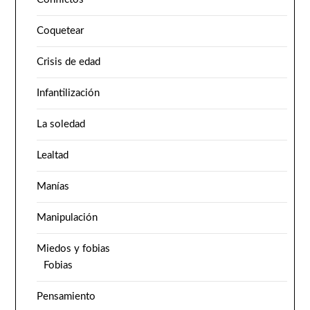
Coquetear
Crisis de edad
Infantilización
La soledad
Lealtad
Manías
Manipulación
Miedos y fobias
Fobias
Pensamiento