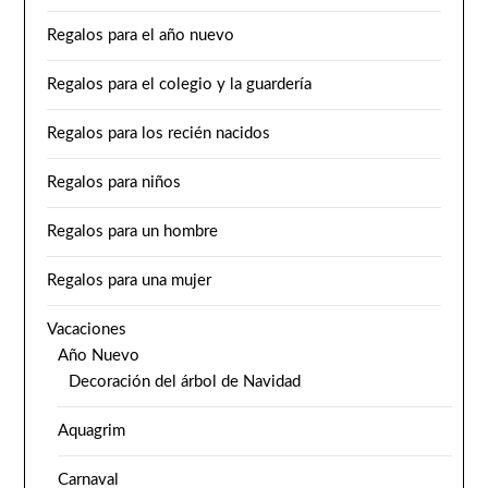
Regalos para el año nuevo
Regalos para el colegio y la guardería
Regalos para los recién nacidos
Regalos para niños
Regalos para un hombre
Regalos para una mujer
Vacaciones
Año Nuevo
Decoración del árbol de Navidad
Aquagrim
Carnaval