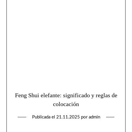
Feng Shui elefante: significado y reglas de
colocación
Publicada el
21.11.2025
por
admin