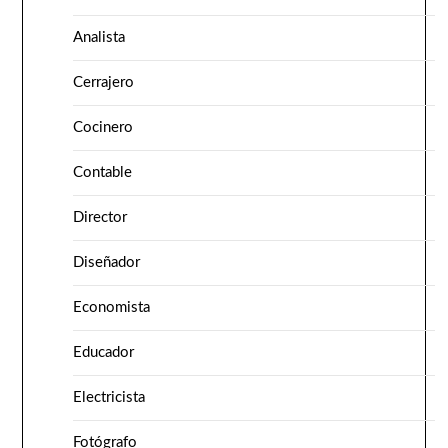
Analista
Cerrajero
Cocinero
Contable
Director
Diseñador
Economista
Educador
Electricista
Fotógrafo