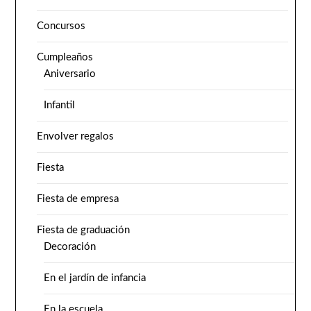
Concursos
Cumpleaños
Aniversario
Infantil
Envolver regalos
Fiesta
Fiesta de empresa
Fiesta de graduación
Decoración
En el jardín de infancia
En la escuela