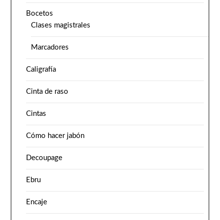
Bocetos
Clases magistrales
Marcadores
Caligrafía
Cinta de raso
Cintas
Cómo hacer jabón
Decoupage
Ebru
Encaje