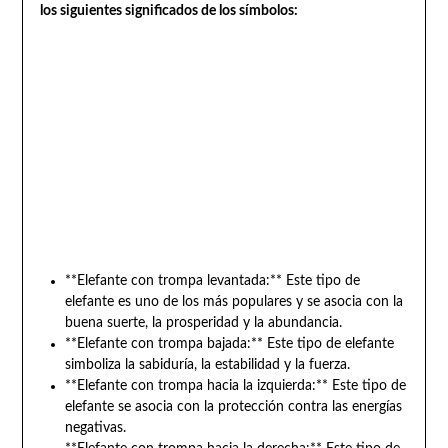
los siguientes significados de los símbolos:
**Elefante con trompa levantada:** Este tipo de
elefante es uno de los más populares y se asocia con la
buena suerte, la prosperidad y la abundancia.
**Elefante con trompa bajada:** Este tipo de elefante
simboliza la sabiduría, la estabilidad y la fuerza.
**Elefante con trompa hacia la izquierda:** Este tipo de
elefante se asocia con la protección contra las energías
negativas.