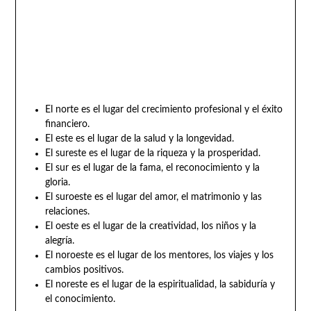
El norte es el lugar del crecimiento profesional y el éxito
financiero.
El este es el lugar de la salud y la longevidad.
El sureste es el lugar de la riqueza y la prosperidad.
El sur es el lugar de la fama, el reconocimiento y la
gloria.
El suroeste es el lugar del amor, el matrimonio y las
relaciones.
El oeste es el lugar de la creatividad, los niños y la
alegría.
El noroeste es el lugar de los mentores, los viajes y los
cambios positivos.
El noreste es el lugar de la espiritualidad, la sabiduría y
el conocimiento.