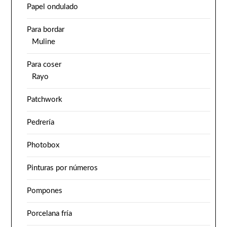
Papel ondulado
Para bordar
Muline
Para coser
Rayo
Patchwork
Pedrería
Photobox
Pinturas por números
Pompones
Porcelana fría