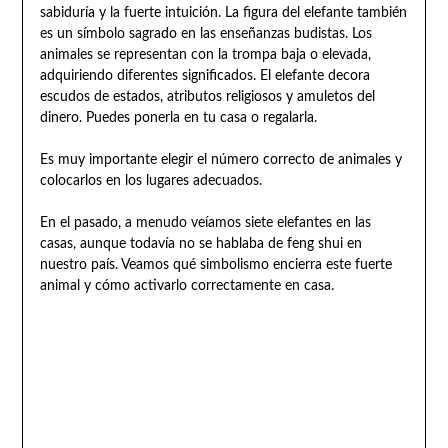
sabiduría y la fuerte intuición. La figura del elefante también
es un símbolo sagrado en las enseñanzas budistas. Los
animales se representan con la trompa baja o elevada,
adquiriendo diferentes significados. El elefante decora
escudos de estados, atributos religiosos y amuletos del
dinero. Puedes ponerla en tu casa o regalarla.
Es muy importante elegir el número correcto de animales y
colocarlos en los lugares adecuados.
En el pasado, a menudo veíamos siete elefantes en las
casas, aunque todavía no se hablaba de feng shui en
nuestro país. Veamos qué simbolismo encierra este fuerte
animal y cómo activarlo correctamente en casa.