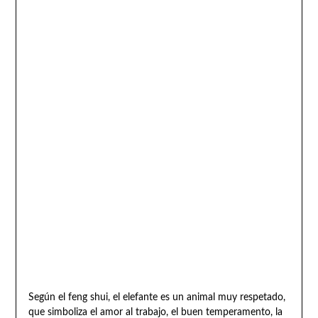
Según el feng shui, el elefante es un animal muy respetado,
que simboliza el amor al trabajo, el buen temperamento, la