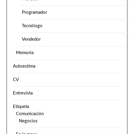
Programador
Tecnólogo
Vendedor
Memoria
Autoestima
CV
Entrevista
Etiqueta
Comunicación
Negocios