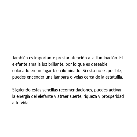
También es importante prestar atención a la iluminación. El
elefante ama la luz brillante, por lo que es deseable
colocarlo en un lugar bien iluminado. Si esto no es posible,
puedes encender una lámpara o velas cerca de la estatuilla.
Siguiendo estas sencillas recomendaciones, puedes activar
la energía del elefante y atraer suerte, riqueza y prosperidad
a tu vida.