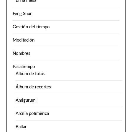
En la mesa
Feng Shui
Gestión del tiempo
Meditación
Nombres
Pasatiempo
Álbum de fotos
Álbum de recortes
Amigurumi
Arcilla polimérica
Bailar