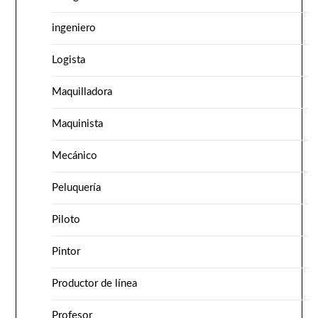
ingeniero
Logista
Maquilladora
Maquinista
Mecánico
Peluquería
Piloto
Pintor
Productor de línea
Profesor