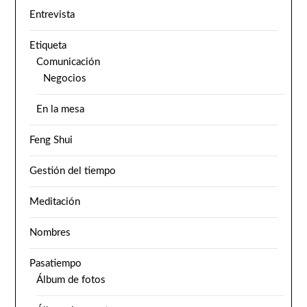
Entrevista
Etiqueta
Comunicación
Negocios
En la mesa
Feng Shui
Gestión del tiempo
Meditación
Nombres
Pasatiempo
Álbum de fotos