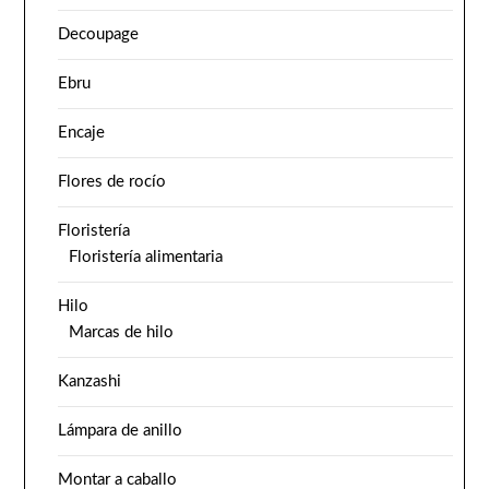
Decoupage
Ebru
Encaje
Flores de rocío
Floristería
Floristería alimentaria
Hilo
Marcas de hilo
Kanzashi
Lámpara de anillo
Montar a caballo