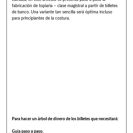
fabricación de topiaria – clase magistral a partir de billetes
de banco. Una variante tan sencilla será óptima incluso
para principiantes de la costura.
Para hacer un árbol de dinero de los billetes que necesitará:
Guía paso a paso.