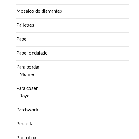
Mosaico de diamantes
Pailettes
Papel
Papel ondulado
Para bordar
Muline
Para coser
Rayo
Patchwork
Pedrería
Photobox