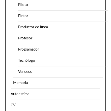
Piloto
Pintor
Productor de línea
Profesor
Programador
Tecnólogo
Vendedor
Memoria
Autoestima
CV