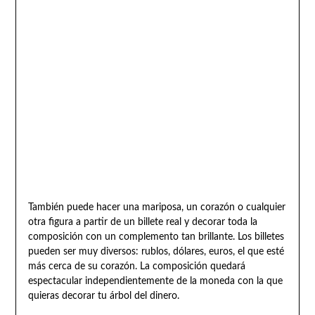
También puede hacer una mariposa, un corazón o cualquier
otra figura a partir de un billete real y decorar toda la
composición con un complemento tan brillante. Los billetes
pueden ser muy diversos: rublos, dólares, euros, el que esté
más cerca de su corazón. La composición quedará
espectacular independientemente de la moneda con la que
quieras decorar tu árbol del dinero.