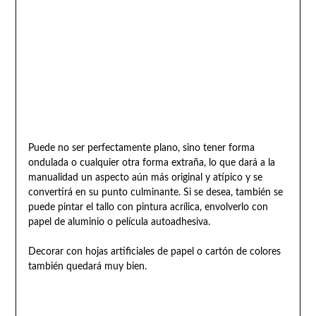
Puede no ser perfectamente plano, sino tener forma
ondulada o cualquier otra forma extraña, lo que dará a la
manualidad un aspecto aún más original y atípico y se
convertirá en su punto culminante. Si se desea, también se
puede pintar el tallo con pintura acrílica, envolverlo con
papel de aluminio o película autoadhesiva.
Decorar con hojas artificiales de papel o cartón de colores
también quedará muy bien.