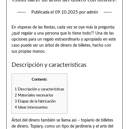
Publicada el
09.10.2025
por
admin
En vísperas de las fiestas, cada vez se oye más la pregunta:
¿qué regalar a una persona que lo tiene todo?? Una de las
opciones para un regalo extraordinario y apropiado en este
caso puede ser un árbol de dinero de billetes, hecho con
sus propias manos.
Descripción y características
Contents
1
Descripción y características
2
Materiales necesarios
3
Etapas de la fabricación
4
Ideas interesantes
Árbol del dinero también se llama así – topiario de billetes
de dinero. Topiary, como un tipo de jardinería y el arte del