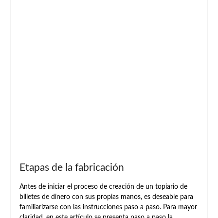
Etapas de la fabricación
Antes de iniciar el proceso de creación de un topiario de
billetes de dinero con sus propias manos, es deseable para
familiarizarse con las instrucciones paso a paso. Para mayor
claridad, en este artículo se presenta paso a paso la