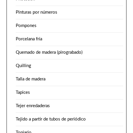
Pinturas por números
Pompones
Porcelana fría
Quemado de madera (pirograbado)
Quilling
Talla de madera
Tapices
Tejer enredaderas
Tejido a partir de tubos de periódico
Topiario