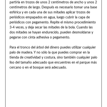
partirla en trozos de unos 2 centímetros de ancho y unos 2
centímetros de largo. Después es necesario tomar una base
esférica y en cada una de sus mitades aplicar trozos de
periódicos empapados en agua, luego cubrir la capa de
periódicos con pegamento. Repite el mismo procedimiento
3-4 veces, y deja secar las mitades de la bola. Cuando las
dos mitades se hayan endurecido, pueden desmoldarse y
pegarse con cinta adhesiva o pegamento.
Para el tronco del árbol del dinero puedes utilizar cualquier
palo de madera. Y no sólo la que puedes comprar en la
tienda de creatividad y costura, sino también cualquier palo
liso del tamaño adecuado que encuentres en el parque más
cercano o en el bosque será adecuado.