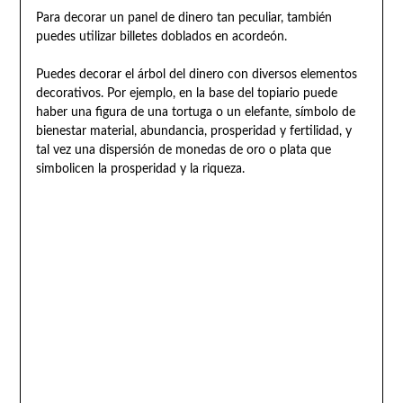
Para decorar un panel de dinero tan peculiar, también
puedes utilizar billetes doblados en acordeón.
Puedes decorar el árbol del dinero con diversos elementos
decorativos. Por ejemplo, en la base del topiario puede
haber una figura de una tortuga o un elefante, símbolo de
bienestar material, abundancia, prosperidad y fertilidad, y
tal vez una dispersión de monedas de oro o plata que
simbolicen la prosperidad y la riqueza.