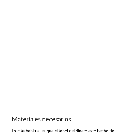
Materiales necesarios
Lo más habitual es que el árbol del dinero esté hecho de