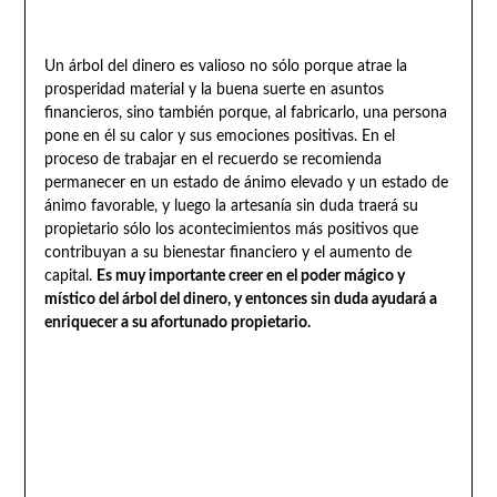
Un árbol del dinero es valioso no sólo porque atrae la
prosperidad material y la buena suerte en asuntos
financieros, sino también porque, al fabricarlo, una persona
pone en él su calor y sus emociones positivas. En el
proceso de trabajar en el recuerdo se recomienda
permanecer en un estado de ánimo elevado y un estado de
ánimo favorable, y luego la artesanía sin duda traerá su
propietario sólo los acontecimientos más positivos que
contribuyan a su bienestar financiero y el aumento de
capital.
Es muy importante creer en el poder mágico y
místico del árbol del dinero, y entonces sin duda ayudará a
enriquecer a su afortunado propietario.