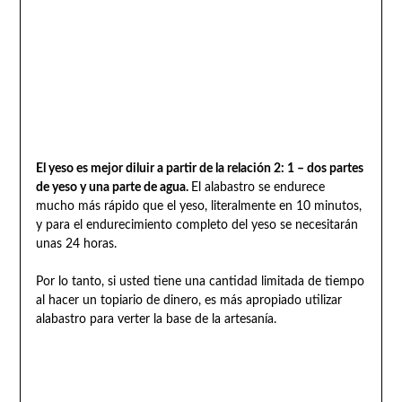
El yeso es mejor diluir a partir de la relación 2: 1 – dos partes
de yeso y una parte de agua.
El alabastro se endurece
mucho más rápido que el yeso, literalmente en 10 minutos,
y para el endurecimiento completo del yeso se necesitarán
unas 24 horas.
Por lo tanto, si usted tiene una cantidad limitada de tiempo
al hacer un topiario de dinero, es más apropiado utilizar
alabastro para verter la base de la artesanía.