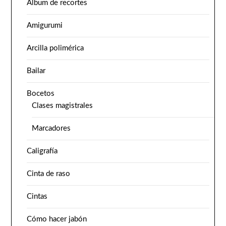
Álbum de recortes
Amigurumi
Arcilla polimérica
Bailar
Bocetos
Clases magistrales
Marcadores
Caligrafía
Cinta de raso
Cintas
Cómo hacer jabón