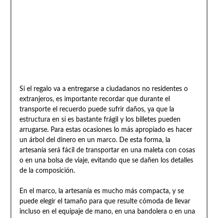
Si el regalo va a entregarse a ciudadanos no residentes o
extranjeros, es importante recordar que durante el
transporte el recuerdo puede sufrir daños, ya que la
estructura en sí es bastante frágil y los billetes pueden
arrugarse. Para estas ocasiones lo más apropiado es hacer
un árbol del dinero en un marco. De esta forma, la
artesanía será fácil de transportar en una maleta con cosas
o en una bolsa de viaje, evitando que se dañen los detalles
de la composición.
En el marco, la artesanía es mucho más compacta, y se
puede elegir el tamaño para que resulte cómoda de llevar
incluso en el equipaje de mano, en una bandolera o en una