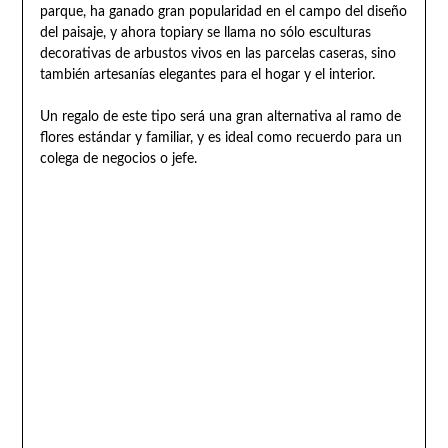
parque, ha ganado gran popularidad en el campo del diseño
del paisaje, y ahora topiary se llama no sólo esculturas
decorativas de arbustos vivos en las parcelas caseras, sino
también artesanías elegantes para el hogar y el interior.
Un regalo de este tipo será una gran alternativa al ramo de
flores estándar y familiar, y es ideal como recuerdo para un
colega de negocios o jefe.