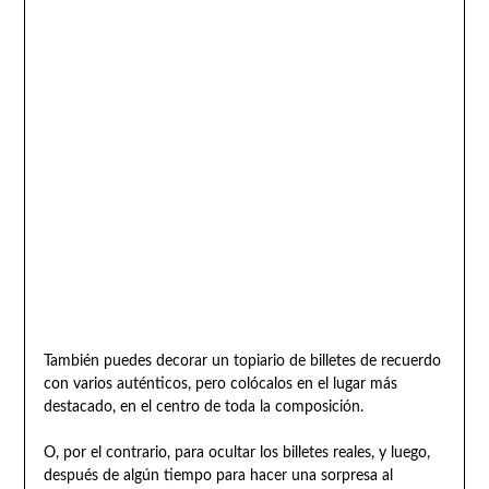
También puedes decorar un topiario de billetes de recuerdo
con varios auténticos, pero colócalos en el lugar más
destacado, en el centro de toda la composición.
O, por el contrario, para ocultar los billetes reales, y luego,
después de algún tiempo para hacer una sorpresa al