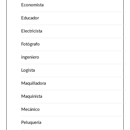
Economista
Educador
Electricista
Fotógrafo
ingeniero
Logista
Maquilladora
Maquinista
Mecánico
Peluquería