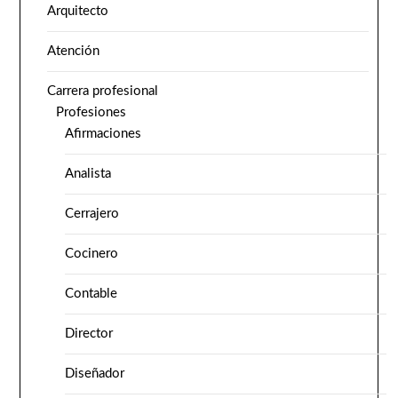
Arquitecto
Atención
Carrera profesional
Profesiones
Afirmaciones
Analista
Cerrajero
Cocinero
Contable
Director
Diseñador