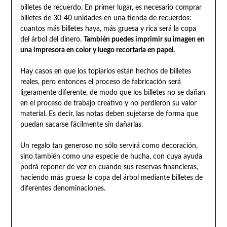
billetes de recuerdo. En primer lugar, es necesario comprar
billetes de 30-40 unidades en una tienda de recuerdos:
cuantos más billetes haya, más gruesa y rica será la copa
del árbol del dinero.
También puedes imprimir su imagen en
una impresora en color y luego recortarla en papel.
Hay casos en que los topiarios están hechos de billetes
reales, pero entonces el proceso de fabricación será
ligeramente diferente, de modo que los billetes no se dañan
en el proceso de trabajo creativo y no perdieron su valor
material. Es decir, las notas deben sujetarse de forma que
puedan sacarse fácilmente sin dañarlas.
Un regalo tan generoso no sólo servirá como decoración,
sino también como una especie de hucha, con cuya ayuda
podrá reponer de vez en cuando sus reservas financieras,
haciendo más gruesa la copa del árbol mediante billetes de
diferentes denominaciones.