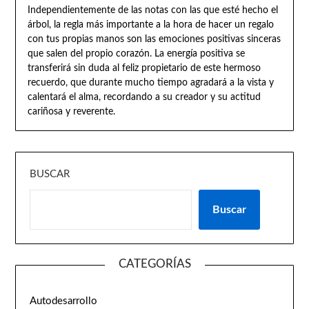
Independientemente de las notas con las que esté hecho el
árbol, la regla más importante a la hora de hacer un regalo
con tus propias manos son las emociones positivas sinceras
que salen del propio corazón. La energía positiva se
transferirá sin duda al feliz propietario de este hermoso
recuerdo, que durante mucho tiempo agradará a la vista y
calentará el alma, recordando a su creador y su actitud
cariñosa y reverente.
BUSCAR
Buscar
CATEGORÍAS
Autodesarrollo