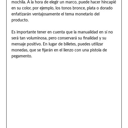
mochila. A la hora de elegir un marco, puede hacer hincapié
en su color, por ejemplo, los tonos bronce, plata o dorado
enfatizarán ventajosamente el tema monetario del
producto.
Es importante tener en cuenta que la manualidad en sí no
será tan voluminosa, pero conservará su finalidad y su
mensaje positivo. En lugar de billetes, puedes utilizar
monedas, que se fijarán en el lienzo con una pistola de
pegamento.