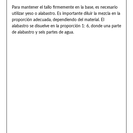
Para mantener el tallo firmemente en la base, es necesario
utilizar yeso o alabastro. Es importante diluir la mezcla en la
proporción adecuada, dependiendo del material. El
alabastro se disuelve en la proporción 1: 6, donde una parte
de alabastro y seis partes de agua.