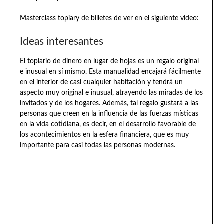
Masterclass topiary de billetes de ver en el siguiente video:
Ideas interesantes
El topiario de dinero en lugar de hojas es un regalo original
e inusual en sí mismo. Esta manualidad encajará fácilmente
en el interior de casi cualquier habitación y tendrá un
aspecto muy original e inusual, atrayendo las miradas de los
invitados y de los hogares. Además, tal regalo gustará a las
personas que creen en la influencia de las fuerzas místicas
en la vida cotidiana, es decir, en el desarrollo favorable de
los acontecimientos en la esfera financiera, que es muy
importante para casi todas las personas modernas.