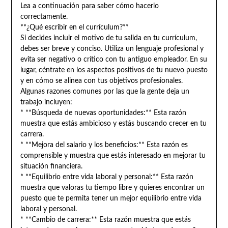
Lea a continuación para saber cómo hacerlo
correctamente.
**¿Qué escribir en el currículum?**
Si decides incluir el motivo de tu salida en tu currículum,
debes ser breve y conciso. Utiliza un lenguaje profesional y
evita ser negativo o crítico con tu antiguo empleador. En su
lugar, céntrate en los aspectos positivos de tu nuevo puesto
y en cómo se alinea con tus objetivos profesionales.
Algunas razones comunes por las que la gente deja un
trabajo incluyen:
* **Búsqueda de nuevas oportunidades:** Esta razón
muestra que estás ambicioso y estás buscando crecer en tu
carrera.
* **Mejora del salario y los beneficios:** Esta razón es
comprensible y muestra que estás interesado en mejorar tu
situación financiera.
* **Equilibrio entre vida laboral y personal:** Esta razón
muestra que valoras tu tiempo libre y quieres encontrar un
puesto que te permita tener un mejor equilibrio entre vida
laboral y personal.
* **Cambio de carrera:** Esta razón muestra que estás