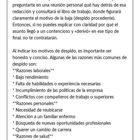
preguntarte en una reunión personal qué hay detrás de esa
redacción y consultará el libro de trabajo, donde figurará
claramente el motivo de la baja (despido procedente).
Entonces, si no puedes explicar con claridad por qué el
asunto llegó a un contencioso y «derivó» en ese tipo de
final, no te contratarán.
Al indicar los motivos de despido, es importante ser
honesto y conciso. Algunas de las razones más comunes de
despido son:
**Razones laborales**
* Bajo rendimiento
* Falta de habilidades o experiencia necesarias
* Incumplimiento de las políticas de la empresa
* Conflictos con compañeros de trabajo o superiores
**Razones personales**
* Necesidad de reubicarse
* Atención a un familiar enfermo
* Búsqueda de nuevas oportunidades profesionales
* Querer un cambio de carrera
**Razones de salud**