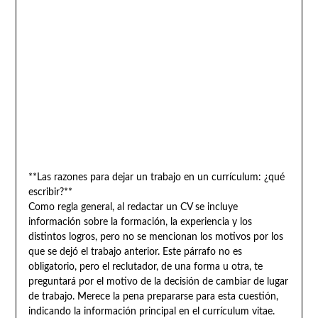
**Las razones para dejar un trabajo en un currículum: ¿qué
escribir?**
Como regla general, al redactar un CV se incluye
información sobre la formación, la experiencia y los
distintos logros, pero no se mencionan los motivos por los
que se dejó el trabajo anterior. Este párrafo no es
obligatorio, pero el reclutador, de una forma u otra, te
preguntará por el motivo de la decisión de cambiar de lugar
de trabajo. Merece la pena prepararse para esta cuestión,
indicando la información principal en el currículum vitae.