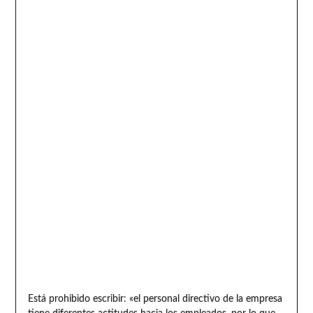
Está prohibido escribir: «el personal directivo de la empresa