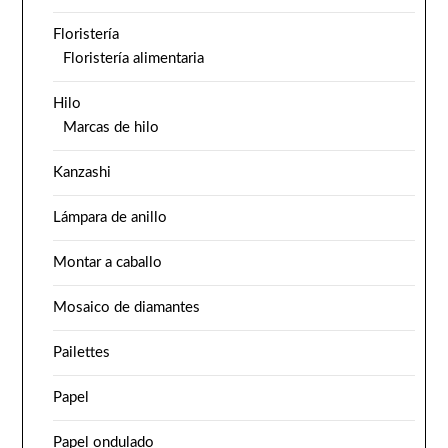
Floristería
Floristería alimentaria
Hilo
Marcas de hilo
Kanzashi
Lámpara de anillo
Montar a caballo
Mosaico de diamantes
Pailettes
Papel
Papel ondulado