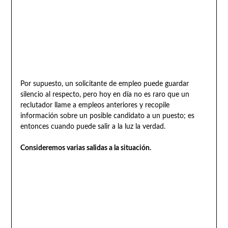
Por supuesto, un solicitante de empleo puede guardar
silencio al respecto, pero hoy en día no es raro que un
reclutador llame a empleos anteriores y recopile
información sobre un posible candidato a un puesto; es
entonces cuando puede salir a la luz la verdad.
Consideremos varias salidas a la situación.