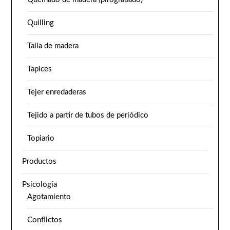
Quilling
Talla de madera
Tapices
Tejer enredaderas
Tejido a partir de tubos de periódico
Topiario
Productos
Psicología
Agotamiento
Conflictos