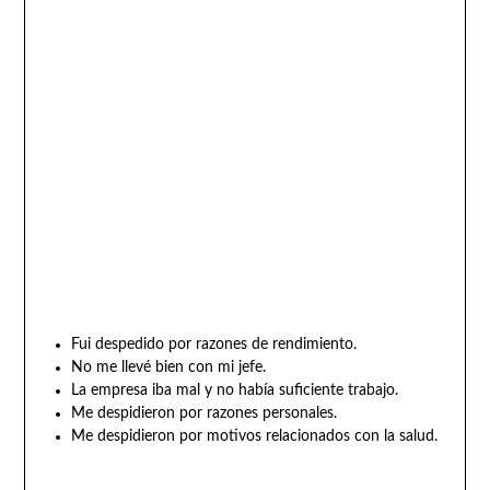
Fui despedido por razones de rendimiento.
No me llevé bien con mi jefe.
La empresa iba mal y no había suficiente trabajo.
Me despidieron por razones personales.
Me despidieron por motivos relacionados con la salud.