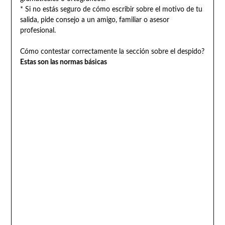
* Si no estás seguro de cómo escribir sobre el motivo de tu
salida, pide consejo a un amigo, familiar o asesor
profesional.
Cómo contestar correctamente la sección sobre el despido?
Estas son las normas básicas