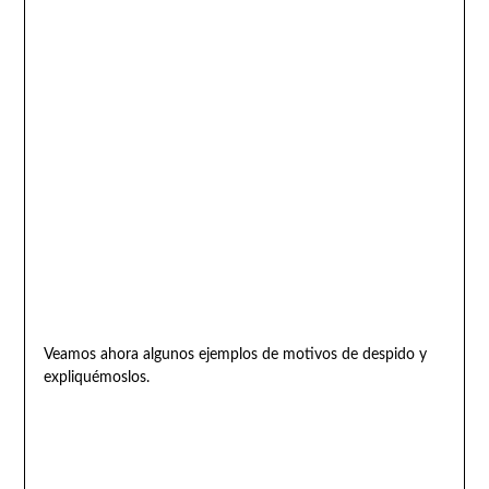
Veamos ahora algunos ejemplos de motivos de despido y
expliquémoslos.