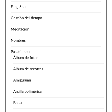
Feng Shui
Gestión del tiempo
Meditación
Nombres
Pasatiempo
Álbum de fotos
Álbum de recortes
Amigurumi
Arcilla polimérica
Bailar