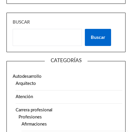
BUSCAR
Buscar
CATEGORÍAS
Autodesarrollo
Arquitecto
Atención
Carrera profesional
Profesiones
Afirmaciones