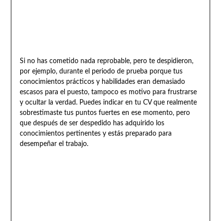
Si no has cometido nada reprobable, pero te despidieron,
por ejemplo, durante el periodo de prueba porque tus
conocimientos prácticos y habilidades eran demasiado
escasos para el puesto, tampoco es motivo para frustrarse
y ocultar la verdad. Puedes indicar en tu CV que realmente
sobrestimaste tus puntos fuertes en ese momento, pero
que después de ser despedido has adquirido los
conocimientos pertinentes y estás preparado para
desempeñar el trabajo.