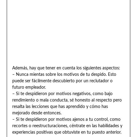
Además, hay que tener en cuenta los siguientes aspectos:
– Nunca mientas sobre los motivos de tu despido. Esto
puede ser fácilmente descubierto por un reclutador o
futuro empleador.
– Si te despidieron por motivos negativos, como bajo
rendimiento o mala conducta, sé honesto al respecto pero
resalta las lecciones que has aprendido y cómo has
mejorado desde entonces.
– Si te despidieron por motivos ajenos a tu control, como
recortes o reestructuraciones, céntrate en las habilidades y
experiencias positivas que obtuviste en tu puesto anterior.