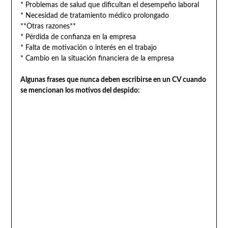
* Problemas de salud que dificultan el desempeño laboral
* Necesidad de tratamiento médico prolongado
**Otras razones**
* Pérdida de confianza en la empresa
* Falta de motivación o interés en el trabajo
* Cambio en la situación financiera de la empresa
Algunas frases que nunca deben escribirse en un CV cuando
se mencionan los motivos del despido: