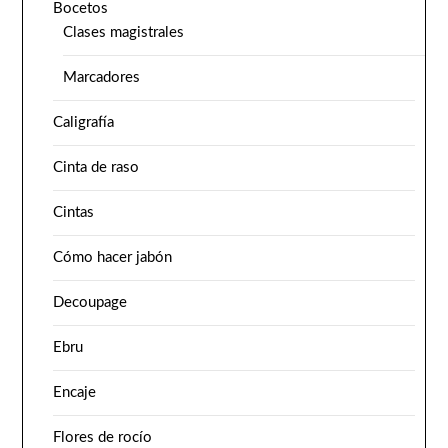
Bocetos
Clases magistrales
Marcadores
Caligrafía
Cinta de raso
Cintas
Cómo hacer jabón
Decoupage
Ebru
Encaje
Flores de rocío