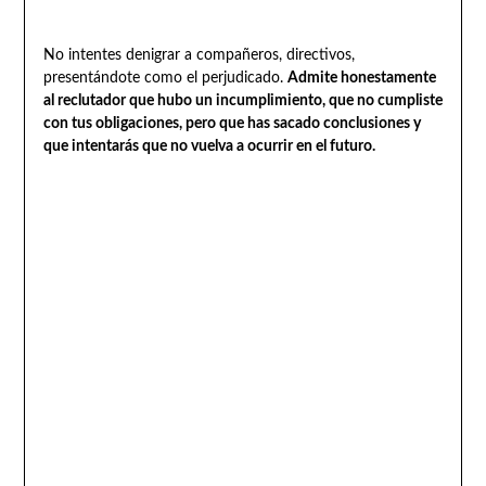
No intentes denigrar a compañeros, directivos,
presentándote como el perjudicado.
Admite honestamente
al reclutador que hubo un incumplimiento, que no cumpliste
con tus obligaciones, pero que has sacado conclusiones y
que intentarás que no vuelva a ocurrir en el futuro.