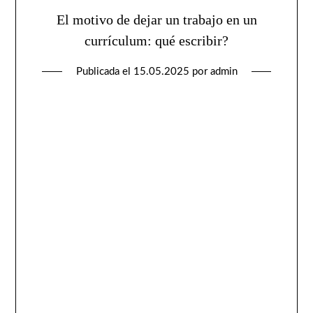
El motivo de dejar un trabajo en un
currículum: qué escribir?
Publicada el
15.05.2025
por
admin