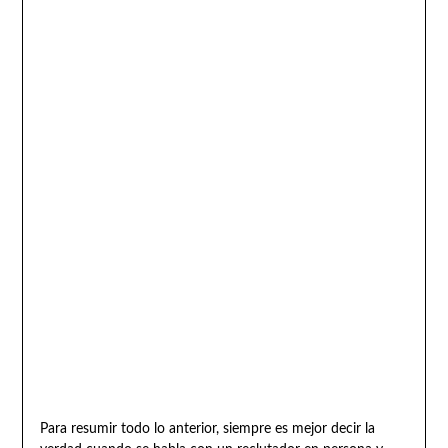
Para resumir todo lo anterior, siempre es mejor decir la