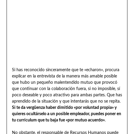
Si has reconocido sinceramente que te «echaron», procura
explicar en la entrevista de la manera más amable posible
que hubo un pequeño malentendido mutuo que provocó
que continuar con la colaboración fuera, si no imposible, sí
poco deseable y poco atractivo para ambas partes. Que has
aprendido de la situación y que intentarás que no se repita.
Si te da vergüenza haber dimitido «por voluntad propia» y
quieres ocultárselo a un posible empleador, puedes poner en
tu currículum que tu baja fue «por mutuo acuerdo»
.
No obstante, el responsable de Recursos Humanos puede