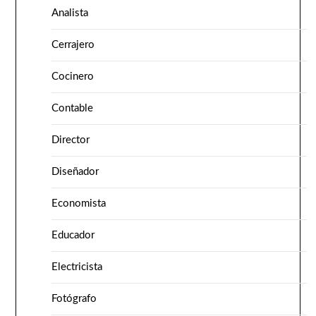
Analista
Cerrajero
Cocinero
Contable
Director
Diseñador
Economista
Educador
Electricista
Fotógrafo