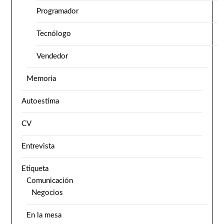
Programador
Tecnólogo
Vendedor
Memoria
Autoestima
CV
Entrevista
Etiqueta
Comunicación
Negocios
En la mesa