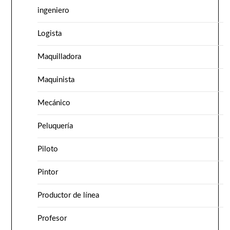
ingeniero
Logista
Maquilladora
Maquinista
Mecánico
Peluquería
Piloto
Pintor
Productor de línea
Profesor