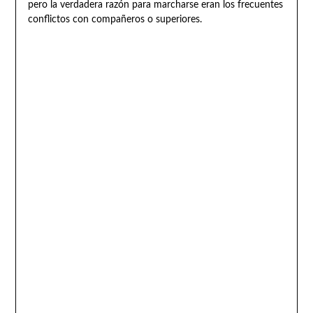
pero la verdadera razón para marcharse eran los frecuentes
conflictos con compañeros o superiores.