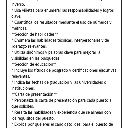
inverso.
* Usa viñetas para enumerar las responsabilidades y logros
clave.
* Cuantifica los resultados mediante el uso de números y
métricas.
**Sección de habilidades**
* Enumera las habilidades técnicas, interpersonales y de
liderazgo relevantes.
* Utiliza sinónimos y palabras clave para mejorar la
visibilidad en las búsquedas.
**Sección de educación**
* Incluye los títulos de posgrado y certificaciones ejecutivas
relevantes.
* Indica las fechas de graduación y las universidades o
instituciones.
**Carta de presentación**
* Personaliza la carta de presentación para cada puesto al
que solicites.
* Resalta las habilidades y experiencia que se alinean con
los requisitos del puesto.
* Explica por qué eres el candidato ideal para el puesto de