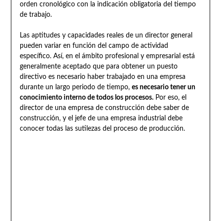
orden cronológico con la indicación obligatoria del tiempo
de trabajo.
Las aptitudes y capacidades reales de un director general
pueden variar en función del campo de actividad
específico. Así, en el ámbito profesional y empresarial está
generalmente aceptado que para obtener un puesto
directivo es necesario haber trabajado en una empresa
durante un largo periodo de tiempo,
es necesario tener un
conocimiento interno de todos los procesos.
Por eso, el
director de una empresa de construcción debe saber de
construcción, y el jefe de una empresa industrial debe
conocer todas las sutilezas del proceso de producción.