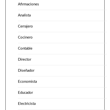
Afirmaciones
Analista
Cerrajero
Cocinero
Contable
Director
Diseñador
Economista
Educador
Electricista