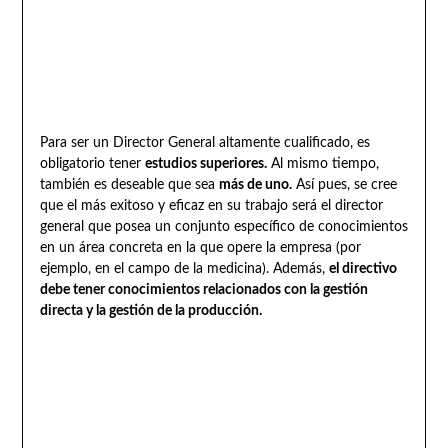
Para ser un Director General altamente cualificado, es
obligatorio tener
estudios superiores.
Al mismo tiempo,
también es deseable que sea
más de uno.
Así pues, se cree
que el más exitoso y eficaz en su trabajo será el director
general que posea un conjunto específico de conocimientos
en un área concreta en la que opere la empresa (por
ejemplo, en el campo de la medicina). Además,
el directivo
debe tener conocimientos relacionados con la gestión
directa y la gestión de la producción.