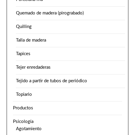
Quemado de madera (pirograbado)
Quilling
Talla de madera
Tapices
Tejer enredaderas
Tejido a partir de tubos de periódico
Topiario
Productos
Psicología
Agotamiento