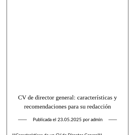
CV de director general: características y
recomendaciones para su redacción
Publicada el
23.05.2025
por
admin