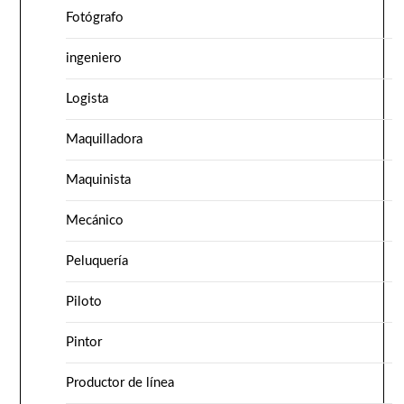
Fotógrafo
ingeniero
Logista
Maquilladora
Maquinista
Mecánico
Peluquería
Piloto
Pintor
Productor de línea