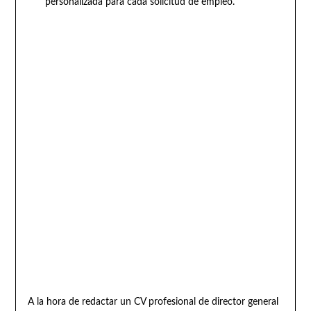
personalizada para cada solicitud de empleo.
A la hora de redactar un CV profesional de director general