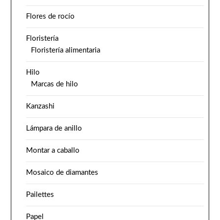
Flores de rocío
Floristería
Floristería alimentaria
Hilo
Marcas de hilo
Kanzashi
Lámpara de anillo
Montar a caballo
Mosaico de diamantes
Pailettes
Papel