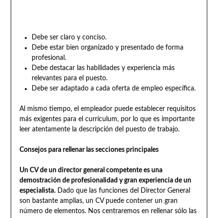
Debe ser claro y conciso.
Debe estar bien organizado y presentado de forma
profesional.
Debe destacar las habilidades y experiencia más
relevantes para el puesto.
Debe ser adaptado a cada oferta de empleo específica.
Al mismo tiempo, el empleador puede establecer requisitos
más exigentes para el currículum, por lo que es importante
leer atentamente la descripción del puesto de trabajo.
Consejos para rellenar las secciones principales
Un CV de un director general competente es una
demostración de profesionalidad y gran experiencia de un
especialista.
Dado que las funciones del Director General
son bastante amplias, un CV puede contener un gran
número de elementos. Nos centraremos en rellenar sólo las