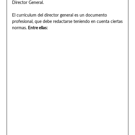
Director General.
El currículum del director general es un documento
profesional, que debe redactarse teniendo en cuenta ciertas
normas.
Entre ellas: