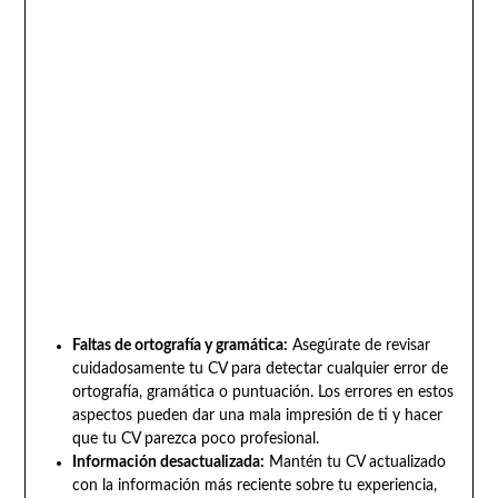
Faltas de ortografía y gramática:
Asegúrate de revisar
cuidadosamente tu CV para detectar cualquier error de
ortografía, gramática o puntuación. Los errores en estos
aspectos pueden dar una mala impresión de ti y hacer
que tu CV parezca poco profesional.
Información desactualizada:
Mantén tu CV actualizado
con la información más reciente sobre tu experiencia,