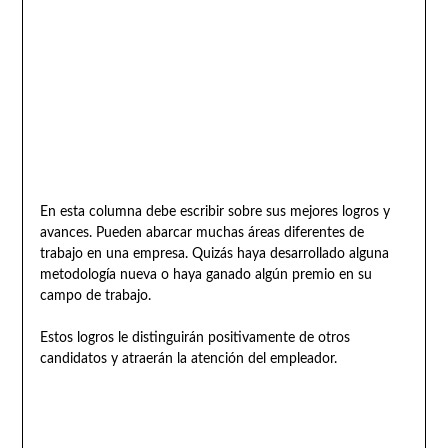
En esta columna debe escribir sobre sus mejores logros y
avances. Pueden abarcar muchas áreas diferentes de
trabajo en una empresa. Quizás haya desarrollado alguna
metodología nueva o haya ganado algún premio en su
campo de trabajo.
Estos logros le distinguirán positivamente de otros
candidatos y atraerán la atención del empleador.