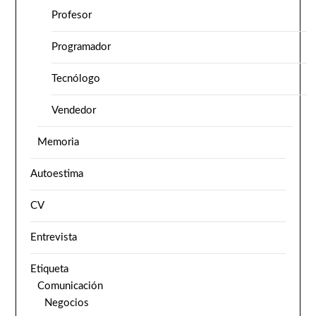
Profesor
Programador
Tecnólogo
Vendedor
Memoria
Autoestima
CV
Entrevista
Etiqueta
Comunicación
Negocios