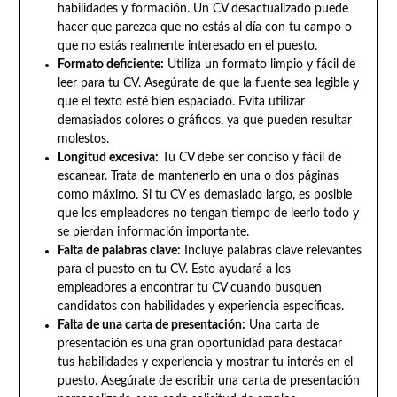
habilidades y formación. Un CV desactualizado puede
hacer que parezca que no estás al día con tu campo o
que no estás realmente interesado en el puesto.
Formato deficiente:
Utiliza un formato limpio y fácil de
leer para tu CV. Asegúrate de que la fuente sea legible y
que el texto esté bien espaciado. Evita utilizar
demasiados colores o gráficos, ya que pueden resultar
molestos.
Longitud excesiva:
Tu CV debe ser conciso y fácil de
escanear. Trata de mantenerlo en una o dos páginas
como máximo. Si tu CV es demasiado largo, es posible
que los empleadores no tengan tiempo de leerlo todo y
se pierdan información importante.
Falta de palabras clave:
Incluye palabras clave relevantes
para el puesto en tu CV. Esto ayudará a los
empleadores a encontrar tu CV cuando busquen
candidatos con habilidades y experiencia específicas.
Falta de una carta de presentación:
Una carta de
presentación es una gran oportunidad para destacar
tus habilidades y experiencia y mostrar tu interés en el
puesto. Asegúrate de escribir una carta de presentación