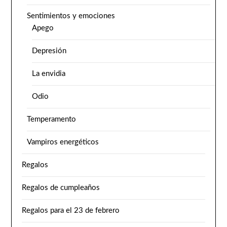
Sentimientos y emociones
Apego
Depresión
La envidia
Odio
Temperamento
Vampiros energéticos
Regalos
Regalos de cumpleaños
Regalos para el 23 de febrero