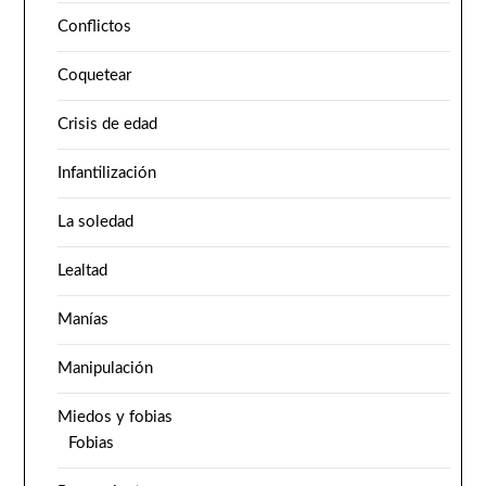
Conflictos
Coquetear
Crisis de edad
Infantilización
La soledad
Lealtad
Manías
Manipulación
Miedos y fobias
Fobias