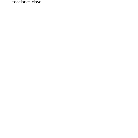
secciones clave.