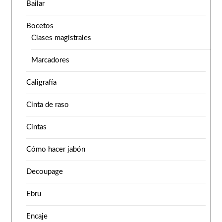
Bailar
Bocetos
Clases magistrales
Marcadores
Caligrafía
Cinta de raso
Cintas
Cómo hacer jabón
Decoupage
Ebru
Encaje