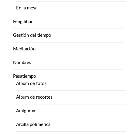
En la mesa
Feng Shui
Gestión del tiempo
Meditación
Nombres
Pasatiempo
Álbum de fotos
Álbum de recortes
Amigurumi
Arcilla polimérica