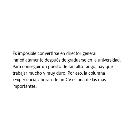
Es imposible convertirse en director general
inmediatamente después de graduarse en la universidad.
Para conseguir un puesto de tan alto rango, hay que
trabajar mucho y muy duro. Por eso, la columna
«Experiencia laboral» de un CV es una de las más
importantes.