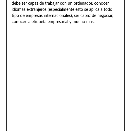
debe ser capaz de trabajar con un ordenador, conocer
idiomas extranjeros (especialmente esto se aplica a todo
tipo de empresas internacionales), ser capaz de negociar,
conocer la etiqueta empresarial y mucho más.