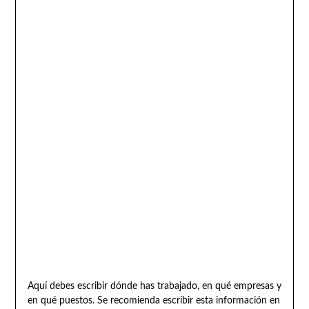
Aquí debes escribir dónde has trabajado, en qué empresas y
en qué puestos. Se recomienda escribir esta información en