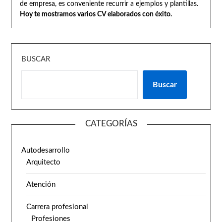
de empresa, es conveniente recurrir a ejemplos y plantillas.
Hoy te mostramos varios CV elaborados con éxito.
BUSCAR
Buscar
CATEGORÍAS
Autodesarrollo
Arquitecto
Atención
Carrera profesional
Profesiones