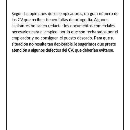
Según las opiniones de los empleadores, un gran número de
los CV que reciben tienen faltas de ortografía. Algunos
aspirantes no saben redactar los documentos comerciales
necesarios para el empleo, por lo que son rechazados por el
empleador y no consiguen el puesto deseado.
Para que su
situación no resulte tan deplorable, le sugerimos que preste
atención a algunos defectos del CV, que deberían evitarse.