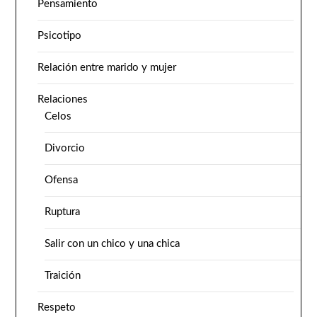
Pensamiento
Psicotipo
Relación entre marido y mujer
Relaciones
Celos
Divorcio
Ofensa
Ruptura
Salir con un chico y una chica
Traición
Respeto