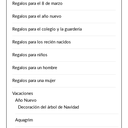
Regalos para el 8 de marzo
Regalos para el año nuevo
Regalos para el colegio y la guardería
Regalos para los recién nacidos
Regalos para niños
Regalos para un hombre
Regalos para una mujer
Vacaciones
Año Nuevo
Decoración del árbol de Navidad
Aquagrim