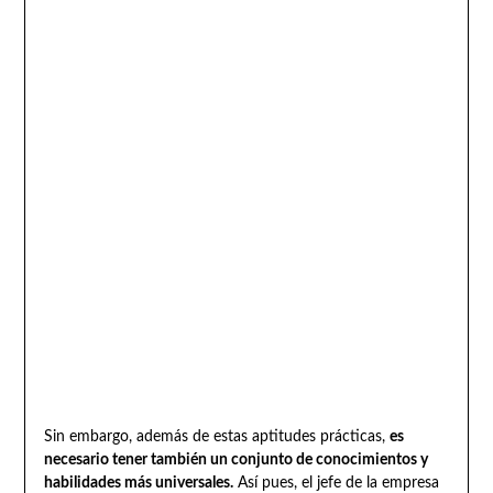
Sin embargo, además de estas aptitudes prácticas,
es
necesario tener también un conjunto de conocimientos y
habilidades más universales.
Así pues, el jefe de la empresa