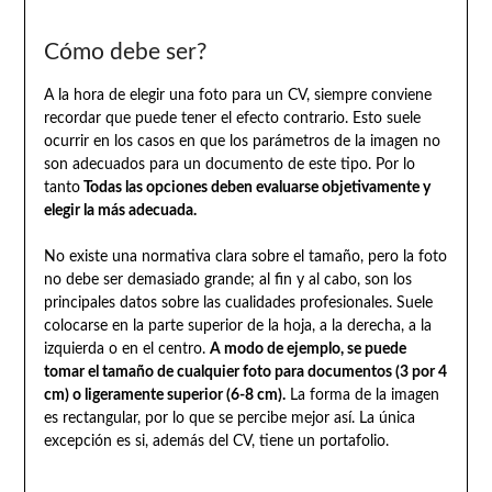
Cómo debe ser?
A la hora de elegir una foto para un CV, siempre conviene
recordar que puede tener el efecto contrario. Esto suele
ocurrir en los casos en que los parámetros de la imagen no
son adecuados para un documento de este tipo. Por lo
tanto
Todas las opciones deben evaluarse objetivamente y
elegir la más adecuada.
No existe una normativa clara sobre el tamaño, pero la foto
no debe ser demasiado grande; al fin y al cabo, son los
principales datos sobre las cualidades profesionales. Suele
colocarse en la parte superior de la hoja, a la derecha, a la
izquierda o en el centro.
A modo de ejemplo, se puede
tomar el tamaño de cualquier foto para documentos (3 por 4
cm) o ligeramente superior (6-8 cm).
La forma de la imagen
es rectangular, por lo que se percibe mejor así. La única
excepción es si, además del CV, tiene un portafolio.