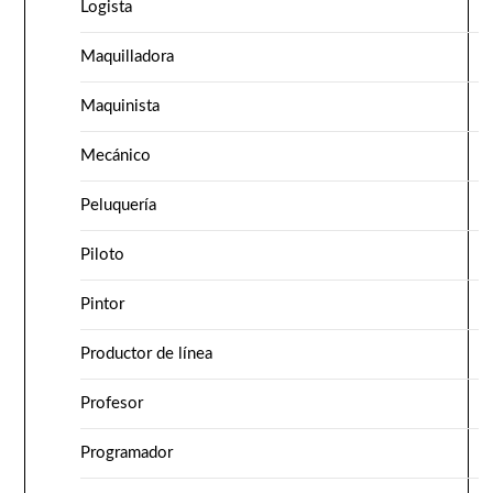
Logista
Maquilladora
Maquinista
Mecánico
Peluquería
Piloto
Pintor
Productor de línea
Profesor
Programador