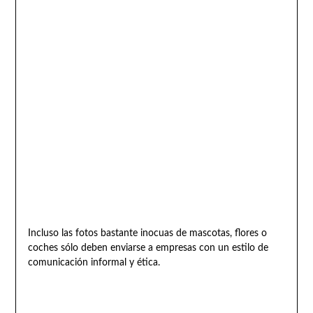
Incluso las fotos bastante inocuas de mascotas, flores o
coches sólo deben enviarse a empresas con un estilo de
comunicación informal y ética.