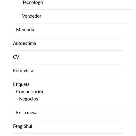
Tecnólogo
Vendedor
Memoria
Autoestima
CV
Entrevista
Etiqueta
Comunicación
Negocios
En la mesa
Feng Shui