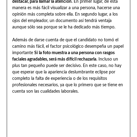
destacar, para llamar la atención
. En primer lugar, de esta
manera es más fácil visualizar a una persona, hacerse una
opinión más completa sobre ella. En segundo lugar, a los
ojos del empleador, un documento así tendrá ventaja
aunque sólo sea porque se le ha dedicado más tiempo.
Además de darse cuenta de que el candidato no tomó el
camino más fácil, el factor psicológico desempeña un papel
importante
Si la foto muestra a una persona con rasgos
faciales agradables, será más difícil rechazarla
. Incluso un
plus tan pequeño puede ser decisivo. En este caso, no hay
que esperar que la apariencia deslumbrante eclipse por
completo la falta de experiencia o de los requisitos
profesionales necesarios, ya que lo primero que se tiene en
cuenta son las cualidades laborales.