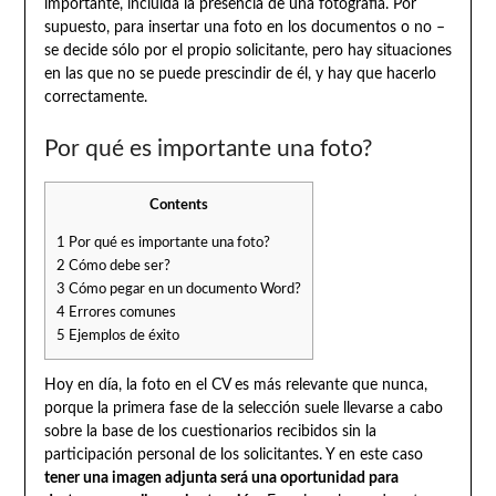
importante, incluida la presencia de una fotografía. Por
supuesto, para insertar una foto en los documentos o no –
se decide sólo por el propio solicitante, pero hay situaciones
en las que no se puede prescindir de él, y hay que hacerlo
correctamente.
Por qué es importante una foto?
Contents
1
Por qué es importante una foto?
2
Cómo debe ser?
3
Cómo pegar en un documento Word?
4
Errores comunes
5
Ejemplos de éxito
Hoy en día, la foto en el CV es más relevante que nunca,
porque la primera fase de la selección suele llevarse a cabo
sobre la base de los cuestionarios recibidos sin la
participación personal de los solicitantes. Y en este caso
tener una imagen adjunta será una oportunidad para