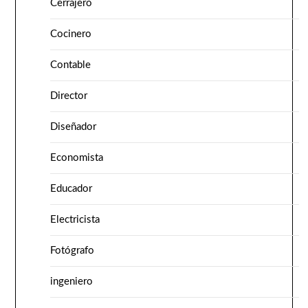
Cerrajero
Cocinero
Contable
Director
Diseñador
Economista
Educador
Electricista
Fotógrafo
ingeniero