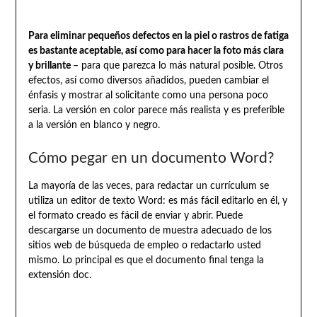
Para eliminar pequeños defectos en la piel o rastros de fatiga
es bastante aceptable, así como para hacer la foto más clara
y brillante
– para que parezca lo más natural posible. Otros
efectos, así como diversos añadidos, pueden cambiar el
énfasis y mostrar al solicitante como una persona poco
seria. La versión en color parece más realista y es preferible
a la versión en blanco y negro.
Cómo pegar en un documento Word?
La mayoría de las veces, para redactar un currículum se
utiliza un editor de texto Word: es más fácil editarlo en él, y
el formato creado es fácil de enviar y abrir. Puede
descargarse un documento de muestra adecuado de los
sitios web de búsqueda de empleo o redactarlo usted
mismo. Lo principal es que el documento final tenga la
extensión doc.