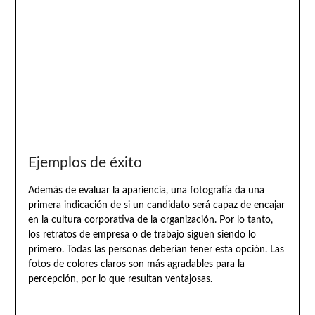
Ejemplos de éxito
Además de evaluar la apariencia, una fotografía da una
primera indicación de si un candidato será capaz de encajar
en la cultura corporativa de la organización. Por lo tanto,
los retratos de empresa o de trabajo siguen siendo lo
primero. Todas las personas deberían tener esta opción. Las
fotos de colores claros son más agradables para la
percepción, por lo que resultan ventajosas.