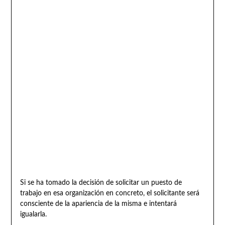
Si se ha tomado la decisión de solicitar un puesto de
trabajo en esa organización en concreto, el solicitante será
consciente de la apariencia de la misma e intentará
igualarla.