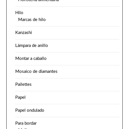
Hilo
Marcas de hilo
Kanzashi
Lámpara de anillo
Montar a caballo
Mosaico de diamantes
Pailettes
Papel
Papel ondulado
Para bordar