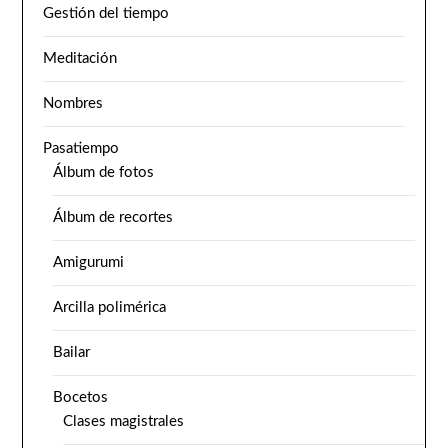
Gestión del tiempo
Meditación
Nombres
Pasatiempo
Álbum de fotos
Álbum de recortes
Amigurumi
Arcilla polimérica
Bailar
Bocetos
Clases magistrales