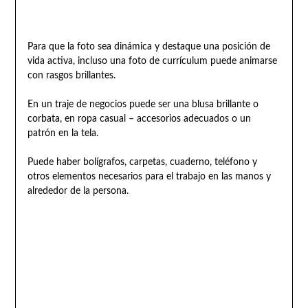
Para que la foto sea dinámica y destaque una posición de
vida activa, incluso una foto de currículum puede animarse
con rasgos brillantes.
En un traje de negocios puede ser una blusa brillante o
corbata, en ropa casual – accesorios adecuados o un
patrón en la tela.
Puede haber bolígrafos, carpetas, cuaderno, teléfono y
otros elementos necesarios para el trabajo en las manos y
alrededor de la persona.