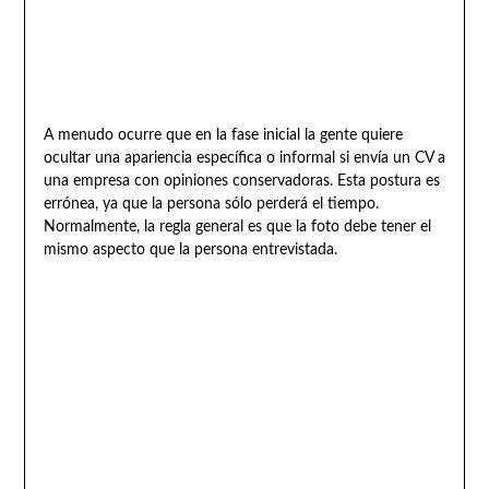
A menudo ocurre que en la fase inicial la gente quiere
ocultar una apariencia específica o informal si envía un CV a
una empresa con opiniones conservadoras. Esta postura es
errónea, ya que la persona sólo perderá el tiempo.
Normalmente, la regla general es que la foto debe tener el
mismo aspecto que la persona entrevistada.