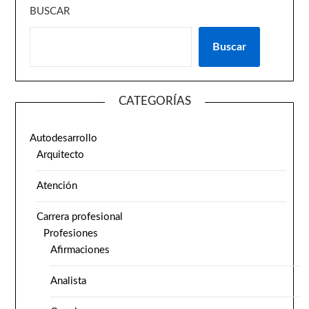
BUSCAR
Buscar
CATEGORÍAS
Autodesarrollo
Arquitecto
Atención
Carrera profesional
Profesiones
Afirmaciones
Analista