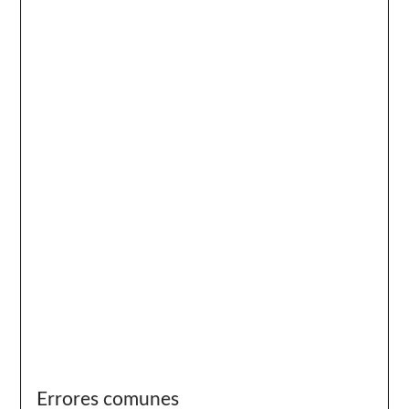
Errores comunes