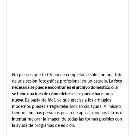
No pienses que tu CV puede completarse sólo con una foto
de una sesión fotográfica profesional en un estudio.
La foto
necesaria se puede encontrar en el archivo doméstico o, si
se tiene una idea de cómo debe ser, se puede hacer una
nueva.
Es bastante fácil, ya que gracias a los artilugios
modernos puedes arreglártelas incluso sin ayuda. Al mismo
tiempo, muchas personas pecan de aplicar muchos filtros o
intentar mejorar la imagen de todas las formas posibles con
la ayuda de programas de edición.