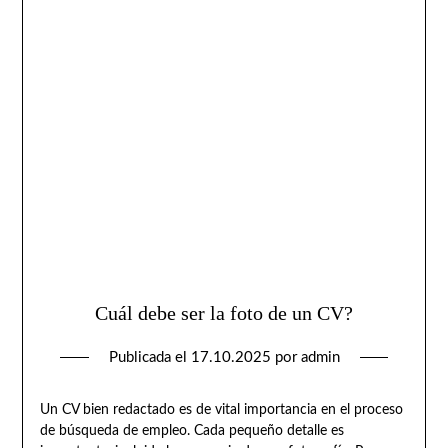
Cuál debe ser la foto de un CV?
Publicada el
17.10.2025
por
admin
Un CV bien redactado es de vital importancia en el proceso
de búsqueda de empleo. Cada pequeño detalle es