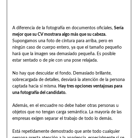
A diferencia de la fotografía en documentos oficiales,
Sería
mejor que su CV mostrara algo más que su cabeza.
Supongamos una foto de cintura para arriba, pero en
ningún caso de cuerpo entero, ya que el tamaño pequeño
hará que la imagen sea demasiado pequeña. Es posible
estar sentado o de pie con una pose relajada.
No hay que descuidar el fondo. Demasiado brillante,
sobrecargada de detalles, desviará la atención de la persona
captada hacia sí misma.
Hay tres opciones ventajosas para
una fotografía del candidato.
Además, en el encuadre no debe haber otras personas u
objetos que no tengan carga semántica. La mayoría de las
empresas exigen separar el trabajo de todo lo demás.
Está repetidamente demostrado que ante todo cualquier