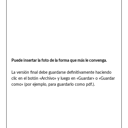
Puede insertar la foto de la forma que más le convenga.
La versión final debe guardarse definitivamente haciendo
clic en el botón «Archivo» y luego en «Guardar» o «Guardar
como» (por ejemplo, para guardarlo como pdf.).