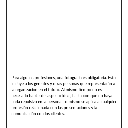
Para algunas profesiones, una fotografía es obligatoria. Esto
incluye a los gerentes y otras personas que representarán a
la organización en el futuro. Al mismo tiempo no es
necesario hablar del aspecto ideal, basta con que no haya
nada repulsivo en la persona. Lo mismo se aplica a cualquier
profesión relacionada con las presentaciones y la
comunicación con los clientes.