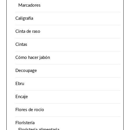
Marcadores
Caligrafía
Cinta de raso
Cintas
Cómo hacer jabón
Decoupage
Ebru
Encaje
Flores de rocío
Floristería
Floristería alimentaria