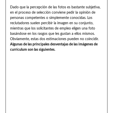
Dado que la percepción de las fotos es bastante subjetiva,
en el proceso de selección conviene pedir la opinión de
personas competentes o simplemente conocidas. Los
reclutadores suelen percibir la imagen en su conjunto,
mientras que los solicitantes de empleo eligen una foto
basándose en los rasgos que les gustan a ellos mismos.
Obviamente, estas dos estimaciones pueden no coincidir.
Algunas de las principales desventajas de las imágenes de
currículum son las siguientes.