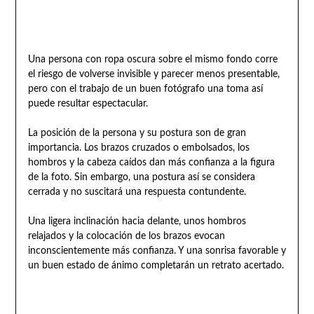
Una persona con ropa oscura sobre el mismo fondo corre
el riesgo de volverse invisible y parecer menos presentable,
pero con el trabajo de un buen fotógrafo una toma así
puede resultar espectacular.
La posición de la persona y su postura son de gran
importancia. Los brazos cruzados o embolsados, los
hombros y la cabeza caídos dan más confianza a la figura
de la foto. Sin embargo, una postura así se considera
cerrada y no suscitará una respuesta contundente.
Una ligera inclinación hacia delante, unos hombros
relajados y la colocación de los brazos evocan
inconscientemente más confianza. Y una sonrisa favorable y
un buen estado de ánimo completarán un retrato acertado.