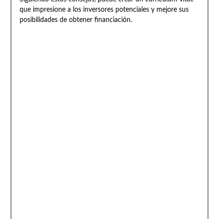
que impresione a los inversores potenciales y mejore sus
posibilidades de obtener financiación.