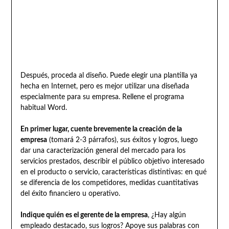
Después, proceda al diseño. Puede elegir una plantilla ya
hecha en Internet, pero es mejor utilizar una diseñada
especialmente para su empresa. Rellene el programa
habitual Word.
En primer lugar, cuente brevemente la creación de la
empresa
(tomará 2-3 párrafos), sus éxitos y logros, luego
dar una caracterización general del mercado para los
servicios prestados, describir el público objetivo interesado
en el producto o servicio, características distintivas: en qué
se diferencia de los competidores, medidas cuantitativas
del éxito financiero u operativo.
Indique quién es el gerente de la empresa
, ¿Hay algún
empleado destacado, sus logros? Apoye sus palabras con