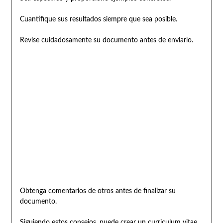
Cuantifique sus resultados siempre que sea posible.
Revise cuidadosamente su documento antes de enviarlo.
Obtenga comentarios de otros antes de finalizar su
documento.
Siguiendo estos consejos, puede crear un curriculum vitae