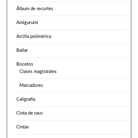
Álbum de recortes
Amigurumi
Arcilla polimérica
Bailar
Bocetos
Clases magistrales
Marcadores
Caligrafía
Cinta de raso
Cintas