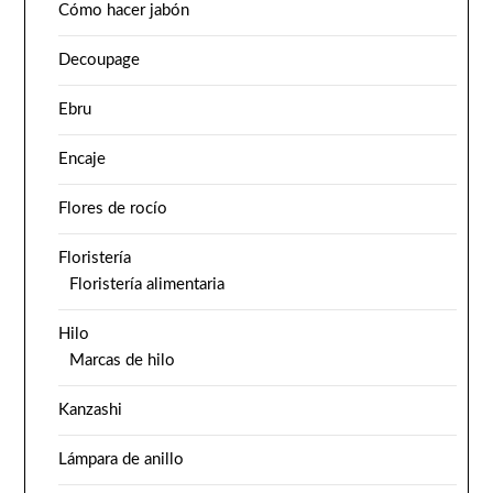
Cómo hacer jabón
Decoupage
Ebru
Encaje
Flores de rocío
Floristería
Floristería alimentaria
Hilo
Marcas de hilo
Kanzashi
Lámpara de anillo