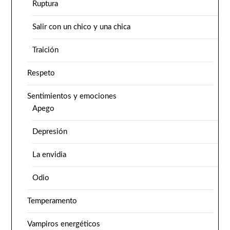
Ruptura
Salir con un chico y una chica
Traición
Respeto
Sentimientos y emociones
Apego
Depresión
La envidia
Odio
Temperamento
Vampiros energéticos