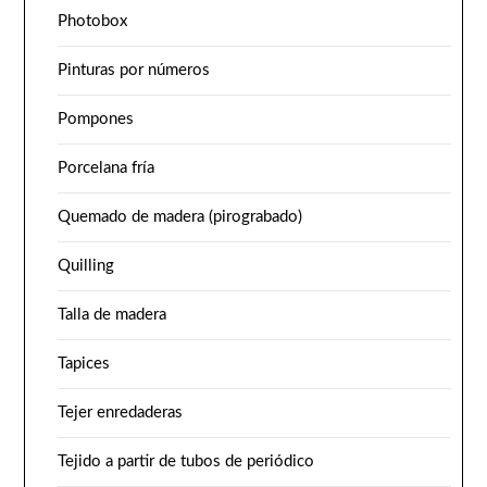
Photobox
Pinturas por números
Pompones
Porcelana fría
Quemado de madera (pirograbado)
Quilling
Talla de madera
Tapices
Tejer enredaderas
Tejido a partir de tubos de periódico