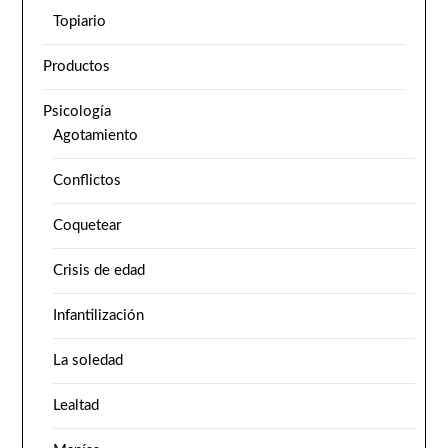
Topiario
Productos
Psicología
Agotamiento
Conflictos
Coquetear
Crisis de edad
Infantilización
La soledad
Lealtad