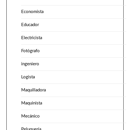
Economista
Educador
Electricista
Fotógrafo
ingeniero
Logista
Maquilladora
Maquinista
Mecánico
Peluquería