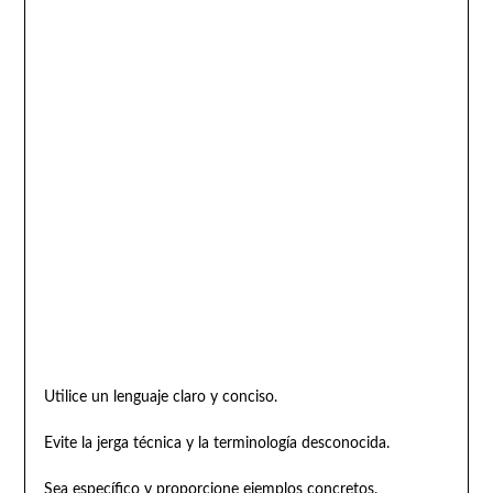
Utilice un lenguaje claro y conciso.
Evite la jerga técnica y la terminología desconocida.
Sea específico y proporcione ejemplos concretos.