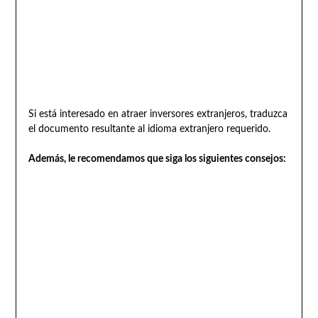
Si está interesado en atraer inversores extranjeros, traduzca
el documento resultante al idioma extranjero requerido.
Además, le recomendamos que siga los siguientes consejos: