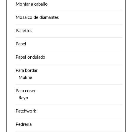
Montar a caballo
Mosaico de diamantes
Pailettes
Papel
Papel ondulado
Para bordar
Muline
Para coser
Rayo
Patchwork
Pedrería