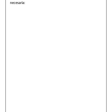
necesaria: