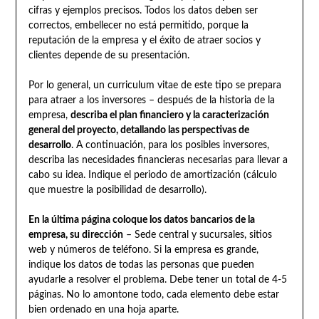
cifras y ejemplos precisos. Todos los datos deben ser
correctos, embellecer no está permitido, porque la
reputación de la empresa y el éxito de atraer socios y
clientes depende de su presentación.
Por lo general, un curriculum vitae de este tipo se prepara
para atraer a los inversores – después de la historia de la
empresa,
describa el plan financiero y la caracterización
general del proyecto, detallando las perspectivas de
desarrollo
. A continuación, para los posibles inversores,
describa las necesidades financieras necesarias para llevar a
cabo su idea. Indique el periodo de amortización (cálculo
que muestre la posibilidad de desarrollo).
En la última página coloque los datos bancarios de la
empresa, su dirección
– Sede central y sucursales, sitios
web y números de teléfono. Si la empresa es grande,
indique los datos de todas las personas que pueden
ayudarle a resolver el problema. Debe tener un total de 4-5
páginas. No lo amontone todo, cada elemento debe estar
bien ordenado en una hoja aparte.