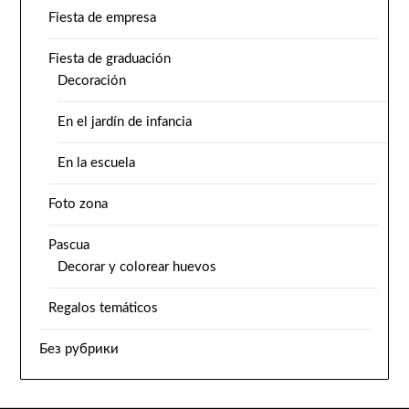
Fiesta de empresa
Fiesta de graduación
Decoración
En el jardín de infancia
En la escuela
Foto zona
Pascua
Decorar y colorear huevos
Regalos temáticos
Без рубрики