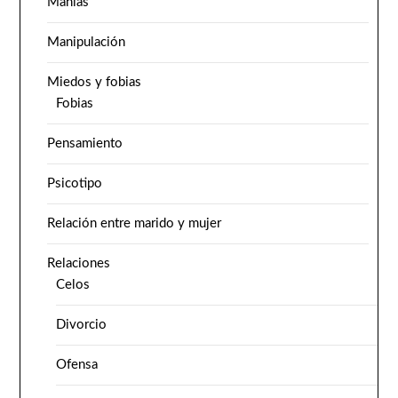
Manías
Manipulación
Miedos y fobias
Fobias
Pensamiento
Psicotipo
Relación entre marido y mujer
Relaciones
Celos
Divorcio
Ofensa