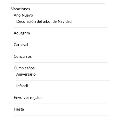
Vacaciones
Año Nuevo
Decoración del árbol de Navidad
Aquagrim
Carnaval
Concursos
Cumpleaños
Aniversario
Infantil
Envolver regalos
Fiesta