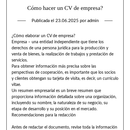
Cómo hacer un CV de empresa?
Publicada el
23.06.2025
por
admin
¿Cómo elaborar un CV de empresa?
Empresa – una entidad independiente que tiene los
derechos de una persona jurídica para la producción y
venta de bienes, la realización de trabajos y prestación de
servicios.
Para obtener información más precisa sobre las
perspectivas de cooperación, es importante que los socios
y clientes obtengan su tarjeta de visita, es decir, un currículo
vitae.
Un resumen empresarial es un breve resumen que
proporciona información detallada sobre una organización,
incluyendo su nombre, la naturaleza de su negocio, su
etapa de desarrollo y su posición en el mercado.
Recomendaciones para la redacción
Antes de redactar el documento, revise toda la información