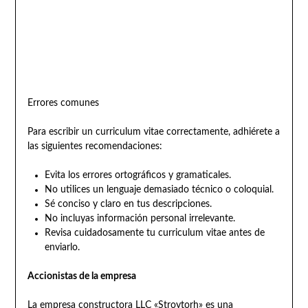
Errores comunes
Para escribir un curriculum vitae correctamente, adhiérete a
las siguientes recomendaciones:
Evita los errores ortográficos y gramaticales.
No utilices un lenguaje demasiado técnico o coloquial.
Sé conciso y claro en tus descripciones.
No incluyas información personal irrelevante.
Revisa cuidadosamente tu curriculum vitae antes de
enviarlo.
Accionistas de la empresa
La empresa constructora LLC «Stroytorh» es una