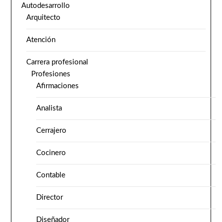
Autodesarrollo
Arquitecto
Atención
Carrera profesional
Profesiones
Afirmaciones
Analista
Cerrajero
Cocinero
Contable
Director
Diseñador