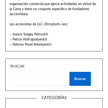
organización comercial que ejerce actividades en virtud de
la Carta y tiene un conjunto específico de fundadores
(accionistas).
Los accionistas de LLC «Stroytorh» son:
– Ivanov Sergey Petrovich
– Petrov Kirill Ignatyevich
– Sidorov Pavel Arkadyevich
BUSCAR
Buscar
CATEGORÍAS