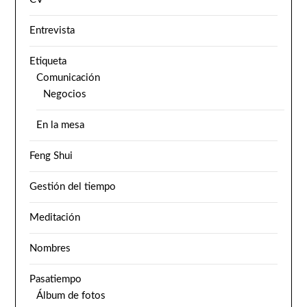
Entrevista
Etiqueta
Comunicación
Negocios
En la mesa
Feng Shui
Gestión del tiempo
Meditación
Nombres
Pasatiempo
Álbum de fotos