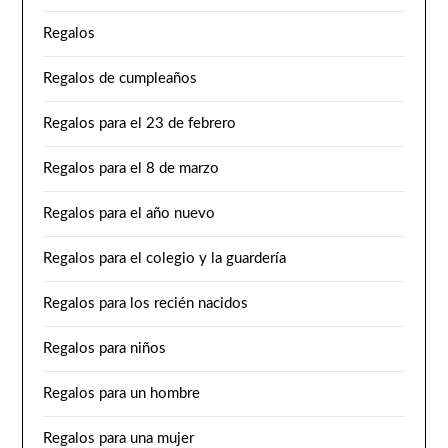
Regalos
Regalos de cumpleaños
Regalos para el 23 de febrero
Regalos para el 8 de marzo
Regalos para el año nuevo
Regalos para el colegio y la guardería
Regalos para los recién nacidos
Regalos para niños
Regalos para un hombre
Regalos para una mujer