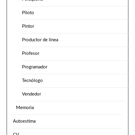
Piloto
Pintor
Productor de línea
Profesor
Programador
Tecnólogo
Vendedor
Memoria
Autoestima
CV