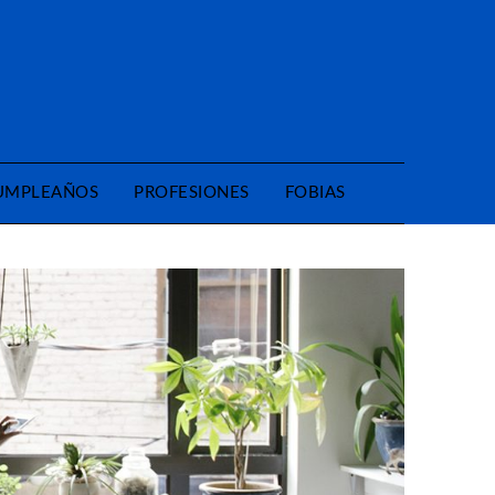
CUMPLEAÑOS
PROFESIONES
FOBIAS