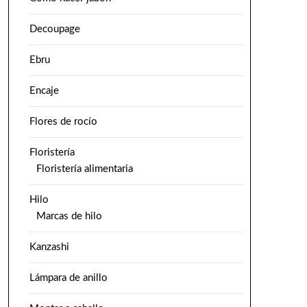
Decoupage
Ebru
Encaje
Flores de rocío
Floristería
Floristería alimentaria
Hilo
Marcas de hilo
Kanzashi
Lámpara de anillo