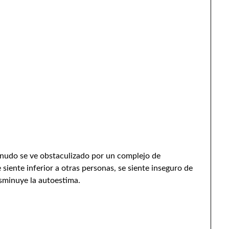
enudo se ve obstaculizado por un complejo de
 siente inferior a otras personas, se siente inseguro de
sminuye la autoestima.