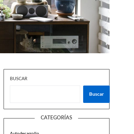
BUSCAR
Buscar
CATEGORÍAS
Autodesarrollo