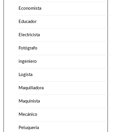
Economista
Educador
Electricista
Fotógrafo
ingeniero
Logista
Maquilladora
Maquinista
Mecánico
Peluquería