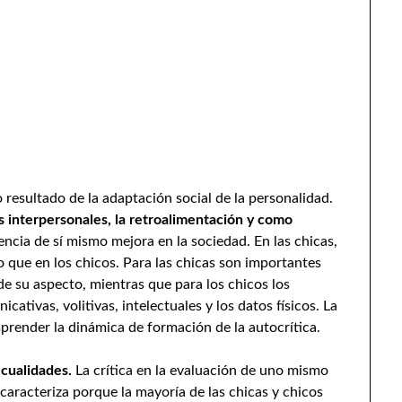
resultado de la adaptación social de la personalidad.
s interpersonales, la retroalimentación y como
encia de sí mismo mejora en la sociedad. En las chicas,
o que en los chicos. Para las chicas son importantes
 de su aspecto, mientras que para los chicos los
cativas, volitivas, intelectuales y los datos físicos. La
prender la dinámica de formación de la autocrítica.
 cualidades.
La crítica en la evaluación de uno mismo
 caracteriza porque la mayoría de las chicas y chicos