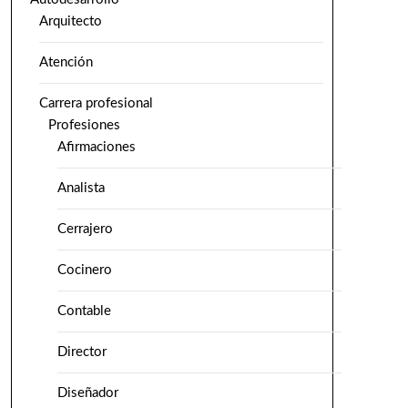
Arquitecto
Atención
Carrera profesional
Profesiones
Afirmaciones
Analista
Cerrajero
Cocinero
Contable
Director
Diseñador