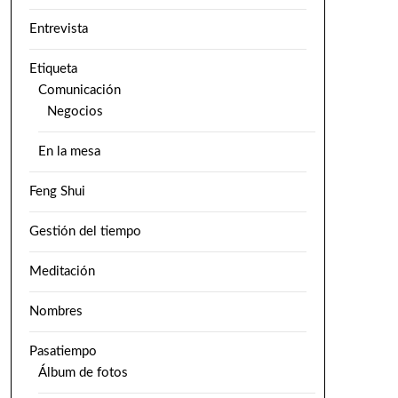
Entrevista
Etiqueta
Comunicación
Negocios
En la mesa
Feng Shui
Gestión del tiempo
Meditación
Nombres
Pasatiempo
Álbum de fotos