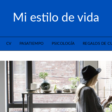
Mi estilo de vida
CV
PASATIEMPO
PSICOLOGÍA
REGALOS DE 