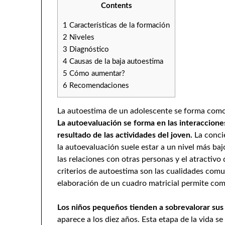
Contents
1
Características de la formación
2
Niveles
3
Diagnóstico
4
Causas de la baja autoestima
5
Cómo aumentar?
6
Recomendaciones
La autoestima de un adolescente se forma como 
La autoevaluación se forma en las interaccione
resultado de las actividades del joven.
La conci
la autoevaluación suele estar a un nivel más baj
las relaciones con otras personas y el atractivo
criterios de autoestima son las cualidades comuni
elaboración de un cuadro matricial permite com
Los niños pequeños tienden a sobrevalorar sus
aparece a los diez años. Esta etapa de la vida se