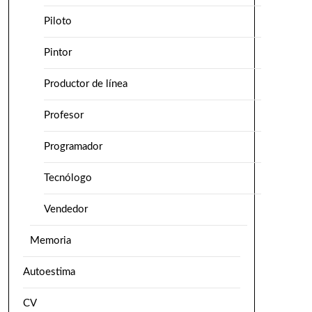
Piloto
Pintor
Productor de línea
Profesor
Programador
Tecnólogo
Vendedor
Memoria
Autoestima
CV