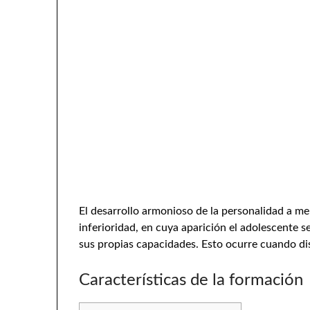
El desarrollo armonioso de la personalidad a m
inferioridad, en cuya aparición el adolescente se
sus propias capacidades. Esto ocurre cuando di
Características de la formación