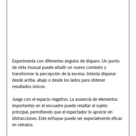
Experimenta con diferentes ángulos de disparo. Un punto
de vista inusual puede añadir un nuevo contexto y
transformar la percepción de la escena. Intenta disparar
desde arriba, abajo o desde los lados para obtener
resultados únicos.
Juega con el espacio negativo. La ausencia de elementos
importantes en el encuadre puede resaltar al sujeto
principal, permitiendo que el espectador lo aprecie sin
distracciones. Este enfoque puede ser especialmente eficaz
en retratos.