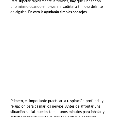
Para superar rápidamente la timidez, hay que luchar con
uno mismo cuando empieza a invadirte la timidez delante
de alguien.
En esto le ayudarán simples consejos.
Primero, es importante practicar la respiración profunda y
relajación para calmar los nervios. Antes de afrontar una
situación social, puedes tomar unos minutos para inhalar y