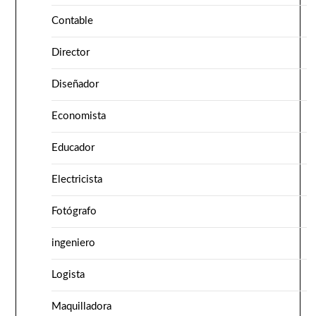
Contable
Director
Diseñador
Economista
Educador
Electricista
Fotógrafo
ingeniero
Logista
Maquilladora