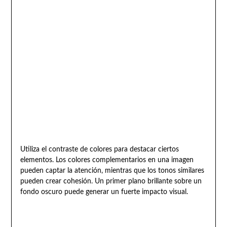
Utiliza el contraste de colores para destacar ciertos
elementos. Los colores complementarios en una imagen
pueden captar la atención, mientras que los tonos similares
pueden crear cohesión. Un primer plano brillante sobre un
fondo oscuro puede generar un fuerte impacto visual.