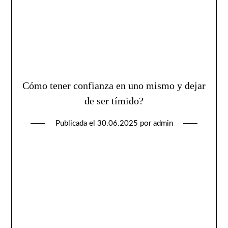
Cómo tener confianza en uno mismo y dejar
de ser tímido?
Publicada el
30.06.2025
por
admin