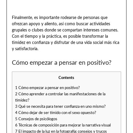
Finalmente, es importante rodearse de personas que
ofrezcan apoyo y aliento, así como buscar actividades
grupales o clubes donde se compartan intereses comunes.
Con el tiempo y la práctica, es posible transformar la
timidez en confianza y disfrutar de una vida social más rica
y satisfactoria.
Cómo empezar a pensar en positivo?
Contents
1
Cómo empezar a pensar en positivo?
2
Cómo aprender a controlar las manifestaciones de la
timidez?
3
Qué se necesita para tener confianza en uno mismo?
4
Cómo dejar de ser tímido con el sexo opuesto?
5
Consejos de psicólogos
6
Técnicas de composición para mejorar la narrativa visual
7
El impacto de la luz en la fotografía: consejos y trucos