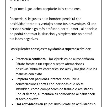
En primer lugar, debes aceptarte tal y como eres.
Recuerda, si le gustas a un hombre, percibirá con
positividad tanto tus ventajas como tus desventajas. Si una
persona siente algo más profundo por ti -amor-, al principio
no podrá controlar la situación y simplemente no notará
tus lados negativos.
Los siguientes consejos te ayudarán a superar la timidez.
Practica la confianza:
Haz ejercicios de autoconfianza.
Párate frente a un espejo y repite afirmaciones
positivas. Visualiza escenarios sociales y imagina que los
manejas con éxito.
Empieza con pequeñas interacciones:
Inicia
conversaciones cortas con personas que no te
intimiden, como compañeros de trabajo o amistades.
Con el tiempo, aumentará tu comodidad al hablar con
el sexo opuesto.
Haz actividades en grupo:
Involúcrate en actividades o