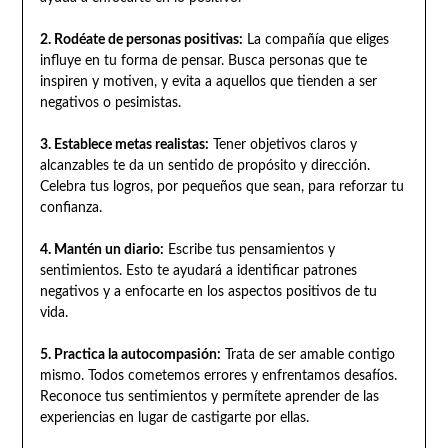
2. Rodéate de personas positivas:
La compañía que eliges
influye en tu forma de pensar. Busca personas que te
inspiren y motiven, y evita a aquellos que tienden a ser
negativos o pesimistas.
3. Establece metas realistas:
Tener objetivos claros y
alcanzables te da un sentido de propósito y dirección.
Celebra tus logros, por pequeños que sean, para reforzar tu
confianza.
4. Mantén un diario:
Escribe tus pensamientos y
sentimientos. Esto te ayudará a identificar patrones
negativos y a enfocarte en los aspectos positivos de tu
vida.
5. Practica la autocompasión:
Trata de ser amable contigo
mismo. Todos cometemos errores y enfrentamos desafíos.
Reconoce tus sentimientos y permítete aprender de las
experiencias en lugar de castigarte por ellas.