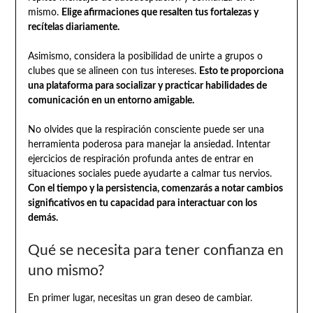
mismo.
Elige afirmaciones que resalten tus fortalezas y
recítelas diariamente.
Asimismo, considera la posibilidad de unirte a grupos o
clubes que se alineen con tus intereses.
Esto te proporciona
una plataforma para socializar y practicar habilidades de
comunicación en un entorno amigable.
No olvides que la respiración consciente puede ser una
herramienta poderosa para manejar la ansiedad. Intentar
ejercicios de respiración profunda antes de entrar en
situaciones sociales puede ayudarte a calmar tus nervios.
Con el tiempo y la persistencia, comenzarás a notar cambios
significativos en tu capacidad para interactuar con los
demás.
Qué se necesita para tener confianza en
uno mismo?
En primer lugar, necesitas un gran deseo de cambiar.