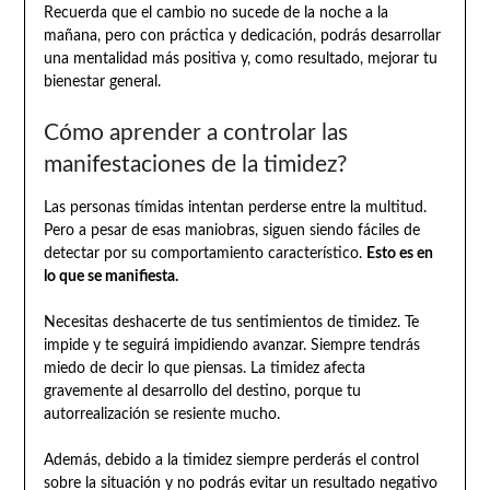
Recuerda que el cambio no sucede de la noche a la
mañana, pero con práctica y dedicación, podrás desarrollar
una mentalidad más positiva y, como resultado, mejorar tu
bienestar general.
Cómo aprender a controlar las
manifestaciones de la timidez?
Las personas tímidas intentan perderse entre la multitud.
Pero a pesar de esas maniobras, siguen siendo fáciles de
detectar por su comportamiento característico.
Esto es en
lo que se manifiesta.
Necesitas deshacerte de tus sentimientos de timidez. Te
impide y te seguirá impidiendo avanzar. Siempre tendrás
miedo de decir lo que piensas. La timidez afecta
gravemente al desarrollo del destino, porque tu
autorrealización se resiente mucho.
Además, debido a la timidez siempre perderás el control
sobre la situación y no podrás evitar un resultado negativo