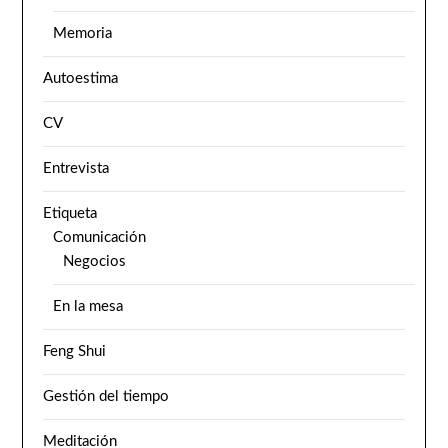
Memoria
Autoestima
CV
Entrevista
Etiqueta
Comunicación
Negocios
En la mesa
Feng Shui
Gestión del tiempo
Meditación