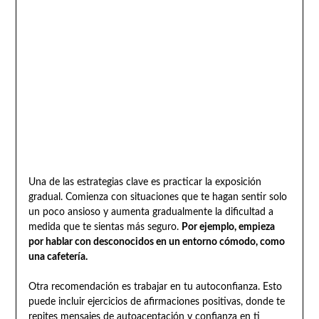
Una de las estrategias clave es practicar la exposición
gradual. Comienza con situaciones que te hagan sentir solo
un poco ansioso y aumenta gradualmente la dificultad a
medida que te sientas más seguro.
Por ejemplo, empieza
por hablar con desconocidos en un entorno cómodo, como
una cafetería.
Otra recomendación es trabajar en tu autoconfianza. Esto
puede incluir ejercicios de afirmaciones positivas, donde te
repites mensajes de autoaceptación y confianza en ti