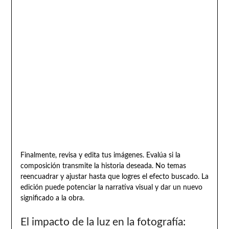
Finalmente, revisa y edita tus imágenes. Evalúa si la
composición transmite la historia deseada. No temas
reencuadrar y ajustar hasta que logres el efecto buscado. La
edición puede potenciar la narrativa visual y dar un nuevo
significado a la obra.
El impacto de la luz en la fotografía: