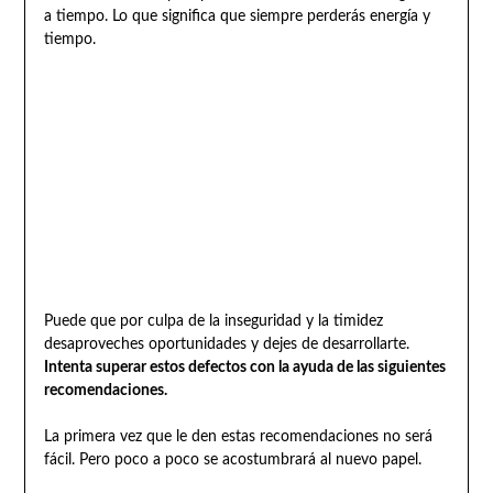
a tiempo. Lo que significa que siempre perderás energía y
tiempo.
Puede que por culpa de la inseguridad y la timidez
desaproveches oportunidades y dejes de desarrollarte.
Intenta superar estos defectos con la ayuda de las siguientes
recomendaciones.
La primera vez que le den estas recomendaciones no será
fácil. Pero poco a poco se acostumbrará al nuevo papel.