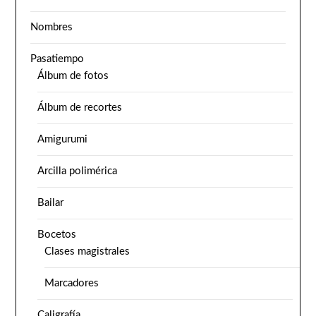
Nombres
Pasatiempo
Álbum de fotos
Álbum de recortes
Amigurumi
Arcilla polimérica
Bailar
Bocetos
Clases magistrales
Marcadores
Caligrafía