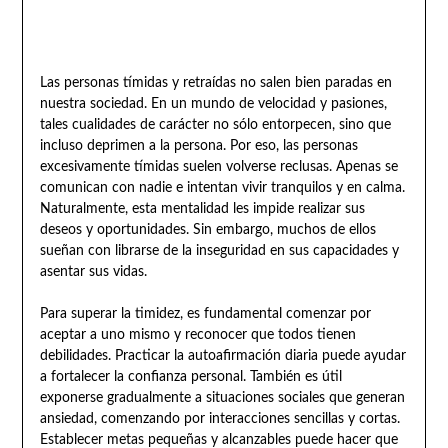
Las personas tímidas y retraídas no salen bien paradas en
nuestra sociedad. En un mundo de velocidad y pasiones,
tales cualidades de carácter no sólo entorpecen, sino que
incluso deprimen a la persona. Por eso, las personas
excesivamente tímidas suelen volverse reclusas. Apenas se
comunican con nadie e intentan vivir tranquilos y en calma.
Naturalmente, esta mentalidad les impide realizar sus
deseos y oportunidades. Sin embargo, muchos de ellos
sueñan con librarse de la inseguridad en sus capacidades y
asentar sus vidas.
Para superar la timidez, es fundamental comenzar por
aceptar a uno mismo y reconocer que todos tienen
debilidades. Practicar la autoafirmación diaria puede ayudar
a fortalecer la confianza personal. También es útil
exponerse gradualmente a situaciones sociales que generan
ansiedad, comenzando por interacciones sencillas y cortas.
Establecer metas pequeñas y alcanzables puede hacer que