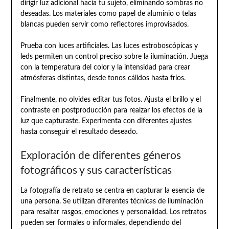
dirigir luz adicional hacia tu sujeto, eliminando sombras no
deseadas. Los materiales como papel de aluminio o telas
blancas pueden servir como reflectores improvisados.
Prueba con luces artificiales. Las luces estroboscópicas y
leds permiten un control preciso sobre la iluminación. Juega
con la temperatura del color y la intensidad para crear
atmósferas distintas, desde tonos cálidos hasta fríos.
Finalmente, no olvides editar tus fotos. Ajusta el brillo y el
contraste en postproducción para realzar los efectos de la
luz que capturaste. Experimenta con diferentes ajustes
hasta conseguir el resultado deseado.
Exploración de diferentes géneros
fotográficos y sus características
La fotografía de retrato se centra en capturar la esencia de
una persona. Se utilizan diferentes técnicas de iluminación
para resaltar rasgos, emociones y personalidad. Los retratos
pueden ser formales o informales, dependiendo del