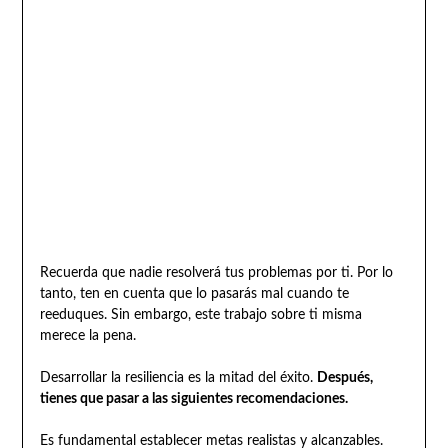
Recuerda que nadie resolverá tus problemas por ti. Por lo
tanto, ten en cuenta que lo pasarás mal cuando te
reeduques. Sin embargo, este trabajo sobre ti misma
merece la pena.
Desarrollar la resiliencia es la mitad del éxito.
Después,
tienes que pasar a las siguientes recomendaciones.
Es fundamental establecer metas realistas y alcanzables.