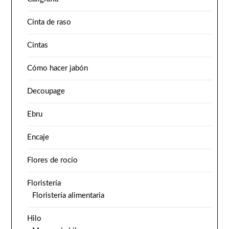
Cinta de raso
Cintas
Cómo hacer jabón
Decoupage
Ebru
Encaje
Flores de rocío
Floristería
Floristería alimentaria
Hilo