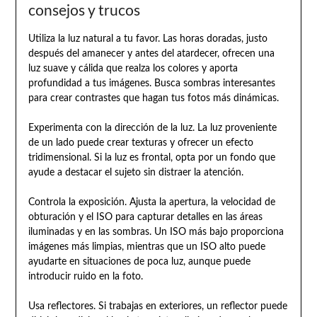
consejos y trucos
Utiliza la luz natural a tu favor. Las horas doradas, justo
después del amanecer y antes del atardecer, ofrecen una
luz suave y cálida que realza los colores y aporta
profundidad a tus imágenes. Busca sombras interesantes
para crear contrastes que hagan tus fotos más dinámicas.
Experimenta con la dirección de la luz. La luz proveniente
de un lado puede crear texturas y ofrecer un efecto
tridimensional. Si la luz es frontal, opta por un fondo que
ayude a destacar el sujeto sin distraer la atención.
Controla la exposición. Ajusta la apertura, la velocidad de
obturación y el ISO para capturar detalles en las áreas
iluminadas y en las sombras. Un ISO más bajo proporciona
imágenes más limpias, mientras que un ISO alto puede
ayudarte en situaciones de poca luz, aunque puede
introducir ruido en la foto.
Usa reflectores. Si trabajas en exteriores, un reflector puede