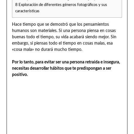
8
Exploración de diferentes géneros fotográficos y sus
características
Hace tiempo que se demostró que los pensamientos
humanos son materiales. Si una persona piensa en cosas
buenas todo el tiempo, su vida acabará siendo mejor. Sin
embargo, si piensas todo el tiempo en cosas malas, esa
«cosa mala» no durará mucho tiempo.
Por lo tanto, para evitar ser una persona retraída e insegura,
necesitas desarrollar hábitos que te predispongan a ser
positivo.