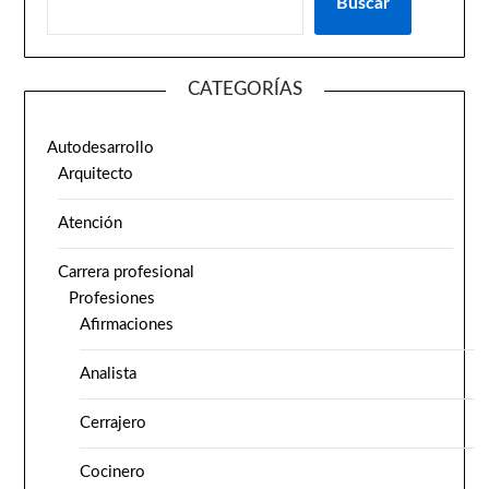
Buscar
CATEGORÍAS
Autodesarrollo
Arquitecto
Atención
Carrera profesional
Profesiones
Afirmaciones
Analista
Cerrajero
Cocinero