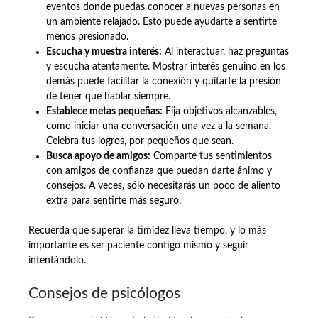
eventos donde puedas conocer a nuevas personas en
un ambiente relajado. Esto puede ayudarte a sentirte
menos presionado.
Escucha y muestra interés:
Al interactuar, haz preguntas
y escucha atentamente. Mostrar interés genuino en los
demás puede facilitar la conexión y quitarte la presión
de tener que hablar siempre.
Establece metas pequeñas:
Fija objetivos alcanzables,
como iniciar una conversación una vez a la semana.
Celebra tus logros, por pequeños que sean.
Busca apoyo de amigos:
Comparte tus sentimientos
con amigos de confianza que puedan darte ánimo y
consejos. A veces, sólo necesitarás un poco de aliento
extra para sentirte más seguro.
Recuerda que superar la timidez lleva tiempo, y lo más
importante es ser paciente contigo mismo y seguir
intentándolo.
Consejos de psicólogos