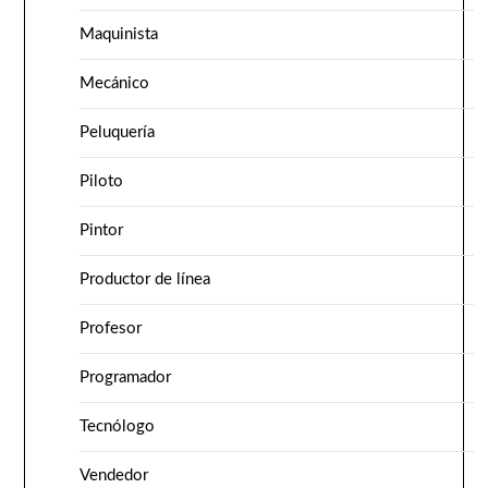
Maquinista
Mecánico
Peluquería
Piloto
Pintor
Productor de línea
Profesor
Programador
Tecnólogo
Vendedor