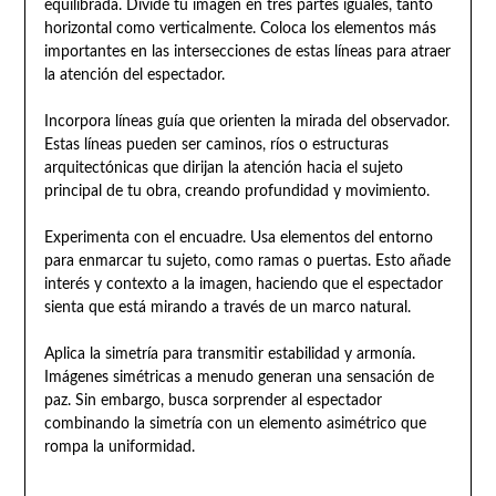
equilibrada. Divide tu imagen en tres partes iguales, tanto
horizontal como verticalmente. Coloca los elementos más
importantes en las intersecciones de estas líneas para atraer
la atención del espectador.
Incorpora líneas guía que orienten la mirada del observador.
Estas líneas pueden ser caminos, ríos o estructuras
arquitectónicas que dirijan la atención hacia el sujeto
principal de tu obra, creando profundidad y movimiento.
Experimenta con el encuadre. Usa elementos del entorno
para enmarcar tu sujeto, como ramas o puertas. Esto añade
interés y contexto a la imagen, haciendo que el espectador
sienta que está mirando a través de un marco natural.
Aplica la simetría para transmitir estabilidad y armonía.
Imágenes simétricas a menudo generan una sensación de
paz. Sin embargo, busca sorprender al espectador
combinando la simetría con un elemento asimétrico que
rompa la uniformidad.