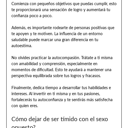
Comienza con pequeños objetivos que puedas cumplir, esto
te proporcionará una sensación de logro y aumentará tu
confianza poco a poco.
Además, es importante rodearte de personas positivas que
te apoyen y te motiven. La influencia de un entorno
saludable puede marcar una gran diferencia en tu
autoestima.
No olvides practicar la autocompasión. Trátate a ti misma
con amabilidad y comprensión, especialmente en
momentos de dificultad. Esto te ayudará a mantener una
perspectiva equilibrada sobre tus logros y fracasos.
Finalmente, dedica tiempo a desarrollar tus habilidades e
intereses. Al invertir en ti misma y en tus pasiones,
fortalecerás tu autoconfianza y te sentirás más satisfecha
con quien eres.
Cómo dejar de ser tímido con el sexo
opuesto?