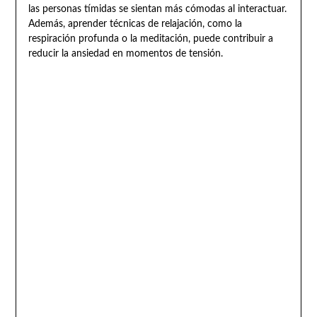
las personas tímidas se sientan más cómodas al interactuar.
Además, aprender técnicas de relajación, como la
respiración profunda o la meditación, puede contribuir a
reducir la ansiedad en momentos de tensión.