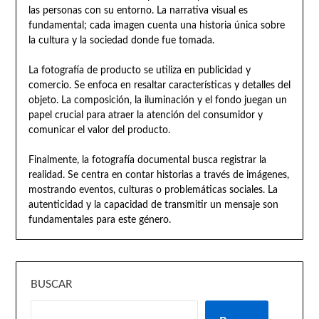
las personas con su entorno. La narrativa visual es
fundamental; cada imagen cuenta una historia única sobre
la cultura y la sociedad donde fue tomada.
La fotografía de producto se utiliza en publicidad y
comercio. Se enfoca en resaltar características y detalles del
objeto. La composición, la iluminación y el fondo juegan un
papel crucial para atraer la atención del consumidor y
comunicar el valor del producto.
Finalmente, la fotografía documental busca registrar la
realidad. Se centra en contar historias a través de imágenes,
mostrando eventos, culturas o problemáticas sociales. La
autenticidad y la capacidad de transmitir un mensaje son
fundamentales para este género.
BUSCAR