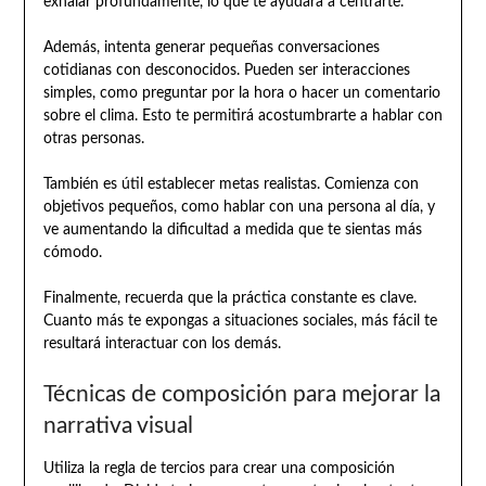
exhalar profundamente, lo que te ayudará a centrarte.
Además, intenta generar pequeñas conversaciones
cotidianas con desconocidos. Pueden ser interacciones
simples, como preguntar por la hora o hacer un comentario
sobre el clima. Esto te permitirá acostumbrarte a hablar con
otras personas.
También es útil establecer metas realistas. Comienza con
objetivos pequeños, como hablar con una persona al día, y
ve aumentando la dificultad a medida que te sientas más
cómodo.
Finalmente, recuerda que la práctica constante es clave.
Cuanto más te expongas a situaciones sociales, más fácil te
resultará interactuar con los demás.
Técnicas de composición para mejorar la
narrativa visual
Utiliza la regla de tercios para crear una composición