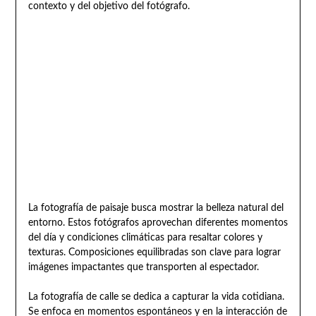
contexto y del objetivo del fotógrafo.
La fotografía de paisaje busca mostrar la belleza natural del
entorno. Estos fotógrafos aprovechan diferentes momentos
del día y condiciones climáticas para resaltar colores y
texturas. Composiciones equilibradas son clave para lograr
imágenes impactantes que transporten al espectador.
La fotografía de calle se dedica a capturar la vida cotidiana.
Se enfoca en momentos espontáneos y en la interacción de