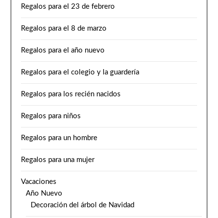
Regalos para el 23 de febrero
Regalos para el 8 de marzo
Regalos para el año nuevo
Regalos para el colegio y la guardería
Regalos para los recién nacidos
Regalos para niños
Regalos para un hombre
Regalos para una mujer
Vacaciones
Año Nuevo
Decoración del árbol de Navidad