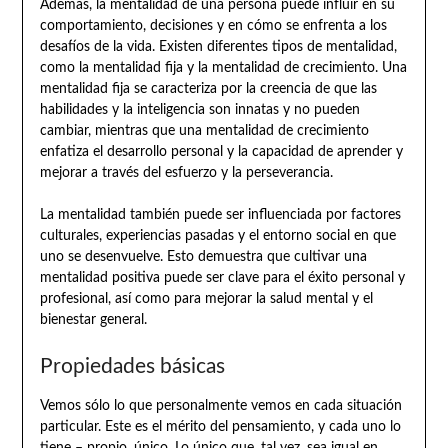
Además, la mentalidad de una persona puede influir en su
comportamiento, decisiones y en cómo se enfrenta a los
desafíos de la vida. Existen diferentes tipos de mentalidad,
como la mentalidad fija y la mentalidad de crecimiento. Una
mentalidad fija se caracteriza por la creencia de que las
habilidades y la inteligencia son innatas y no pueden
cambiar, mientras que una mentalidad de crecimiento
enfatiza el desarrollo personal y la capacidad de aprender y
mejorar a través del esfuerzo y la perseverancia.
La mentalidad también puede ser influenciada por factores
culturales, experiencias pasadas y el entorno social en que
uno se desenvuelve. Esto demuestra que cultivar una
mentalidad positiva puede ser clave para el éxito personal y
profesional, así como para mejorar la salud mental y el
bienestar general.
Propiedades básicas
Vemos sólo lo que personalmente vemos en cada situación
particular. Este es el mérito del pensamiento, y cada uno lo