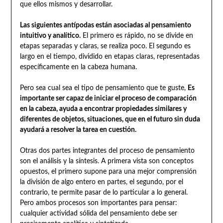
que ellos mismos y desarrollar.
Las siguientes antípodas están asociadas al pensamiento
intuitivo y analítico.
El primero es rápido, no se divide en
etapas separadas y claras, se realiza poco. El segundo es
largo en el tiempo, dividido en etapas claras, representadas
específicamente en la cabeza humana.
Pero sea cual sea el tipo de pensamiento que te guste,
Es
importante ser capaz de iniciar el proceso de comparación
en la cabeza, ayuda a encontrar propiedades similares y
diferentes de objetos, situaciones, que en el futuro sin duda
ayudará a resolver la tarea en cuestión.
Otras dos partes integrantes del proceso de pensamiento
son el análisis y la síntesis. A primera vista son conceptos
opuestos, el primero supone para una mejor comprensión
la división de algo entero en partes, el segundo, por el
contrario, te permite pasar de lo particular a lo general.
Pero ambos procesos son importantes para pensar:
cualquier actividad sólida del pensamiento debe ser