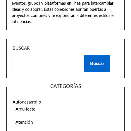
eventos, grupos y plataformas en línea para intercambiar
ideas y colaborar. Estas conexiones abrirán puertas a
proyectos comunes y te expondrán a diferentes estilos e
influencias.
BUSCAR
Buscar
CATEGORÍAS
Autodesarrollo
Arquitecto
Atención