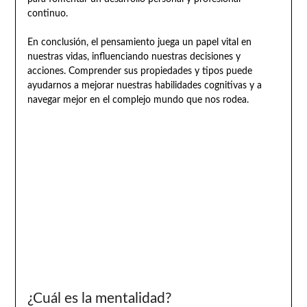
continuo.
En conclusión, el pensamiento juega un papel vital en
nuestras vidas, influenciando nuestras decisiones y
acciones. Comprender sus propiedades y tipos puede
ayudarnos a mejorar nuestras habilidades cognitivas y a
navegar mejor en el complejo mundo que nos rodea.
¿Cuál es la mentalidad?