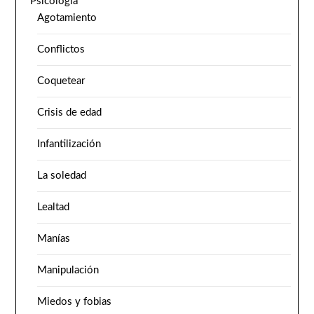
Psicología
Agotamiento
Conflictos
Coquetear
Crisis de edad
Infantilización
La soledad
Lealtad
Manías
Manipulación
Miedos y fobias