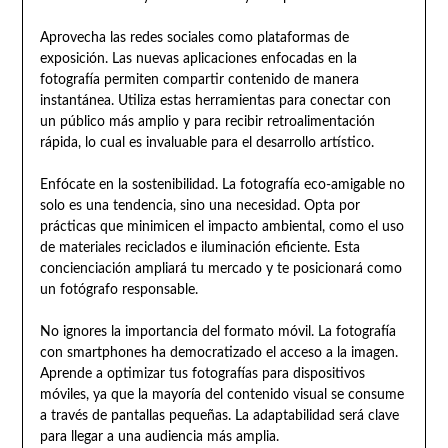
Aprovecha las redes sociales como plataformas de
exposición. Las nuevas aplicaciones enfocadas en la
fotografía permiten compartir contenido de manera
instantánea. Utiliza estas herramientas para conectar con
un público más amplio y para recibir retroalimentación
rápida, lo cual es invaluable para el desarrollo artístico.
Enfócate en la sostenibilidad. La fotografía eco-amigable no
solo es una tendencia, sino una necesidad. Opta por
prácticas que minimicen el impacto ambiental, como el uso
de materiales reciclados e iluminación eficiente. Esta
concienciación ampliará tu mercado y te posicionará como
un fotógrafo responsable.
No ignores la importancia del formato móvil. La fotografía
con smartphones ha democratizado el acceso a la imagen.
Aprende a optimizar tus fotografías para dispositivos
móviles, ya que la mayoría del contenido visual se consume
a través de pantallas pequeñas. La adaptabilidad será clave
para llegar a una audiencia más amplia.