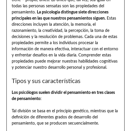
tiene – propio, único. Lo único que, tal vez, sea igual en
todas las personas sensatas son las propiedades del
pensamiento.
La psicología distingue siete direcciones
principales en las que nuestros pensamientos siguen.
Estas
direcciones incluyen la atención, la memoria, el
razonamiento, la creatividad, la percepción, la toma de
decisiones y la resolución de problemas. Cada una de estas
propiedades permite a los individuos procesar la
información de manera efectiva, interactuar con el entorno
y enfrentar desafíos en la vida diaria. Comprender estas
propiedades puede mejorar nuestras habilidades cognitivas
y potenciar nuestro desarrollo personal y profesional.
Tipos y sus características
Los psicólogos suelen dividir el pensamiento en tres clases
de pensamiento:
Tal división se basa en el principio genético, mientras que la
definición de diferentes grados de desarrollo del
pensamiento, que se producen secuencialmente.