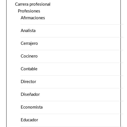
Carrera profesional
Profesiones
Afirmaciones
Analista
Cerrajero
Cocinero
Contable
Director
Diseñador
Economista
Educador