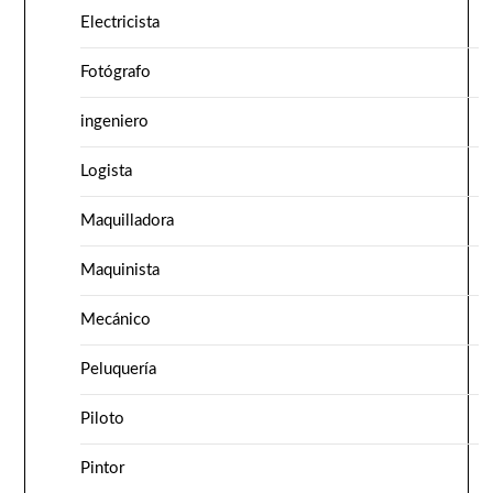
Electricista
Fotógrafo
ingeniero
Logista
Maquilladora
Maquinista
Mecánico
Peluquería
Piloto
Pintor