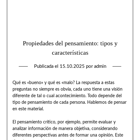
Propiedades del pensamiento: tipos y
características
Publicada el
15.10.2025
por
admin
Qué es «bueno» y qué es «malo? La respuesta a estas
preguntas no siempre es obvia, cada uno tiene una visión
diferente de tal o cual acontecimiento. Todo depende del
tipo de pensamiento de cada persona. Hablemos de pensar
en este material.
El pensamiento crítico, por ejemplo, permite evaluar y
analizar información de manera objetiva, considerando
diferentes perspectivas antes de formar una opinión. Este