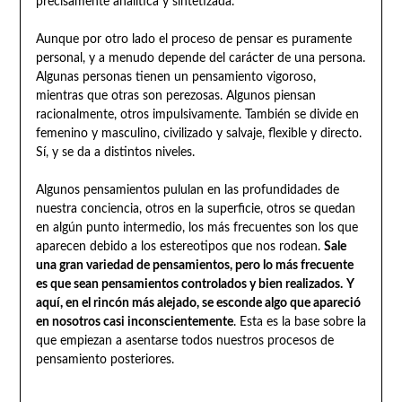
precisamente analítica y sintetizada.
Aunque por otro lado el proceso de pensar es puramente
personal, y a menudo depende del carácter de una persona.
Algunas personas tienen un pensamiento vigoroso,
mientras que otras son perezosas. Algunos piensan
racionalmente, otros impulsivamente. También se divide en
femenino y masculino, civilizado y salvaje, flexible y directo.
Sí, y se da a distintos niveles.
Algunos pensamientos pululan en las profundidades de
nuestra conciencia, otros en la superficie, otros se quedan
en algún punto intermedio, los más frecuentes son los que
aparecen debido a los estereotipos que nos rodean.
Sale
una gran variedad de pensamientos, pero lo más frecuente
es que sean pensamientos controlados y bien realizados.
Y
aquí, en el rincón más alejado, se esconde algo que apareció
en nosotros casi inconscientemente
. Esta es la base sobre la
que empiezan a asentarse todos nuestros procesos de
pensamiento posteriores.