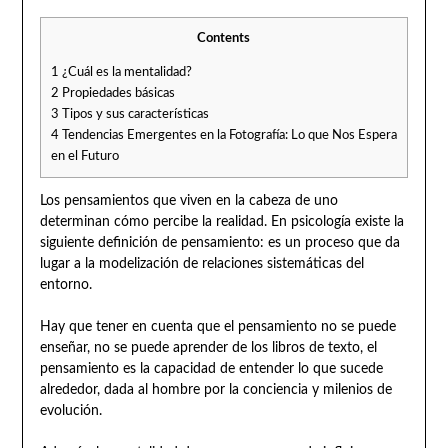
Contents
1
¿Cuál es la mentalidad?
2
Propiedades básicas
3
Tipos y sus características
4
Tendencias Emergentes en la Fotografía: Lo que Nos Espera
en el Futuro
Los pensamientos que viven en la cabeza de uno
determinan cómo percibe la realidad. En psicología existe la
siguiente definición de pensamiento: es un proceso que da
lugar a la modelización de relaciones sistemáticas del
entorno.
Hay que tener en cuenta que el pensamiento no se puede
enseñar, no se puede aprender de los libros de texto, el
pensamiento es la capacidad de entender lo que sucede
alrededor, dada al hombre por la conciencia y milenios de
evolución.