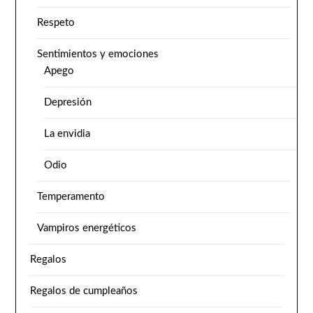
Respeto
Sentimientos y emociones
Apego
Depresión
La envidia
Odio
Temperamento
Vampiros energéticos
Regalos
Regalos de cumpleaños