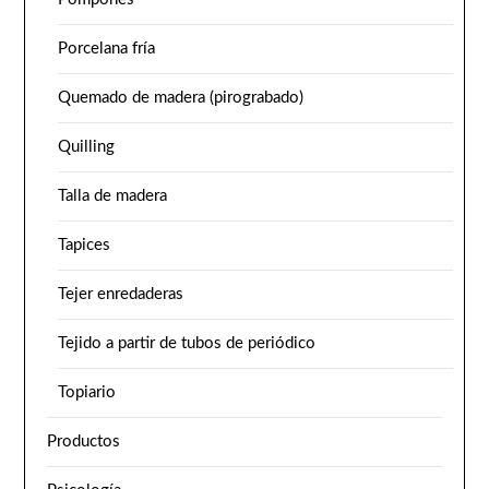
Porcelana fría
Quemado de madera (pirograbado)
Quilling
Talla de madera
Tapices
Tejer enredaderas
Tejido a partir de tubos de periódico
Topiario
Productos