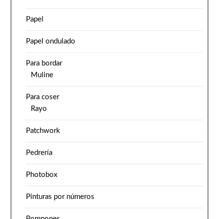
Papel
Papel ondulado
Para bordar
Muline
Para coser
Rayo
Patchwork
Pedrería
Photobox
Pinturas por números
Pompones