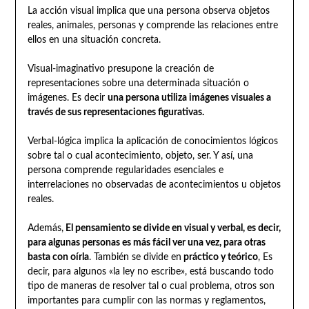
La acción visual implica que una persona observa objetos
reales, animales, personas y comprende las relaciones entre
ellos en una situación concreta.
Visual-imaginativo presupone la creación de
representaciones sobre una determinada situación o
imágenes. Es decir
una persona utiliza imágenes visuales a
través de sus representaciones figurativas.
Verbal-lógica implica la aplicación de conocimientos lógicos
sobre tal o cual acontecimiento, objeto, ser. Y así, una
persona comprende regularidades esenciales e
interrelaciones no observadas de acontecimientos u objetos
reales.
Además,
El pensamiento se divide en visual y verbal, es decir,
para algunas personas es más fácil ver una vez, para otras
basta con oírla
. También se divide en
práctico y teórico
, Es
decir, para algunos «la ley no escribe», está buscando todo
tipo de maneras de resolver tal o cual problema, otros son
importantes para cumplir con las normas y reglamentos,