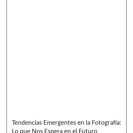
Tendencias Emergentes en la Fotografía:
Lo que Nos Espera en el Futuro