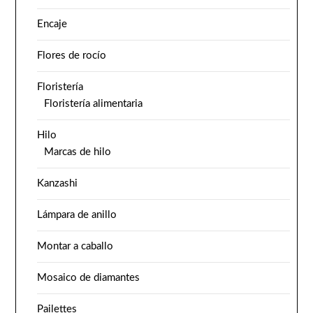
Encaje
Flores de rocío
Floristería
Floristería alimentaria
Hilo
Marcas de hilo
Kanzashi
Lámpara de anillo
Montar a caballo
Mosaico de diamantes
Pailettes