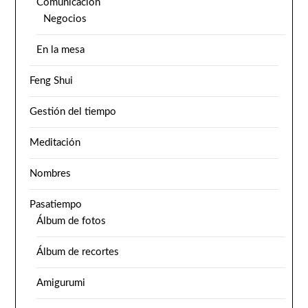
Comunicación
Negocios
En la mesa
Feng Shui
Gestión del tiempo
Meditación
Nombres
Pasatiempo
Álbum de fotos
Álbum de recortes
Amigurumi