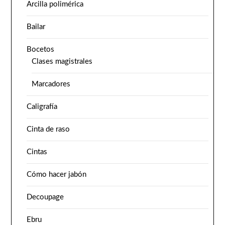
Arcilla polimérica
Bailar
Bocetos
Clases magistrales
Marcadores
Caligrafía
Cinta de raso
Cintas
Cómo hacer jabón
Decoupage
Ebru