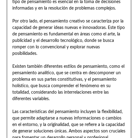
tipo de pensamiento es esencial en la toma de decisiones
informadas y en la resolución de problemas complejos.
Por otro lado, el pensamiento creativo se caracteriza por la
capacidad de generar ideas nuevas e innovadoras. Este tipo
de pensamiento es fundamental en áreas como el arte, la
publicidad y el desarrollo tecnológico, donde se busca
romper con lo convencional y explorar nuevas
posibilidades.
Existen también diferentes estilos de pensamiento, como el
pensamiento analítico, que se centra en descomponer un
problema en sus partes constitutivas, y el pensamiento
holístico, que busca comprender el fenómeno en su
totalidad, considerando las interrelaciones entre las
diferentes variables.
Las características del pensamiento incluyen la flexibilidad,
que permite adaptarse a nuevas informaciones o cambios
en el entorno, y la originalidad, que se refiere a la capacidad
de generar soluciones únicas. Ambos aspectos son cruciales
para fomentar un desarrollo personal y profesional