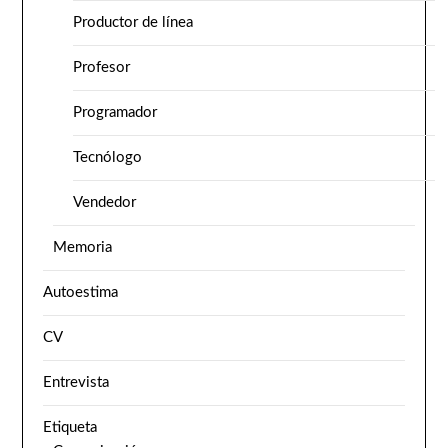
Productor de línea
Profesor
Programador
Tecnólogo
Vendedor
Memoria
Autoestima
CV
Entrevista
Etiqueta