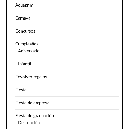
Aquagrim
Carnaval
Concursos
Cumpleaños
Aniversario
Infantil
Envolver regalos
Fiesta
Fiesta de empresa
Fiesta de graduación
Decoración