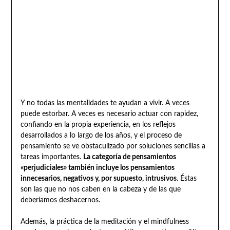
Y no todas las mentalidades te ayudan a vivir. A veces
puede estorbar. A veces es necesario actuar con rapidez,
confiando en la propia experiencia, en los reflejos
desarrollados a lo largo de los años, y el proceso de
pensamiento se ve obstaculizado por soluciones sencillas a
tareas importantes.
La categoría de pensamientos
«perjudiciales» también incluye los pensamientos
innecesarios, negativos y, por supuesto, intrusivos
. Éstas
son las que no nos caben en la cabeza y de las que
deberíamos deshacernos.
Además, la práctica de la meditación y el mindfulness