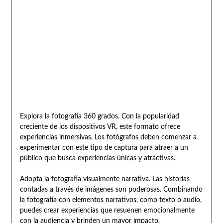
Explora la fotografía 360 grados. Con la popularidad
creciente de los dispositivos VR, este formato ofrece
experiencias inmersivas. Los fotógrafos deben comenzar a
experimentar con este tipo de captura para atraer a un
público que busca experiencias únicas y atractivas.
Adopta la fotografía visualmente narrativa. Las historias
contadas a través de imágenes son poderosas. Combinando
la fotografía con elementos narrativos, como texto o audio,
puedes crear experiencias que resuenen emocionalmente
con la audiencia y brinden un mayor impacto.