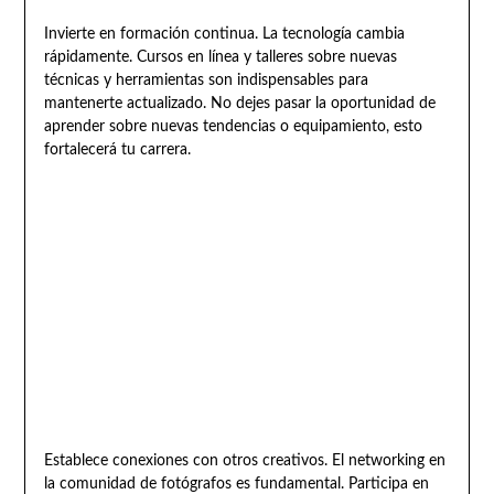
Invierte en formación continua. La tecnología cambia
rápidamente. Cursos en línea y talleres sobre nuevas
técnicas y herramientas son indispensables para
mantenerte actualizado. No dejes pasar la oportunidad de
aprender sobre nuevas tendencias o equipamiento, esto
fortalecerá tu carrera.
Establece conexiones con otros creativos. El networking en
la comunidad de fotógrafos es fundamental. Participa en