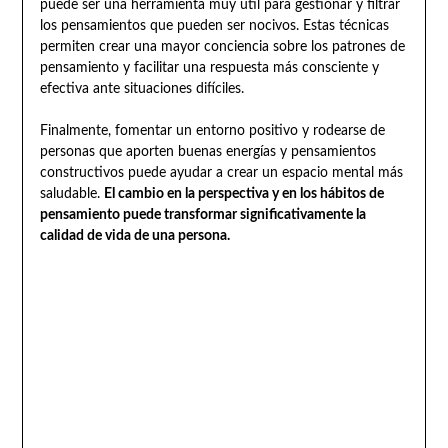
puede ser una herramienta muy útil para gestionar y filtrar
los pensamientos que pueden ser nocivos. Estas técnicas
permiten crear una mayor conciencia sobre los patrones de
pensamiento y facilitar una respuesta más consciente y
efectiva ante situaciones difíciles.
Finalmente, fomentar un entorno positivo y rodearse de
personas que aporten buenas energías y pensamientos
constructivos puede ayudar a crear un espacio mental más
saludable.
El cambio en la perspectiva y en los hábitos de
pensamiento puede transformar significativamente la
calidad de vida de una persona.