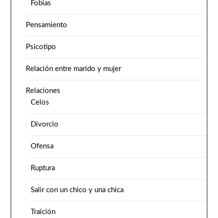
Fobias
Pensamiento
Psicotipo
Relación entre marido y mujer
Relaciones
Celos
Divorcio
Ofensa
Ruptura
Salir con un chico y una chica
Traición