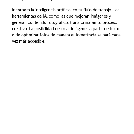
Incorpora la inteligencia artificial en tu flujo de trabajo. Las
herramientas de IA, como las que mejoran imágenes y
generan contenido fotográfico, transformarán tu proceso
creativo. La posibilidad de crear imágenes a partir de texto
o de optimizar fotos de manera automatizada se hará cada
vez más accesible.