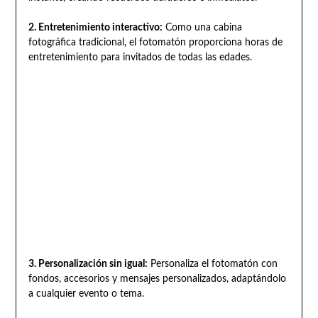
2. Entretenimiento interactivo:
Como una cabina
fotográfica tradicional, el fotomatón proporciona horas de
entretenimiento para invitados de todas las edades.
3. Personalización sin igual:
Personaliza el fotomatón con
fondos, accesorios y mensajes personalizados, adaptándolo
a cualquier evento o tema.