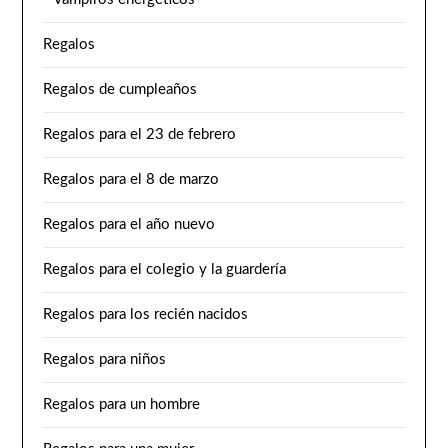
Regalos
Regalos de cumpleaños
Regalos para el 23 de febrero
Regalos para el 8 de marzo
Regalos para el año nuevo
Regalos para el colegio y la guardería
Regalos para los recién nacidos
Regalos para niños
Regalos para un hombre