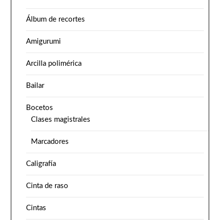
Álbum de recortes
Amigurumi
Arcilla polimérica
Bailar
Bocetos
Clases magistrales
Marcadores
Caligrafía
Cinta de raso
Cintas