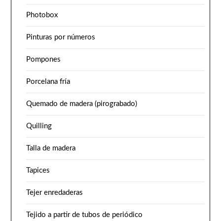
Photobox
Pinturas por números
Pompones
Porcelana fría
Quemado de madera (pirograbado)
Quilling
Talla de madera
Tapices
Tejer enredaderas
Tejido a partir de tubos de periódico