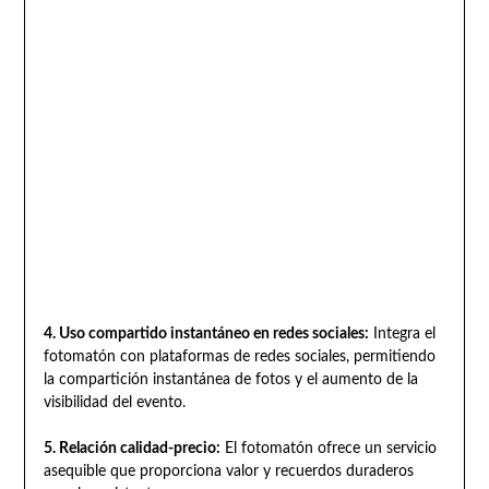
4. Uso compartido instantáneo en redes sociales:
Integra el
fotomatón con plataformas de redes sociales, permitiendo
la compartición instantánea de fotos y el aumento de la
visibilidad del evento.
5. Relación calidad-precio:
El fotomatón ofrece un servicio
asequible que proporciona valor y recuerdos duraderos