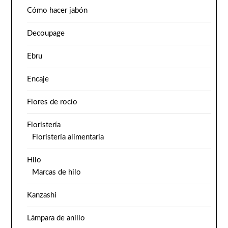
Cómo hacer jabón
Decoupage
Ebru
Encaje
Flores de rocío
Floristería
Floristería alimentaria
Hilo
Marcas de hilo
Kanzashi
Lámpara de anillo