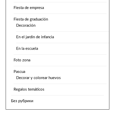
Fiesta de empresa
Fiesta de graduación
Decoración
En el jardín de infancia
En la escuela
Foto zona
Pascua
Decorar y colorear huevos
Regalos temáticos
Без рубрики