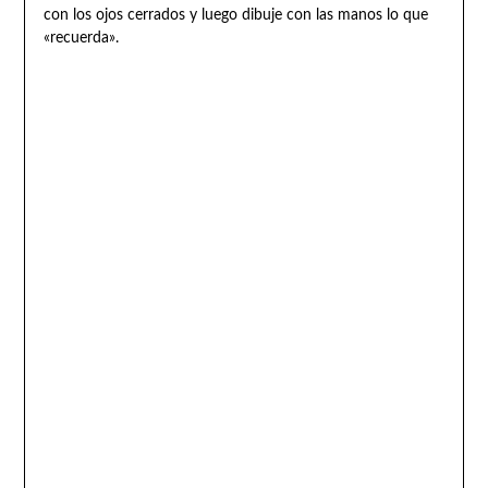
con los ojos cerrados y luego dibuje con las manos lo que
«recuerda».