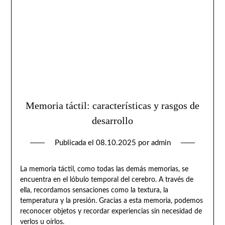
Memoria táctil: características y rasgos de
desarrollo
Publicada el
08.10.2025
por
admin
La memoria táctil, como todas las demás memorias, se
encuentra en el lóbulo temporal del cerebro. A través de
ella, recordamos sensaciones como la textura, la
temperatura y la presión. Gracias a esta memoria, podemos
reconocer objetos y recordar experiencias sin necesidad de
verlos u oírlos.