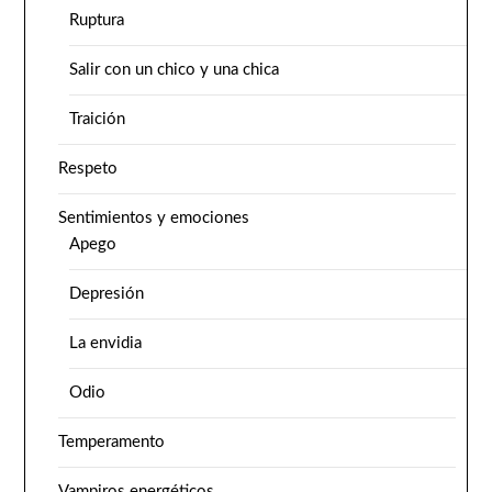
Ruptura
Salir con un chico y una chica
Traición
Respeto
Sentimientos y emociones
Apego
Depresión
La envidia
Odio
Temperamento
Vampiros energéticos