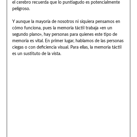
el cerebro recuerda que lo puntiagudo es potencialmente
peligroso.
Y aunque la mayoría de nosotros ni siquiera pensamos en
cómo funciona, pues la memoria táctil trabaja «en un
segundo plano», hay personas para quienes este tipo de
memoria es vital. En primer lugar, hablamos de las personas
ciegas o con deficiencia visual. Para ellas, la memoria táctil
es un sustituto de la vista.