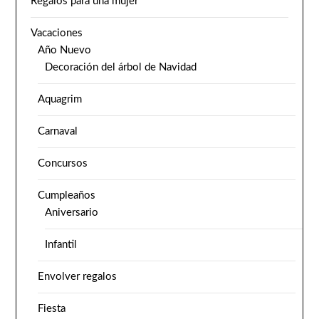
Regalos para una mujer
Vacaciones
Año Nuevo
Decoración del árbol de Navidad
Aquagrim
Carnaval
Concursos
Cumpleaños
Aniversario
Infantil
Envolver regalos
Fiesta