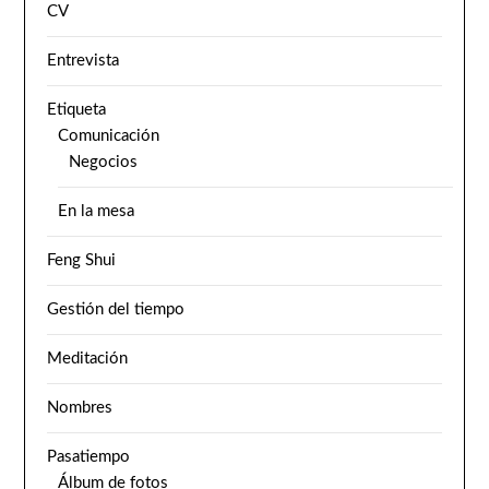
CV
Entrevista
Etiqueta
Comunicación
Negocios
En la mesa
Feng Shui
Gestión del tiempo
Meditación
Nombres
Pasatiempo
Álbum de fotos