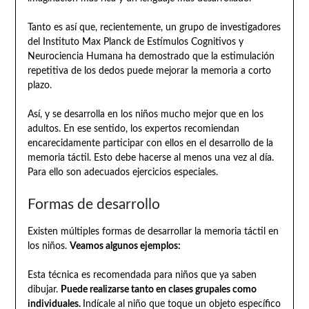
Tanto es así que, recientemente, un grupo de investigadores
del Instituto Max Planck de Estímulos Cognitivos y
Neurociencia Humana ha demostrado que la estimulación
repetitiva de los dedos puede mejorar la memoria a corto
plazo.
Así, y se desarrolla en los niños mucho mejor que en los
adultos. En ese sentido, los expertos recomiendan
encarecidamente participar con ellos en el desarrollo de la
memoria táctil. Esto debe hacerse al menos una vez al día.
Para ello son adecuados ejercicios especiales.
Formas de desarrollo
Existen múltiples formas de desarrollar la memoria táctil en
los niños.
Veamos algunos ejemplos:
Esta técnica es recomendada para niños que ya saben
dibujar.
Puede realizarse tanto en clases grupales como
individuales.
Indícale al niño que toque un objeto específico