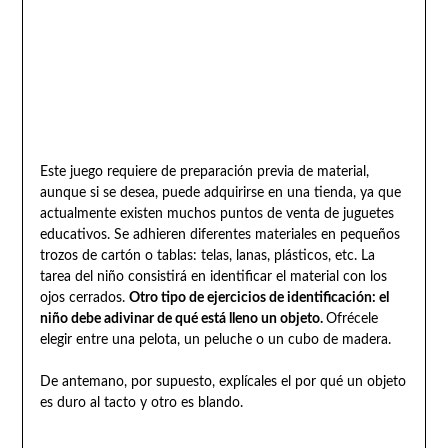
Este juego requiere de preparación previa de material,
aunque si se desea, puede adquirirse en una tienda, ya que
actualmente existen muchos puntos de venta de juguetes
educativos. Se adhieren diferentes materiales en pequeños
trozos de cartón o tablas: telas, lanas, plásticos, etc. La
tarea del niño consistirá en identificar el material con los
ojos cerrados.
Otro tipo de ejercicios de identificación: el
niño debe adivinar de qué está lleno un objeto.
Ofrécele
elegir entre una pelota, un peluche o un cubo de madera.
De antemano, por supuesto, explícales el por qué un objeto
es duro al tacto y otro es blando.