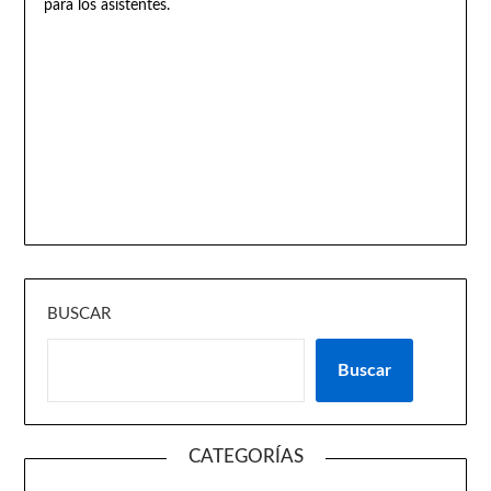
para los asistentes.
BUSCAR
Buscar
CATEGORÍAS