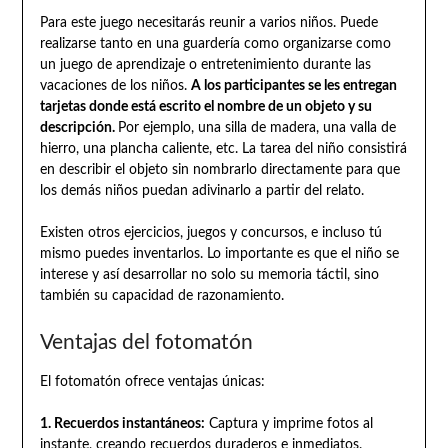
Para este juego necesitarás reunir a varios niños. Puede
realizarse tanto en una guardería como organizarse como
un juego de aprendizaje o entretenimiento durante las
vacaciones de los niños.
A los participantes se les entregan
tarjetas donde está escrito el nombre de un objeto y su
descripción.
Por ejemplo, una silla de madera, una valla de
hierro, una plancha caliente, etc. La tarea del niño consistirá
en describir el objeto sin nombrarlo directamente para que
los demás niños puedan adivinarlo a partir del relato.
Existen otros ejercicios, juegos y concursos, e incluso tú
mismo puedes inventarlos. Lo importante es que el niño se
interese y así desarrollar no solo su memoria táctil, sino
también su capacidad de razonamiento.
Ventajas del fotomatón
El fotomatón ofrece ventajas únicas:
1. Recuerdos instantáneos:
Captura y imprime fotos al
instante, creando recuerdos duraderos e inmediatos.