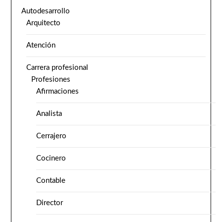
Autodesarrollo
Arquitecto
Atención
Carrera profesional
Profesiones
Afirmaciones
Analista
Cerrajero
Cocinero
Contable
Director