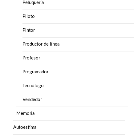
Peluquería
Piloto
Pintor
Productor de línea
Profesor
Programador
Tecnólogo
Vendedor
Memoria
Autoestima