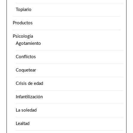
Topiario
Productos
Psicología
Agotamiento
Conflictos
Coquetear
Crisis de edad
Infantilización
La soledad
Lealtad