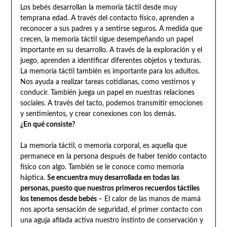
Los bebés desarrollan la memoria táctil desde muy
temprana edad. A través del contacto físico, aprenden a
reconocer a sus padres y a sentirse seguros. A medida que
crecen, la memoria táctil sigue desempeñando un papel
importante en su desarrollo. A través de la exploración y el
juego, aprenden a identificar diferentes objetos y texturas.
La memoria táctil también es importante para los adultos.
Nos ayuda a realizar tareas cotidianas, como vestirnos y
conducir. También juega un papel en nuestras relaciones
sociales. A través del tacto, podemos transmitir emociones
y sentimientos, y crear conexiones con los demás.
¿En qué consiste?
La memoria táctil, o memoria corporal, es aquella que
permanece en la persona después de haber tenido contacto
físico con algo. También se le conoce como memoria
háptica.
Se encuentra muy desarrollada en todas las
personas, puesto que nuestros primeros recuerdos táctiles
los tenemos desde bebés
– El calor de las manos de mamá
nos aporta sensación de seguridad, el primer contacto con
una aguja afilada activa nuestro instinto de conservación y