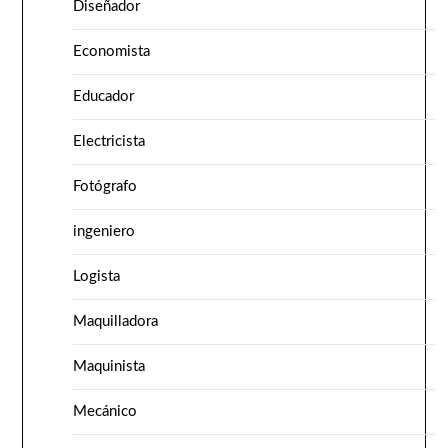
Diseñador
Economista
Educador
Electricista
Fotógrafo
ingeniero
Logista
Maquilladora
Maquinista
Mecánico