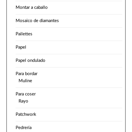
Montar a caballo
Mosaico de diamantes
Pailettes
Papel
Papel ondulado
Para bordar
Muline
Para coser
Rayo
Patchwork
Pedrería