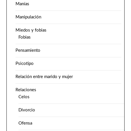
Manías
Manipulación
Miedos y fobias
Fobias
Pensamiento
Psicotipo
Relación entre marido y mujer
Relaciones
Celos
Divorcio
Ofensa