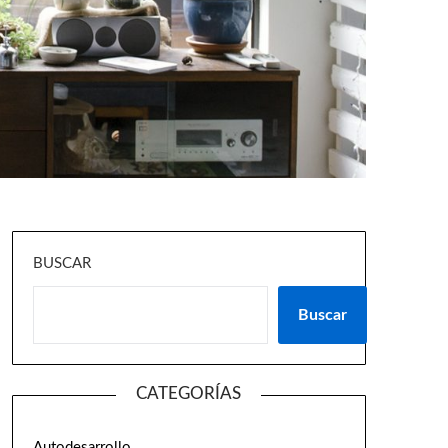
BUSCAR
Buscar
CATEGORÍAS
Autodesarrollo