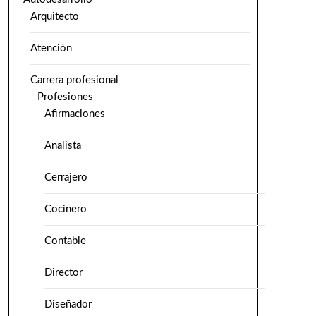
Arquitecto
Atención
Carrera profesional
Profesiones
Afirmaciones
Analista
Cerrajero
Cocinero
Contable
Director
Diseñador