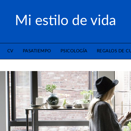
Mi estilo de vida
CV
PASATIEMPO
PSICOLOGÍA
REGALOS DE 