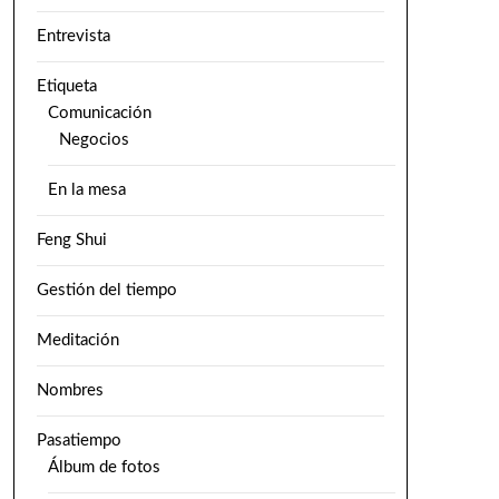
Entrevista
Etiqueta
Comunicación
Negocios
En la mesa
Feng Shui
Gestión del tiempo
Meditación
Nombres
Pasatiempo
Álbum de fotos