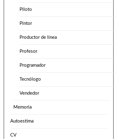
Piloto
Pintor
Productor de línea
Profesor
Programador
Tecnólogo
Vendedor
Memoria
Autoestima
CV