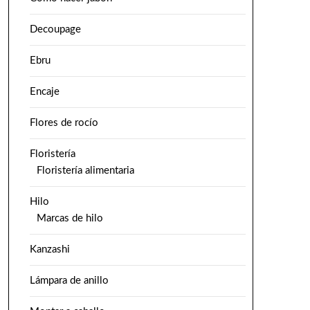
Decoupage
Ebru
Encaje
Flores de rocío
Floristería
Floristería alimentaria
Hilo
Marcas de hilo
Kanzashi
Lámpara de anillo