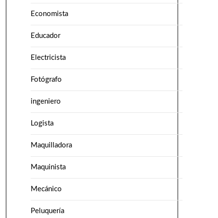
Economista
Educador
Electricista
Fotógrafo
ingeniero
Logista
Maquilladora
Maquinista
Mecánico
Peluquería