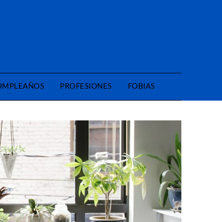
CUMPLEAÑOS
PROFESIONES
FOBIAS