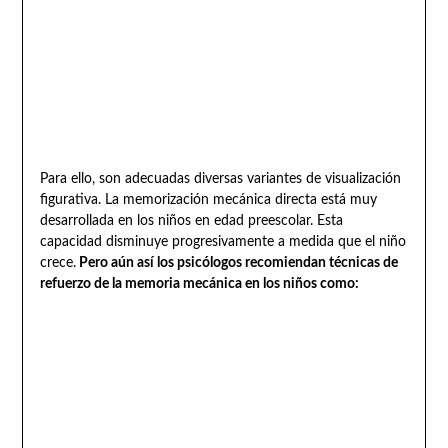
Para ello, son adecuadas diversas variantes de visualización
figurativa. La memorización mecánica directa está muy
desarrollada en los niños en edad preescolar. Esta
capacidad disminuye progresivamente a medida que el niño
crece.
Pero aún así los psicólogos recomiendan técnicas de
refuerzo de la memoria mecánica en los niños como: