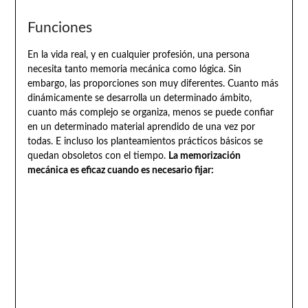
Funciones
En la vida real, y en cualquier profesión, una persona
necesita tanto memoria mecánica como lógica. Sin
embargo, las proporciones son muy diferentes. Cuanto más
dinámicamente se desarrolla un determinado ámbito,
cuanto más complejo se organiza, menos se puede confiar
en un determinado material aprendido de una vez por
todas. E incluso los planteamientos prácticos básicos se
quedan obsoletos con el tiempo.
La memorización
mecánica es eficaz cuando es necesario fijar: