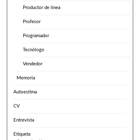
Productor de línea
Profesor
Programador
Tecnólogo
Vendedor
Memoria
Autoestima
CV
Entrevista
Etiqueta