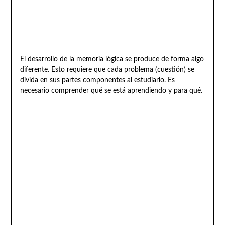
El desarrollo de la memoria lógica se produce de forma algo
diferente. Esto requiere que cada problema (cuestión) se
divida en sus partes componentes al estudiarlo. Es
necesario comprender qué se está aprendiendo y para qué.