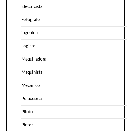
Electricista
Fotógrafo
ingeniero
Logista
Maquilladora
Maquinista
Mecánico
Peluquería
Piloto
Pintor