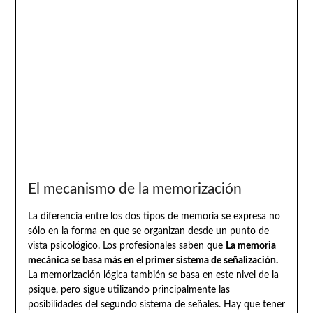
El mecanismo de la memorización
La diferencia entre los dos tipos de memoria se expresa no
sólo en la forma en que se organizan desde un punto de
vista psicológico. Los profesionales saben que
La memoria
mecánica se basa más en el primer sistema de señalización.
La memorización lógica también se basa en este nivel de la
psique, pero sigue utilizando principalmente las
posibilidades del segundo sistema de señales. Hay que tener