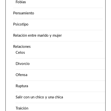
Fobias
Pensamiento
Psicotipo
Relación entre marido y mujer
Relaciones
Celos
Divorcio
Ofensa
Ruptura
Salir con un chico y una chica
Traición