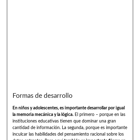
Formas de desarrollo
En niños y adolescentes, es importante desarrollar por igual
la memoria mecánica y la lógica.
El primero – porque en las
instituciones educativas tienen que dominar una gran
cantidad de información. La segunda, porque es importante
inculcar las habilidades del pensamiento racional sobre los