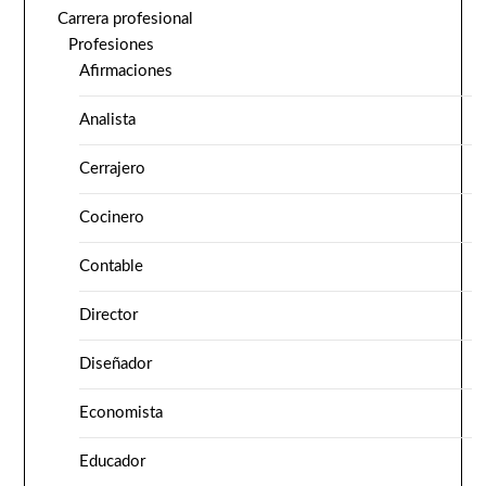
Carrera profesional
Profesiones
Afirmaciones
Analista
Cerrajero
Cocinero
Contable
Director
Diseñador
Economista
Educador