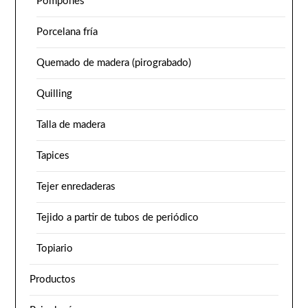
Pompones
Porcelana fría
Quemado de madera (pirograbado)
Quilling
Talla de madera
Tapices
Tejer enredaderas
Tejido a partir de tubos de periódico
Topiario
Productos