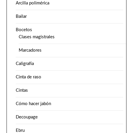
Arcilla polimérica
Bailar
Bocetos
Clases magistrales
Marcadores
Caligrafía
Cinta de raso
Cintas
Cómo hacer jabón
Decoupage
Ebru