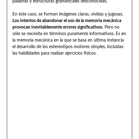
palabras y estructuras gramaticales desconocidas.
En este caso, se forman imágenes claras, vívidas y jugosas.
Los intentos de abandonar el uso de la memoria mecánica
provocan inevitablemente errores significativos
. Pero no
sólo se necesita en términos puramente informativos. Es en
la memoria mecánica en la que se basa en última instancia
el desarrollo de los estereotipos motores simples, incluidas
las habilidades para realizar ejercicios físicos.