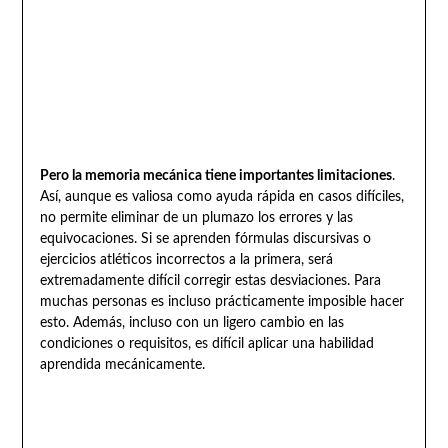
Pero la memoria mecánica tiene importantes limitaciones
.
Así, aunque es valiosa como ayuda rápida en casos difíciles,
no permite eliminar de un plumazo los errores y las
equivocaciones. Si se aprenden fórmulas discursivas o
ejercicios atléticos incorrectos a la primera, será
extremadamente difícil corregir estas desviaciones. Para
muchas personas es incluso prácticamente imposible hacer
esto. Además, incluso con un ligero cambio en las
condiciones o requisitos, es difícil aplicar una habilidad
aprendida mecánicamente.