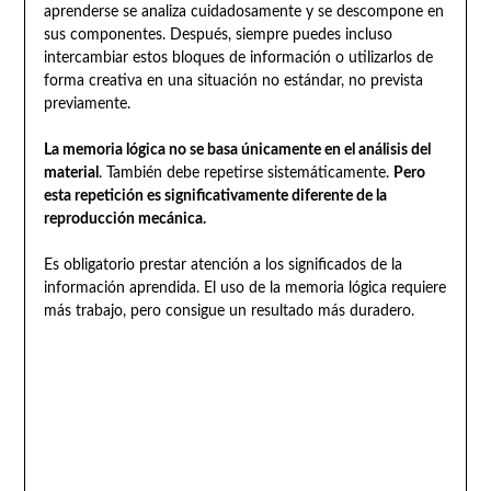
aprenderse se analiza cuidadosamente y se descompone en
sus componentes. Después, siempre puedes incluso
intercambiar estos bloques de información o utilizarlos de
forma creativa en una situación no estándar, no prevista
previamente.
La memoria lógica no se basa únicamente en el análisis del
material
. También debe repetirse sistemáticamente.
Pero
esta repetición es significativamente diferente de la
reproducción mecánica.
Es obligatorio prestar atención a los significados de la
información aprendida. El uso de la memoria lógica requiere
más trabajo, pero consigue un resultado más duradero.