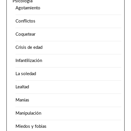
Psicología
Agotamiento
Conflictos
Coquetear
Crisis de edad
Infantilización
La soledad
Lealtad
Manías
Manipulación
Miedos y fobias