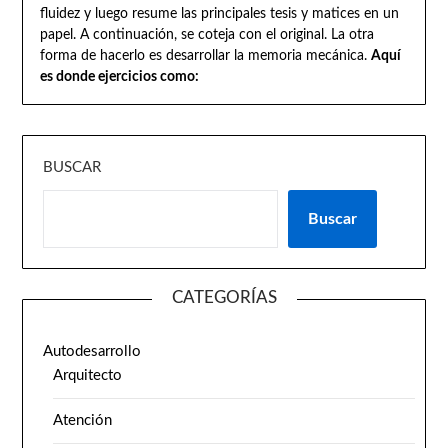
fluidez y luego resume las principales tesis y matices en un
papel. A continuación, se coteja con el original. La otra
forma de hacerlo es desarrollar la memoria mecánica.
Aquí
es donde ejercicios como:
BUSCAR
Buscar
CATEGORÍAS
Autodesarrollo
Arquitecto
Atención