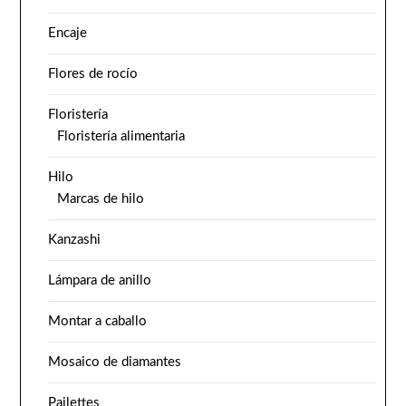
Encaje
Flores de rocío
Floristería
Floristería alimentaria
Hilo
Marcas de hilo
Kanzashi
Lámpara de anillo
Montar a caballo
Mosaico de diamantes
Pailettes