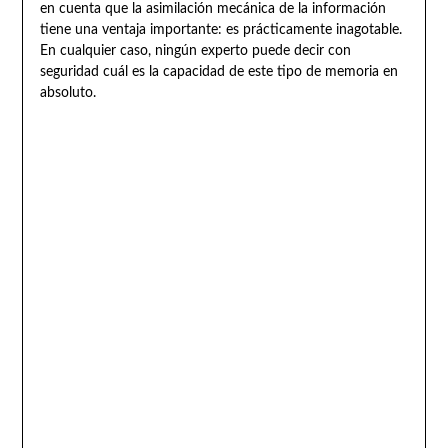
en cuenta que la asimilación mecánica de la información
tiene una ventaja importante: es prácticamente inagotable.
En cualquier caso, ningún experto puede decir con
seguridad cuál es la capacidad de este tipo de memoria en
absoluto.