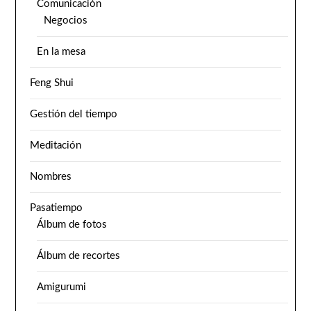
Comunicación
Negocios
En la mesa
Feng Shui
Gestión del tiempo
Meditación
Nombres
Pasatiempo
Álbum de fotos
Álbum de recortes
Amigurumi