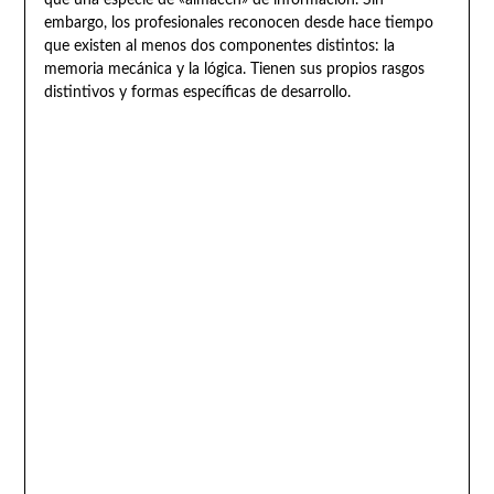
embargo, los profesionales reconocen desde hace tiempo
que existen al menos dos componentes distintos: la
memoria mecánica y la lógica. Tienen sus propios rasgos
distintivos y formas específicas de desarrollo.