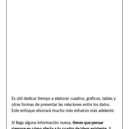
Es útil dedicar tiempo a elaborar cuadros, gráficos, tablas y
otras formas de presentar las relaciones entre los datos.
Este enfoque ahorrará mucho más esfuerzo más adelante.
Si llega alguna información nueva,
tienes que pensar