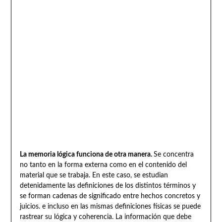
La memoria lógica funciona de otra manera.
Se concentra
no tanto en la forma externa como en el contenido del
material que se trabaja. En este caso, se estudian
detenidamente las definiciones de los distintos términos y
se forman cadenas de significado entre hechos concretos y
juicios. e incluso en las mismas definiciones físicas se puede
rastrear su lógica y coherencia. La información que debe