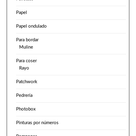
Papel
Papel ondulado
Para bordar
Muline
Para coser
Rayo
Patchwork
Pedrería
Photobox
Pinturas por números