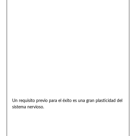
Un requisito previo para el éxito es una gran plasticidad del
sistema nervioso.