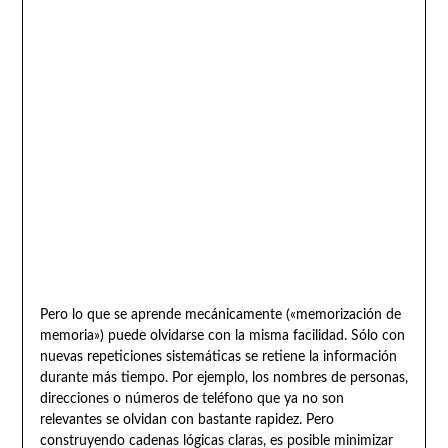
Pero lo que se aprende mecánicamente («memorización de
memoria») puede olvidarse con la misma facilidad. Sólo con
nuevas repeticiones sistemáticas se retiene la información
durante más tiempo. Por ejemplo, los nombres de personas,
direcciones o números de teléfono que ya no son
relevantes se olvidan con bastante rapidez. Pero
construyendo cadenas lógicas claras, es posible minimizar