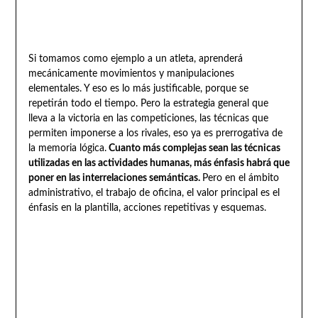
Si tomamos como ejemplo a un atleta, aprenderá
mecánicamente movimientos y manipulaciones
elementales. Y eso es lo más justificable, porque se
repetirán todo el tiempo. Pero la estrategia general que
lleva a la victoria en las competiciones, las técnicas que
permiten imponerse a los rivales, eso ya es prerrogativa de
la memoria lógica.
Cuanto más complejas sean las técnicas
utilizadas en las actividades humanas, más énfasis habrá que
poner en las interrelaciones semánticas.
Pero en el ámbito
administrativo, el trabajo de oficina, el valor principal es el
énfasis en la plantilla, acciones repetitivas y esquemas.