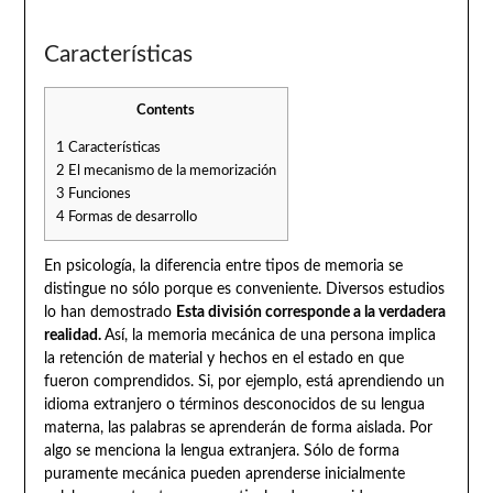
Características
Contents
1
Características
2
El mecanismo de la memorización
3
Funciones
4
Formas de desarrollo
En psicología, la diferencia entre tipos de memoria se
distingue no sólo porque es conveniente. Diversos estudios
lo han demostrado
Esta división corresponde a la verdadera
realidad.
Así, la memoria mecánica de una persona implica
la retención de material y hechos en el estado en que
fueron comprendidos. Si, por ejemplo, está aprendiendo un
idioma extranjero o términos desconocidos de su lengua
materna, las palabras se aprenderán de forma aislada. Por
algo se menciona la lengua extranjera. Sólo de forma
puramente mecánica pueden aprenderse inicialmente