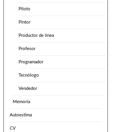
Piloto
Pintor
Productor de línea
Profesor
Programador
Tecnólogo
Vendedor
Memoria
Autoestima
CV