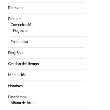
Entrevista
Etiqueta
Comunicación
Negocios
En la mesa
Feng Shui
Gestión del tiempo
Meditación
Nombres
Pasatiempo
Álbum de fotos