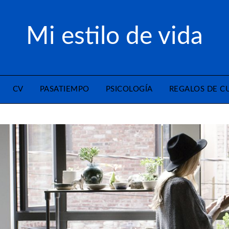
Mi estilo de vida
CV
PASATIEMPO
PSICOLOGÍA
REGALOS DE 