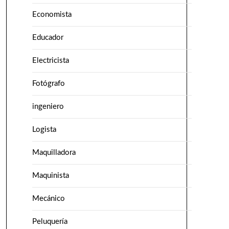
Economista
Educador
Electricista
Fotógrafo
ingeniero
Logista
Maquilladora
Maquinista
Mecánico
Peluquería