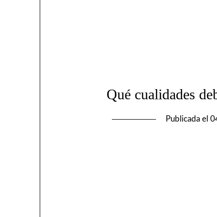
Qué cualidades de
Publicada el
0