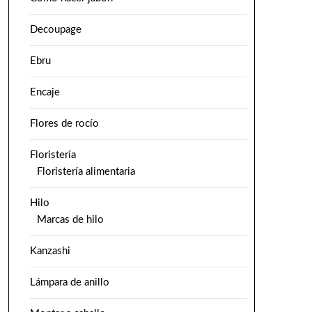
Decoupage
Ebru
Encaje
Flores de rocío
Floristería
Floristería alimentaria
Hilo
Marcas de hilo
Kanzashi
Lámpara de anillo