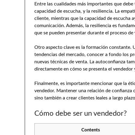
Entre las cualidades más importantes que debe 
capacidad de escucha, y la resiliencia. La empa
cliente, mientras que la capacidad de escucha a
comunicación. Además, la resiliencia es fundame
que se pueden presentar durante el proceso de 
Otro aspecto clave es la formación constante. 
tendencias del mercado, conocer a fondo los pr
nuevas técnicas de venta. La autoconfianza tamb
directamente en cómo se presenta el vendedor y 
Finalmente, es importante mencionar que la étic
vendedor. Mantener una relación de confianza co
sino también a crear clientes leales a largo plazo
Cómo debe ser un vendedor?
Contents