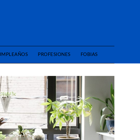
CUMPLEAÑOS
PROFESIONES
FOBIAS