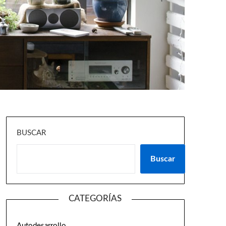
BUSCAR
Buscar
CATEGORÍAS
Autodesarrollo