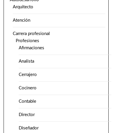
Arquitecto
Atención
Carrera profesional
Profesiones
Afirmaciones
Analista
Cerrajero
Cocinero
Contable
Director
Diseñador