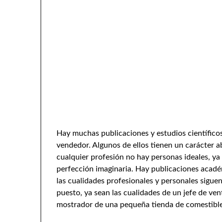
Hay muchas publicaciones y estudios científico
vendedor. Algunos de ellos tienen un carácter a
cualquier profesión no hay personas ideales, ya
perfección imaginaria. Hay publicaciones acadé
las cualidades profesionales y personales sigu
puesto, ya sean las cualidades de un jefe de ven
mostrador de una pequeña tienda de comestible