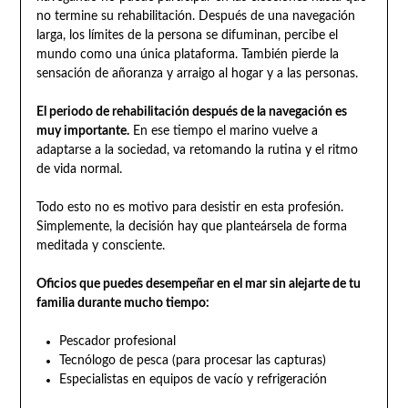
no termine su rehabilitación. Después de una navegación
larga, los límites de la persona se difuminan, percibe el
mundo como una única plataforma. También pierde la
sensación de añoranza y arraigo al hogar y a las personas.
El periodo de rehabilitación después de la navegación es
muy importante.
En ese tiempo el marino vuelve a
adaptarse a la sociedad, va retomando la rutina y el ritmo
de vida normal.
Todo esto no es motivo para desistir en esta profesión.
Simplemente, la decisión hay que planteársela de forma
meditada y consciente.
Oficios que puedes desempeñar en el mar sin alejarte de tu
familia durante mucho tiempo:
Pescador profesional
Tecnólogo de pesca (para procesar las capturas)
Especialistas en equipos de vacío y refrigeración