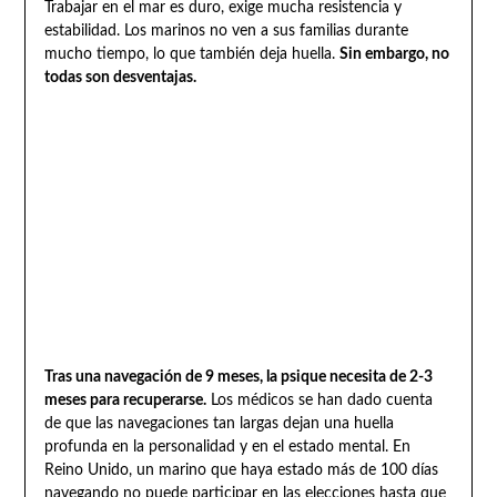
Trabajar en el mar es duro, exige mucha resistencia y
estabilidad. Los marinos no ven a sus familias durante
mucho tiempo, lo que también deja huella.
Sin embargo, no
todas son desventajas.
Tras una navegación de 9 meses, la psique necesita de 2-3
meses para recuperarse.
Los médicos se han dado cuenta
de que las navegaciones tan largas dejan una huella
profunda en la personalidad y en el estado mental. En
Reino Unido, un marino que haya estado más de 100 días
navegando no puede participar en las elecciones hasta que