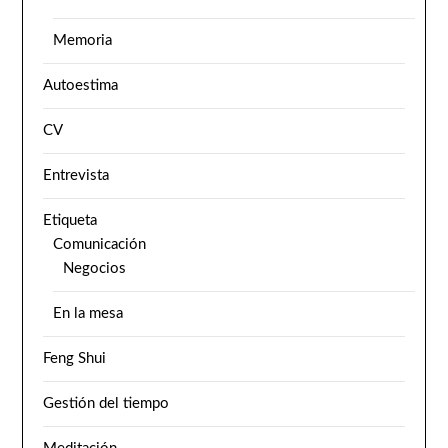
Memoria
Autoestima
CV
Entrevista
Etiqueta
Comunicación
Negocios
En la mesa
Feng Shui
Gestión del tiempo