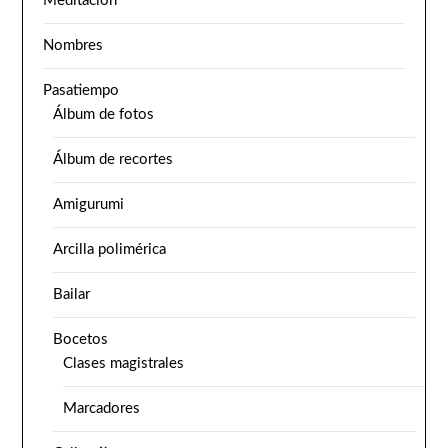
Meditación
Nombres
Pasatiempo
Álbum de fotos
Álbum de recortes
Amigurumi
Arcilla polimérica
Bailar
Bocetos
Clases magistrales
Marcadores