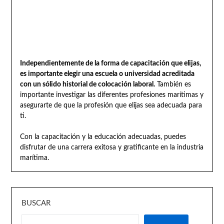
Independientemente de la forma de capacitación que elijas,
es importante elegir una escuela o universidad acreditada
con un sólido historial de colocación laboral.
También es
importante investigar las diferentes profesiones marítimas y
asegurarte de que la profesión que elijas sea adecuada para
ti.
Con la capacitación y la educación adecuadas, puedes
disfrutar de una carrera exitosa y gratificante en la industria
marítima.
BUSCAR