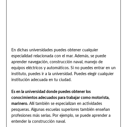
En dichas universidades puedes obtener cualquier
especialidad relacionada con el mar. Además, se puede
aprender navegación, construcción naval, manejo de
equipos eléctricos y automáticos. Si no puedes entrar en un
instituto, puedes ir a la universidad. Puedes elegir cualquier
institución adecuada en tu ciudad.
Es en la universidad donde puedes obtener los
conocimientos adecuados para trabajar como motorista,
marinero.
Allí también se especializan en actividades
pesqueras. Algunas escuelas superiores también enseñan
profesiones más serias. Por ejemplo, se puede aprender a
entender la construcción naval.