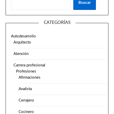
Buscar
CATEGORÍAS
Autodesarrollo
Arquitecto
Atención
Carrera profesional
Profesiones
Afirmaciones
Analista
Cerrajero
Cocinero