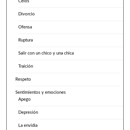
Celos
Divorcio
Ofensa
Ruptura
Salir con un chico y una chica
Traición
Respeto
Sentimientos y emociones
Apego
Depresión
La envidia