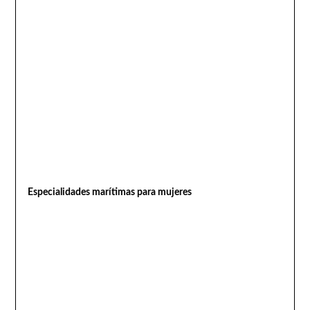
Especialidades marítimas para mujeres