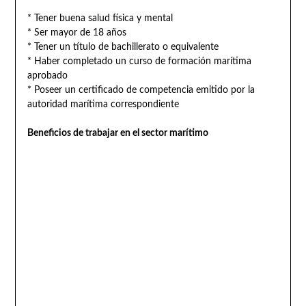
* Tener buena salud física y mental
* Ser mayor de 18 años
* Tener un título de bachillerato o equivalente
* Haber completado un curso de formación marítima
aprobado
* Poseer un certificado de competencia emitido por la
autoridad marítima correspondiente
Beneficios de trabajar en el sector marítimo