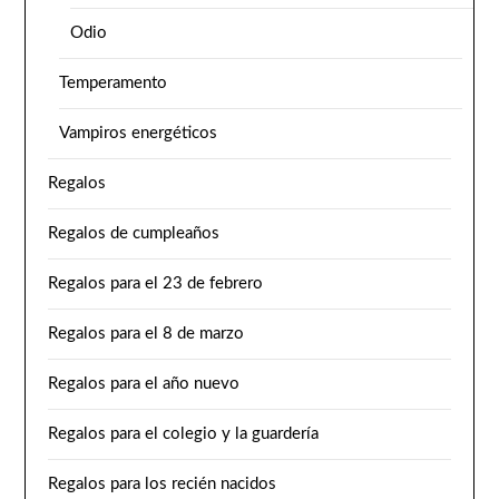
Odio
Temperamento
Vampiros energéticos
Regalos
Regalos de cumpleaños
Regalos para el 23 de febrero
Regalos para el 8 de marzo
Regalos para el año nuevo
Regalos para el colegio y la guardería
Regalos para los recién nacidos