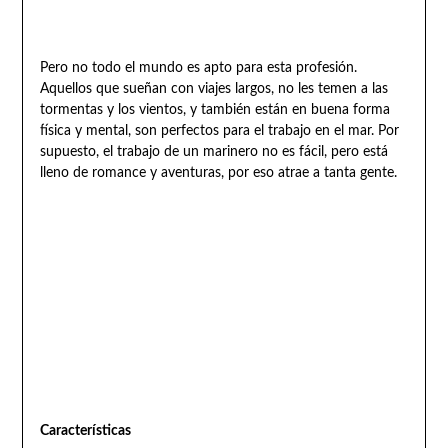
Pero no todo el mundo es apto para esta profesión.
Aquellos que sueñan con viajes largos, no les temen a las
tormentas y los vientos, y también están en buena forma
física y mental, son perfectos para el trabajo en el mar. Por
supuesto, el trabajo de un marinero no es fácil, pero está
lleno de romance y aventuras, por eso atrae a tanta gente.
Características