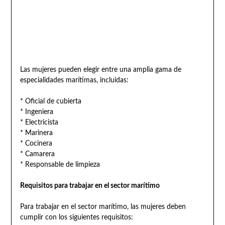
Las mujeres pueden elegir entre una amplia gama de
especialidades marítimas, incluidas:
* Oficial de cubierta
* Ingeniera
* Electricista
* Marinera
* Cocinera
* Camarera
* Responsable de limpieza
Requisitos para trabajar en el sector marítimo
Para trabajar en el sector marítimo, las mujeres deben
cumplir con los siguientes requisitos: