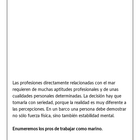
Las profesiones directamente relacionadas con el mar
requieren de muchas aptitudes profesionales y de unas
cualidades personales determinadas. La decisión hay que
tomarla con seriedad, porque la realidad es muy diferente a
las percepciones. En un barco una persona debe demostrar
no sólo fuerza física, sino también estabilidad mental.
Enumeremos los pros de trabajar como marino.