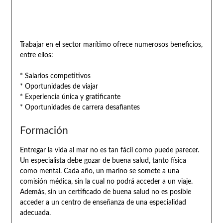
Trabajar en el sector marítimo ofrece numerosos beneficios,
entre ellos:
* Salarios competitivos
* Oportunidades de viajar
* Experiencia única y gratificante
* Oportunidades de carrera desafiantes
Formación
Entregar la vida al mar no es tan fácil como puede parecer.
Un especialista debe gozar de buena salud, tanto física
como mental. Cada año, un marino se somete a una
comisión médica, sin la cual no podrá acceder a un viaje.
Además, sin un certificado de buena salud no es posible
acceder a un centro de enseñanza de una especialidad
adecuada.