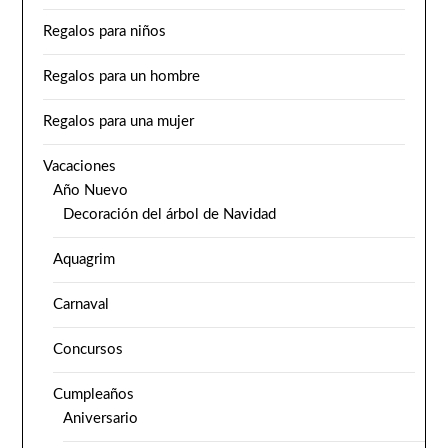
Regalos para niños
Regalos para un hombre
Regalos para una mujer
Vacaciones
Año Nuevo
Decoración del árbol de Navidad
Aquagrim
Carnaval
Concursos
Cumpleaños
Aniversario