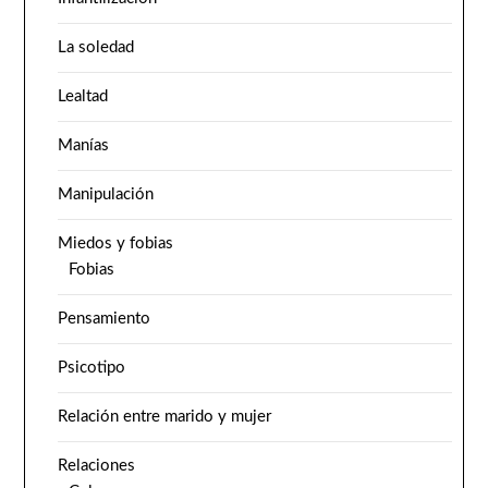
La soledad
Lealtad
Manías
Manipulación
Miedos y fobias
Fobias
Pensamiento
Psicotipo
Relación entre marido y mujer
Relaciones