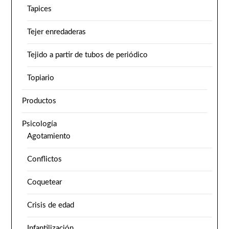
Tapices
Tejer enredaderas
Tejido a partir de tubos de periódico
Topiario
Productos
Psicología
Agotamiento
Conflictos
Coquetear
Crisis de edad
Infantilización