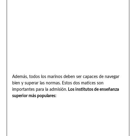
Además, todos los marinos deben ser capaces de navegar
bien y superar las normas. Estos dos matices son
importantes para la admisión.
Los institutos de enseñanza
superior más populares: