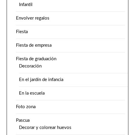
Infantil
Envolver regalos
Fiesta
Fiesta de empresa
Fiesta de graduación
Decoración
En el jardín de infancia
En la escuela
Foto zona
Pascua
Decorar y colorear huevos