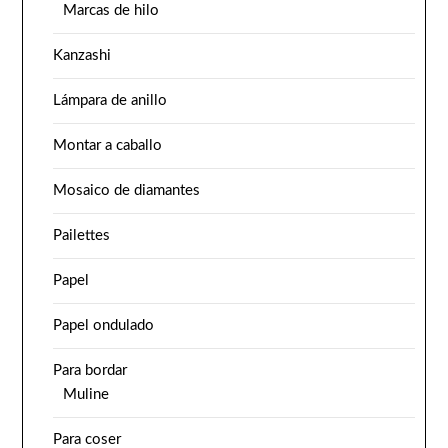
Marcas de hilo
Kanzashi
Lámpara de anillo
Montar a caballo
Mosaico de diamantes
Pailettes
Papel
Papel ondulado
Para bordar
Muline
Para coser