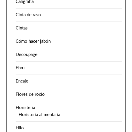
Caligrafía
Cinta de raso
Cintas
Cómo hacer jabón
Decoupage
Ebru
Encaje
Flores de rocío
Floristería
Floristería alimentaria
Hilo