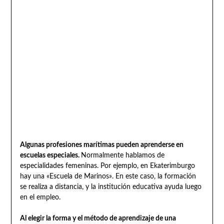
Algunas profesiones marítimas pueden aprenderse en
escuelas especiales.
Normalmente hablamos de
especialidades femeninas. Por ejemplo, en Ekaterimburgo
hay una «Escuela de Marinos». En este caso, la formación
se realiza a distancia, y la institución educativa ayuda luego
en el empleo.
Al elegir la forma y el método de aprendizaje de una