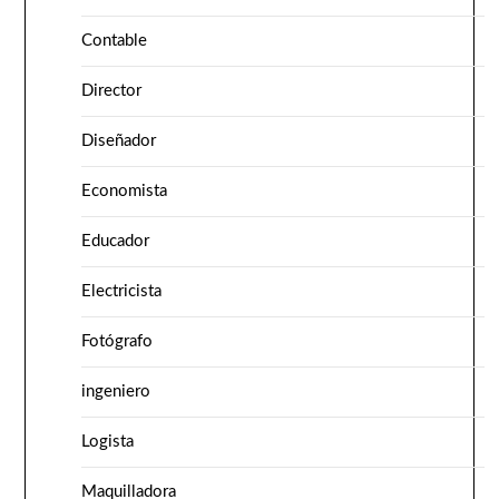
Contable
Director
Diseñador
Economista
Educador
Electricista
Fotógrafo
ingeniero
Logista
Maquilladora