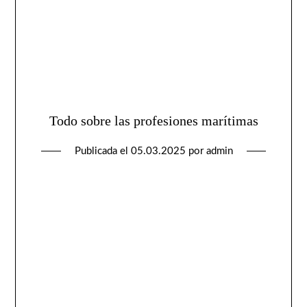
Todo sobre las profesiones marítimas
Publicada el
05.03.2025
por
admin