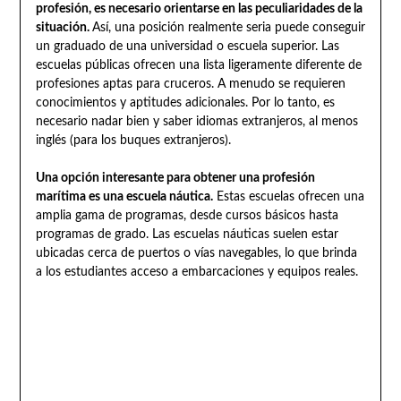
profesión, es necesario orientarse en las peculiaridades de la
situación.
Así, una posición realmente seria puede conseguir
un graduado de una universidad o escuela superior. Las
escuelas públicas ofrecen una lista ligeramente diferente de
profesiones aptas para cruceros. A menudo se requieren
conocimientos y aptitudes adicionales. Por lo tanto, es
necesario nadar bien y saber idiomas extranjeros, al menos
inglés (para los buques extranjeros).
Una opción interesante para obtener una profesión
marítima es una escuela náutica.
Estas escuelas ofrecen una
amplia gama de programas, desde cursos básicos hasta
programas de grado. Las escuelas náuticas suelen estar
ubicadas cerca de puertos o vías navegables, lo que brinda
a los estudiantes acceso a embarcaciones y equipos reales.