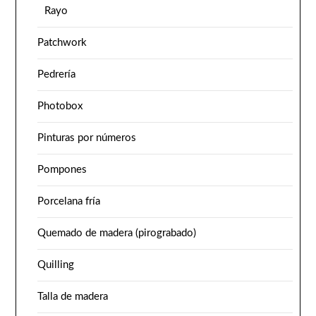
Rayo
Patchwork
Pedrería
Photobox
Pinturas por números
Pompones
Porcelana fría
Quemado de madera (pirograbado)
Quilling
Talla de madera