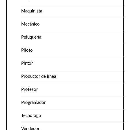
Maquinista
Mecánico
Peluquería
Piloto
Pintor
Productor de línea
Profesor
Programador
Tecnólogo
Vendedor