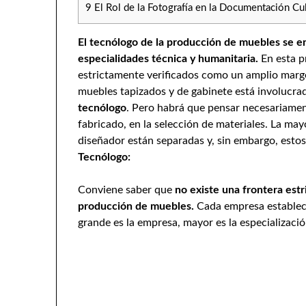
9
El Rol de la Fotografía en la Documentación Cul
El tecnólogo de la producción de muebles se e
especialidades técnica y humanitaria.
En esta p
estrictamente verificados como un amplio margen
muebles tapizados y de gabinete está involucrad
tecnólogo
. Pero habrá que pensar necesariamen
fabricado, en la selección de materiales. La mayo
diseñador están separadas y, sin embargo, estos 
Tecnólogo:
Conviene saber que
no existe una frontera estr
producción de muebles.
Cada empresa establec
grande es la empresa, mayor es la especializació