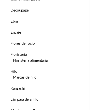
Decoupage
Ebru
Encaje
Flores de rocío
Floristería
Floristería alimentaria
Hilo
Marcas de hilo
Kanzashi
Lámpara de anillo