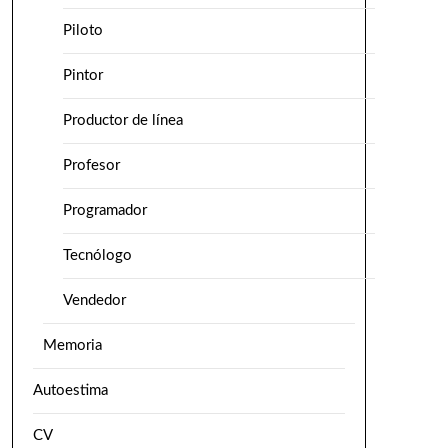
Piloto
Pintor
Productor de línea
Profesor
Programador
Tecnólogo
Vendedor
Memoria
Autoestima
CV