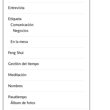
Entrevista
Etiqueta
Comunicación
Negocios
En la mesa
Feng Shui
Gestión del tiempo
Meditación
Nombres
Pasatiempo
Álbum de fotos