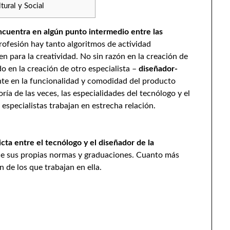
tural y Social
ncuentra en algún punto intermedio entre las
rofesión hay tanto algoritmos de actividad
 para la creatividad. No sin razón en la creación de
o en la creación de otro especialista –
diseñador-
te en la funcionalidad y comodidad del producto
ría de las veces, las especialidades del tecnólogo y el
especialistas trabajan en estrecha relación.
icta entre el tecnólogo y el diseñador de la
e sus propias normas y graduaciones. Cuanto más
n de los que trabajan en ella.