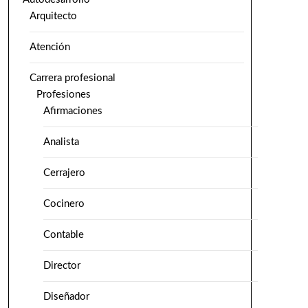
Arquitecto
Atención
Carrera profesional
Profesiones
Afirmaciones
Analista
Cerrajero
Cocinero
Contable
Director
Diseñador