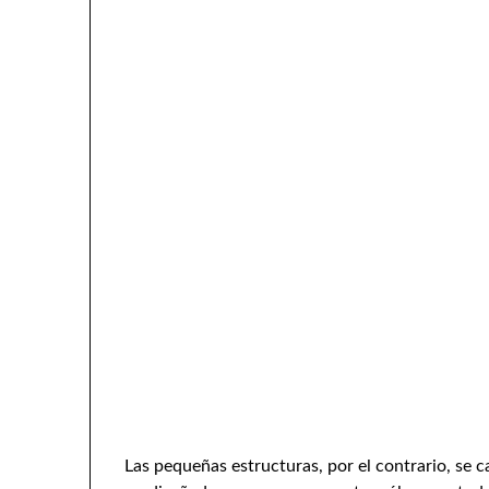
Las pequeñas estructuras, por el contrario, se 