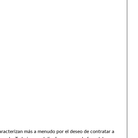
caracterizan más a menudo por el deseo de contratar a