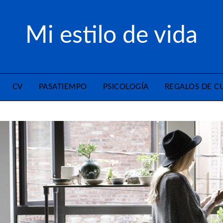
Mi estilo de vida
CV
PASATIEMPO
PSICOLOGÍA
REGALOS DE 