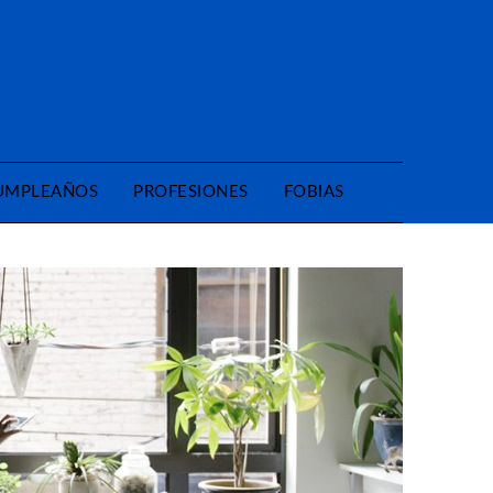
CUMPLEAÑOS
PROFESIONES
FOBIAS