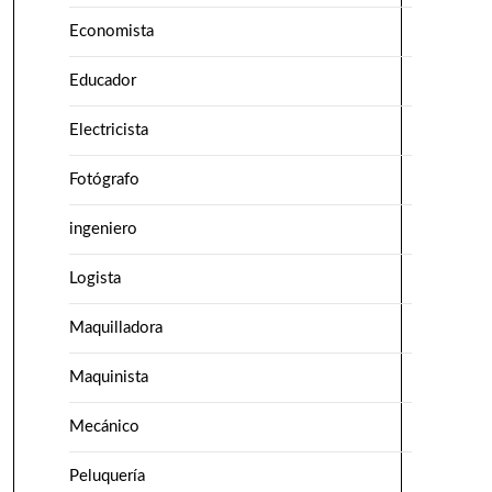
Economista
Educador
Electricista
Fotógrafo
ingeniero
Logista
Maquilladora
Maquinista
Mecánico
Peluquería