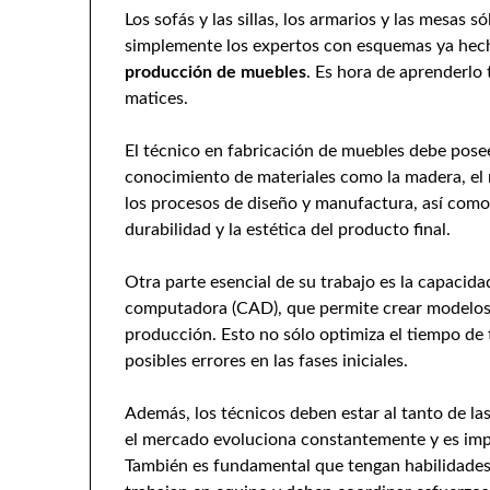
Los sofás y las sillas, los armarios y las mesas 
simplemente los expertos con esquemas ya hech
producción de muebles
. Es hora de aprenderlo 
matices.
El técnico en fabricación de muebles debe pose
conocimiento de materiales como la madera, el 
los procesos de diseño y manufactura, así como 
durabilidad y la estética del producto final.
Otra parte esencial de su trabajo es la capacida
computadora (CAD), que permite crear modelos 
producción. Esto no sólo optimiza el tiempo de t
posibles errores en las fases iniciales.
Además, los técnicos deben estar al tanto de la
el mercado evoluciona constantemente y es impo
También es fundamental que tengan habilidades