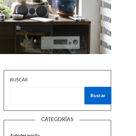
BUSCAR
Buscar
CATEGORÍAS
Autodesarrollo