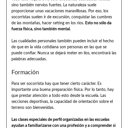
sino también nervios fuertes. La naturaleza suele
proporcionar unas vacaciones maravillosas. Por eso, los
socorristas suelen ir de excursión, conquistar las cumbres
de las montañas, hacer rafting en los ríos.
Esto no sólo da
fuerza física, sino también mental.
Las cualidades personales también pueden incluir el hecho
de que en la vida cotidiana son personas en las que se
puede confiar. Nunca se dejará meter en líos, encontrará las
palabras adecuadas.
Formación
Para ser socorrista hay que tener cierto carácter. Es
importante una buena preparación física. Por lo tanto, hay
que prestar atención a todo esto desde la escuela. Las
secciones deportivas, la capacidad de orientación sobre el
terreno son bienvenidas.
Las clases especiales de perfil organizadas en las escuelas
ayudan a familiarizarse con una profesión y a comprender si