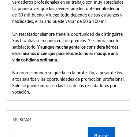
verdaderos profesionales en su trabajo son muy apreciados.
La primera vez que los jóvenes pueden obtener alrededor
de 30 mil, bueno, y luego todo depende de sus esfuerzos y
habilidades, el salario puede variar de 50 a 100 mil.
Un rescatador siempre tiene la oportunidad de distinguirse.
Sus hazañas se reconocen con premios. Y es moralmente
satisfactorio.
Y aunque mucha gente los considera héroes,
ellos mismos dicen que para ellos esto no es más que una
vida cotidiana ordinaria.
No todo el mundo se queda en la profesión, a pesar de los
altos salarios y las oportunidades de promoción profesional.
Sólo se puede entrar en las filas de los rescatadores por
vocación.
BUSCAR
Buscar