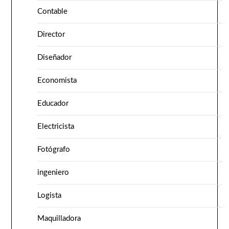
Contable
Director
Diseñador
Economista
Educador
Electricista
Fotógrafo
ingeniero
Logista
Maquilladora