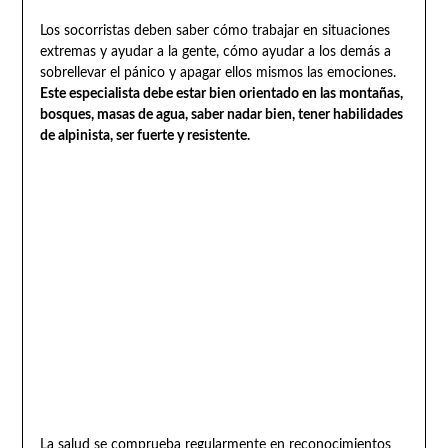
Los socorristas deben saber cómo trabajar en situaciones
extremas y ayudar a la gente, cómo ayudar a los demás a
sobrellevar el pánico y apagar ellos mismos las emociones.
Este especialista debe estar bien orientado en las montañas,
bosques, masas de agua, saber nadar bien, tener habilidades
de alpinista, ser fuerte y resistente.
La salud se comprueba regularmente en reconocimientos