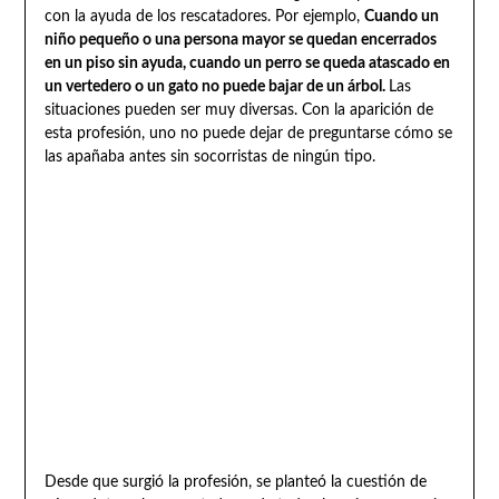
con la ayuda de los rescatadores. Por ejemplo,
Cuando un
niño pequeño o una persona mayor se quedan encerrados
en un piso sin ayuda, cuando un perro se queda atascado en
un vertedero o un gato no puede bajar de un árbol.
Las
situaciones pueden ser muy diversas. Con la aparición de
esta profesión, uno no puede dejar de preguntarse cómo se
las apañaba antes sin socorristas de ningún tipo.
Desde que surgió la profesión, se planteó la cuestión de