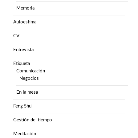
Memoria
Autoestima
CV
Entrevista
Etiqueta
Comunicación
Negocios
En la mesa
Feng Shui
Gestión del tiempo
Meditación