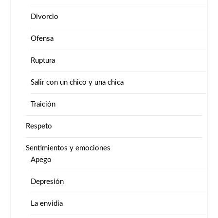
Divorcio
Ofensa
Ruptura
Salir con un chico y una chica
Traición
Respeto
Sentimientos y emociones
Apego
Depresión
La envidia