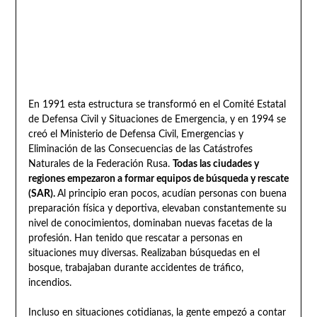
En 1991 esta estructura se transformó en el Comité Estatal
de Defensa Civil y Situaciones de Emergencia, y en 1994 se
creó el Ministerio de Defensa Civil, Emergencias y
Eliminación de las Consecuencias de las Catástrofes
Naturales de la Federación Rusa.
Todas las ciudades y
regiones empezaron a formar equipos de búsqueda y rescate
(SAR).
Al principio eran pocos, acudían personas con buena
preparación física y deportiva, elevaban constantemente su
nivel de conocimientos, dominaban nuevas facetas de la
profesión. Han tenido que rescatar a personas en
situaciones muy diversas. Realizaban búsquedas en el
bosque, trabajaban durante accidentes de tráfico,
incendios.
Incluso en situaciones cotidianas, la gente empezó a contar