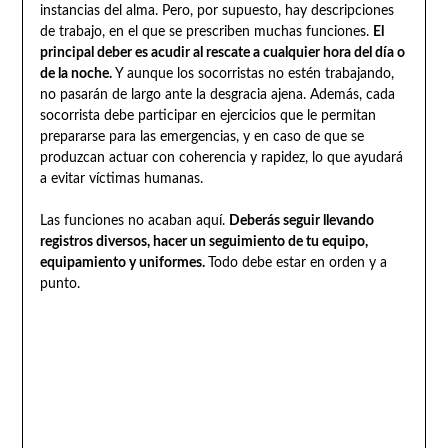
instancias del alma. Pero, por supuesto, hay descripciones
de trabajo, en el que se prescriben muchas funciones.
El
principal deber es acudir al rescate a cualquier hora del día o
de la noche.
Y aunque los socorristas no estén trabajando,
no pasarán de largo ante la desgracia ajena. Además, cada
socorrista debe participar en ejercicios que le permitan
prepararse para las emergencias, y en caso de que se
produzcan actuar con coherencia y rapidez, lo que ayudará
a evitar víctimas humanas.
Las funciones no acaban aquí.
Deberás seguir llevando
registros diversos, hacer un seguimiento de tu equipo,
equipamiento y uniformes.
Todo debe estar en orden y a
punto.