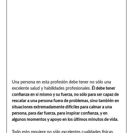
Una persona en esta profesión debe tener no sólo una
excelente salud y habilidades profesionales.
Él debe tener
confianza en sí mismo y su fuerza, no sólo para ser capaz de
rescatar a una persona fuera de problemas, sino también en
situaciones extremadamente difíciles para calmar a una
persona, para dar fuerza, para inspirar confianza, y en
algunos momentos y apoyo en los últimos minutos de vida.
Todo esto requiere no sólo excelentes cualidades físicas,