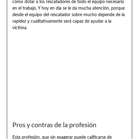
cómo dotar a los rescatadores de todo el equipo necesario
en el trabajo. Y hoy en día se le da mucha atención, porque
desde el equipo del rescatador sobre mucho depende de la
rapidez y cualitativamente será capaz de ayudar a la
víctima.
Pros y contras de la profesión
Esta profesión, que sin exagerar puede calificarse de