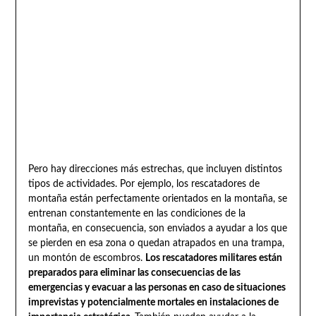
Pero hay direcciones más estrechas, que incluyen distintos
tipos de actividades. Por ejemplo, los rescatadores de
montaña están perfectamente orientados en la montaña, se
entrenan constantemente en las condiciones de la
montaña, en consecuencia, son enviados a ayudar a los que
se pierden en esa zona o quedan atrapados en una trampa,
un montón de escombros.
Los rescatadores militares están
preparados para eliminar las consecuencias de las
emergencias y evacuar a las personas en caso de situaciones
imprevistas y potencialmente mortales en instalaciones de