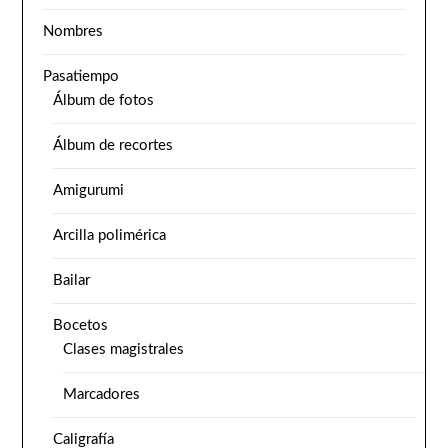
Nombres
Pasatiempo
Álbum de fotos
Álbum de recortes
Amigurumi
Arcilla polimérica
Bailar
Bocetos
Clases magistrales
Marcadores
Caligrafía