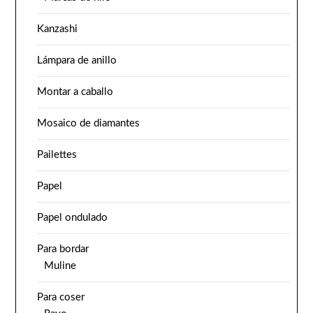
Kanzashi
Lámpara de anillo
Montar a caballo
Mosaico de diamantes
Pailettes
Papel
Papel ondulado
Para bordar
Muline
Para coser