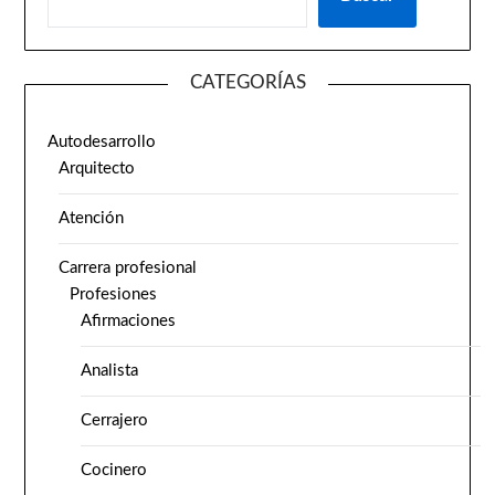
CATEGORÍAS
Autodesarrollo
Arquitecto
Atención
Carrera profesional
Profesiones
Afirmaciones
Analista
Cerrajero
Cocinero