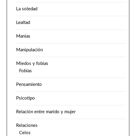
La soledad
Lealtad
Manías
Manipulación
Miedos y fobias
Fobias
Pensamiento
Psicotipo
Relación entre marido y mujer
Relaciones
Celos