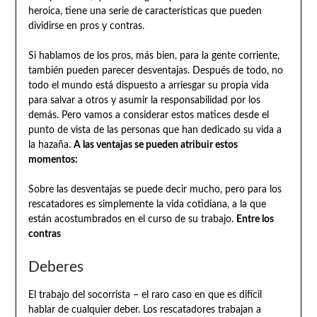
heroica, tiene una serie de características que pueden
dividirse en pros y contras.
Si hablamos de los pros, más bien, para la gente corriente,
también pueden parecer desventajas. Después de todo, no
todo el mundo está dispuesto a arriesgar su propia vida
para salvar a otros y asumir la responsabilidad por los
demás. Pero vamos a considerar estos matices desde el
punto de vista de las personas que han dedicado su vida a
la hazaña.
A las ventajas se pueden atribuir estos
momentos:
Sobre las desventajas se puede decir mucho, pero para los
rescatadores es simplemente la vida cotidiana, a la que
están acostumbrados en el curso de su trabajo.
Entre los
contras
Deberes
El trabajo del socorrista – el raro caso en que es difícil
hablar de cualquier deber. Los rescatadores trabajan a