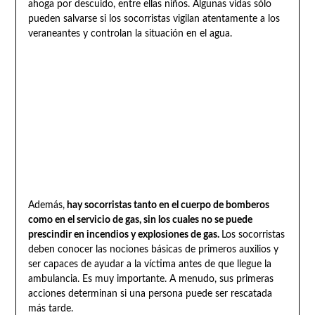
ahoga por descuido, entre ellas niños. Algunas vidas sólo
pueden salvarse si los socorristas vigilan atentamente a los
veraneantes y controlan la situación en el agua.
Además,
hay socorristas tanto en el cuerpo de bomberos
como en el servicio de gas, sin los cuales no se puede
prescindir en incendios y explosiones de gas.
Los socorristas
deben conocer las nociones básicas de primeros auxilios y
ser capaces de ayudar a la víctima antes de que llegue la
ambulancia. Es muy importante. A menudo, sus primeras
acciones determinan si una persona puede ser rescatada
más tarde.