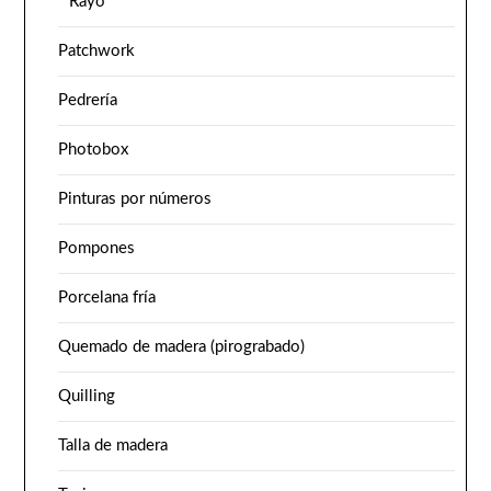
Rayo
Patchwork
Pedrería
Photobox
Pinturas por números
Pompones
Porcelana fría
Quemado de madera (pirograbado)
Quilling
Talla de madera