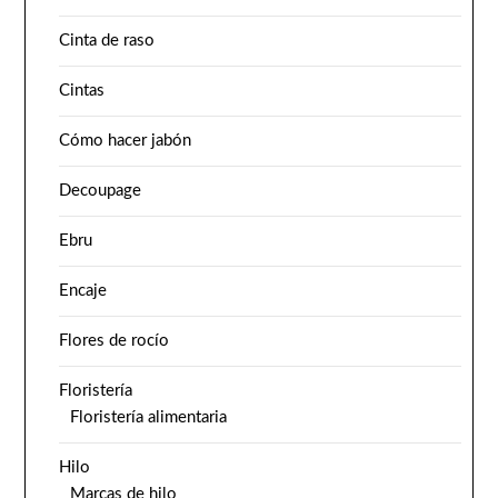
Cinta de raso
Cintas
Cómo hacer jabón
Decoupage
Ebru
Encaje
Flores de rocío
Floristería
Floristería alimentaria
Hilo
Marcas de hilo