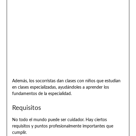
Además, los socorristas dan clases con niños que estudian
en clases especializadas, ayudándoles a aprender los
fundamentos de la especialidad.
Requisitos
No todo el mundo puede ser cuidador. Hay ciertos
requisitos y puntos profesionalmente importantes que
cumplir.