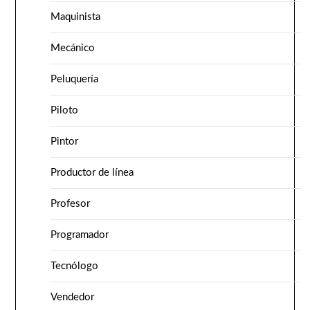
Maquinista
Mecánico
Peluquería
Piloto
Pintor
Productor de línea
Profesor
Programador
Tecnólogo
Vendedor