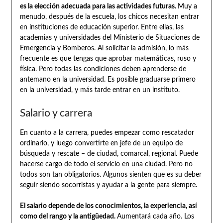
es la elección adecuada para las actividades futuras.
Muy a
menudo, después de la escuela, los chicos necesitan entrar
en instituciones de educación superior. Entre ellas, las
academias y universidades del Ministerio de Situaciones de
Emergencia y Bomberos. Al solicitar la admisión, lo más
frecuente es que tengas que aprobar matemáticas, ruso y
física. Pero todas las condiciones deben aprenderse de
antemano en la universidad. Es posible graduarse primero
en la universidad, y más tarde entrar en un instituto.
Salario y carrera
En cuanto a la carrera, puedes empezar como rescatador
ordinario, y luego convertirte en jefe de un equipo de
búsqueda y rescate – de ciudad, comarcal, regional. Puede
hacerse cargo de todo el servicio en una ciudad. Pero no
todos son tan obligatorios. Algunos sienten que es su deber
seguir siendo socorristas y ayudar a la gente para siempre.
El salario depende de los conocimientos, la experiencia, así
como del rango y la antigüedad.
Aumentará cada año. Los