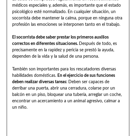
médicos especiales y, además, es importante que el estado
psicológico esté normalizado. En cualquier situación, un
socorrista debe mantener la calma, porque en ninguna otra
profesión las emociones se interponen tanto en el trabajo.
El socorrista debe saber prestar los primeros auxilios
correctos en diferentes situaciones.
Después de todo, es
precisamente en la rapidez y pericia se prestó la ayuda,
dependen de la vida y la salud de una persona.
También son importantes para los rescatadores diversas
habilidades domésticas.
En el ejercicio de sus funciones
deben realizar diversas tareas:
Deben ser capaces de
derribar una puerta, abrir una cerradura, colarse por un
balcón en un piso, bloquear una tubería, arreglar un coche,
encontrar un acercamiento a un animal agresivo, calmar a
un niño.