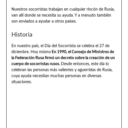
Nuestros socorristas trabajan en cualquier rincón de Rusia,
van allí donde se necesita su ayuda. Y a menudo también
son enviados a ayudar a otros países.
Historia
En nuestro país, el Día del Socorrista se celebra el 27 de
diciembre. Hoy mismo
En 1990, el Consejo de Ministros de
la Federación Rusa firmó un decreto sobre la creación de un
cuerpo de socorristas rusos.
Desde entonces, este día lo
celebran las personas más valientes y aguerridas de Rusia,
cuya ayuda necesitan muchas personas en diversas
situaciones.