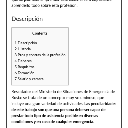
aprenderlo todo sobre esta profesión.
Descripción
Contents
1
Descripción
2
Historia
3
Pros y contras de la profesión
4
Deberes
5
Requisitos
6
Formación
7
Salario y carrera
Rescatador del Ministerio de Situaciones de Emergencia de
Rusia: se trata de un concepto muy voluminoso, que
incluye una gran variedad de actividades.
Las peculiaridades
de este trabajo son que una persona debe ser capaz de
prestar todo tipo de asistencia posible en diversas
condiciones y en caso de cualquier emergencia.