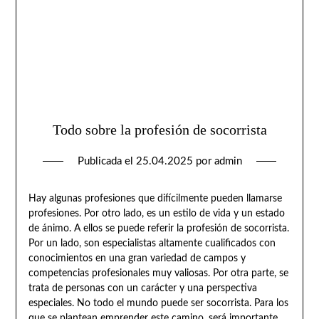
Todo sobre la profesión de socorrista
Publicada el
25.04.2025
por
admin
Hay algunas profesiones que difícilmente pueden llamarse
profesiones. Por otro lado, es un estilo de vida y un estado
de ánimo. A ellos se puede referir la profesión de socorrista.
Por un lado, son especialistas altamente cualificados con
conocimientos en una gran variedad de campos y
competencias profesionales muy valiosas. Por otra parte, se
trata de personas con un carácter y una perspectiva
especiales. No todo el mundo puede ser socorrista. Para los
que se plantean emprender este camino, será importante