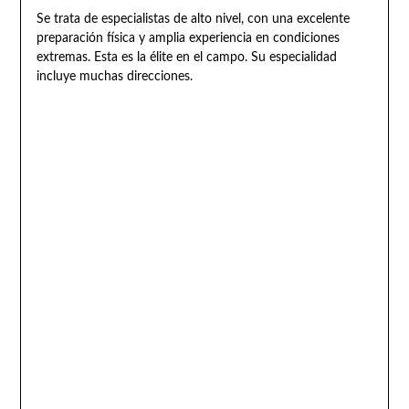
Se trata de especialistas de alto nivel, con una excelente
preparación física y amplia experiencia en condiciones
extremas. Esta es la élite en el campo. Su especialidad
incluye muchas direcciones.