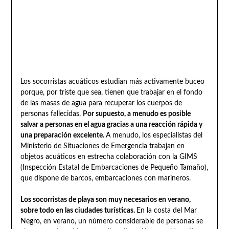
Los socorristas acuáticos estudian más activamente buceo
porque, por triste que sea, tienen que trabajar en el fondo
de las masas de agua para recuperar los cuerpos de
personas fallecidas.
Por supuesto, a menudo es posible
salvar a personas en el agua gracias a una reacción rápida y
una preparación excelente.
A menudo, los especialistas del
Ministerio de Situaciones de Emergencia trabajan en
objetos acuáticos en estrecha colaboración con la GIMS
(Inspección Estatal de Embarcaciones de Pequeño Tamaño),
que dispone de barcos, embarcaciones con marineros.
Los socorristas de playa son muy necesarios en verano,
sobre todo en las ciudades turísticas.
En la costa del Mar
Negro, en verano, un número considerable de personas se