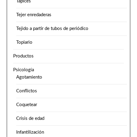
Tapices
Tejer enredaderas
Tejido a partir de tubos de periódico
Topiario
Productos
Psicología
Agotamiento
Conflictos
Coquetear
Crisis de edad
Infantilización