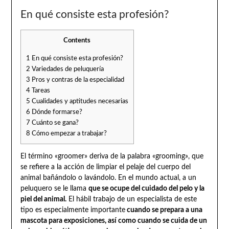
En qué consiste esta profesión?
Contents
1
En qué consiste esta profesión?
2
Variedades de peluquería
3
Pros y contras de la especialidad
4
Tareas
5
Cualidades y aptitudes necesarias
6
Dónde formarse?
7
Cuánto se gana?
8
Cómo empezar a trabajar?
El término «groomer» deriva de la palabra «grooming», que
se refiere a la acción de limpiar el pelaje del cuerpo del
animal bañándolo o lavándolo. En el mundo actual, a un
peluquero se le llama
que se ocupe del cuidado del pelo y la
piel del animal.
El hábil trabajo de un especialista de este
tipo es especialmente importante
cuando se prepara a una
mascota para exposiciones, así como cuando se cuida de un