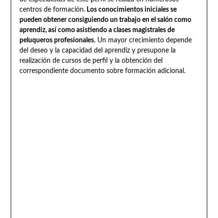
centros de formación.
Los conocimientos iniciales se
pueden obtener consiguiendo un trabajo en el salón como
aprendiz, así como asistiendo a clases magistrales de
peluqueros profesionales.
Un mayor crecimiento depende
del deseo y la capacidad del aprendiz y presupone la
realización de cursos de perfil y la obtención del
correspondiente documento sobre formación adicional.