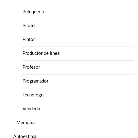
Peluquería
Piloto
Pintor
Productor de línea
Profesor
Programador
Tecnólogo
Vendedor
Memoria
Autoestima