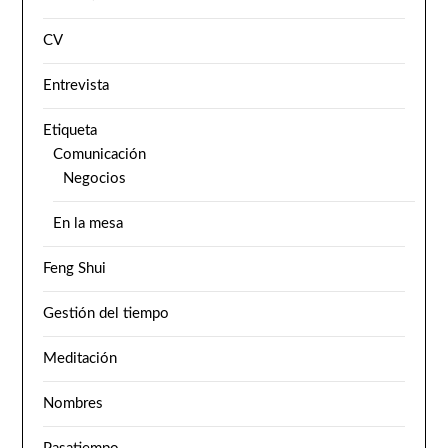
CV
Entrevista
Etiqueta
Comunicación
Negocios
En la mesa
Feng Shui
Gestión del tiempo
Meditación
Nombres