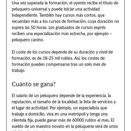
Una vez superada la formación, el oyente recibe el título de
peluquero-universal y puede iniciar una actividad
independiente. También hay cursos más cortos, que
recuerdan más a los cursos de formación, cuya duración no
supera las 50 horas. Los graduados de cursos exprés
reciben una especialización más estrecha, por ejemplo –
peluquero canino.
El coste de los cursos depende de su duración y nivel de
formación, es de 18-25 mil rublos. Así, los costes de
formación pueden compensarse tras un solo mes de
trabajo.
Cuánto se gana?
El salario de un peluquero depende de la experiencia, la
reputación, el tamaño de la localidad, la lista de servicios y
el lugar de actividad. Por ejemplo, un especialista que
trabaje a domicilio, viva en una metrópoli y tenga una
clientela fija, puede ganar más de 60000 rublos al mes. El
sueldo de un maestro novato en la peluquería será de unos