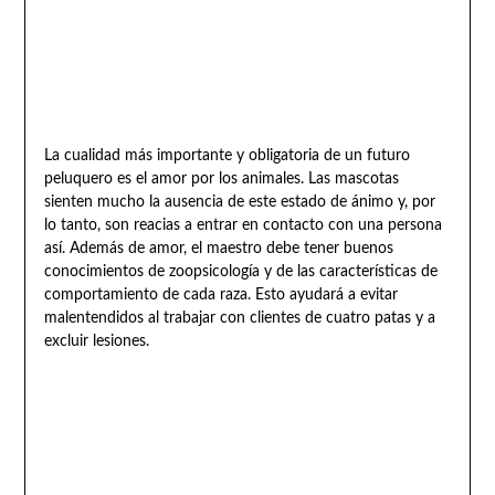
La cualidad más importante y obligatoria de un futuro
peluquero es el amor por los animales. Las mascotas
sienten mucho la ausencia de este estado de ánimo y, por
lo tanto, son reacias a entrar en contacto con una persona
así. Además de amor, el maestro debe tener buenos
conocimientos de zoopsicología y de las características de
comportamiento de cada raza. Esto ayudará a evitar
malentendidos al trabajar con clientes de cuatro patas y a
excluir lesiones.