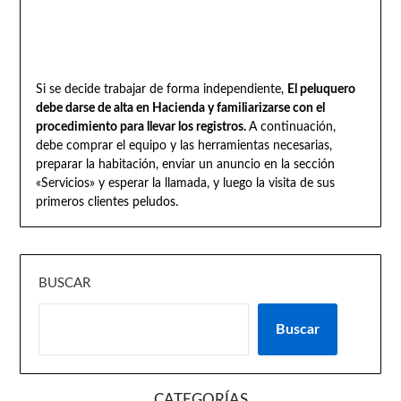
Si se decide trabajar de forma independiente,
El peluquero
debe darse de alta en Hacienda y familiarizarse con el
procedimiento para llevar los registros.
A continuación,
debe comprar el equipo y las herramientas necesarias,
preparar la habitación, enviar un anuncio en la sección
«Servicios» y esperar la llamada, y luego la visita de sus
primeros clientes peludos.
BUSCAR
Buscar
CATEGORÍAS