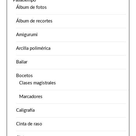
Pasatiempo
Álbum de fotos
Álbum de recortes
Amigurumi
Arcilla polimérica
Bailar
Bocetos
Clases magistrales
Marcadores
Caligrafía
Cinta de raso