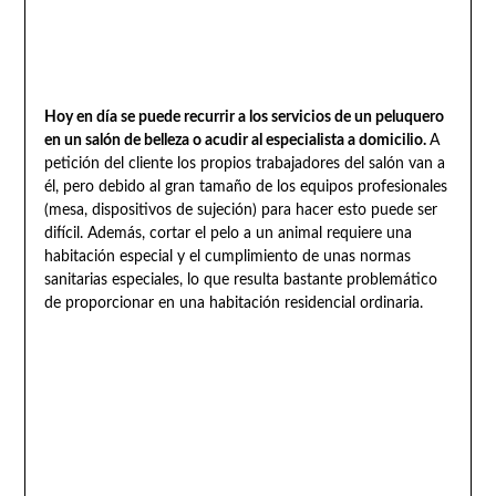
Hoy en día se puede recurrir a los servicios de un peluquero
en un salón de belleza o acudir al especialista a domicilio.
A
petición del cliente los propios trabajadores del salón van a
él, pero debido al gran tamaño de los equipos profesionales
(mesa, dispositivos de sujeción) para hacer esto puede ser
difícil. Además, cortar el pelo a un animal requiere una
habitación especial y el cumplimiento de unas normas
sanitarias especiales, lo que resulta bastante problemático
de proporcionar en una habitación residencial ordinaria.