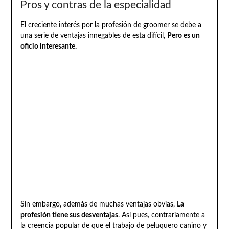
Pros y contras de la especialidad
El creciente interés por la profesión de groomer se debe a
una serie de ventajas innegables de esta difícil,
Pero es un
oficio interesante.
Sin embargo, además de muchas ventajas obvias,
La
profesión tiene sus desventajas
. Así pues, contrariamente a
la creencia popular de que el trabajo de peluquero canino y