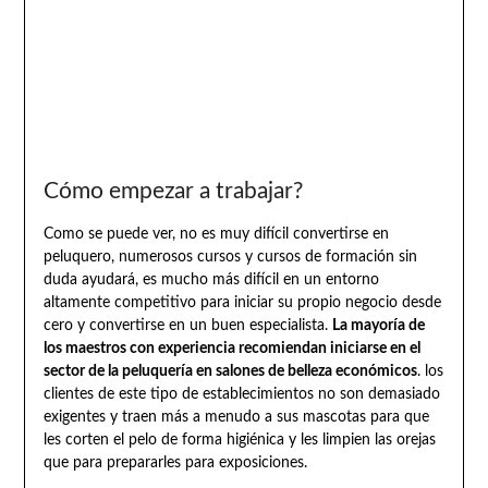
Cómo empezar a trabajar?
Como se puede ver, no es muy difícil convertirse en
peluquero, numerosos cursos y cursos de formación sin
duda ayudará, es mucho más difícil en un entorno
altamente competitivo para iniciar su propio negocio desde
cero y convertirse en un buen especialista.
La mayoría de
los maestros con experiencia recomiendan iniciarse en el
sector de la peluquería en salones de belleza económicos
. los
clientes de este tipo de establecimientos no son demasiado
exigentes y traen más a menudo a sus mascotas para que
les corten el pelo de forma higiénica y les limpien las orejas
que para prepararles para exposiciones.