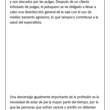
y son atacados por las pulgas. Después de un cliente
infestado de pulgas, el peluquero se ve obligado a llevar a
cabo una desinfección general de la sala con el uso de
medios bastante agresivos, lo que tampoco contribuye a la
salud del especialista.
Una desventaja igualmente importante de la profesión es la
necesidad de estar de pie la mayor parte del tiempo, por lo
que las personas que sufren varices y artritis no deberían