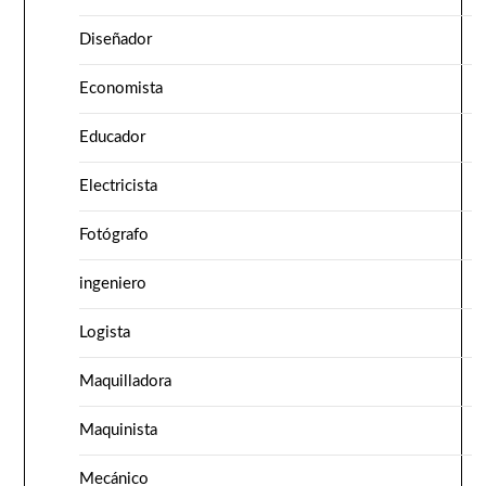
Diseñador
Economista
Educador
Electricista
Fotógrafo
ingeniero
Logista
Maquilladora
Maquinista
Mecánico