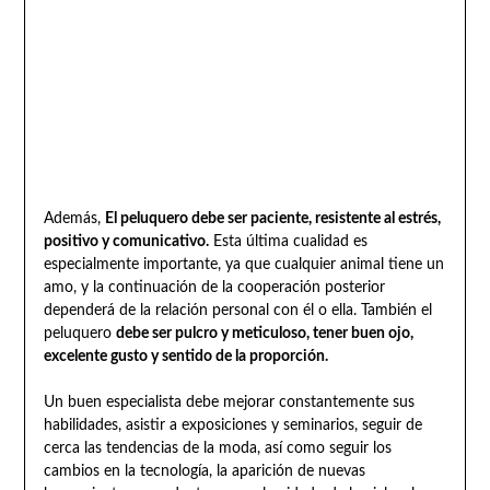
Además,
El peluquero debe ser paciente, resistente al estrés,
positivo y comunicativo.
Esta última cualidad es
especialmente importante, ya que cualquier animal tiene un
amo, y la continuación de la cooperación posterior
dependerá de la relación personal con él o ella. También el
peluquero
debe ser pulcro y meticuloso, tener buen ojo,
excelente gusto y sentido de la proporción.
Un buen especialista debe mejorar constantemente sus
habilidades, asistir a exposiciones y seminarios, seguir de
cerca las tendencias de la moda, así como seguir los
cambios en la tecnología, la aparición de nuevas