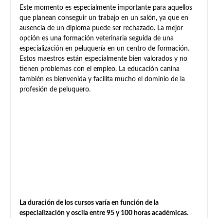
Este momento es especialmente importante para aquellos
que planean conseguir un trabajo en un salón, ya que en
ausencia de un diploma puede ser rechazado. La mejor
opción es una formación veterinaria seguida de una
especialización en peluquería en un centro de formación.
Estos maestros están especialmente bien valorados y no
tienen problemas con el empleo. La educación canina
también es bienvenida y facilita mucho el dominio de la
profesión de peluquero.
La duración de los cursos varía en función de la
especialización y oscila entre 95 y 100 horas académicas.