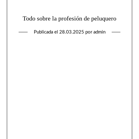
Todo sobre la profesión de peluquero
Publicada el
28.03.2025
por
admin