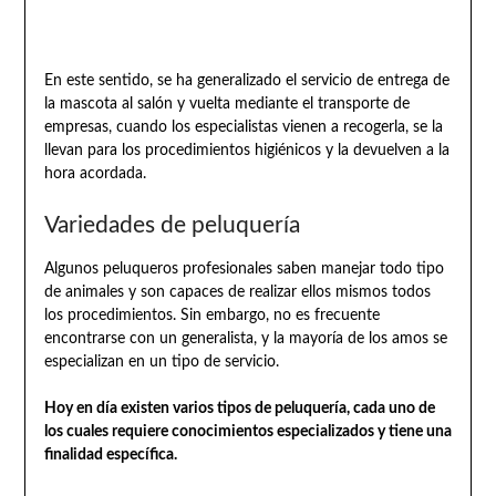
En este sentido, se ha generalizado el servicio de entrega de
la mascota al salón y vuelta mediante el transporte de
empresas, cuando los especialistas vienen a recogerla, se la
llevan para los procedimientos higiénicos y la devuelven a la
hora acordada.
Variedades de peluquería
Algunos peluqueros profesionales saben manejar todo tipo
de animales y son capaces de realizar ellos mismos todos
los procedimientos. Sin embargo, no es frecuente
encontrarse con un generalista, y la mayoría de los amos se
especializan en un tipo de servicio.
Hoy en día existen varios tipos de peluquería, cada uno de
los cuales requiere conocimientos especializados y tiene una
finalidad específica.