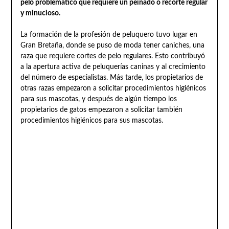
pelo problemático que requiere un peinado o recorte regular
y minucioso.
La formación de la profesión de peluquero tuvo lugar en
Gran Bretaña, donde se puso de moda tener caniches, una
raza que requiere cortes de pelo regulares. Esto contribuyó
a la apertura activa de peluquerías caninas y al crecimiento
del número de especialistas. Más tarde, los propietarios de
otras razas empezaron a solicitar procedimientos higiénicos
para sus mascotas, y después de algún tiempo los
propietarios de gatos empezaron a solicitar también
procedimientos higiénicos para sus mascotas.