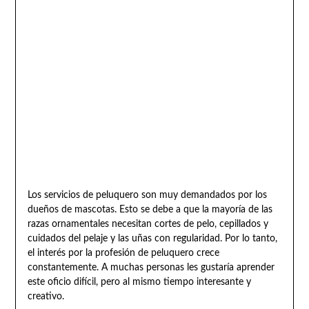
Los servicios de peluquero son muy demandados por los
dueños de mascotas. Esto se debe a que la mayoría de las
razas ornamentales necesitan cortes de pelo, cepillados y
cuidados del pelaje y las uñas con regularidad. Por lo tanto,
el interés por la profesión de peluquero crece
constantemente. A muchas personas les gustaría aprender
este oficio difícil, pero al mismo tiempo interesante y
creativo.