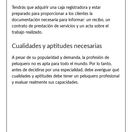
Tendrás que adquirir una caja registradora y estar
preparado para proporcionar a los clientes la
documentación necesaria para informar: un recibo, un
contrato de prestación de servicios y un acta sobre el
trabajo realizado.
Cualidades y aptitudes necesarias
A pesar de su popularidad y demanda, la profesión de
peluquero no es apta para todo el mundo. Por lo tanto,
antes de decidirse por una especialidad, debe averiguar qué
cualidades y aptitudes debe tener un peluquero profesional
y evaluar realmente sus capacidades.