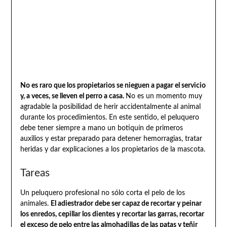
No es raro que los propietarios se nieguen a pagar el servicio
y, a veces, se lleven el perro a casa.
No es un momento muy
agradable la posibilidad de herir accidentalmente al animal
durante los procedimientos. En este sentido, el peluquero
debe tener siempre a mano un botiquín de primeros
auxilios y estar preparado para detener hemorragias, tratar
heridas y dar explicaciones a los propietarios de la mascota.
Tareas
Un peluquero profesional no sólo corta el pelo de los
animales.
El adiestrador debe ser capaz de recortar y peinar
los enredos, cepillar los dientes y recortar las garras, recortar
el exceso de pelo entre las almohadillas de las patas y teñir