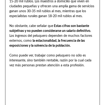
15-20 mil rublos. Los maestros a domicilio que viven en
ciudades pequeñas y ofrecen una amplia gama de servicios
ganan unos 30-35 mil rublos al mes, mientras que los
especialistas rurales ganan 18-20 mil rublos al mes.
No obstante, cabe señalar que
Estas cifras son bastante
subjetivas y no pueden considerarse un salario definitivo.
Los ingresos del peluquero dependen de muchos factores
externos, como
la estacionalidad, la frecuencia de las
exposiciones y la solvencia de la población.
Como puede ver, trabajar como peluquero no sólo es
interesante, sino también rentable, razón por la cual cada
vez más personas prestan atención a esta profesión.