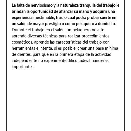
La falta de nerviosismo y la naturaleza tranquila del trabajo le
brindan la oportunidad de afianzar su mano y adquirir una
experiencia inestimable, tras lo cual podrá probar suerte en
un salón de mayor prestigio o como peluquero a domicilio
.
Durante el trabajo en el salón, un peluquero novato
aprende diversas técnicas para realizar procedimientos
cosméticos, aprende las características del trabajo con
herramientas e intenta, si es posible, crear una base mínima
de clientes, para que en la primera etapa de la actividad
independiente no experimente dificultades financieras
importantes.