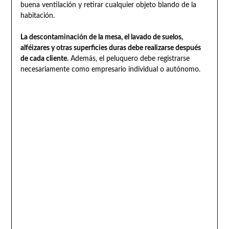
buena ventilación y retirar cualquier objeto blando de la
habitación.
La descontaminación de la mesa, el lavado de suelos,
alféizares y otras superficies duras debe realizarse después
de cada cliente.
Además, el peluquero debe registrarse
necesariamente como empresario individual o autónomo.