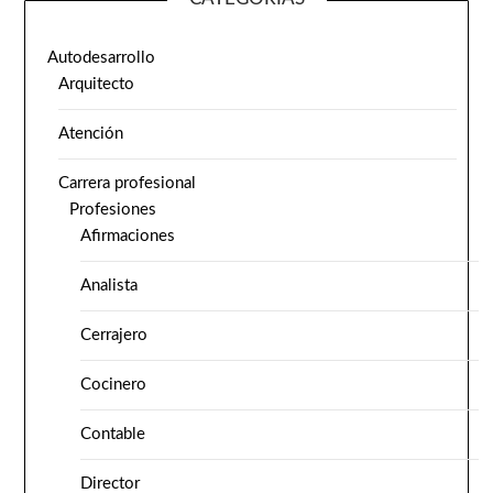
Autodesarrollo
Arquitecto
Atención
Carrera profesional
Profesiones
Afirmaciones
Analista
Cerrajero
Cocinero
Contable
Director