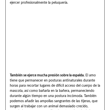
ejercer profesionalmente la peluquería.
También se ejerce mucha presión sobre la espalda.
El amo
tiene que permanecer en posturas antinaturales durante
horas para recortar lugares de difícil acceso del cuerpo de la
mascota, así como bañarla en la bañera, permaneciendo
durante algún tiempo en una postura incómoda. También
podemos añadir las ampollas sangrantes de las tijeras, que
surgen al trabajar con un animal demasiado crecido,