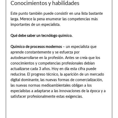
Conocimientos y habilidades
Este punto también puede consistir en una lista bastante
larga. Merece la pena enumerar las competencias más
importantes de un especialista.
Qué debe saber un tecnólogo químico.
Químico de procesos modernos
– un especialista que
aprende constantemente y se esfuerza por
autodesarrollarse en la profesión. Antes se creía que los
conocimientos y competencias profesionales debían
actualizarse cada 3 años. Hoy en día esta cifra puede
reducirse. El progreso técnico, la aparición de un mercado
digital dominante, las nuevas formas de comercialización,
las nuevas normas medioambientales obligan a los
especialistas a adaptarse a las innovaciones de la época y a
satisfacer profesionalmente estas exigencias.