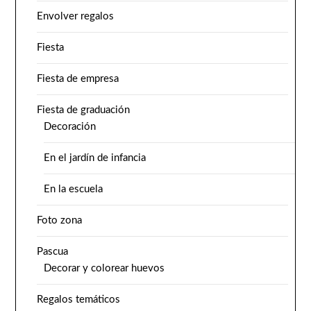
Envolver regalos
Fiesta
Fiesta de empresa
Fiesta de graduación
Decoración
En el jardín de infancia
En la escuela
Foto zona
Pascua
Decorar y colorear huevos
Regalos temáticos