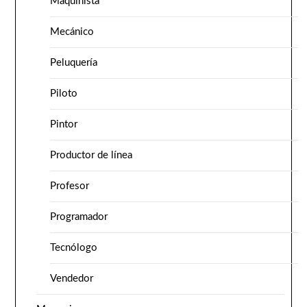
Maquinista
Mecánico
Peluquería
Piloto
Pintor
Productor de línea
Profesor
Programador
Tecnólogo
Vendedor