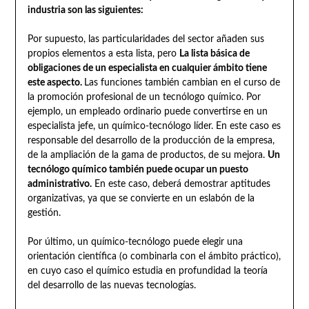
industria son las siguientes:
Por supuesto, las particularidades del sector añaden sus
propios elementos a esta lista, pero
La lista básica de
obligaciones de un especialista en cualquier ámbito tiene
este aspecto.
Las funciones también cambian en el curso de
la promoción profesional de un tecnólogo químico. Por
ejemplo, un empleado ordinario puede convertirse en un
especialista jefe, un químico-tecnólogo líder. En este caso es
responsable del desarrollo de la producción de la empresa,
de la ampliación de la gama de productos, de su mejora.
Un
tecnólogo químico también puede ocupar un puesto
administrativo.
En este caso, deberá demostrar aptitudes
organizativas, ya que se convierte en un eslabón de la
gestión.
Por último, un químico-tecnólogo puede elegir una
orientación científica (o combinarla con el ámbito práctico),
en cuyo caso el químico estudia en profundidad la teoría
del desarrollo de las nuevas tecnologías.