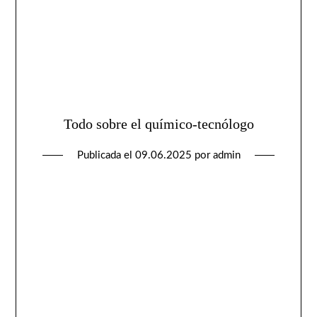
Todo sobre el químico-tecnólogo
Publicada el
09.06.2025
por
admin