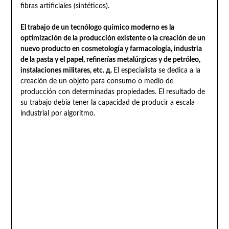
fibras artificiales (sintéticos).
El trabajo de un tecnólogo químico moderno es la
optimización de la producción existente o la creación de un
nuevo producto en cosmetología y farmacología, industria
de la pasta y el papel, refinerías metalúrgicas y de petróleo,
instalaciones militares, etc. д.
El especialista se dedica a la
creación de un objeto para consumo o medio de
producción con determinadas propiedades. El resultado de
su trabajo debía tener la capacidad de producir a escala
industrial por algoritmo.