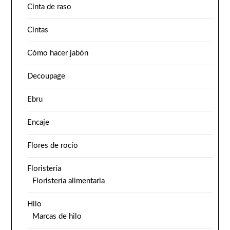
Cinta de raso
Cintas
Cómo hacer jabón
Decoupage
Ebru
Encaje
Flores de rocío
Floristería
Floristería alimentaria
Hilo
Marcas de hilo