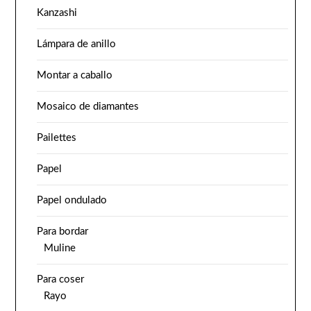
Kanzashi
Lámpara de anillo
Montar a caballo
Mosaico de diamantes
Pailettes
Papel
Papel ondulado
Para bordar
Muline
Para coser
Rayo