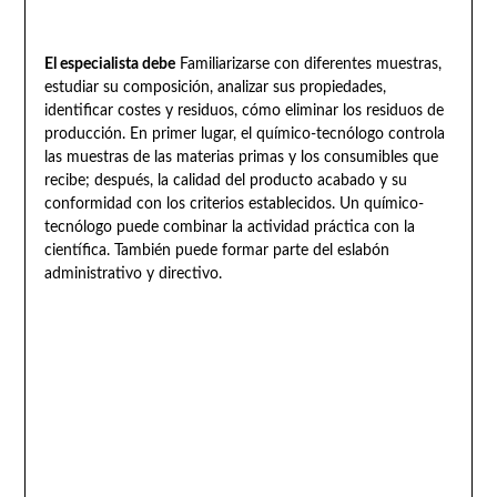
El especialista debe
Familiarizarse con diferentes muestras,
estudiar su composición, analizar sus propiedades,
identificar costes y residuos, cómo eliminar los residuos de
producción. En primer lugar, el químico-tecnólogo controla
las muestras de las materias primas y los consumibles que
recibe; después, la calidad del producto acabado y su
conformidad con los criterios establecidos. Un químico-
tecnólogo puede combinar la actividad práctica con la
científica. También puede formar parte del eslabón
administrativo y directivo.