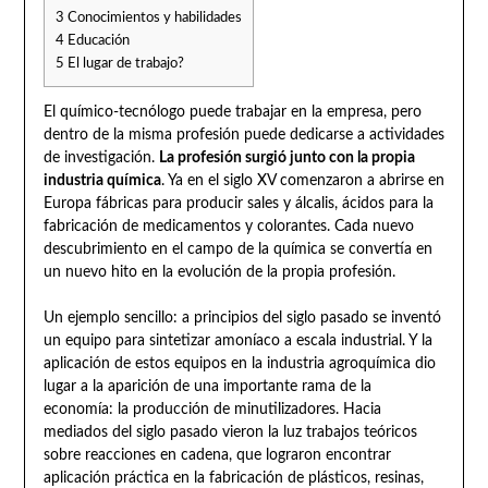
3
Conocimientos y habilidades
4
Educación
5
El lugar de trabajo?
El químico-tecnólogo puede trabajar en la empresa, pero
dentro de la misma profesión puede dedicarse a actividades
de investigación.
La profesión surgió junto con la propia
industria química
. Ya en el siglo XV comenzaron a abrirse en
Europa fábricas para producir sales y álcalis, ácidos para la
fabricación de medicamentos y colorantes. Cada nuevo
descubrimiento en el campo de la química se convertía en
un nuevo hito en la evolución de la propia profesión.
Un ejemplo sencillo: a principios del siglo pasado se inventó
un equipo para sintetizar amoníaco a escala industrial. Y la
aplicación de estos equipos en la industria agroquímica dio
lugar a la aparición de una importante rama de la
economía: la producción de minutilizadores. Hacia
mediados del siglo pasado vieron la luz trabajos teóricos
sobre reacciones en cadena, que lograron encontrar
aplicación práctica en la fabricación de plásticos, resinas,