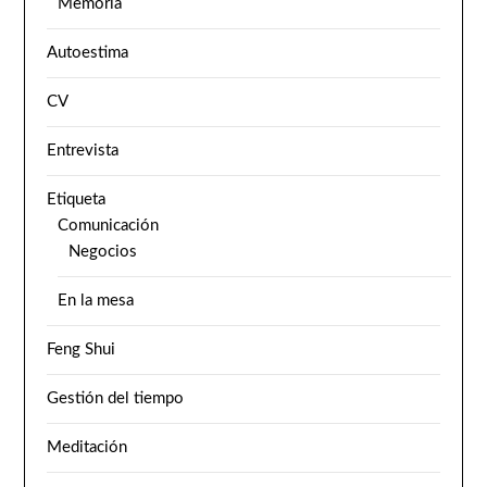
Memoria
Autoestima
CV
Entrevista
Etiqueta
Comunicación
Negocios
En la mesa
Feng Shui
Gestión del tiempo
Meditación