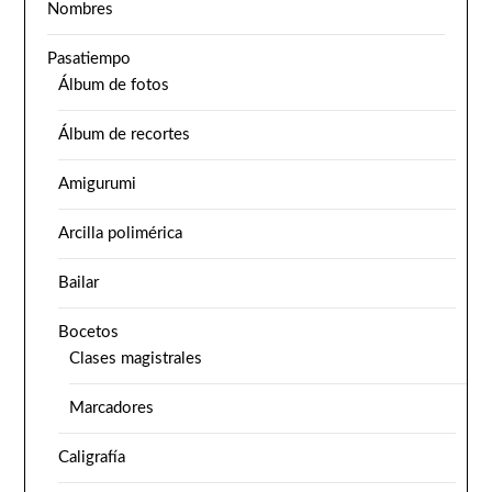
Nombres
Pasatiempo
Álbum de fotos
Álbum de recortes
Amigurumi
Arcilla polimérica
Bailar
Bocetos
Clases magistrales
Marcadores
Caligrafía