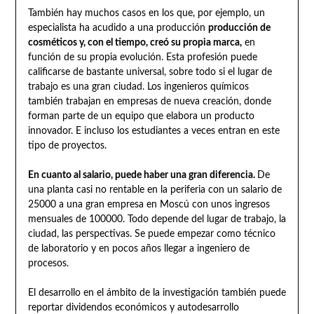
También hay muchos casos en los que, por ejemplo, un
especialista ha acudido a una producción
producción de
cosméticos y, con el tiempo, creó su propia marca,
en
función de su propia evolución. Esta profesión puede
calificarse de bastante universal, sobre todo si el lugar de
trabajo es una gran ciudad. Los ingenieros químicos
también trabajan en empresas de nueva creación, donde
forman parte de un equipo que elabora un producto
innovador. E incluso los estudiantes a veces entran en este
tipo de proyectos.
En cuanto al salario, puede haber una gran diferencia.
De
una planta casi no rentable en la periferia con un salario de
25000 a una gran empresa en Moscú con unos ingresos
mensuales de 100000. Todo depende del lugar de trabajo, la
ciudad, las perspectivas. Se puede empezar como técnico
de laboratorio y en pocos años llegar a ingeniero de
procesos.
El desarrollo en el ámbito de la investigación también puede
reportar dividendos económicos y autodesarrollo