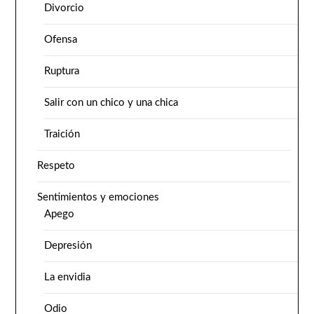
Divorcio
Ofensa
Ruptura
Salir con un chico y una chica
Traición
Respeto
Sentimientos y emociones
Apego
Depresión
La envidia
Odio