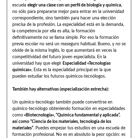
escuela
elegir una clase con un perfil de biología y química
,
no sólo para prepararse mejor para entrar en la universidad
correspondiente, sino también para hacer una elección
precisa de la profesión. La especialidad está en la demanda,
la competencia por ella es alta, la formación
definitivamente no se llama simple. Por eso la formación
previa escolar no será un reaseguro habitual. Bueno, y no se
olvide de la misma Inglés, lo que aumentará en veces la
competitividad del futuro joven especialista. En la
universidad hay que elegir
Especialidad «Tecnologías
químicas»
, Esta es la especialidad principal en la que
pueden estudiar los futuros químicos-tecnólogos.
También hay alternativas (especialización estrecha):
Un químico-tecnólogo también puede convertirse en
químico-tecnólogo obteniendo formación en especialidades
como
«Biotecnología», “Química fundamental y aplicada”,
así como “Ciencia de los materiales, tecnología de los
materiales”
. Puedes empezar tus estudios en una escuela de
formación profesional. No es en absoluto la peor opción: es