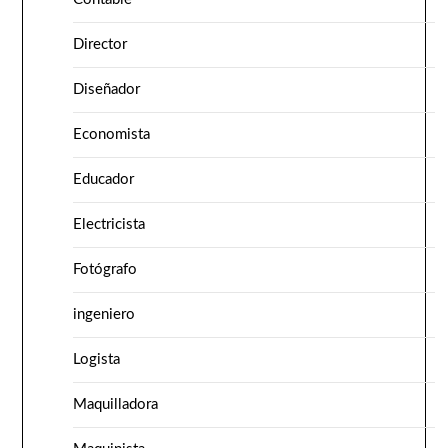
Director
Diseñador
Economista
Educador
Electricista
Fotógrafo
ingeniero
Logista
Maquilladora