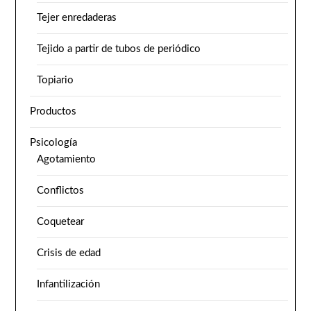
Tejer enredaderas
Tejido a partir de tubos de periódico
Topiario
Productos
Psicología
Agotamiento
Conflictos
Coquetear
Crisis de edad
Infantilización