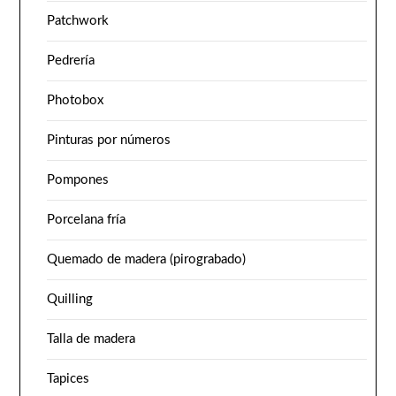
Patchwork
Pedrería
Photobox
Pinturas por números
Pompones
Porcelana fría
Quemado de madera (pirograbado)
Quilling
Talla de madera
Tapices