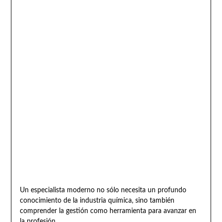
Un especialista moderno no sólo necesita un profundo
conocimiento de la industria química, sino también
comprender la gestión como herramienta para avanzar en
la profesión.