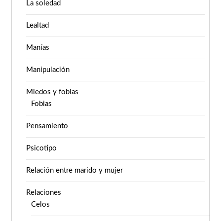
La soledad
Lealtad
Manías
Manipulación
Miedos y fobias
Fobias
Pensamiento
Psicotipo
Relación entre marido y mujer
Relaciones
Celos