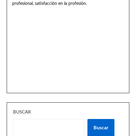
profesional, satisfacción en la profesión.
BUSCAR
Buscar