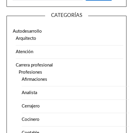
CATEGORÍAS
Autodesarrollo
Arquitecto
Atención
Carrera profesional
Profesiones
Afirmaciones
Analista
Cerrajero
Cocinero
Contable