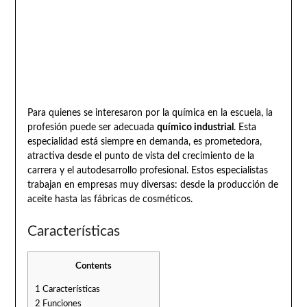
Para quienes se interesaron por la química en la escuela, la
profesión puede ser adecuada
químico industrial
. Esta
especialidad está siempre en demanda, es prometedora,
atractiva desde el punto de vista del crecimiento de la
carrera y el autodesarrollo profesional. Estos especialistas
trabajan en empresas muy diversas: desde la producción de
aceite hasta las fábricas de cosméticos.
Características
Contents
1
Características
2
Funciones