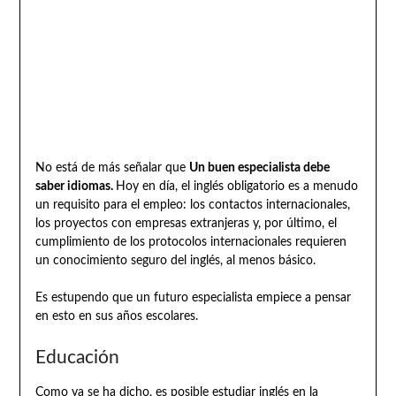
No está de más señalar que
Un buen especialista debe
saber idiomas.
Hoy en día, el inglés obligatorio es a menudo
un requisito para el empleo: los contactos internacionales,
los proyectos con empresas extranjeras y, por último, el
cumplimiento de los protocolos internacionales requieren
un conocimiento seguro del inglés, al menos básico.
Es estupendo que un futuro especialista empiece a pensar
en esto en sus años escolares.
Educación
Como ya se ha dicho, es posible estudiar inglés en la