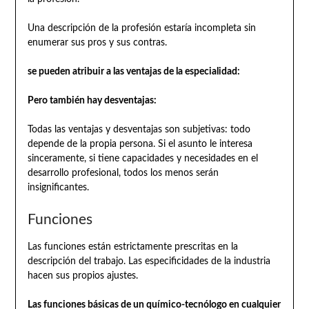
Una descripción de la profesión estaría incompleta sin
enumerar sus pros y sus contras.
se pueden atribuir a las ventajas de la especialidad:
Pero también hay desventajas:
Todas las ventajas y desventajas son subjetivas: todo
depende de la propia persona. Si el asunto le interesa
sinceramente, si tiene capacidades y necesidades en el
desarrollo profesional, todos los menos serán
insignificantes.
Funciones
Las funciones están estrictamente prescritas en la
descripción del trabajo. Las especificidades de la industria
hacen sus propios ajustes.
Las funciones básicas de un químico-tecnólogo en cualquier