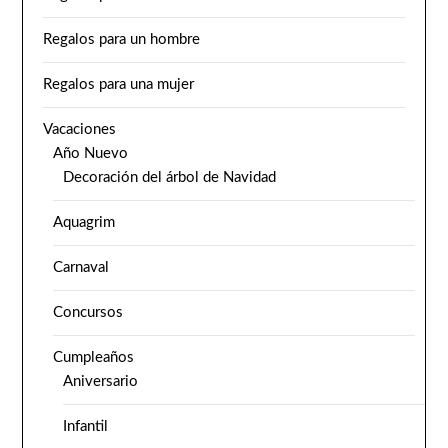
Regalos para un hombre
Regalos para una mujer
Vacaciones
Año Nuevo
Decoración del árbol de Navidad
Aquagrim
Carnaval
Concursos
Cumpleaños
Aniversario
Infantil