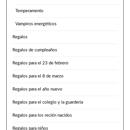
Temperamento
Vampiros energéticos
Regalos
Regalos de cumpleaños
Regalos para el 23 de febrero
Regalos para el 8 de marzo
Regalos para el año nuevo
Regalos para el colegio y la guardería
Regalos para los recién nacidos
Regalos para niños