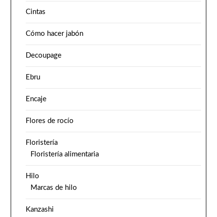
Cintas
Cómo hacer jabón
Decoupage
Ebru
Encaje
Flores de rocío
Floristería
Floristería alimentaria
Hilo
Marcas de hilo
Kanzashi