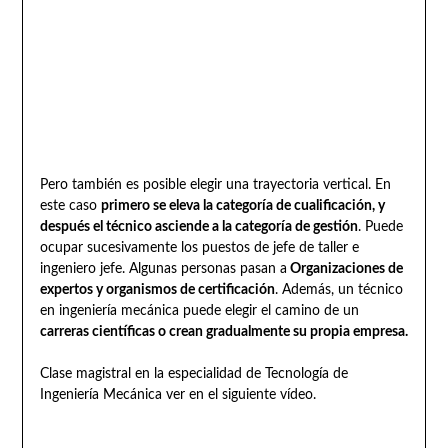
Pero también es posible elegir una trayectoria vertical. En
este caso
primero se eleva la categoría de cualificación, y
después el técnico asciende a la categoría de gestión
. Puede
ocupar sucesivamente los puestos de jefe de taller e
ingeniero jefe. Algunas personas pasan a
Organizaciones de
expertos y organismos de certificación
. Además, un técnico
en ingeniería mecánica puede elegir el camino de un
carreras científicas o crean gradualmente su propia empresa.
Clase magistral en la especialidad de Tecnología de
Ingeniería Mecánica ver en el siguiente vídeo.