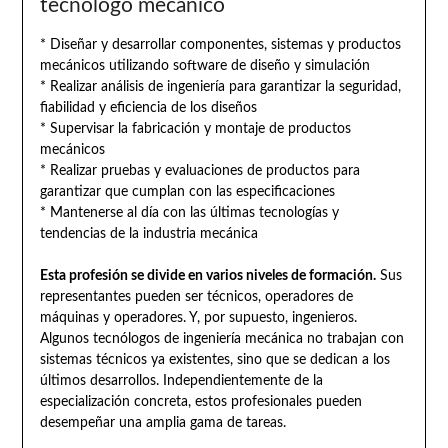
tecnólogo mecánico
* Diseñar y desarrollar componentes, sistemas y productos
mecánicos utilizando software de diseño y simulación
* Realizar análisis de ingeniería para garantizar la seguridad,
fiabilidad y eficiencia de los diseños
* Supervisar la fabricación y montaje de productos
mecánicos
* Realizar pruebas y evaluaciones de productos para
garantizar que cumplan con las especificaciones
* Mantenerse al día con las últimas tecnologías y
tendencias de la industria mecánica
Esta profesión se divide en varios niveles de formación.
Sus
representantes pueden ser técnicos, operadores de
máquinas y operadores. Y, por supuesto, ingenieros.
Algunos tecnólogos de ingeniería mecánica no trabajan con
sistemas técnicos ya existentes, sino que se dedican a los
últimos desarrollos. Independientemente de la
especialización concreta, estos profesionales pueden
desempeñar una amplia gama de tareas.