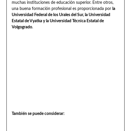
muchas instituciones de educación superior. Entre otros,
una buena formación profesional es proporcionada por
la
Universidad Federal de los Urales del Sur, la Universidad
Estatal de Vyatka y la Universidad Técnica Estatal de
Volgogrado
.
También se puede considerar: