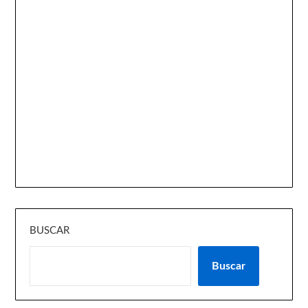
BUSCAR
Buscar