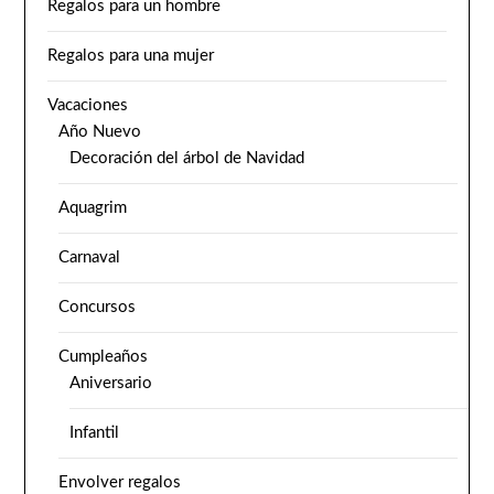
Regalos para un hombre
Regalos para una mujer
Vacaciones
Año Nuevo
Decoración del árbol de Navidad
Aquagrim
Carnaval
Concursos
Cumpleaños
Aniversario
Infantil
Envolver regalos