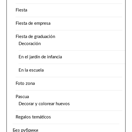
Fiesta
Fiesta de empresa
Fiesta de graduación
Decoración
En el jardín de infancia
En la escuela
Foto zona
Pascua
Decorar y colorear huevos
Regalos temáticos
Без рубрики