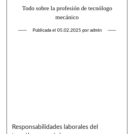
Todo sobre la profesión de tecnólogo
mecánico
Publicada el
05.02.2025
por
admin
Responsabilidades laborales del