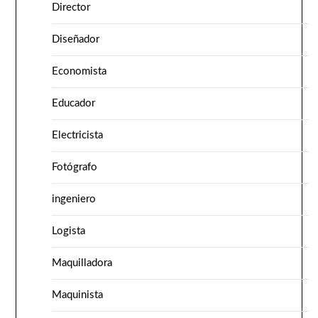
Director
Diseñador
Economista
Educador
Electricista
Fotógrafo
ingeniero
Logista
Maquilladora
Maquinista