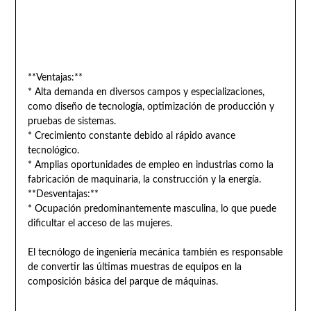
**Ventajas:**
* Alta demanda en diversos campos y especializaciones,
como diseño de tecnología, optimización de producción y
pruebas de sistemas.
* Crecimiento constante debido al rápido avance
tecnológico.
* Amplias oportunidades de empleo en industrias como la
fabricación de maquinaria, la construcción y la energía.
**Desventajas:**
* Ocupación predominantemente masculina, lo que puede
dificultar el acceso de las mujeres.
El tecnólogo de ingeniería mecánica también es responsable
de convertir las últimas muestras de equipos en la
composición básica del parque de máquinas.