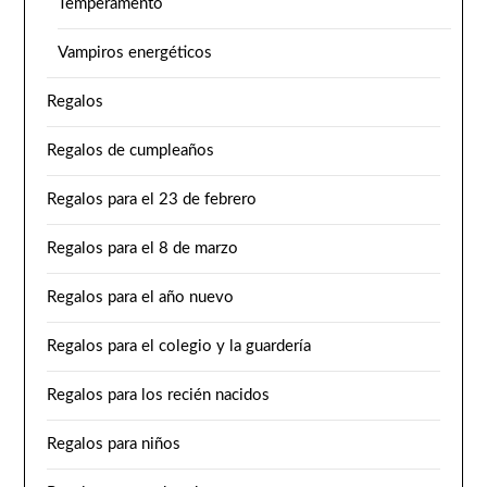
Temperamento
Vampiros energéticos
Regalos
Regalos de cumpleaños
Regalos para el 23 de febrero
Regalos para el 8 de marzo
Regalos para el año nuevo
Regalos para el colegio y la guardería
Regalos para los recién nacidos
Regalos para niños