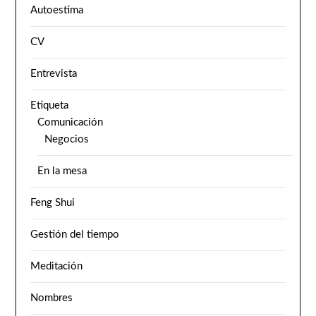
Autoestima
CV
Entrevista
Etiqueta
Comunicación
Negocios
En la mesa
Feng Shui
Gestión del tiempo
Meditación
Nombres