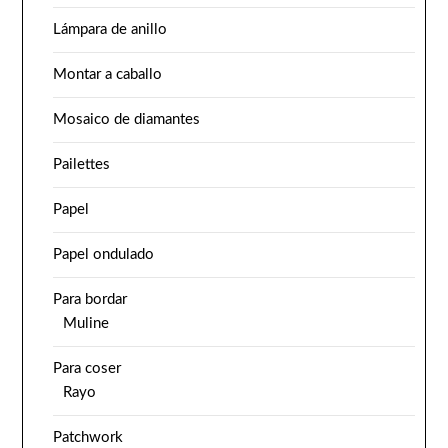
Lámpara de anillo
Montar a caballo
Mosaico de diamantes
Pailettes
Papel
Papel ondulado
Para bordar
Muline
Para coser
Rayo
Patchwork