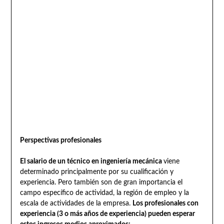
Perspectivas profesionales
El salario de un técnico en ingeniería mecánica
viene
determinado principalmente por su cualificación y
experiencia. Pero también son de gran importancia el
campo específico de actividad, la región de empleo y la
escala de actividades de la empresa.
Los profesionales con
experiencia (3 o más años de experiencia) pueden esperar