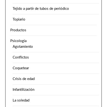
Tejido a partir de tubos de periódico
Topiario
Productos
Psicología
Agotamiento
Conflictos
Coquetear
Crisis de edad
Infantilización
La soledad