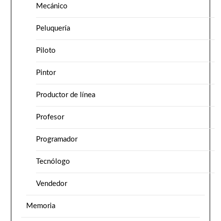
Mecánico
Peluquería
Piloto
Pintor
Productor de línea
Profesor
Programador
Tecnólogo
Vendedor
Memoria