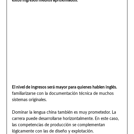
estos ingresos medios aproximados:
El nivel de ingresos será mayor para quienes hablen inglés.
familiarizarse con la documentación técnica de muchos
sistemas originales.
Dominar la lengua china también es muy prometedor. La
carrera puede desarrollarse horizontalmente. En este caso,
las competencias de producción se complementan
lógicamente con las de diseño y explotación.