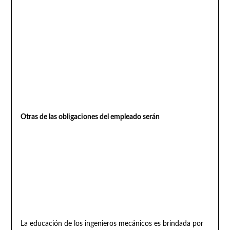
Otras de las obligaciones del empleado serán
La educación de los ingenieros mecánicos es brindada por