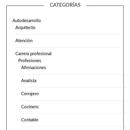
CATEGORÍAS
Autodesarrollo
Arquitecto
Atención
Carrera profesional
Profesiones
Afirmaciones
Analista
Cerrajero
Cocinero
Contable