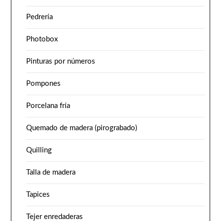
Pedrería
Photobox
Pinturas por números
Pompones
Porcelana fría
Quemado de madera (pirograbado)
Quilling
Talla de madera
Tapices
Tejer enredaderas