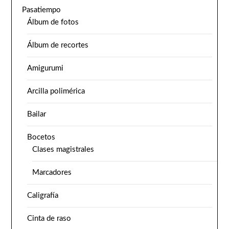
Pasatiempo
Álbum de fotos
Álbum de recortes
Amigurumi
Arcilla polimérica
Bailar
Bocetos
Clases magistrales
Marcadores
Caligrafía
Cinta de raso