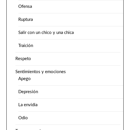
Ofensa
Ruptura
Salir con un chico y una chica
Traición
Respeto
Sentimientos y emociones
Apego
Depresión
La envidia
Odio