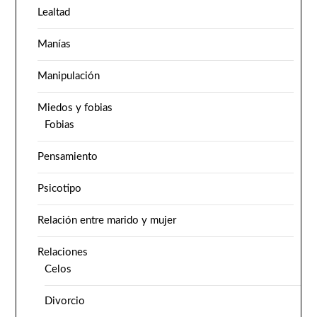
Lealtad
Manías
Manipulación
Miedos y fobias
Fobias
Pensamiento
Psicotipo
Relación entre marido y mujer
Relaciones
Celos
Divorcio