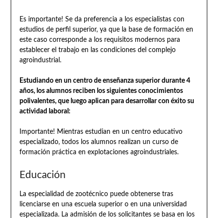
Es importante! Se da preferencia a los especialistas con
estudios de perfil superior, ya que la base de formación en
este caso corresponde a los requisitos modernos para
establecer el trabajo en las condiciones del complejo
agroindustrial.
Estudiando en un centro de enseñanza superior durante 4
años, los alumnos reciben los siguientes conocimientos
polivalentes, que luego aplican para desarrollar con éxito su
actividad laboral:
Importante! Mientras estudian en un centro educativo
especializado, todos los alumnos realizan un curso de
formación práctica en explotaciones agroindustriales.
Educación
La especialidad de zootécnico puede obtenerse tras
licenciarse en una escuela superior o en una universidad
especializada. La admisión de los solicitantes se basa en los