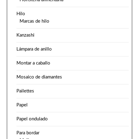
Hilo
Marcas de hilo
Kanzashi
Lámpara de anillo
Montar a caballo
Mosaico de diamantes
Pailettes
Papel
Papel ondulado
Para bordar