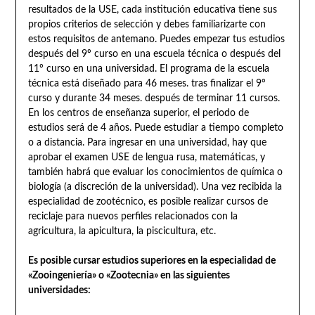
resultados de la USE, cada institución educativa tiene sus
propios criterios de selección y debes familiarizarte con
estos requisitos de antemano. Puedes empezar tus estudios
después del 9º curso en una escuela técnica o después del
11º curso en una universidad. El programa de la escuela
técnica está diseñado para 46 meses. tras finalizar el 9º
curso y durante 34 meses. después de terminar 11 cursos.
En los centros de enseñanza superior, el periodo de
estudios será de 4 años. Puede estudiar a tiempo completo
o a distancia. Para ingresar en una universidad, hay que
aprobar el examen USE de lengua rusa, matemáticas, y
también habrá que evaluar los conocimientos de química o
biología (a discreción de la universidad). Una vez recibida la
especialidad de zootécnico, es posible realizar cursos de
reciclaje para nuevos perfiles relacionados con la
agricultura, la apicultura, la piscicultura, etc.
Es posible cursar estudios superiores en la especialidad de
«Zooingeniería» o «Zootecnia» en las siguientes
universidades: