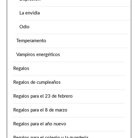
La envidia
Odio
Temperamento
Vampiros energéticos
Regalos
Regalos de cumpleaños
Regalos para el 23 de febrero
Regalos para el 8 de marzo
Regalos para el año nuevo
Regalos para el colegio y la guardería