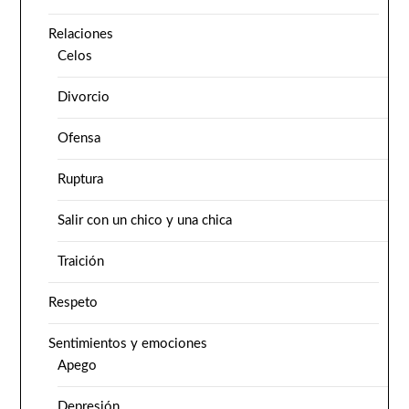
Relaciones
Celos
Divorcio
Ofensa
Ruptura
Salir con un chico y una chica
Traición
Respeto
Sentimientos y emociones
Apego
Depresión