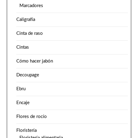
Marcadores
Caligrafía
Cinta de raso
Cintas
Cómo hacer jabón
Decoupage
Ebru
Encaje
Flores de rocío
Floristería
Floristería alimentaria