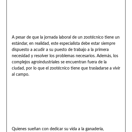
A pesar de que la jornada laboral de un zootécnico tiene un
estándar, en realidad, este especialista debe estar siempre
dispuesto a acudir a su puesto de trabajo a la primera
necesidad y resolver los problemas necesarios. Además, los
complejos agroindustriales se encuentran fuera de la
ciudad, por lo que el zootécnico tiene que trasladarse a vivir
al campo.
Quienes sueñan con dedicar su vida a la ganadería,