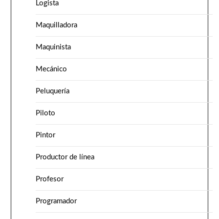
Logista
Maquilladora
Maquinista
Mecánico
Peluquería
Piloto
Pintor
Productor de línea
Profesor
Programador