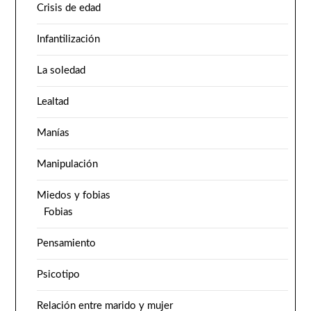
Crisis de edad
Infantilización
La soledad
Lealtad
Manías
Manipulación
Miedos y fobias
Fobias
Pensamiento
Psicotipo
Relación entre marido y mujer