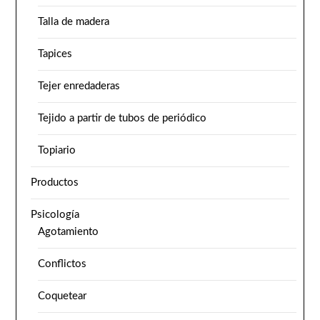
Talla de madera
Tapices
Tejer enredaderas
Tejido a partir de tubos de periódico
Topiario
Productos
Psicología
Agotamiento
Conflictos
Coquetear