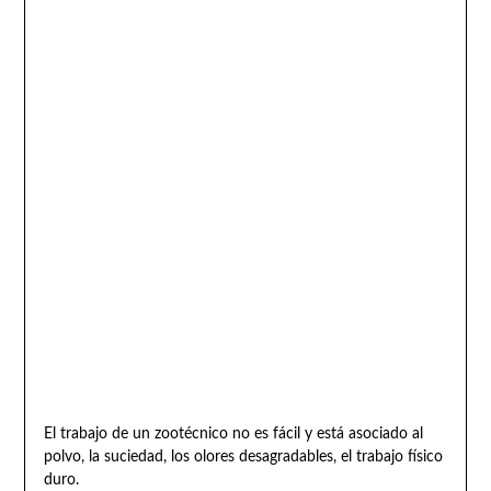
El trabajo de un zootécnico no es fácil y está asociado al
polvo, la suciedad, los olores desagradables, el trabajo físico
duro.