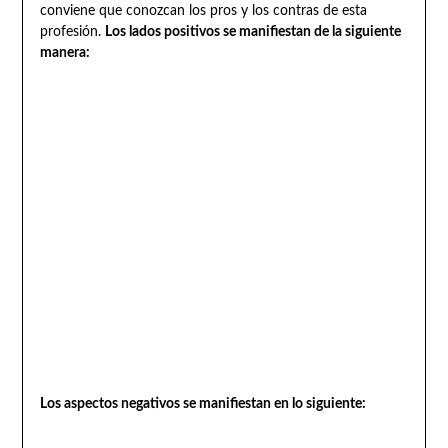
conviene que conozcan los pros y los contras de esta
profesión.
Los lados positivos se manifiestan de la siguiente
manera:
Los aspectos negativos se manifiestan en lo siguiente: