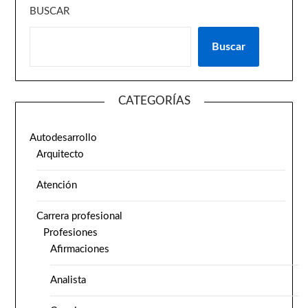
BUSCAR
Buscar
CATEGORÍAS
Autodesarrollo
Arquitecto
Atención
Carrera profesional
Profesiones
Afirmaciones
Analista