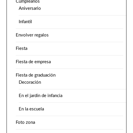
Cumpleaños
Aniversario
Infantil
Envolver regalos
Fiesta
Fiesta de empresa
Fiesta de graduación
Decoración
En el jardín de infancia
En la escuela
Foto zona