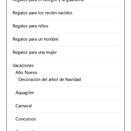
Regalos para los recién nacidos
Regalos para niños
Regalos para un hombre
Regalos para una mujer
Vacaciones
Año Nuevo
Decoración del árbol de Navidad
Aquagrim
Carnaval
Concursos