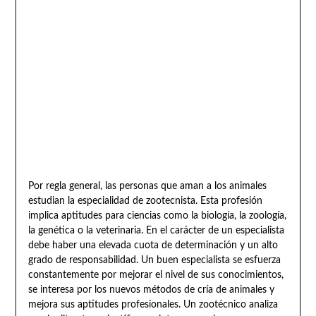
Por regla general, las personas que aman a los animales
estudian la especialidad de zootecnista. Esta profesión
implica aptitudes para ciencias como la biología, la zoología,
la genética o la veterinaria. En el carácter de un especialista
debe haber una elevada cuota de determinación y un alto
grado de responsabilidad. Un buen especialista se esfuerza
constantemente por mejorar el nivel de sus conocimientos,
se interesa por los nuevos métodos de cría de animales y
mejora sus aptitudes profesionales. Un zootécnico analiza