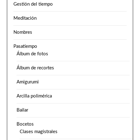
Gestión del tiempo
Meditación
Nombres
Pasatiempo
Álbum de fotos
Álbum de recortes
Amigurumi
Arcilla polimérica
Bailar
Bocetos
Clases magistrales