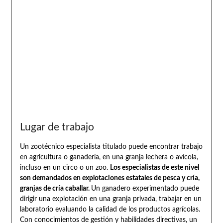
Lugar de trabajo
Un zootécnico especialista titulado puede encontrar trabajo
en agricultura o ganadería, en una granja lechera o avícola,
incluso en un circo o un zoo.
Los especialistas de este nivel
son demandados en explotaciones estatales de pesca y cría,
granjas de cría caballar.
Un ganadero experimentado puede
dirigir una explotación en una granja privada, trabajar en un
laboratorio evaluando la calidad de los productos agrícolas.
Con conocimientos de gestión y habilidades directivas, un