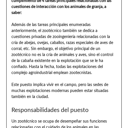
cumplimiento de 4 tareas principales relacionadas con las
cuestiones de interacción con los animales de granja, a
saber:
Además de las tareas principales enumeradas
anteriormente, el zootécnico también se dedica a
cuestiones privadas de zooingeniería relacionadas con la
cría de abejas, ovejas, caballos, razas especiales de aves de
corral, etc. Sin embargo, el objetivo principal de un
zootécnico no es la cría de animales y aves, sino el control
de la cabaña existente en la explotación que se le ha
confiado. Hasta la fecha, todas las explotaciones del
complejo agroindustrial emplean zootecnistas.
Este puesto implica vivir en el campo, pero las sedes de
muchas explotaciones modernas pueden estar situadas
también en la ciudad.
Responsabilidades del puesto
Un zootécnico se ocupa de desempeñar sus funciones
relacionadas con el cuidado de los animales en las