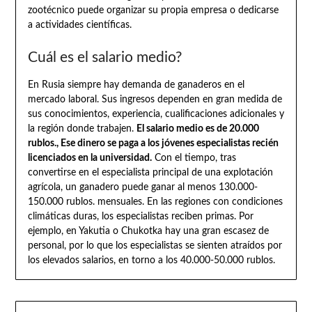
zootécnico puede organizar su propia empresa o dedicarse
a actividades científicas.
Cuál es el salario medio?
En Rusia siempre hay demanda de ganaderos en el
mercado laboral. Sus ingresos dependen en gran medida de
sus conocimientos, experiencia, cualificaciones adicionales y
la región donde trabajen.
El salario medio es de 20.000
rublos., Ese dinero se paga a los jóvenes especialistas recién
licenciados en la universidad.
Con el tiempo, tras
convertirse en el especialista principal de una explotación
agrícola, un ganadero puede ganar al menos 130.000-
150.000 rublos. mensuales. En las regiones con condiciones
climáticas duras, los especialistas reciben primas. Por
ejemplo, en Yakutia o Chukotka hay una gran escasez de
personal, por lo que los especialistas se sienten atraídos por
los elevados salarios, en torno a los 40.000-50.000 rublos.