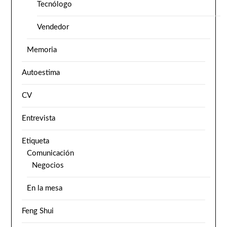
Tecnólogo
Vendedor
Memoria
Autoestima
CV
Entrevista
Etiqueta
Comunicación
Negocios
En la mesa
Feng Shui