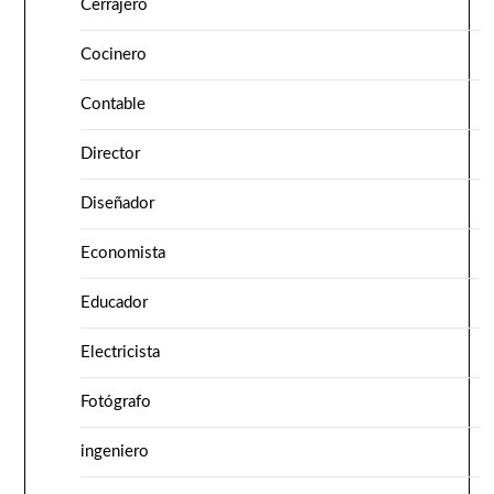
Cerrajero
Cocinero
Contable
Director
Diseñador
Economista
Educador
Electricista
Fotógrafo
ingeniero