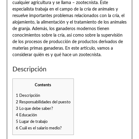
cualquier agricultura y se llama – zootecnista. Este
especialista trabaja en el campo de la cría de animales y
resuelve importantes problemas relacionados con la cría, el
alojamiento, la alimentación y el tratamiento de los animales
de granja. Además, los ganaderos modernos tienen
conocimientos sobre la cría, así como sobre la supervisión
de los procesos de producción de productos derivados de
materias primas ganaderas. En este artículo, vamos a
considerar quién es y qué hace un zootecnista.
Descripción
Contents
1
Descripción
2
Responsabilidades del puesto
3
Lo que debe saber?
4
Educación
5
Lugar de trabajo
6
Cuál es el salario medio?