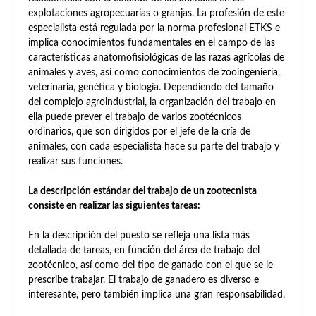
explotaciones agropecuarias o granjas. La profesión de este
especialista está regulada por la norma profesional ETKS e
implica conocimientos fundamentales en el campo de las
características anatomofisiológicas de las razas agrícolas de
animales y aves, así como conocimientos de zooingeniería,
veterinaria, genética y biología. Dependiendo del tamaño
del complejo agroindustrial, la organización del trabajo en
ella puede prever el trabajo de varios zootécnicos
ordinarios, que son dirigidos por el jefe de la cría de
animales, con cada especialista hace su parte del trabajo y
realizar sus funciones.
La descripción estándar del trabajo de un zootecnista
consiste en realizar las siguientes tareas:
En la descripción del puesto se refleja una lista más
detallada de tareas, en función del área de trabajo del
zootécnico, así como del tipo de ganado con el que se le
prescribe trabajar. El trabajo de ganadero es diverso e
interesante, pero también implica una gran responsabilidad.