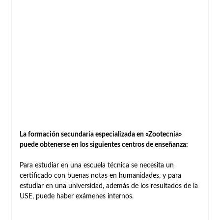
La formación secundaria especializada en «Zootecnia»
puede obtenerse en los siguientes centros de enseñanza:
Para estudiar en una escuela técnica se necesita un
certificado con buenas notas en humanidades, y para
estudiar en una universidad, además de los resultados de la
USE, puede haber exámenes internos.