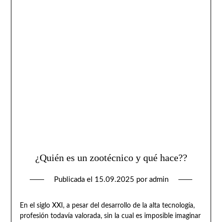
¿Quién es un zootécnico y qué hace??
Publicada el
15.09.2025
por
admin
En el siglo XXI, a pesar del desarrollo de la alta tecnología,
profesión todavía valorada, sin la cual es imposible imaginar