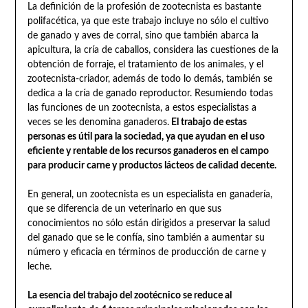
La definición de la profesión de zootecnista es bastante
polifacética, ya que este trabajo incluye no sólo el cultivo
de ganado y aves de corral, sino que también abarca la
apicultura, la cría de caballos, considera las cuestiones de la
obtención de forraje, el tratamiento de los animales, y el
zootecnista-criador, además de todo lo demás, también se
dedica a la cría de ganado reproductor. Resumiendo todas
las funciones de un zootecnista, a estos especialistas a
veces se les denomina ganaderos.
El trabajo de estas
personas es útil para la sociedad, ya que ayudan en el uso
eficiente y rentable de los recursos ganaderos en el campo
para producir carne y productos lácteos de calidad decente.
En general, un zootecnista es un especialista en ganadería,
que se diferencia de un veterinario en que sus
conocimientos no sólo están dirigidos a preservar la salud
del ganado que se le confía, sino también a aumentar su
número y eficacia en términos de producción de carne y
leche.
La esencia del trabajo del zootécnico se reduce al