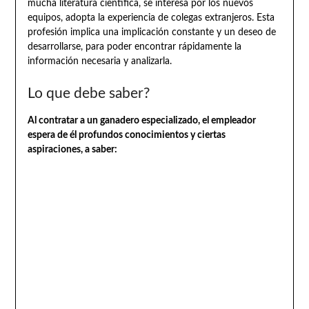
mucha literatura científica, se interesa por los nuevos
equipos, adopta la experiencia de colegas extranjeros. Esta
profesión implica una implicación constante y un deseo de
desarrollarse, para poder encontrar rápidamente la
información necesaria y analizarla.
Lo que debe saber?
Al contratar a un ganadero especializado, el empleador
espera de él profundos conocimientos y ciertas
aspiraciones, a saber: