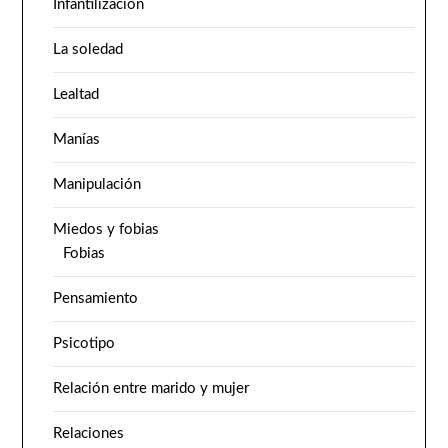
Infantilización
La soledad
Lealtad
Manías
Manipulación
Miedos y fobias
Fobias
Pensamiento
Psicotipo
Relación entre marido y mujer
Relaciones