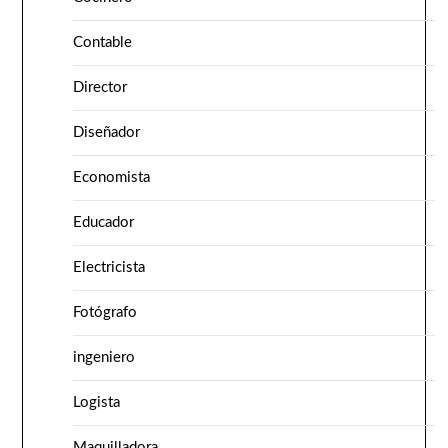
Contable
Director
Diseñador
Economista
Educador
Electricista
Fotógrafo
ingeniero
Logista
Maquilladora