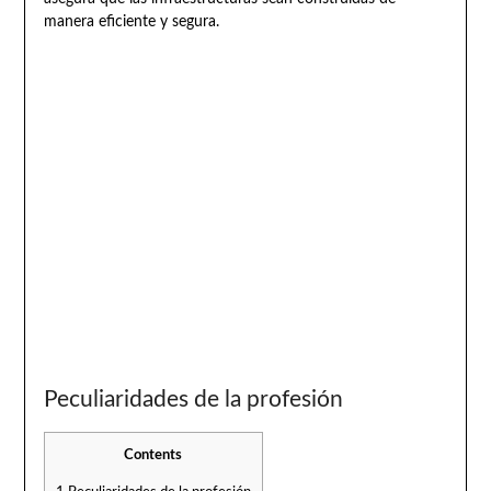
manera eficiente y segura.
Peculiaridades de la profesión
Contents