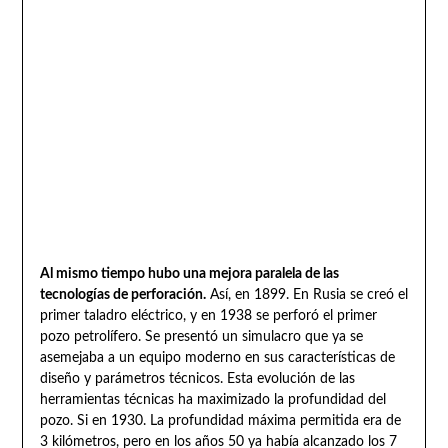
Al mismo tiempo hubo una mejora paralela de las
tecnologías de perforación.
Así, en 1899. En Rusia se creó el
primer taladro eléctrico, y en 1938 se perforó el primer
pozo petrolífero. Se presentó un simulacro que ya se
asemejaba a un equipo moderno en sus características de
diseño y parámetros técnicos. Esta evolución de las
herramientas técnicas ha maximizado la profundidad del
pozo. Si en 1930. La profundidad máxima permitida era de
3 kilómetros, pero en los años 50 ya había alcanzado los 7