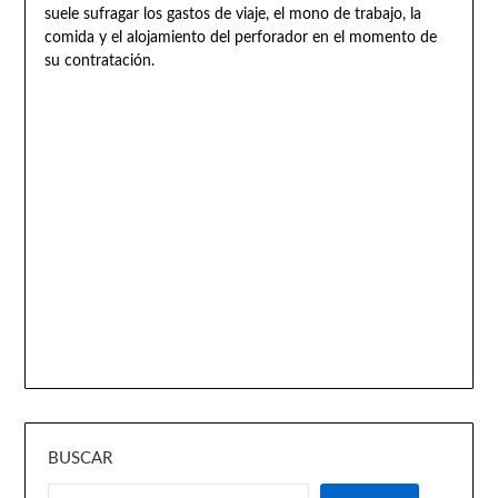
suele sufragar los gastos de viaje, el mono de trabajo, la
comida y el alojamiento del perforador en el momento de
su contratación.
BUSCAR