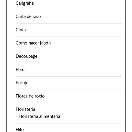
Caligrafía
Cinta de raso
Cintas
Cómo hacer jabón
Decoupage
Ebru
Encaje
Flores de rocío
Floristería
Floristería alimentaria
Hilo