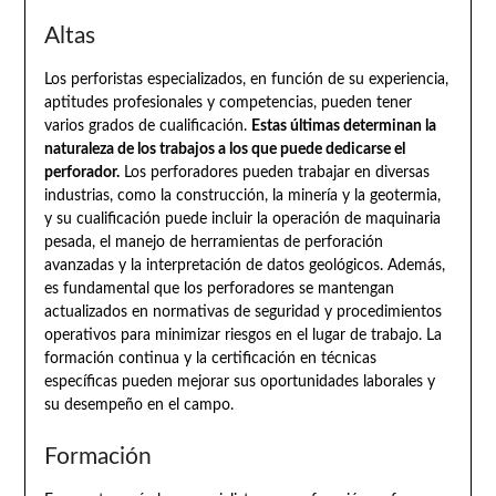
Altas
Los perforistas especializados, en función de su experiencia,
aptitudes profesionales y competencias, pueden tener
varios grados de cualificación.
Estas últimas determinan la
naturaleza de los trabajos a los que puede dedicarse el
perforador.
Los perforadores pueden trabajar en diversas
industrias, como la construcción, la minería y la geotermia,
y su cualificación puede incluir la operación de maquinaria
pesada, el manejo de herramientas de perforación
avanzadas y la interpretación de datos geológicos. Además,
es fundamental que los perforadores se mantengan
actualizados en normativas de seguridad y procedimientos
operativos para minimizar riesgos en el lugar de trabajo. La
formación continua y la certificación en técnicas
específicas pueden mejorar sus oportunidades laborales y
su desempeño en el campo.
Formación