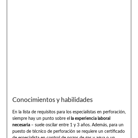
Conocimientos y habilidades
En la lista de requisitos para los especialistas en perforación,
siempre hay un punto sobre el
la experiencia laboral
necesaria
– suele oscilar entre 1 y 3 años. Además, para un
puesto de técnico de perforación se requiere un certificado