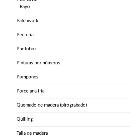
Rayo
Patchwork
Pedrería
Photobox
Pinturas por números
Pompones
Porcelana fría
Quemado de madera (pirograbado)
Quilling
Talla de madera