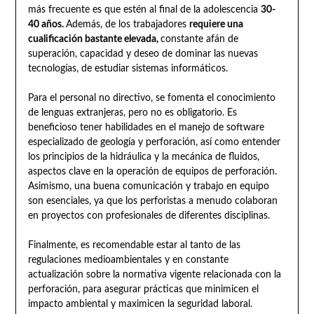
más frecuente es que estén al final de la adolescencia
30-
40 años.
Además, de los trabajadores
requiere una
cualificación bastante elevada,
constante afán de
superación, capacidad y deseo de dominar las nuevas
tecnologías, de estudiar sistemas informáticos.
Para el personal no directivo, se fomenta el conocimiento
de lenguas extranjeras, pero no es obligatorio. Es
beneficioso tener habilidades en el manejo de software
especializado de geología y perforación, así como entender
los principios de la hidráulica y la mecánica de fluidos,
aspectos clave en la operación de equipos de perforación.
Asimismo, una buena comunicación y trabajo en equipo
son esenciales, ya que los perforistas a menudo colaboran
en proyectos con profesionales de diferentes disciplinas.
Finalmente, es recomendable estar al tanto de las
regulaciones medioambientales y en constante
actualización sobre la normativa vigente relacionada con la
perforación, para asegurar prácticas que minimicen el
impacto ambiental y maximicen la seguridad laboral.