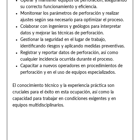
Operar y mantener equipos de perforación, asegurando
su correcto funcionamiento y eficiencia.
Monitorear los parámetros de perforación y realizar
ajustes según sea necesario para optimizar el proceso.
Colaborar con ingenieros y geólogos para interpretar
datos y mejorar las técnicas de perforación.
Gestionar la seguridad en el lugar de trabajo,
identificando riesgos y aplicando medidas preventivas.
Registrar y reportar datos de perforación, así como
cualquier incidencia ocurrida durante el proceso.
Capacitar a nuevos operadores en procedimientos de
perforación y en el uso de equipos especializados.
El conocimiento técnico y la experiencia práctica son
cruciales para el éxito en esta ocupación, así como la
capacidad para trabajar en condiciones exigentes y en
equipos multidisciplinarios.