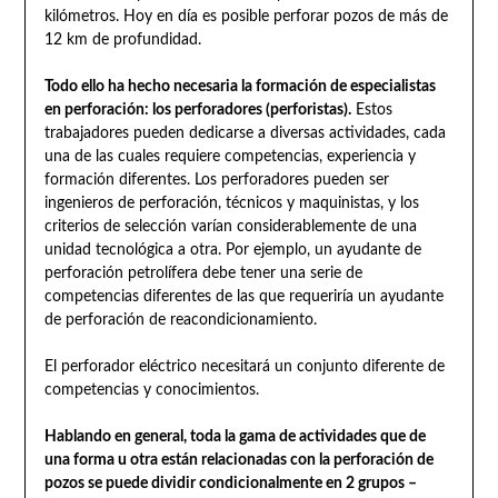
kilómetros. Hoy en día es posible perforar pozos de más de
12 km de profundidad.
Todo ello ha hecho necesaria la formación de especialistas
en perforación: los perforadores (perforistas).
Estos
trabajadores pueden dedicarse a diversas actividades, cada
una de las cuales requiere competencias, experiencia y
formación diferentes. Los perforadores pueden ser
ingenieros de perforación, técnicos y maquinistas, y los
criterios de selección varían considerablemente de una
unidad tecnológica a otra. Por ejemplo, un ayudante de
perforación petrolífera debe tener una serie de
competencias diferentes de las que requeriría un ayudante
de perforación de reacondicionamiento.
El perforador eléctrico necesitará un conjunto diferente de
competencias y conocimientos.
Hablando en general, toda la gama de actividades que de
una forma u otra están relacionadas con la perforación de
pozos se puede dividir condicionalmente en 2 grupos –