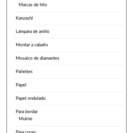
Marcas de hilo
Kanzashi
Lámpara de anillo
Montar a caballo
Mosaico de diamantes
Pailettes
Papel
Papel ondulado
Para bordar
Muline
Para coser