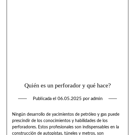
Quién es un perforador y qué hace?
Publicada el
06.05.2025
por
admin
Ningún desarrollo de yacimientos de petróleo y gas puede
prescindir de los conocimientos y habilidades de los
perforadores. Estos profesionales son indispensables en la
construcción de autopistas, túneles y metros, son