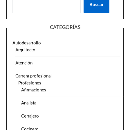
Buscar
CATEGORÍAS
Autodesarrollo
Arquitecto
Atención
Carrera profesional
Profesiones
Afirmaciones
Analista
Cerrajero
Cocinero