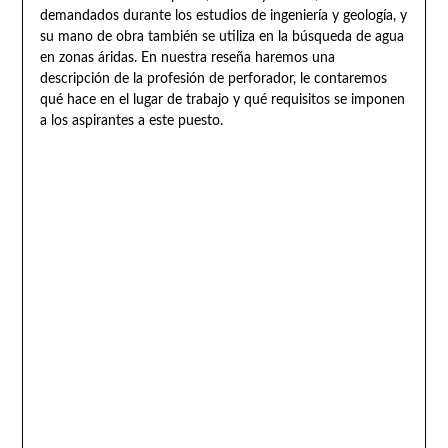
demandados durante los estudios de ingeniería y geología, y
su mano de obra también se utiliza en la búsqueda de agua
en zonas áridas. En nuestra reseña haremos una
descripción de la profesión de perforador, le contaremos
qué hace en el lugar de trabajo y qué requisitos se imponen
a los aspirantes a este puesto.