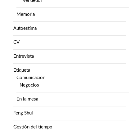
Vendedor
Memoria
Autoestima
CV
Entrevista
Etiqueta
Comunicación
Negocios
En la mesa
Feng Shui
Gestión del tiempo