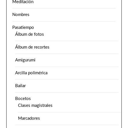
Meditación
Nombres
Pasatiempo
Álbum de fotos
Álbum de recortes
Amigurumi
Arcilla polimérica
Bailar
Bocetos
Clases magistrales
Marcadores