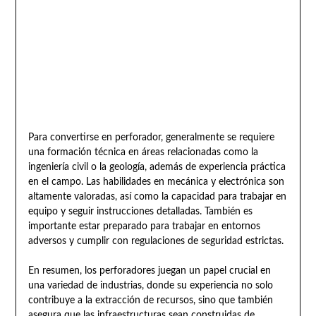
Para convertirse en perforador, generalmente se requiere
una formación técnica en áreas relacionadas como la
ingeniería civil o la geología, además de experiencia práctica
en el campo. Las habilidades en mecánica y electrónica son
altamente valoradas, así como la capacidad para trabajar en
equipo y seguir instrucciones detalladas. También es
importante estar preparado para trabajar en entornos
adversos y cumplir con regulaciones de seguridad estrictas.
En resumen, los perforadores juegan un papel crucial en
una variedad de industrias, donde su experiencia no solo
contribuye a la extracción de recursos, sino que también
asegura que las infraestructuras sean construidas de