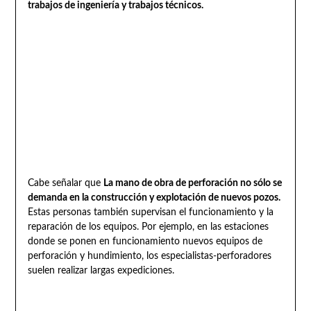
trabajos de ingeniería y trabajos técnicos.
Cabe señalar que
La mano de obra de perforación no sólo se
demanda en la construcción y explotación de nuevos pozos.
Estas personas también supervisan el funcionamiento y la
reparación de los equipos. Por ejemplo, en las estaciones
donde se ponen en funcionamiento nuevos equipos de
perforación y hundimiento, los especialistas-perforadores
suelen realizar largas expediciones.