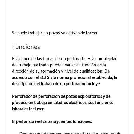
Se suele trabajar en pozos ya activos
de forma
Funciones
El alcance de las tareas de un perforador y la complejidad
del trabajo realizado pueden variar en función de la
dirección de su formación y nivel de cualificación.
De
acuerdo con el ECTS y la norma profesional establecida, la
descripción del trabajo de un perforador incluye:
Perforador de perforación de pozos exploratorios y de
producción trabaja en taladros eléctricos, sus funciones
laborales incluyen:
El perforista realiza las siguientes funciones: