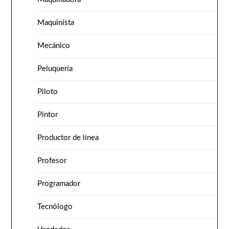
Maquinista
Mecánico
Peluquería
Piloto
Pintor
Productor de línea
Profesor
Programador
Tecnólogo