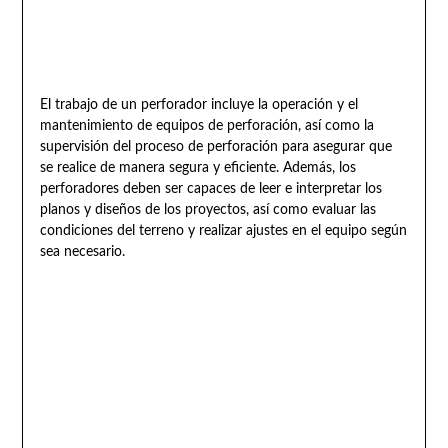
El trabajo de un perforador incluye la operación y el
mantenimiento de equipos de perforación, así como la
supervisión del proceso de perforación para asegurar que
se realice de manera segura y eficiente. Además, los
perforadores deben ser capaces de leer e interpretar los
planos y diseños de los proyectos, así como evaluar las
condiciones del terreno y realizar ajustes en el equipo según
sea necesario.