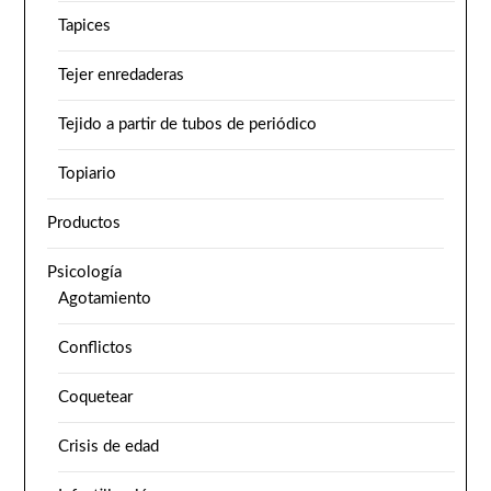
Tapices
Tejer enredaderas
Tejido a partir de tubos de periódico
Topiario
Productos
Psicología
Agotamiento
Conflictos
Coquetear
Crisis de edad