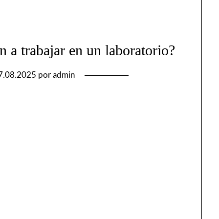
 a trabajar en un laboratorio?
7.08.2025
por
admin