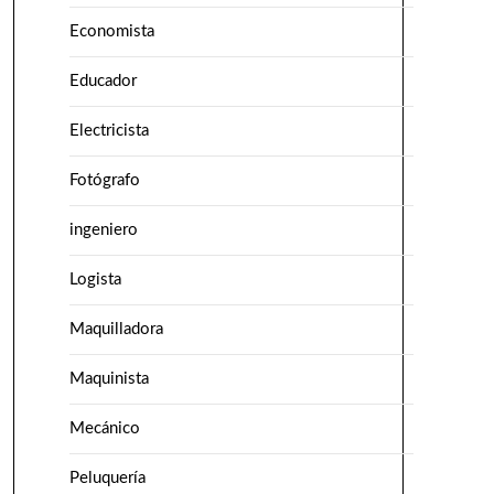
Economista
Educador
Electricista
Fotógrafo
ingeniero
Logista
Maquilladora
Maquinista
Mecánico
Peluquería