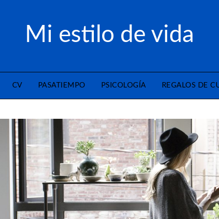
Mi estilo de vida
CV
PASATIEMPO
PSICOLOGÍA
REGALOS DE 