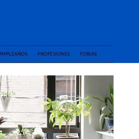
CUMPLEAÑOS
PROFESIONES
FOBIAS