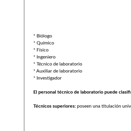
* Biólogo
* Químico
* Físico
* Ingeniero
* Técnico de laboratorio
* Auxiliar de laboratorio
* Investigador
El personal técnico de laboratorio puede clasifi
Técnicos superiores:
poseen una titulación univ