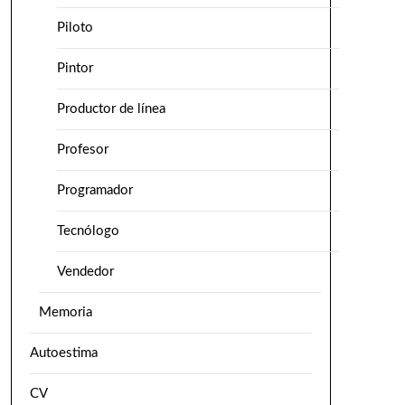
Piloto
Pintor
Productor de línea
Profesor
Programador
Tecnólogo
Vendedor
Memoria
Autoestima
CV