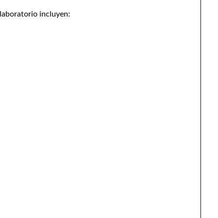
laboratorio incluyen: