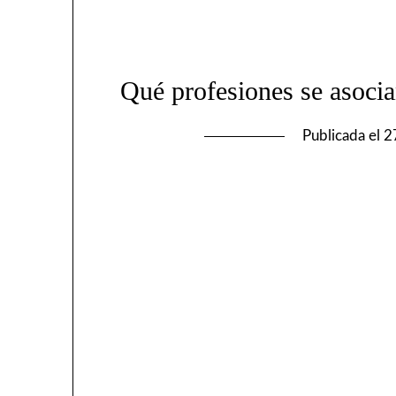
Qué profesiones se asocian
Publicada el
2