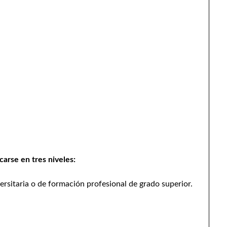
carse en tres niveles:
ersitaria o de formación profesional de grado superior.