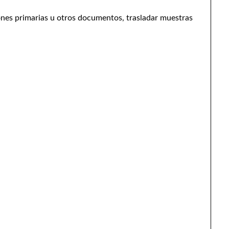
ones primarias u otros documentos, trasladar muestras