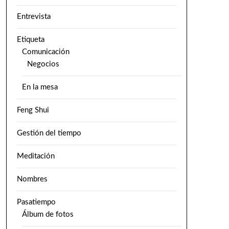
Entrevista
Etiqueta
Comunicación
Negocios
En la mesa
Feng Shui
Gestión del tiempo
Meditación
Nombres
Pasatiempo
Álbum de fotos