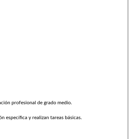
ación profesional de grado medio.
n específica y realizan tareas básicas.