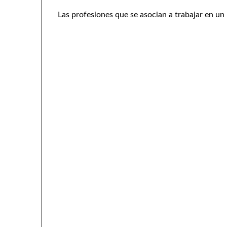
Las profesiones que se asocian a trabajar en un 