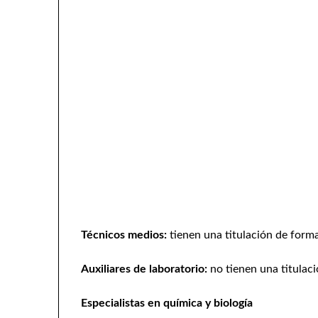
Técnicos medios:
tienen una titulación de form
Auxiliares de laboratorio:
no tienen una titulació
Especialistas en química y biología