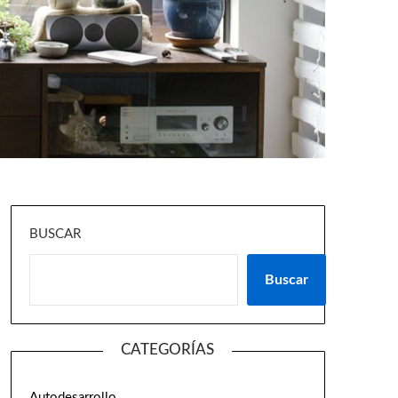
BUSCAR
Buscar
CATEGORÍAS
Autodesarrollo