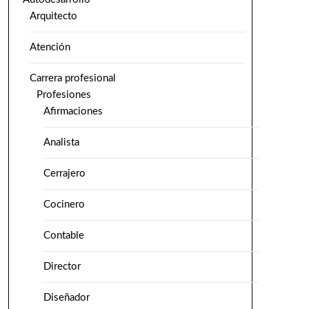
Arquitecto
Atención
Carrera profesional
Profesiones
Afirmaciones
Analista
Cerrajero
Cocinero
Contable
Director
Diseñador