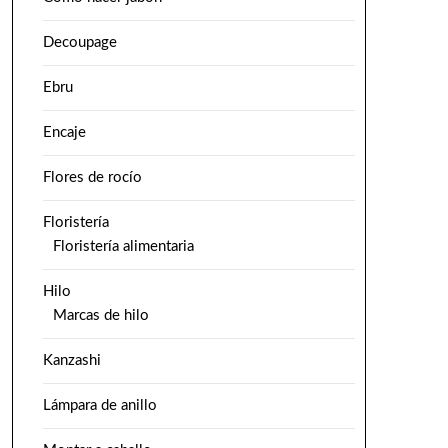
Decoupage
Ebru
Encaje
Flores de rocío
Floristería
Floristería alimentaria
Hilo
Marcas de hilo
Kanzashi
Lámpara de anillo