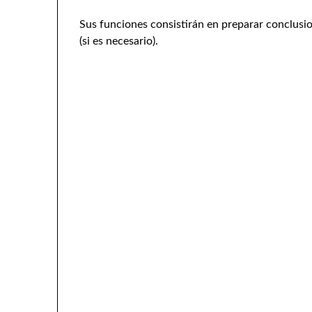
Sus funciones consistirán en preparar conclusi
(si es necesario).