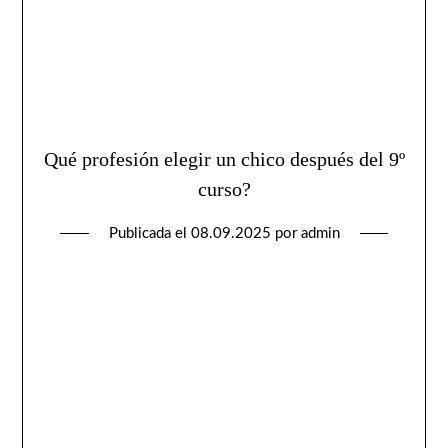
Qué profesión elegir un chico después del 9º
curso?
Publicada el
08.09.2025
por
admin