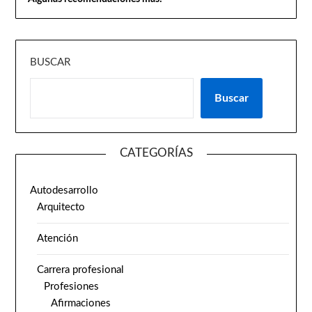
BUSCAR
Buscar
CATEGORÍAS
Autodesarrollo
Arquitecto
Atención
Carrera profesional
Profesiones
Afirmaciones