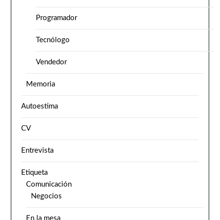
Programador
Tecnólogo
Vendedor
Memoria
Autoestima
CV
Entrevista
Etiqueta
Comunicación
Negocios
En la mesa