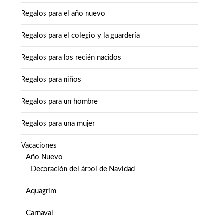
Regalos para el año nuevo
Regalos para el colegio y la guardería
Regalos para los recién nacidos
Regalos para niños
Regalos para un hombre
Regalos para una mujer
Vacaciones
Año Nuevo
Decoración del árbol de Navidad
Aquagrim
Carnaval