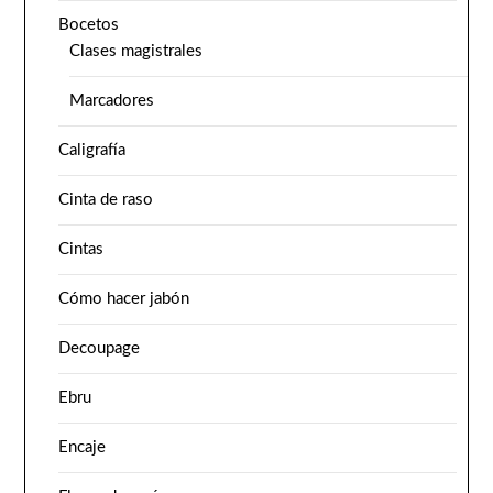
Bocetos
Clases magistrales
Marcadores
Caligrafía
Cinta de raso
Cintas
Cómo hacer jabón
Decoupage
Ebru
Encaje