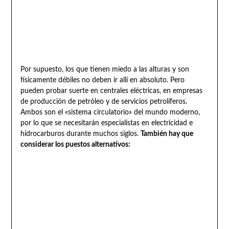
Por supuesto, los que tienen miedo a las alturas y son
físicamente débiles no deben ir allí en absoluto. Pero
pueden probar suerte en centrales eléctricas, en empresas
de producción de petróleo y de servicios petrolíferos.
Ambos son el «sistema circulatorio» del mundo moderno,
por lo que se necesitarán especialistas en electricidad e
hidrocarburos durante muchos siglos.
También hay que
considerar los puestos alternativos: