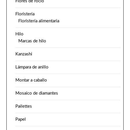
Flores de rocío
Floristería
Floristería alimentaria
Hilo
Marcas de hilo
Kanzashi
Lámpara de anillo
Montar a caballo
Mosaico de diamantes
Pailettes
Papel