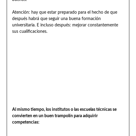
Atención: hay que estar preparado para el hecho de que
después habrá que seguir una buena formación
universitaria. E incluso después: mejorar constantemente
sus cualificaciones.
Al mismo tiempo, los institutos o las escuelas técnicas se
convierten en un buen trampolín para adquirir
competencias: