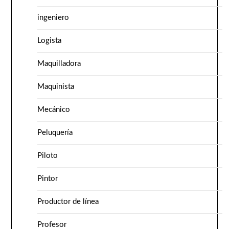
ingeniero
Logista
Maquilladora
Maquinista
Mecánico
Peluquería
Piloto
Pintor
Productor de línea
Profesor