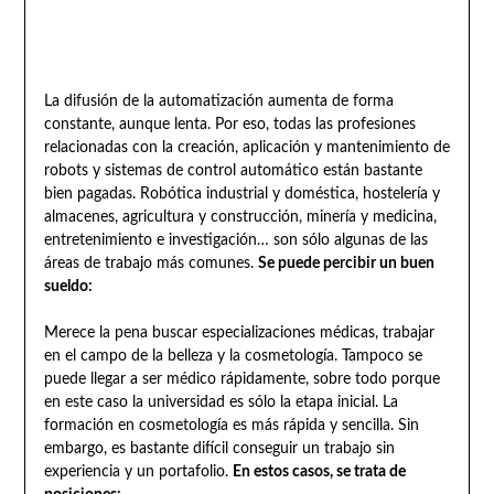
La difusión de la automatización aumenta de forma
constante, aunque lenta. Por eso, todas las profesiones
relacionadas con la creación, aplicación y mantenimiento de
robots y sistemas de control automático están bastante
bien pagadas. Robótica industrial y doméstica, hostelería y
almacenes, agricultura y construcción, minería y medicina,
entretenimiento e investigación… son sólo algunas de las
áreas de trabajo más comunes.
Se puede percibir un buen
sueldo:
Merece la pena buscar especializaciones médicas, trabajar
en el campo de la belleza y la cosmetología. Tampoco se
puede llegar a ser médico rápidamente, sobre todo porque
en este caso la universidad es sólo la etapa inicial. La
formación en cosmetología es más rápida y sencilla. Sin
embargo, es bastante difícil conseguir un trabajo sin
experiencia y un portafolio.
En estos casos, se trata de