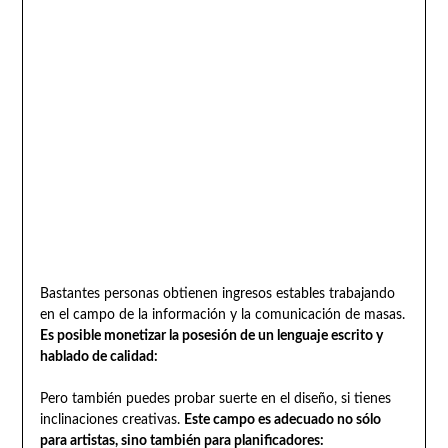
Bastantes personas obtienen ingresos estables trabajando
en el campo de la información y la comunicación de masas.
Es posible monetizar la posesión de un lenguaje escrito y
hablado de calidad:
Pero también puedes probar suerte en el diseño, si tienes
inclinaciones creativas.
Este campo es adecuado no sólo
para artistas, sino también para planificadores: