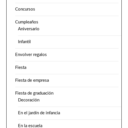
Concursos
Cumpleaños
Aniversario
Infantil
Envolver regalos
Fiesta
Fiesta de empresa
Fiesta de graduación
Decoración
En el jardín de infancia
En la escuela