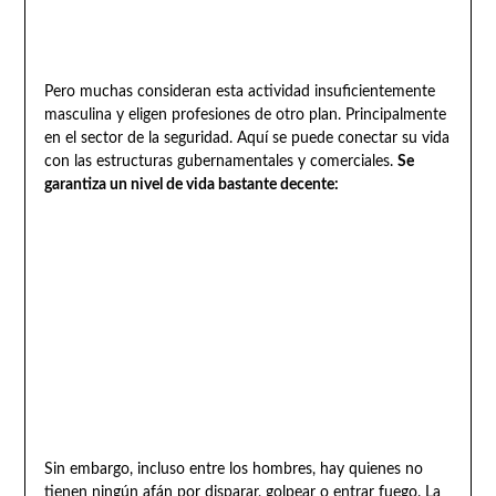
Pero muchas consideran esta actividad insuficientemente
masculina y eligen profesiones de otro plan. Principalmente
en el sector de la seguridad. Aquí se puede conectar su vida
con las estructuras gubernamentales y comerciales.
Se
garantiza un nivel de vida bastante decente:
Sin embargo, incluso entre los hombres, hay quienes no
tienen ningún afán por disparar, golpear o entrar fuego. La