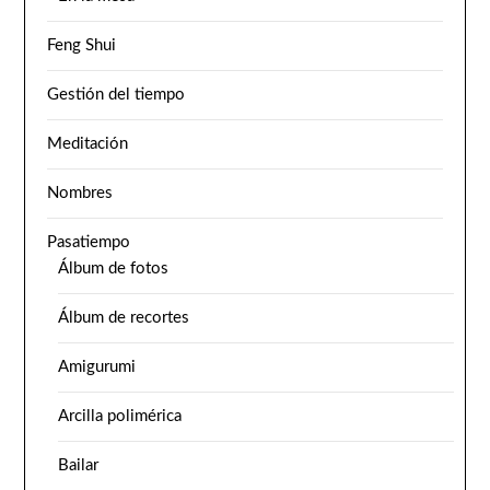
Feng Shui
Gestión del tiempo
Meditación
Nombres
Pasatiempo
Álbum de fotos
Álbum de recortes
Amigurumi
Arcilla polimérica
Bailar