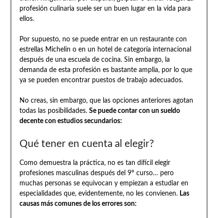
profesión culinaria suele ser un buen lugar en la vida para
ellos.
Por supuesto, no se puede entrar en un restaurante con
estrellas Michelin o en un hotel de categoría internacional
después de una escuela de cocina. Sin embargo, la
demanda de esta profesión es bastante amplia, por lo que
ya se pueden encontrar puestos de trabajo adecuados.
No creas, sin embargo, que las opciones anteriores agotan
todas las posibilidades.
Se puede contar con un sueldo
decente con estudios secundarios:
Qué tener en cuenta al elegir?
Como demuestra la práctica, no es tan difícil elegir
profesiones masculinas después del 9º curso… pero
muchas personas se equivocan y empiezan a estudiar en
especialidades que, evidentemente, no les convienen.
Las
causas más comunes de los errores son: