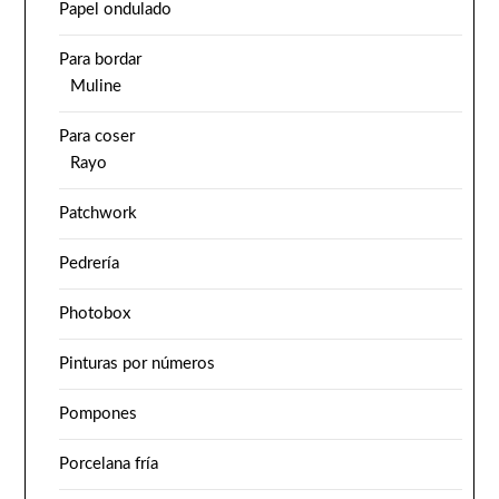
Papel ondulado
Para bordar
Muline
Para coser
Rayo
Patchwork
Pedrería
Photobox
Pinturas por números
Pompones
Porcelana fría