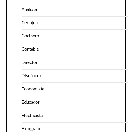
Analista
Cerrajero
Cocinero
Contable
Director
Diseñador
Economista
Educador
Electricista
Fotógrafo