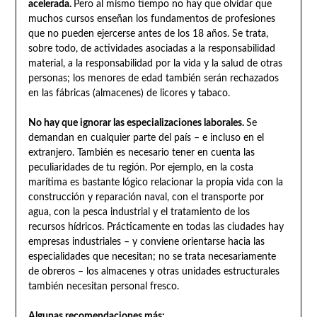
acelerada.
Pero al mismo tiempo no hay que olvidar que
muchos cursos enseñan los fundamentos de profesiones
que no pueden ejercerse antes de los 18 años. Se trata,
sobre todo, de actividades asociadas a la responsabilidad
material, a la responsabilidad por la vida y la salud de otras
personas; los menores de edad también serán rechazados
en las fábricas (almacenes) de licores y tabaco.
No hay que ignorar las especializaciones laborales.
Se
demandan en cualquier parte del país – e incluso en el
extranjero. También es necesario tener en cuenta las
peculiaridades de tu región. Por ejemplo, en la costa
marítima es bastante lógico relacionar la propia vida con la
construcción y reparación naval, con el transporte por
agua, con la pesca industrial y el tratamiento de los
recursos hídricos. Prácticamente en todas las ciudades hay
empresas industriales – y conviene orientarse hacia las
especialidades que necesitan; no se trata necesariamente
de obreros – los almacenes y otras unidades estructurales
también necesitan personal fresco.
Algunas recomendaciones más: