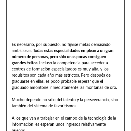
Es necesario, por supuesto, no fijarse metas demasiado
ambiciosas.
Todas estas especialidades emplean a un gran
número de personas, pero sólo unas pocas consiguen
grandes éxitos.
Incluso la competencia para acceder a
centros de formación especializados es muy alta, y los
requisitos son cada año más estrictos. Pero después de
graduarse en ellas, es poco probable esperar que el
graduado amontone inmediatamente las montañas de oro.
Mucho depende no sólo del talento y la perseverancia, sino
también del sistema de favoritismos.
A los que van a trabajar en el campo de la tecnología de la
información les esperan unos ingresos relativamente
buenos.