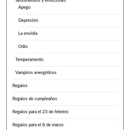
Sentimientos y emociones
Apego
Depresión
La envidia
Odio
Temperamento
Vampiros energéticos
Regalos
Regalos de cumpleaños
Regalos para el 23 de febrero
Regalos para el 8 de marzo