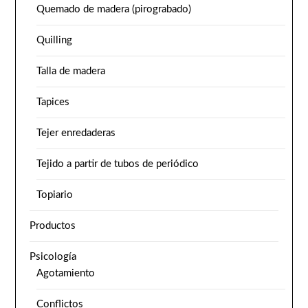
Quemado de madera (pirograbado)
Quilling
Talla de madera
Tapices
Tejer enredaderas
Tejido a partir de tubos de periódico
Topiario
Productos
Psicología
Agotamiento
Conflictos