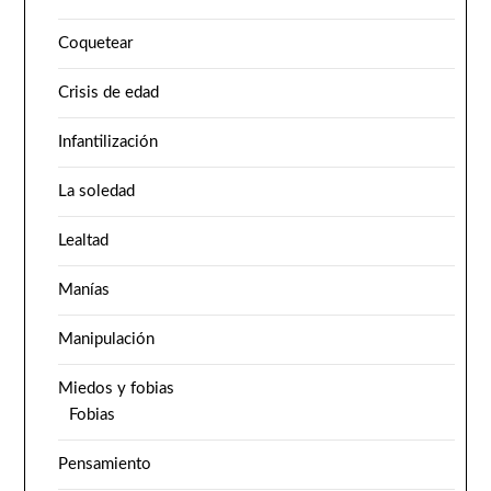
Coquetear
Crisis de edad
Infantilización
La soledad
Lealtad
Manías
Manipulación
Miedos y fobias
Fobias
Pensamiento