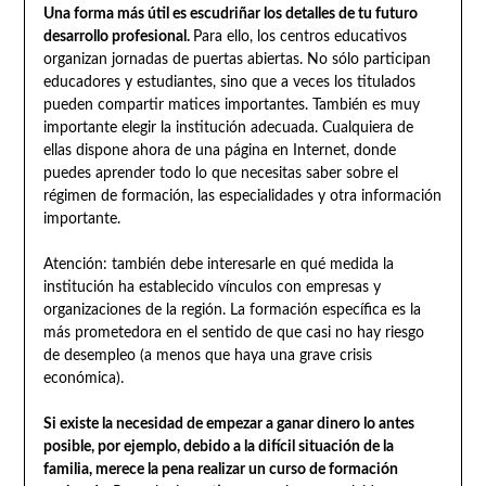
Una forma más útil es escudriñar los detalles de tu futuro
desarrollo profesional.
Para ello, los centros educativos
organizan jornadas de puertas abiertas. No sólo participan
educadores y estudiantes, sino que a veces los titulados
pueden compartir matices importantes. También es muy
importante elegir la institución adecuada. Cualquiera de
ellas dispone ahora de una página en Internet, donde
puedes aprender todo lo que necesitas saber sobre el
régimen de formación, las especialidades y otra información
importante.
Atención: también debe interesarle en qué medida la
institución ha establecido vínculos con empresas y
organizaciones de la región. La formación específica es la
más prometedora en el sentido de que casi no hay riesgo
de desempleo (a menos que haya una grave crisis
económica).
Si existe la necesidad de empezar a ganar dinero lo antes
posible, por ejemplo, debido a la difícil situación de la
familia, merece la pena realizar un curso de formación