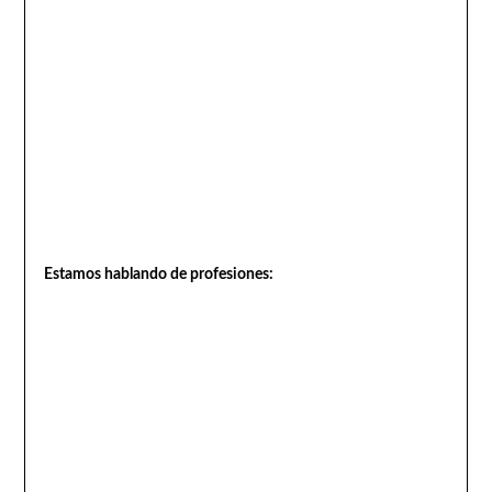
Estamos hablando de profesiones: