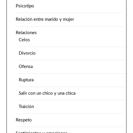
Psicotipo
Relación entre marido y mujer
Relaciones
Celos
Divorcio
Ofensa
Ruptura
Salir con un chico y una chica
Traición
Respeto