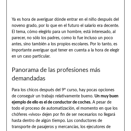
Ya es hora de averiguar dónde entrar en el niño después del
noveno grado, por lo que en el futuro el salario era decente.
El tema, cómo elegirlo para un hombre, está interesado, al
parecer, no sólo los padres, como lo fue incluso un poco
antes, sino también a los propios escolares. Por lo tanto, es
importante averiguar qué tener en cuenta a la hora de elegir
en un caso particular.
Panorama de las profesiones más
demandadas
Para los chicos después del 9º curso, hay pocas opciones
de conseguir un trabajo relativamente bueno.
Un muy buen
ejemplo de ello es el de conductor de coches.
A pesar de
todo el proceso de automatización, el momento en que los
chóferes «vivos» dejen por fin de ser necesarios no llegará
hasta dentro de algún tiempo. Los conductores de
transporte de pasajeros y mercancías, los ejecutores de