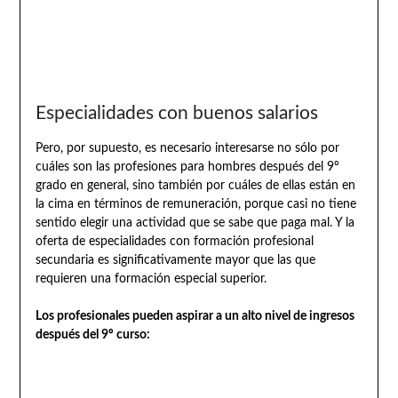
Especialidades con buenos salarios
Pero, por supuesto, es necesario interesarse no sólo por
cuáles son las profesiones para hombres después del 9º
grado en general, sino también por cuáles de ellas están en
la cima en términos de remuneración, porque casi no tiene
sentido elegir una actividad que se sabe que paga mal. Y la
oferta de especialidades con formación profesional
secundaria es significativamente mayor que las que
requieren una formación especial superior.
Los profesionales pueden aspirar a un alto nivel de ingresos
después del 9º curso: