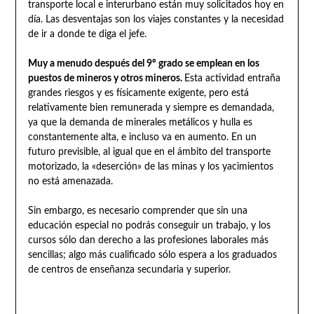
transporte local e interurbano están muy solicitados hoy en
día. Las desventajas son los viajes constantes y la necesidad
de ir a donde te diga el jefe.
Muy a menudo después del 9º grado se emplean en los
puestos de mineros y otros mineros.
Esta actividad entraña
grandes riesgos y es físicamente exigente, pero está
relativamente bien remunerada y siempre es demandada,
ya que la demanda de minerales metálicos y hulla es
constantemente alta, e incluso va en aumento. En un
futuro previsible, al igual que en el ámbito del transporte
motorizado, la «deserción» de las minas y los yacimientos
no está amenazada.
Sin embargo, es necesario comprender que sin una
educación especial no podrás conseguir un trabajo, y los
cursos sólo dan derecho a las profesiones laborales más
sencillas; algo más cualificado sólo espera a los graduados
de centros de enseñanza secundaria y superior.