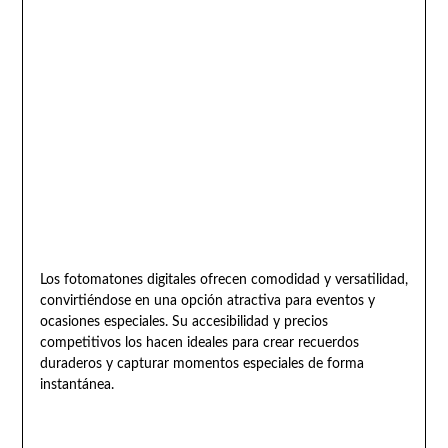
Los fotomatones digitales ofrecen comodidad y versatilidad,
convirtiéndose en una opción atractiva para eventos y
ocasiones especiales. Su accesibilidad y precios
competitivos los hacen ideales para crear recuerdos
duraderos y capturar momentos especiales de forma
instantánea.