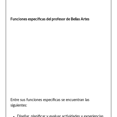
Funciones específicas del profesor de Bellas Artes
Entre sus funciones específicas se encuentran las
siguientes:
Diseñar, planificar y evaluar actividades y experiencias