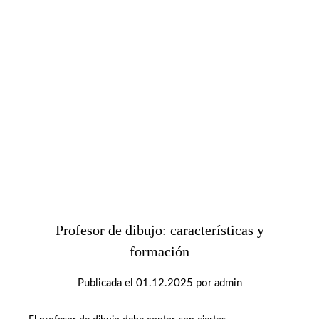
Profesor de dibujo: características y
formación
Publicada el
01.12.2025
por
admin