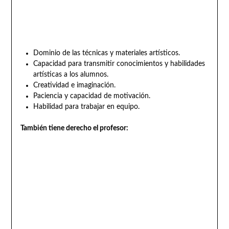
Dominio de las técnicas y materiales artísticos.
Capacidad para transmitir conocimientos y habilidades
artísticas a los alumnos.
Creatividad e imaginación.
Paciencia y capacidad de motivación.
Habilidad para trabajar en equipo.
También tiene derecho el profesor: