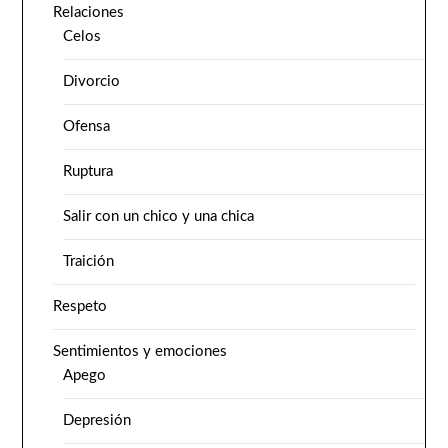
Relaciones
Celos
Divorcio
Ofensa
Ruptura
Salir con un chico y una chica
Traición
Respeto
Sentimientos y emociones
Apego
Depresión