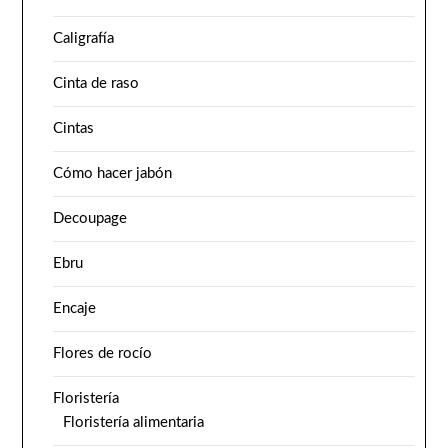
Caligrafía
Cinta de raso
Cintas
Cómo hacer jabón
Decoupage
Ebru
Encaje
Flores de rocío
Floristería
Floristería alimentaria