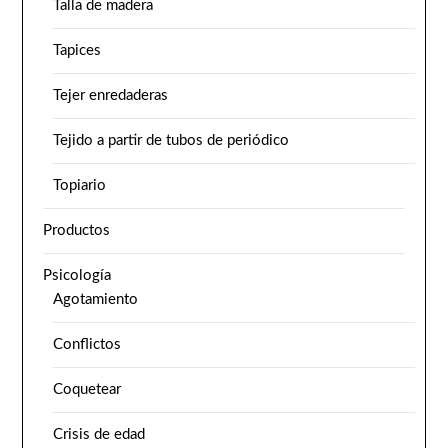
Talla de madera
Tapices
Tejer enredaderas
Tejido a partir de tubos de periódico
Topiario
Productos
Psicología
Agotamiento
Conflictos
Coquetear
Crisis de edad