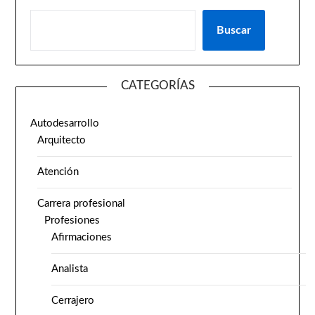
Buscar
CATEGORÍAS
Autodesarrollo
Arquitecto
Atención
Carrera profesional
Profesiones
Afirmaciones
Analista
Cerrajero