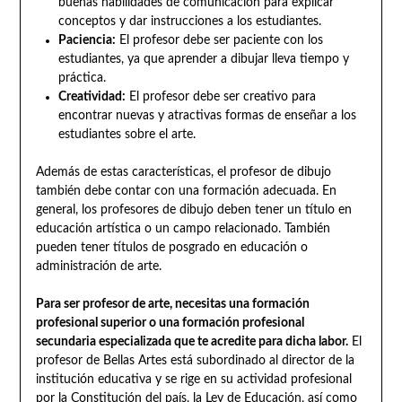
buenas habilidades de comunicación para explicar
conceptos y dar instrucciones a los estudiantes.
Paciencia:
El profesor debe ser paciente con los
estudiantes, ya que aprender a dibujar lleva tiempo y
práctica.
Creatividad:
El profesor debe ser creativo para
encontrar nuevas y atractivas formas de enseñar a los
estudiantes sobre el arte.
Además de estas características, el profesor de dibujo
también debe contar con una formación adecuada. En
general, los profesores de dibujo deben tener un título en
educación artística o un campo relacionado. También
pueden tener títulos de posgrado en educación o
administración de arte.
Para ser profesor de arte, necesitas una formación
profesional superior o una formación profesional
secundaria especializada que te acredite para dicha labor.
El
profesor de Bellas Artes está subordinado al director de la
institución educativa y se rige en su actividad profesional
por la Constitución del país, la Ley de Educación, así como