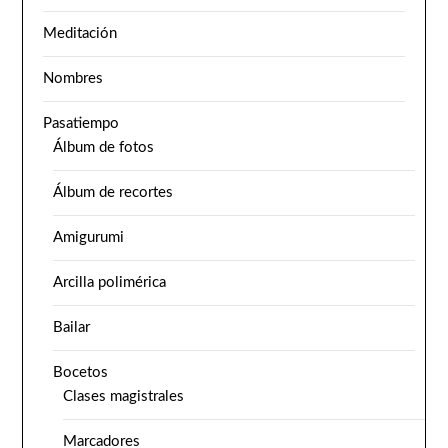
Meditación
Nombres
Pasatiempo
Álbum de fotos
Álbum de recortes
Amigurumi
Arcilla polimérica
Bailar
Bocetos
Clases magistrales
Marcadores