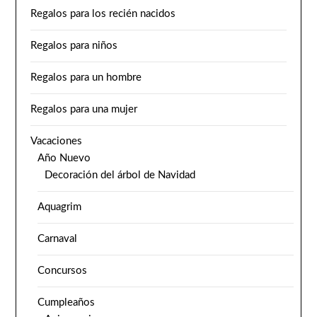
Regalos para los recién nacidos
Regalos para niños
Regalos para un hombre
Regalos para una mujer
Vacaciones
Año Nuevo
Decoración del árbol de Navidad
Aquagrim
Carnaval
Concursos
Cumpleaños