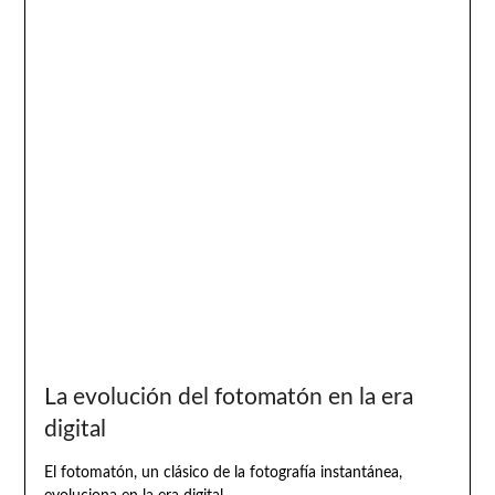
La evolución del fotomatón en la era
digital
El fotomatón, un clásico de la fotografía instantánea,