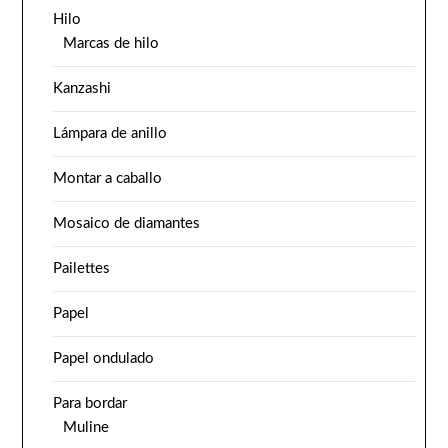
Hilo
Marcas de hilo
Kanzashi
Lámpara de anillo
Montar a caballo
Mosaico de diamantes
Pailettes
Papel
Papel ondulado
Para bordar
Muline