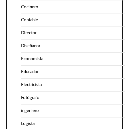
Cocinero
Contable
Director
Diseñador
Economista
Educador
Electricista
Fotógrafo
ingeniero
Logista