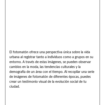
El fotomatón ofrece una perspectiva única sobre la vida
urbana al registrar tanto a individuos como a grupos en su
entorno. A través de estas imágenes, se pueden observar
cambios en la moda, las tendencias culturales y la
demografía de un área con el tiempo. Al recopilar una serie
de imágenes de fotomatón de diferentes épocas, puedes
crear un testimonio visual de la evolución social de tu
ciudad.