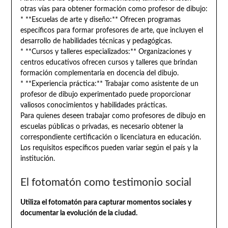
otras vías para obtener formación como profesor de dibujo:
* **Escuelas de arte y diseño:** Ofrecen programas
específicos para formar profesores de arte, que incluyen el
desarrollo de habilidades técnicas y pedagógicas.
* **Cursos y talleres especializados:** Organizaciones y
centros educativos ofrecen cursos y talleres que brindan
formación complementaria en docencia del dibujo.
* **Experiencia práctica:** Trabajar como asistente de un
profesor de dibujo experimentado puede proporcionar
valiosos conocimientos y habilidades prácticas.
Para quienes deseen trabajar como profesores de dibujo en
escuelas públicas o privadas, es necesario obtener la
correspondiente certificación o licenciatura en educación.
Los requisitos específicos pueden variar según el país y la
institución.
El fotomatón como testimonio social
Utiliza el fotomatón para capturar momentos sociales y
documentar la evolución de la ciudad.