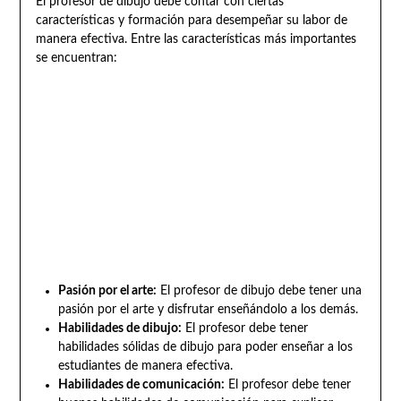
El profesor de dibujo debe contar con ciertas
características y formación para desempeñar su labor de
manera efectiva. Entre las características más importantes
se encuentran:
Pasión por el arte:
El profesor de dibujo debe tener una
pasión por el arte y disfrutar enseñándolo a los demás.
Habilidades de dibujo:
El profesor debe tener
habilidades sólidas de dibujo para poder enseñar a los
estudiantes de manera efectiva.
Habilidades de comunicación:
El profesor debe tener