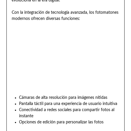
evoluciona en la era digital.
Con la integración de tecnología avanzada, los fotomatones
modernos ofrecen diversas funciones:
Cámaras de alta resolución para imágenes nítidas
Pantalla táctil para una experiencia de usuario intuitiva
Conectividad a redes sociales para compartir fotos al
instante
Opciones de edición para personalizar las fotos