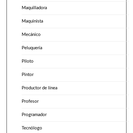
Maquilladora
Maquinista
Mecánico
Peluquería
Piloto
Pintor
Productor de línea
Profesor
Programador
Tecnólogo