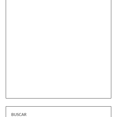
BUSCAR