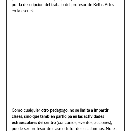
por la descripción del trabajo del profesor de Bellas Artes
en la escuela.
Como cualquier otro pedagogo,
no se limita a impartir
clases, sino que también participa en las actividades
extraescolares del centro
(concursos, eventos, acciones),
puede ser profesor de clase o tutor de sus alumnos. No es