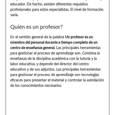
educador. De hecho, existen diferentes requisitos
profesionales para estos especialistas. El nivel de formación
varía.
Quién es un profesor?
En el sentido general de la palabra
Un profesor es un
miembro del personal docente a tiempo completo de un
centro de enseñanza general
, Las principales herramientas
para gestionar el proceso de aprendizaje son. Combina la
enseñanza de la disciplina académica con la tutoría y la
labor educativa, y depende del director del centro
educativo y de sus adjuntos. Las principales herramientas
para gestionar el proceso de aprendizaje son tecnologías
eficaces para presentar el material y controlar la asimilación
de los conocimientos necesarios.