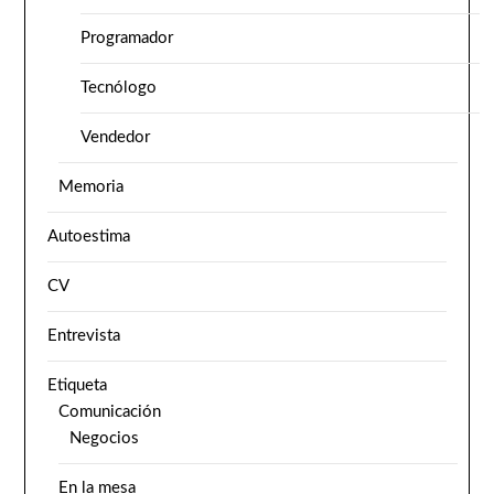
Programador
Tecnólogo
Vendedor
Memoria
Autoestima
CV
Entrevista
Etiqueta
Comunicación
Negocios
En la mesa