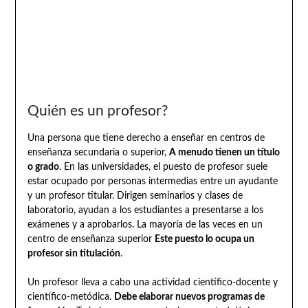
Quién es un profesor?
Una persona que tiene derecho a enseñar en centros de
enseñanza secundaria o superior,
A menudo tienen un título
o grado
. En las universidades, el puesto de profesor suele
estar ocupado por personas intermedias entre un ayudante
y un profesor titular. Dirigen seminarios y clases de
laboratorio, ayudan a los estudiantes a presentarse a los
exámenes y a aprobarlos. La mayoría de las veces en un
centro de enseñanza superior
Este puesto lo ocupa un
profesor sin titulación
.
Un profesor lleva a cabo una actividad científico-docente y
científico-metódica.
Debe elaborar nuevos programas de