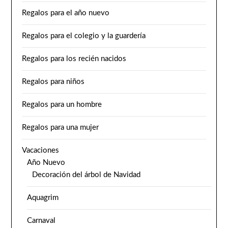
Regalos para el año nuevo
Regalos para el colegio y la guardería
Regalos para los recién nacidos
Regalos para niños
Regalos para un hombre
Regalos para una mujer
Vacaciones
Año Nuevo
Decoración del árbol de Navidad
Aquagrim
Carnaval