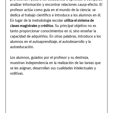
analizar información y encontrar relaciones causa-efecto. El
profesor actúa como guía en el mundo de la ciencia: se
dedica al trabajo científico e introduce a los alumnos en él.
En lugar de la metodología escolar
utiliza el sistema de
clases magistrales y créditos
. Su principal objetivo no es
tanto proporcionar conocimientos en sí, sino enseñar la
capacidad de adquirirlos. En otras palabras, introduce a los
alumnos en el autoaprendizaje, el autodesarrollo y la
autoeducación.
Los alumnos, guiados por el profesor y su destreza,
muestran independencia en la realización de las tareas que
se les asignan, desarrollan sus cualidades intelectuales y
volitivas.