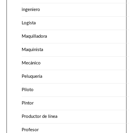
ingeniero
Logista
Maquilladora
Maquinista
Mecánico
Peluquería
Piloto
Pintor
Productor de línea
Profesor