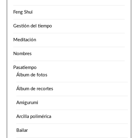
Feng Shui
Gestión del tiempo
Meditación
Nombres
Pasatiempo
Álbum de fotos
Álbum de recortes
Amigurumi
Arcilla polimérica
Bailar