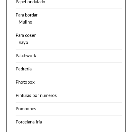
Papel ondulado
Para bordar
Muline
Para coser
Rayo
Patchwork
Pedrería
Photobox
Pinturas por números
Pompones
Porcelana fría