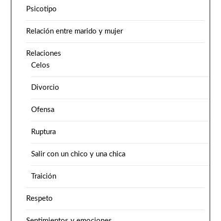
Psicotipo
Relación entre marido y mujer
Relaciones
Celos
Divorcio
Ofensa
Ruptura
Salir con un chico y una chica
Traición
Respeto
Sentimientos y emociones