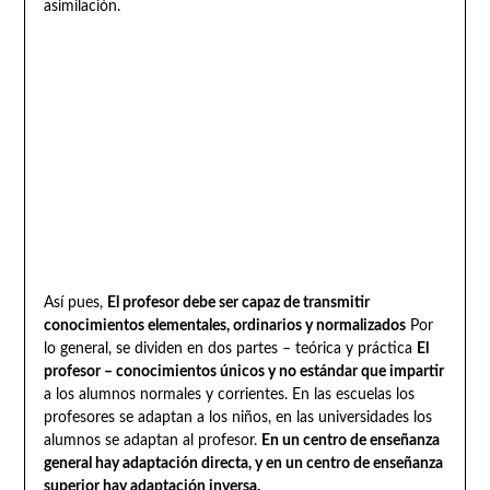
asimilación.
Así pues,
El profesor debe ser capaz de transmitir
conocimientos elementales, ordinarios y normalizados
Por
lo general, se dividen en dos partes – teórica y práctica
El
profesor – conocimientos únicos y no estándar que impartir
a los alumnos normales y corrientes. En las escuelas los
profesores se adaptan a los niños, en las universidades los
alumnos se adaptan al profesor.
En un centro de enseñanza
general hay adaptación directa, y en un centro de enseñanza
superior hay adaptación inversa.