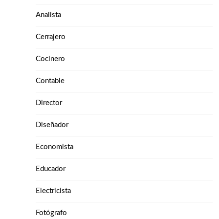
Analista
Cerrajero
Cocinero
Contable
Director
Diseñador
Economista
Educador
Electricista
Fotógrafo