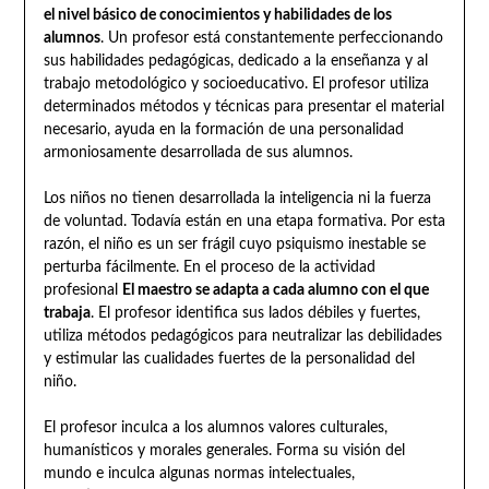
el nivel básico de conocimientos y habilidades de los
alumnos
. Un profesor está constantemente perfeccionando
sus habilidades pedagógicas, dedicado a la enseñanza y al
trabajo metodológico y socioeducativo. El profesor utiliza
determinados métodos y técnicas para presentar el material
necesario, ayuda en la formación de una personalidad
armoniosamente desarrollada de sus alumnos.
Los niños no tienen desarrollada la inteligencia ni la fuerza
de voluntad. Todavía están en una etapa formativa. Por esta
razón, el niño es un ser frágil cuyo psiquismo inestable se
perturba fácilmente. En el proceso de la actividad
profesional
El maestro se adapta a cada alumno con el que
trabaja
. El profesor identifica sus lados débiles y fuertes,
utiliza métodos pedagógicos para neutralizar las debilidades
y estimular las cualidades fuertes de la personalidad del
niño.
El profesor inculca a los alumnos valores culturales,
humanísticos y morales generales. Forma su visión del
mundo e inculca algunas normas intelectuales,