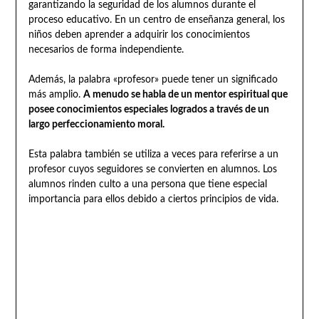
garantizando la seguridad de los alumnos durante el
proceso educativo. En un centro de enseñanza general, los
niños deben aprender a adquirir los conocimientos
necesarios de forma independiente.
Además, la palabra «profesor» puede tener un significado
más amplio.
A menudo se habla de un mentor espiritual que
posee conocimientos especiales logrados a través de un
largo perfeccionamiento moral.
Esta palabra también se utiliza a veces para referirse a un
profesor cuyos seguidores se convierten en alumnos. Los
alumnos rinden culto a una persona que tiene especial
importancia para ellos debido a ciertos principios de vida.