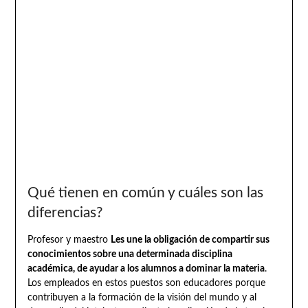
Qué tienen en común y cuáles son las
diferencias?
Profesor y maestro
Les une la obligación de compartir sus
conocimientos sobre una determinada disciplina
académica, de ayudar a los alumnos a dominar la materia
.
Los empleados en estos puestos son educadores porque
contribuyen a la formación de la visión del mundo y al