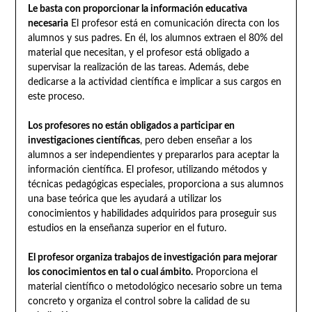
Le basta con proporcionar la información educativa
necesaria
El profesor está en comunicación directa con los
alumnos y sus padres. En él, los alumnos extraen el 80% del
material que necesitan, y el profesor está obligado a
supervisar la realización de las tareas. Además, debe
dedicarse a la actividad científica e implicar a sus cargos en
este proceso.
Los profesores no están obligados a participar en
investigaciones científicas
, pero deben enseñar a los
alumnos a ser independientes y prepararlos para aceptar la
información científica. El profesor, utilizando métodos y
técnicas pedagógicas especiales, proporciona a sus alumnos
una base teórica que les ayudará a utilizar los
conocimientos y habilidades adquiridos para proseguir sus
estudios en la enseñanza superior en el futuro.
El profesor organiza trabajos de investigación para mejorar
los conocimientos en tal o cual ámbito.
Proporciona el
material científico o metodológico necesario sobre un tema
concreto y organiza el control sobre la calidad de su