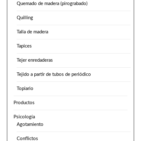
Quemado de madera (pirograbado)
Quilling
Talla de madera
Tapices
Tejer enredaderas
Tejido a partir de tubos de periódico
Topiario
Productos
Psicología
Agotamiento
Conflictos