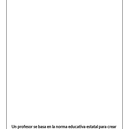
Un profesor se basa en la norma educativa estatal para crear