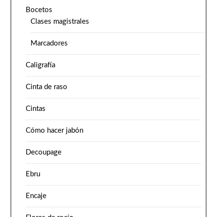
Bocetos
Clases magistrales
Marcadores
Caligrafía
Cinta de raso
Cintas
Cómo hacer jabón
Decoupage
Ebru
Encaje