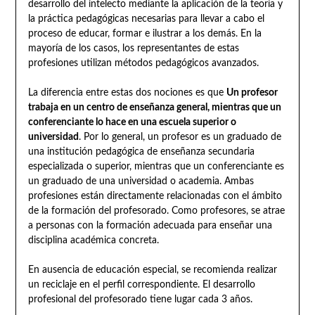
desarrollo del intelecto mediante la aplicación de la teoría y
la práctica pedagógicas necesarias para llevar a cabo el
proceso de educar, formar e ilustrar a los demás. En la
mayoría de los casos, los representantes de estas
profesiones utilizan métodos pedagógicos avanzados.
La diferencia entre estas dos nociones es que
Un profesor
trabaja en un centro de enseñanza general, mientras que un
conferenciante lo hace en una escuela superior o
universidad
. Por lo general, un profesor es un graduado de
una institución pedagógica de enseñanza secundaria
especializada o superior, mientras que un conferenciante es
un graduado de una universidad o academia. Ambas
profesiones están directamente relacionadas con el ámbito
de la formación del profesorado. Como profesores, se atrae
a personas con la formación adecuada para enseñar una
disciplina académica concreta.
En ausencia de educación especial, se recomienda realizar
un reciclaje en el perfil correspondiente. El desarrollo
profesional del profesorado tiene lugar cada 3 años.