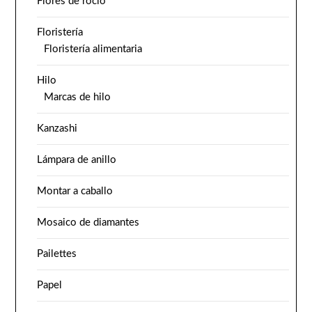
Flores de rocío
Floristería
Floristería alimentaria
Hilo
Marcas de hilo
Kanzashi
Lámpara de anillo
Montar a caballo
Mosaico de diamantes
Pailettes
Papel