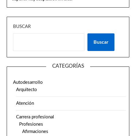
BUSCAR
Buscar
CATEGORÍAS
Autodesarrollo
Arquitecto
Atención
Carrera profesional
Profesiones
Afirmaciones