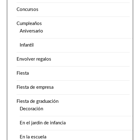
Concursos
Cumpleaños
Aniversario
Infantil
Envolver regalos
Fiesta
Fiesta de empresa
Fiesta de graduación
Decoración
En el jardín de infancia
En la escuela