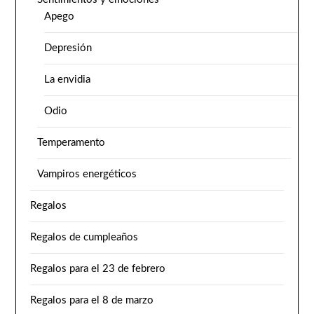
Apego
Depresión
La envidia
Odio
Temperamento
Vampiros energéticos
Regalos
Regalos de cumpleaños
Regalos para el 23 de febrero
Regalos para el 8 de marzo