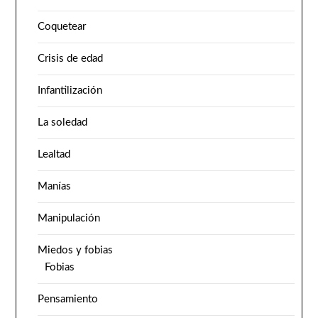
Coquetear
Crisis de edad
Infantilización
La soledad
Lealtad
Manías
Manipulación
Miedos y fobias
Fobias
Pensamiento