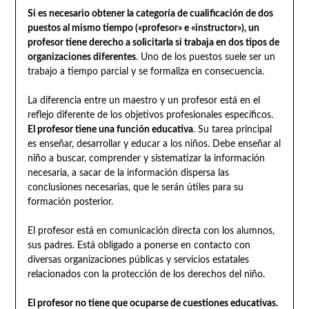
Si es necesario obtener la categoría de cualificación de dos
puestos al mismo tiempo («profesor» e «instructor»), un
profesor tiene derecho a solicitarla si trabaja en dos tipos de
organizaciones diferentes
. Uno de los puestos suele ser un
trabajo a tiempo parcial y se formaliza en consecuencia.
La diferencia entre un maestro y un profesor está en el
reflejo diferente de los objetivos profesionales específicos.
El profesor tiene una función educativa
. Su tarea principal
es enseñar, desarrollar y educar a los niños. Debe enseñar al
niño a buscar, comprender y sistematizar la información
necesaria, a sacar de la información dispersa las
conclusiones necesarias, que le serán útiles para su
formación posterior.
El profesor está en comunicación directa con los alumnos,
sus padres. Está obligado a ponerse en contacto con
diversas organizaciones públicas y servicios estatales
relacionados con la protección de los derechos del niño.
El profesor no tiene que ocuparse de cuestiones educativas.