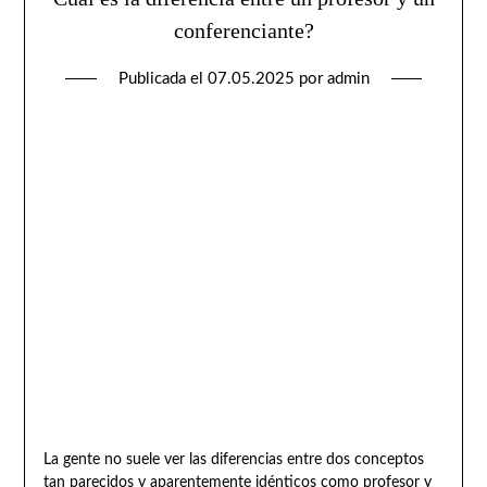
conferenciante?
Publicada el
07.05.2025
por
admin
La gente no suele ver las diferencias entre dos conceptos
tan parecidos y aparentemente idénticos como profesor y