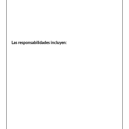
Las responsabilidades incluyen: