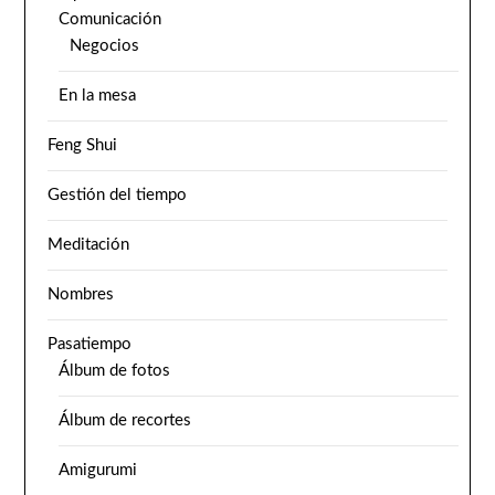
Comunicación
Negocios
En la mesa
Feng Shui
Gestión del tiempo
Meditación
Nombres
Pasatiempo
Álbum de fotos
Álbum de recortes
Amigurumi