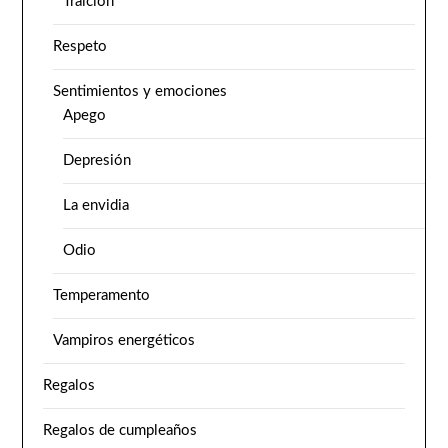
Traición
Respeto
Sentimientos y emociones
Apego
Depresión
La envidia
Odio
Temperamento
Vampiros energéticos
Regalos
Regalos de cumpleaños