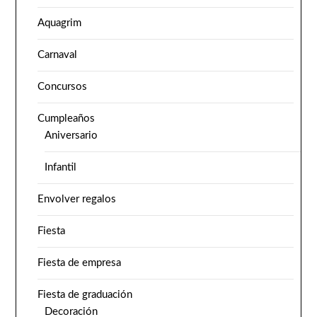
Aquagrim
Carnaval
Concursos
Cumpleaños
Aniversario
Infantil
Envolver regalos
Fiesta
Fiesta de empresa
Fiesta de graduación
Decoración