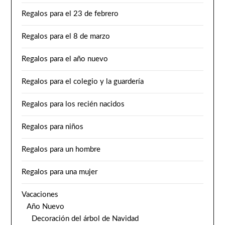
Regalos para el 23 de febrero
Regalos para el 8 de marzo
Regalos para el año nuevo
Regalos para el colegio y la guardería
Regalos para los recién nacidos
Regalos para niños
Regalos para un hombre
Regalos para una mujer
Vacaciones
Año Nuevo
Decoración del árbol de Navidad