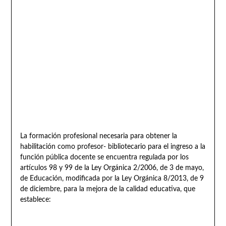
La formación profesional necesaria para obtener la
habilitación como profesor- bibliotecario para el ingreso a la
función pública docente se encuentra regulada por los
artículos 98 y 99 de la Ley Orgánica 2/2006, de 3 de mayo,
de Educación, modificada por la Ley Orgánica 8/2013, de 9
de diciembre, para la mejora de la calidad educativa, que
establece: