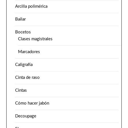
Arcilla polimérica
Bailar
Bocetos
Clases magistrales
Marcadores
Caligrafía
Cinta de raso
Cintas
Cómo hacer jabón
Decoupage