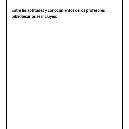
Entre las aptitudes y conocimientos de los profesores
bibliotecarios se incluyen: