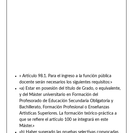
» Artículo 98.1. Para el ingreso a la función pública
docente serán necesarios los siguientes requisitos:»
«a) Estar en posesión del título de Grado, o equivalente,
y del Máster universitario en Formación del
Profesorado de Educación Secundaria Obligatoria y
Bachillerato, Formación Profesional o Enseñanzas
Artísticas Superiores. La formación teórico-práctica a
que se refiere el artículo 100 se integrará en este
Máster.»
«b) Haber superado las pruebas selectivas convocadas