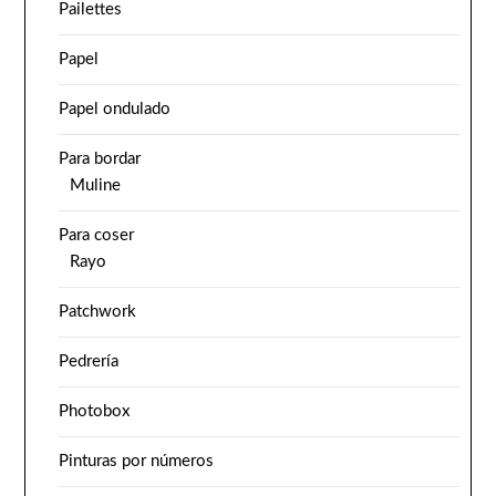
Pailettes
Papel
Papel ondulado
Para bordar
Muline
Para coser
Rayo
Patchwork
Pedrería
Photobox
Pinturas por números