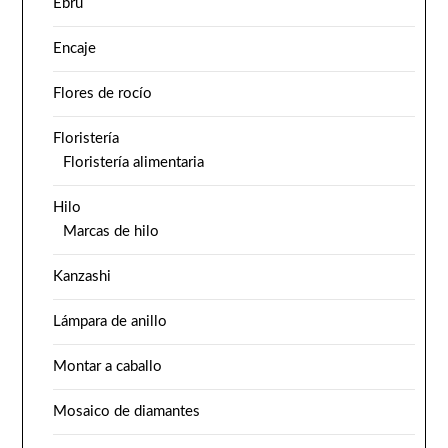
Ebru
Encaje
Flores de rocío
Floristería
Floristería alimentaria
Hilo
Marcas de hilo
Kanzashi
Lámpara de anillo
Montar a caballo
Mosaico de diamantes