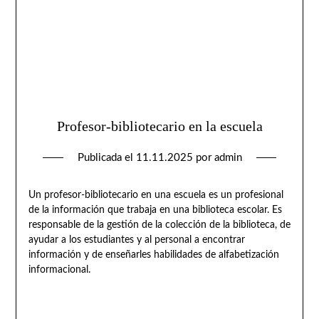
Profesor-bibliotecario en la escuela
Publicada el
11.11.2025
por
admin
Un profesor-bibliotecario en una escuela es un profesional
de la información que trabaja en una biblioteca escolar. Es
responsable de la gestión de la colección de la biblioteca, de
ayudar a los estudiantes y al personal a encontrar
información y de enseñarles habilidades de alfabetización
informacional.