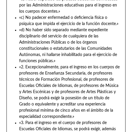
por las Administraciones educativas para el ingreso en
los cuerpos docentes.»
«c) No padecer enfermedad o deficiencia física o
psíquica que impida el ejercicio de la función docente.»
«d) No haber sido separado mediante expediente
disciplinario del servicio de cualquiera de las
Administraciones Públicas o de los órganos
constitucionales o estatutarios de las Comunidades
Autónomas, ni hallarse inhabilitado para el ejercicio de
funciones públicas.»
«2. Excepcionalmente, para el ingreso en los cuerpos de
profesores de Enseñanza Secundaria, de profesores
técnicos de Formación Profesional, de profesores de
Escuelas Oficiales de Idiomas, de profesores de Música
y Artes Escénicas y de profesores de Artes Plásticas y
Diseño, se podrá exigir la posesión de un título de
Grado o equivalente y acreditar una experiencia
profesional mínima de cinco años en el ámbito de la
especialidad correspondiente.»
«3. Para el ingreso en el cuerpo de profesores de
Escuelas Oficiales de Idiomas, se podrá exigir, además