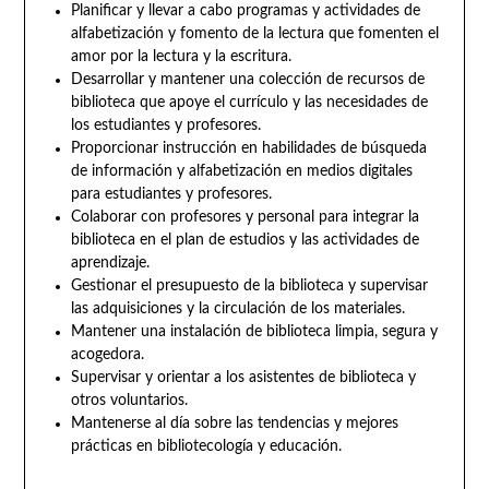
Planificar y llevar a cabo programas y actividades de
alfabetización y fomento de la lectura que fomenten el
amor por la lectura y la escritura.
Desarrollar y mantener una colección de recursos de
biblioteca que apoye el currículo y las necesidades de
los estudiantes y profesores.
Proporcionar instrucción en habilidades de búsqueda
de información y alfabetización en medios digitales
para estudiantes y profesores.
Colaborar con profesores y personal para integrar la
biblioteca en el plan de estudios y las actividades de
aprendizaje.
Gestionar el presupuesto de la biblioteca y supervisar
las adquisiciones y la circulación de los materiales.
Mantener una instalación de biblioteca limpia, segura y
acogedora.
Supervisar y orientar a los asistentes de biblioteca y
otros voluntarios.
Mantenerse al día sobre las tendencias y mejores
prácticas en bibliotecología y educación.