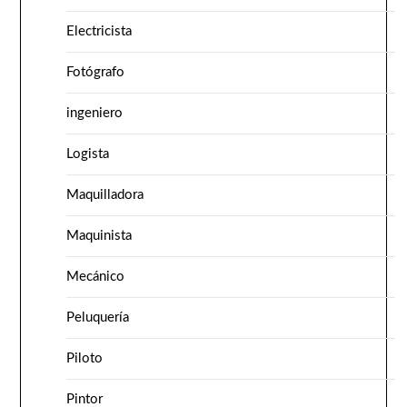
Electricista
Fotógrafo
ingeniero
Logista
Maquilladora
Maquinista
Mecánico
Peluquería
Piloto
Pintor