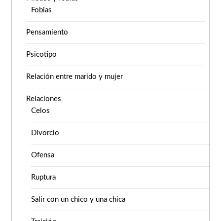
Fobias
Pensamiento
Psicotipo
Relación entre marido y mujer
Relaciones
Celos
Divorcio
Ofensa
Ruptura
Salir con un chico y una chica