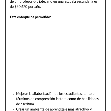
de un profesor-bibliotecario en una escuela secundaria es
de $60,620 por año.
Este enfoque ha permitido:
Mejorar la alfabetización de los estudiantes, tanto en
términos de comprensión lectora como de habilidades
de escritura.
Crear un ambiente de aprendizaje más atractivo y