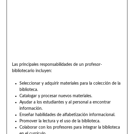
Las principales responsabilidades de un profesor-
bibliotecario incluyen:
Seleccionar y adquirir materiales para la colección de la
biblioteca.
Catalogar y procesar nuevos materiales.
Ayudar a los estudiantes y al personal a encontrar
información.
Enseñar habilidades de alfabetización informacional.
Promover la lectura y el uso de la biblioteca.
Colaborar con los profesores para integrar la biblioteca
en el currículo.