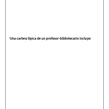
Una cartera típica de un profesor-bibliotecario incluye: