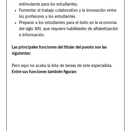
estimulante para los estudiantes.
Fomentar el trabajo colaborativo y la innovación entre
los profesores y los estudiantes.
Preparar a los estudiantes para el éxito en la economía
del siglo XXI, que requiere habilidades de alfabetización
e información.
Las principales funciones del titular del puesto son las
siguientes:
Pero aquí no acaba la lista de tareas de este especialista.
Entre sus funciones también figuran: