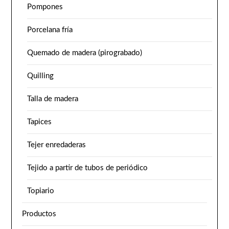
Pompones
Porcelana fría
Quemado de madera (pirograbado)
Quilling
Talla de madera
Tapices
Tejer enredaderas
Tejido a partir de tubos de periódico
Topiario
Productos