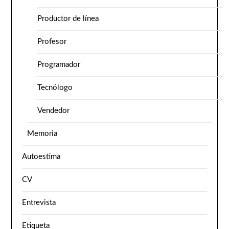
Productor de línea
Profesor
Programador
Tecnólogo
Vendedor
Memoria
Autoestima
CV
Entrevista
Etiqueta