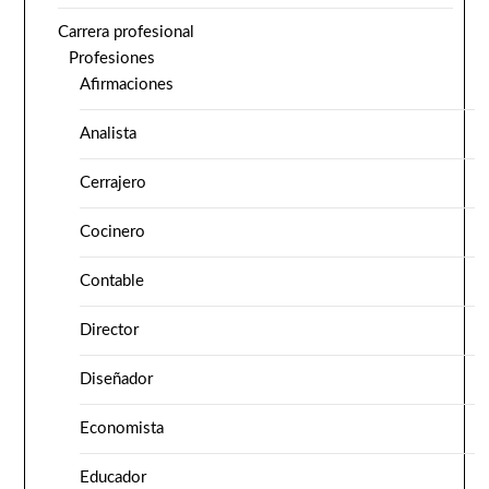
Carrera profesional
Profesiones
Afirmaciones
Analista
Cerrajero
Cocinero
Contable
Director
Diseñador
Economista
Educador