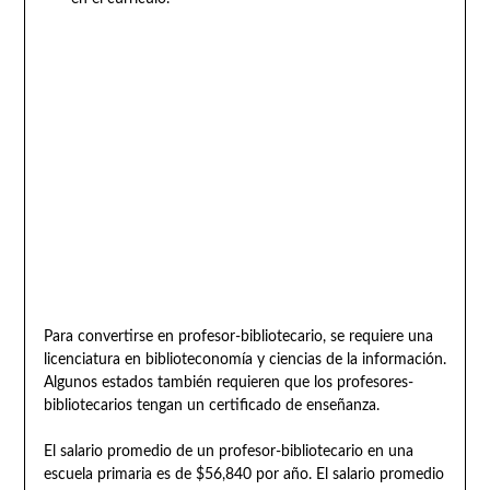
Para convertirse en profesor-bibliotecario, se requiere una
licenciatura en biblioteconomía y ciencias de la información.
Algunos estados también requieren que los profesores-
bibliotecarios tengan un certificado de enseñanza.
El salario promedio de un profesor-bibliotecario en una
escuela primaria es de $56,840 por año. El salario promedio