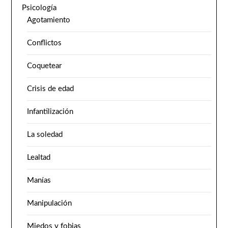
Psicología
Agotamiento
Conflictos
Coquetear
Crisis de edad
Infantilización
La soledad
Lealtad
Manías
Manipulación
Miedos y fobias