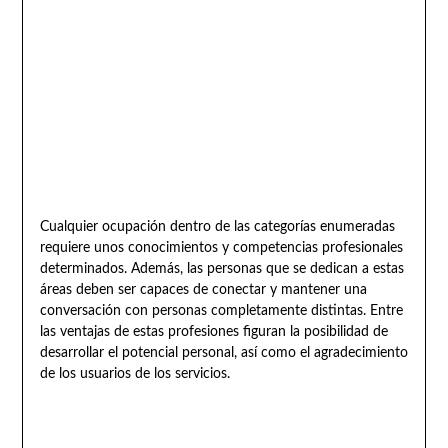
Cualquier ocupación dentro de las categorías enumeradas
requiere unos conocimientos y competencias profesionales
determinados. Además, las personas que se dedican a estas
áreas deben ser capaces de conectar y mantener una
conversación con personas completamente distintas. Entre
las ventajas de estas profesiones figuran la posibilidad de
desarrollar el potencial personal, así como el agradecimiento
de los usuarios de los servicios.