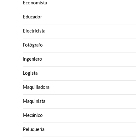
Economista
Educador
Electricista
Fotógrafo
ingeniero
Logista
Maquilladora
Maquinista
Mecánico
Peluquería