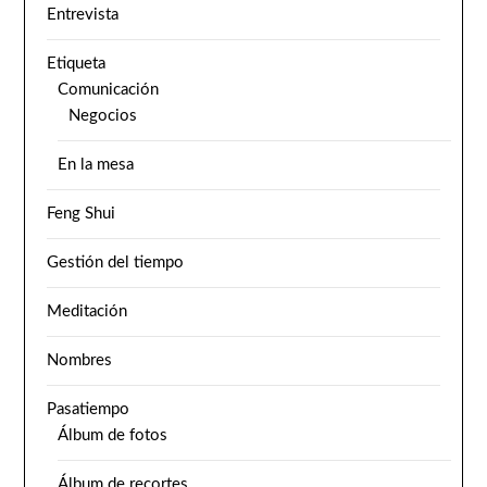
Entrevista
Etiqueta
Comunicación
Negocios
En la mesa
Feng Shui
Gestión del tiempo
Meditación
Nombres
Pasatiempo
Álbum de fotos
Álbum de recortes