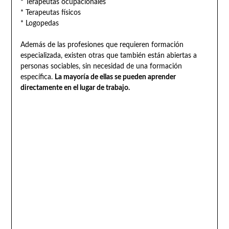
* Terapeutas ocupacionales
* Terapeutas físicos
* Logopedas
Además de las profesiones que requieren formación
especializada, existen otras que también están abiertas a
personas sociables, sin necesidad de una formación
específica.
La mayoría de ellas se pueden aprender
directamente en el lugar de trabajo.