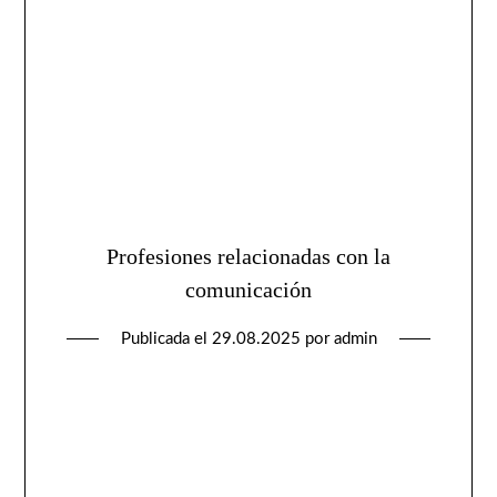
Profesiones relacionadas con la
comunicación
Publicada el
29.08.2025
por
admin