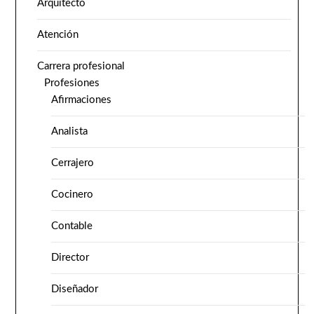
Arquitecto
Atención
Carrera profesional
Profesiones
Afirmaciones
Analista
Cerrajero
Cocinero
Contable
Director
Diseñador