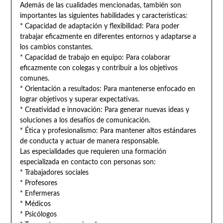
Además de las cualidades mencionadas, también son
importantes las siguientes habilidades y características:
* Capacidad de adaptación y flexibilidad: Para poder
trabajar eficazmente en diferentes entornos y adaptarse a
los cambios constantes.
* Capacidad de trabajo en equipo: Para colaborar
eficazmente con colegas y contribuir a los objetivos
comunes.
* Orientación a resultados: Para mantenerse enfocado en
lograr objetivos y superar expectativas.
* Creatividad e innovación: Para generar nuevas ideas y
soluciones a los desafíos de comunicación.
* Ética y profesionalismo: Para mantener altos estándares
de conducta y actuar de manera responsable.
Las especialidades que requieren una formación
especializada en contacto con personas son:
* Trabajadores sociales
* Profesores
* Enfermeras
* Médicos
* Psicólogos