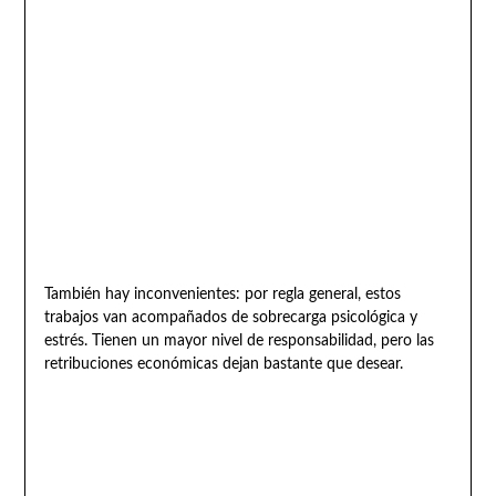
También hay inconvenientes: por regla general, estos
trabajos van acompañados de sobrecarga psicológica y
estrés. Tienen un mayor nivel de responsabilidad, pero las
retribuciones económicas dejan bastante que desear.