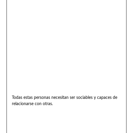
Todas estas personas necesitan ser sociables y capaces de
relacionarse con otras.