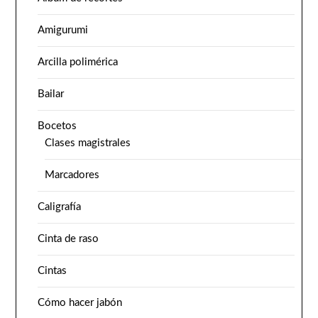
Amigurumi
Arcilla polimérica
Bailar
Bocetos
Clases magistrales
Marcadores
Caligrafía
Cinta de raso
Cintas
Cómo hacer jabón