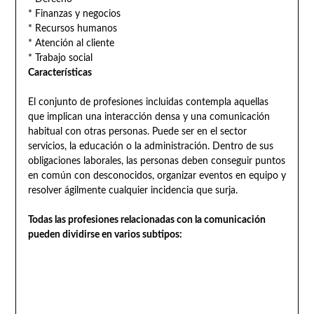
* Finanzas y negocios
* Recursos humanos
* Atención al cliente
* Trabajo social
Características
El conjunto de profesiones incluidas contempla aquellas
que implican una interacción densa y una comunicación
habitual con otras personas. Puede ser en el sector
servicios, la educación o la administración. Dentro de sus
obligaciones laborales, las personas deben conseguir puntos
en común con desconocidos, organizar eventos en equipo y
resolver ágilmente cualquier incidencia que surja.
Todas las profesiones relacionadas con la comunicación
pueden dividirse en varios subtipos: