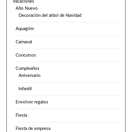
Vacaciones
Año Nuevo
Decoración del árbol de Navidad
Aquagrim
Carnaval
Concursos
Cumpleaños
Aniversario
Infantil
Envolver regalos
Fiesta
Fiesta de empresa