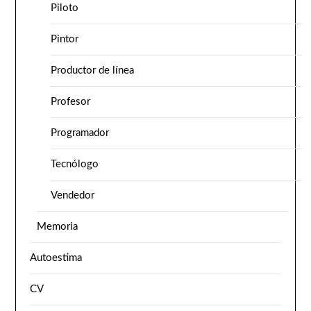
Piloto
Pintor
Productor de línea
Profesor
Programador
Tecnólogo
Vendedor
Memoria
Autoestima
CV