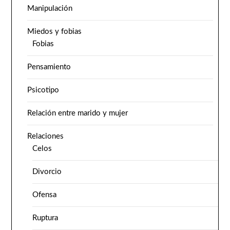
Manipulación
Miedos y fobias
Fobias
Pensamiento
Psicotipo
Relación entre marido y mujer
Relaciones
Celos
Divorcio
Ofensa
Ruptura