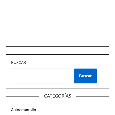
BUSCAR
Buscar
CATEGORÍAS
Autodesarrollo