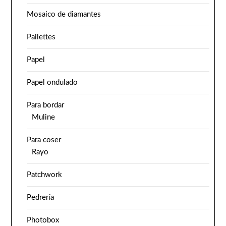
Mosaico de diamantes
Pailettes
Papel
Papel ondulado
Para bordar
Muline
Para coser
Rayo
Patchwork
Pedrería
Photobox