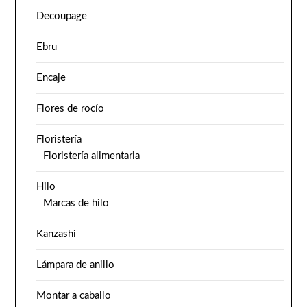
Decoupage
Ebru
Encaje
Flores de rocío
Floristería
Floristería alimentaria
Hilo
Marcas de hilo
Kanzashi
Lámpara de anillo
Montar a caballo