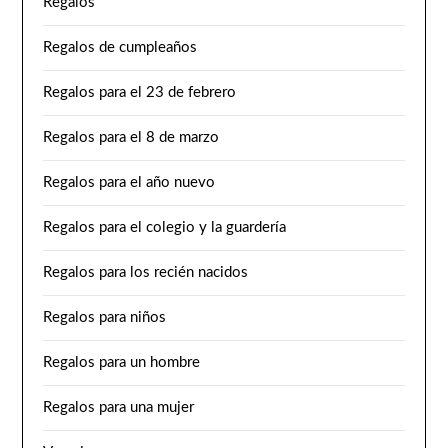
Regalos
Regalos de cumpleaños
Regalos para el 23 de febrero
Regalos para el 8 de marzo
Regalos para el año nuevo
Regalos para el colegio y la guardería
Regalos para los recién nacidos
Regalos para niños
Regalos para un hombre
Regalos para una mujer