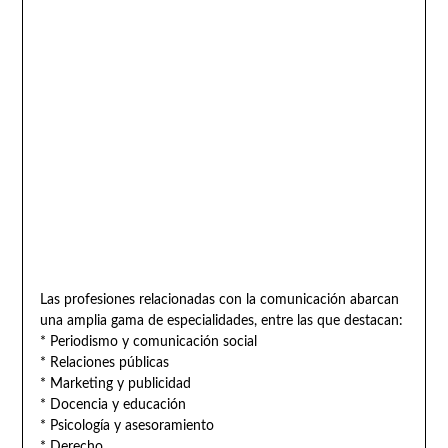
Las profesiones relacionadas con la comunicación abarcan
una amplia gama de especialidades, entre las que destacan:
* Periodismo y comunicación social
* Relaciones públicas
* Marketing y publicidad
* Docencia y educación
* Psicología y asesoramiento
* Derecho