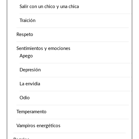
Salir con un chico y una chica
Traición
Respeto
Sentimientos y emociones
Apego
Depresión
La envidia
Odio
Temperamento
Vampiros energéticos