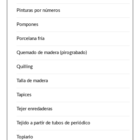
Pinturas por números
Pompones
Porcelana fría
Quemado de madera (pirograbado)
Quilling
Talla de madera
Tapices
Tejer enredaderas
Tejido a partir de tubos de periódico
Topiario