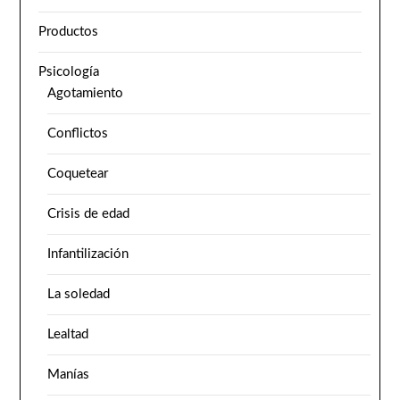
Productos
Psicología
Agotamiento
Conflictos
Coquetear
Crisis de edad
Infantilización
La soledad
Lealtad
Manías