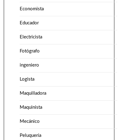
Economista
Educador
Electricista
Fotógrafo
ingeniero
Logista
Maquilladora
Maquinista
Mecánico
Peluquería