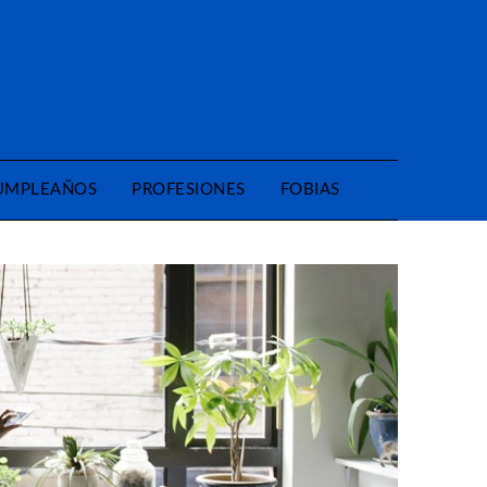
CUMPLEAÑOS
PROFESIONES
FOBIAS