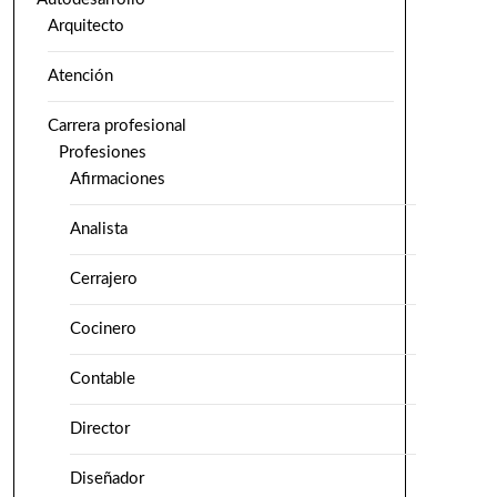
Arquitecto
Atención
Carrera profesional
Profesiones
Afirmaciones
Analista
Cerrajero
Cocinero
Contable
Director
Diseñador