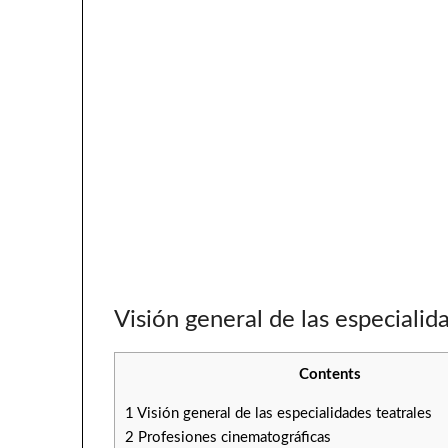
Visión general de las especialid
Contents
1
Visión general de las especialidades teatrales
2
Profesiones cinematográficas