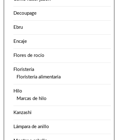
Decoupage
Ebru
Encaje
Flores de rocío
Floristería
Floristería alimentaria
Hilo
Marcas de hilo
Kanzashi
Lámpara de anillo