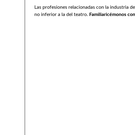
Las profesiones relacionadas con la industria del
no inferior a la del teatro.
Familiaricémonos con 