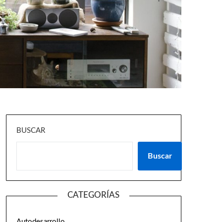
BUSCAR
Buscar
CATEGORÍAS
Autodesarrollo