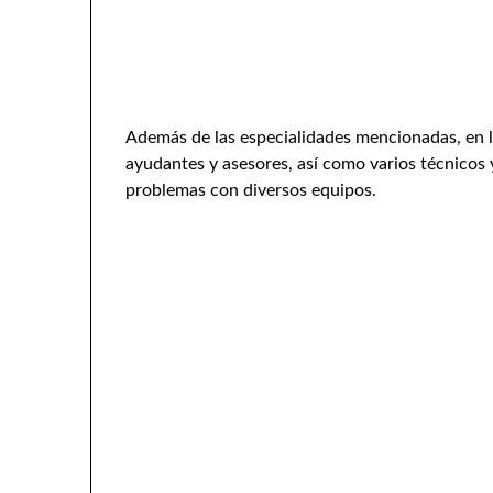
Además de las especialidades mencionadas, en l
ayudantes y asesores, así como varios técnicos 
problemas con diversos equipos.