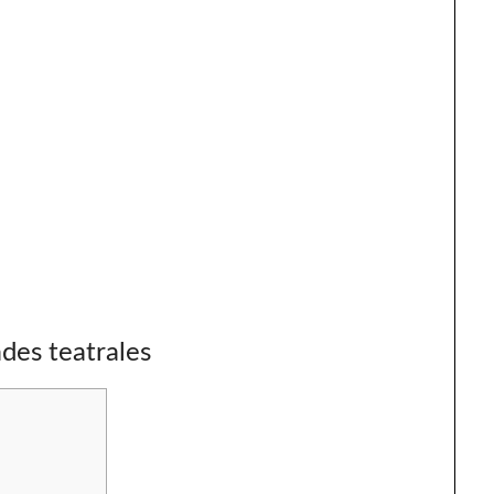
ades teatrales