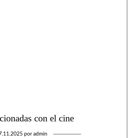
cionadas con el cine
7.11.2025
por
admin