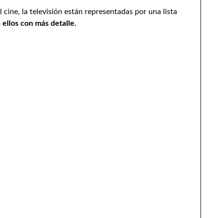
 cine, la televisión están representadas por una lista
ellos con más detalle.