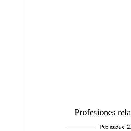
Profesiones rela
Publicada el
2