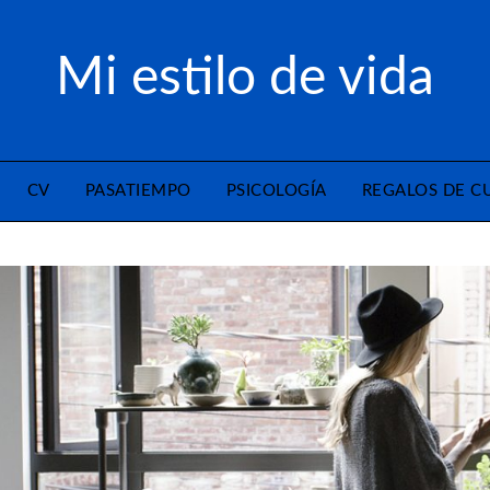
Mi estilo de vida
CV
PASATIEMPO
PSICOLOGÍA
REGALOS DE 