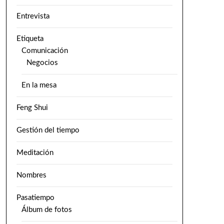
Entrevista
Etiqueta
Comunicación
Negocios
En la mesa
Feng Shui
Gestión del tiempo
Meditación
Nombres
Pasatiempo
Álbum de fotos