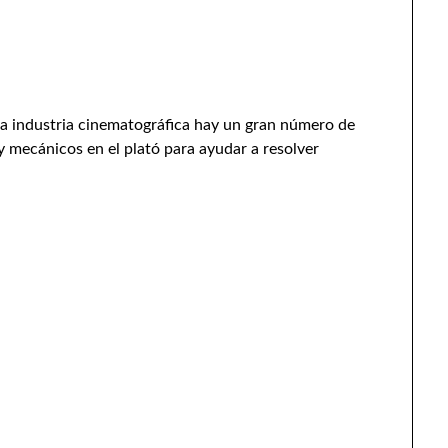
a industria cinematográfica hay un gran número de
y mecánicos en el plató para ayudar a resolver