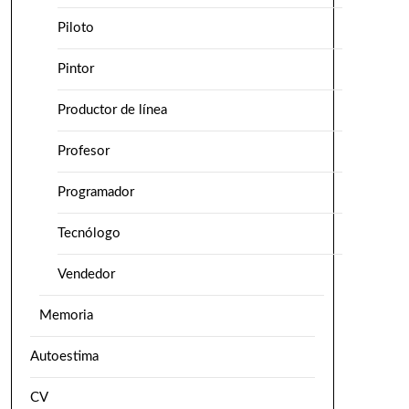
Piloto
Pintor
Productor de línea
Profesor
Programador
Tecnólogo
Vendedor
Memoria
Autoestima
CV