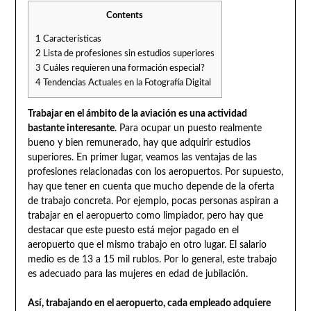
Contents
1
Características
2
Lista de profesiones sin estudios superiores
3
Cuáles requieren una formación especial?
4
Tendencias Actuales en la Fotografía Digital
Trabajar en el ámbito de la aviación es una actividad
bastante interesante
. Para ocupar un puesto realmente
bueno y bien remunerado, hay que adquirir estudios
superiores. En primer lugar, veamos las ventajas de las
profesiones relacionadas con los aeropuertos. Por supuesto,
hay que tener en cuenta que mucho depende de la oferta
de trabajo concreta. Por ejemplo, pocas personas aspiran a
trabajar en el aeropuerto como limpiador, pero hay que
destacar que este puesto está mejor pagado en el
aeropuerto que el mismo trabajo en otro lugar. El salario
medio es de 13 a 15 mil rublos. Por lo general, este trabajo
es adecuado para las mujeres en edad de jubilación.
Así, trabajando en el aeropuerto, cada empleado adquiere