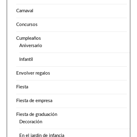
Carnaval
Concursos
Cumpleaños
Aniversario
Infantil
Envolver regalos
Fiesta
Fiesta de empresa
Fiesta de graduación
Decoración
En el jardín de infancia