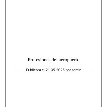
Profesiones del aeropuerto
Publicada el
21.05.2025
por
admin