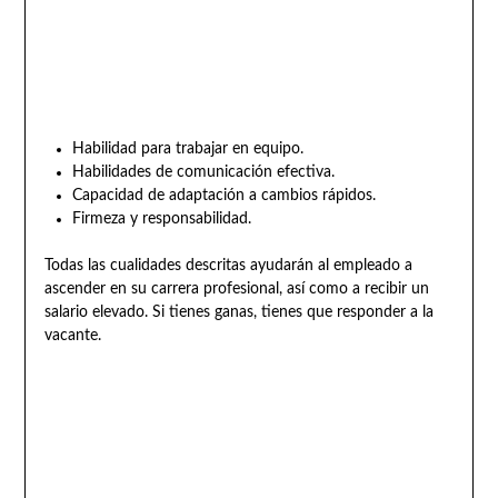
Habilidad para trabajar en equipo.
Habilidades de comunicación efectiva.
Capacidad de adaptación a cambios rápidos.
Firmeza y responsabilidad.
Todas las cualidades descritas ayudarán al empleado a
ascender en su carrera profesional, así como a recibir un
salario elevado. Si tienes ganas, tienes que responder a la
vacante.