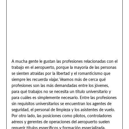
A mucha gente le gustan las profesiones relacionadas con el
trabajo en el aeropuerto, porque la mayoría de las personas
se sienten atraídas por la libertad y el romanticismo que
siempre les recuerda viajar. Veamos más de cerca qué
profesiones son las más demandadas entre los jóvenes,
para qué trabajos no se necesita un título universitario y
para cuáles es simplemente necesario. Entre las profesiones
sin requisitos universitarios se encuentran los agentes de
seguridad, el personal de limpieza y los asistentes de vuelo.
Por otro lado, las posiciones como pilotos, controladores
aéreos y gerentes de operaciones del aeropuerto suelen
requerir títulos específicos y formación especializada.