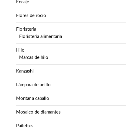
Encaje
Flores de rocío
Floristería
Floristería alimentaria
Hilo
Marcas de hilo
Kanzashi
Lámpara de anillo
Montar a caballo
Mosaico de diamantes
Pailettes