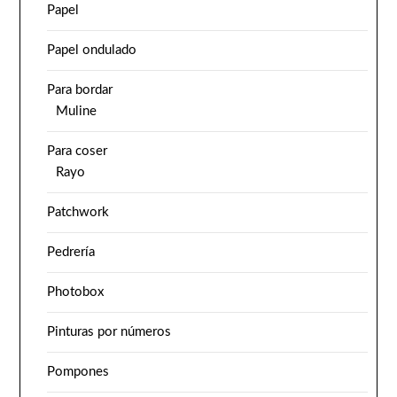
Papel
Papel ondulado
Para bordar
Muline
Para coser
Rayo
Patchwork
Pedrería
Photobox
Pinturas por números
Pompones