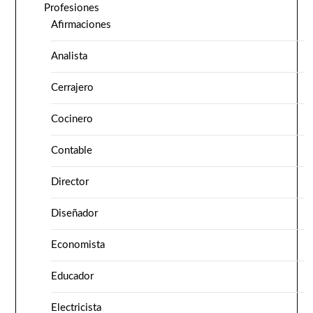
Profesiones
Afirmaciones
Analista
Cerrajero
Cocinero
Contable
Director
Diseñador
Economista
Educador
Electricista