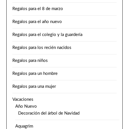
Regalos para el 8 de marzo
Regalos para el año nuevo
Regalos para el colegio y la guardería
Regalos para los recién nacidos
Regalos para niños
Regalos para un hombre
Regalos para una mujer
Vacaciones
Año Nuevo
Decoración del árbol de Navidad
Aquagrim