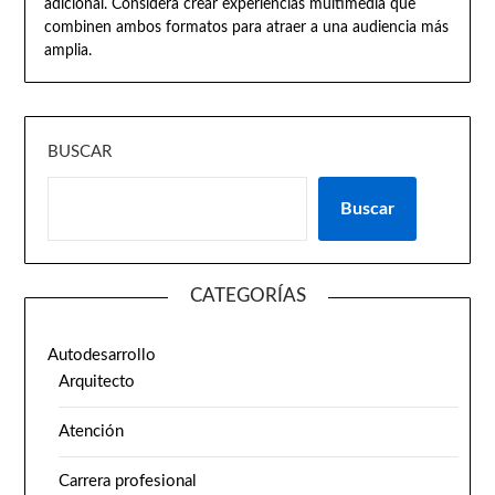
adicional. Considera crear experiencias multimedia que
combinen ambos formatos para atraer a una audiencia más
amplia.
BUSCAR
Buscar
CATEGORÍAS
Autodesarrollo
Arquitecto
Atención
Carrera profesional