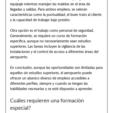
equipaje mientras manejan las maletas en el área de
llegadas y salidas. Para ambos empleos, se valoran
características como la puntualidad, el buen trato al cliente
y la capacidad de trabajar bajo presión.
Otra opción es el trabajo como personal de seguridad.
Generalmente, se requiere un curso de formación
específica, aunque no necesariamente sean estudios
superiores. Las tareas incluyen la vigilancia de las
instalaciones y el control de acceso a diferentes áreas del
aeropuerto.
En conclusión, aunque las oportunidades son limitadas para
aquellos sin estudios superiores, el aeropuerto puede
ofrecer un abanico diverso de empleos accesibles a
diferentes perfiles, siempre y cuando se tengan las
habilidades necesarias y se esté dispuesto a aprender.
Cuáles requieren una formación
especial?