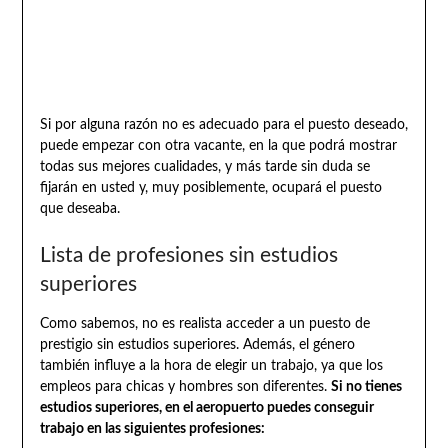
Si por alguna razón no es adecuado para el puesto deseado,
puede empezar con otra vacante, en la que podrá mostrar
todas sus mejores cualidades, y más tarde sin duda se
fijarán en usted y, muy posiblemente, ocupará el puesto
que deseaba.
Lista de profesiones sin estudios
superiores
Como sabemos, no es realista acceder a un puesto de
prestigio sin estudios superiores. Además, el género
también influye a la hora de elegir un trabajo, ya que los
empleos para chicas y hombres son diferentes.
Si no tienes
estudios superiores, en el aeropuerto puedes conseguir
trabajo en las siguientes profesiones: