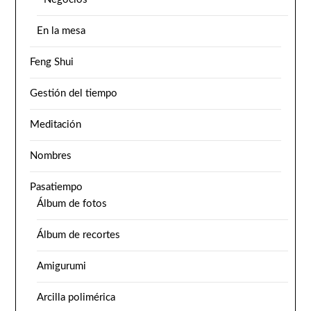
En la mesa
Feng Shui
Gestión del tiempo
Meditación
Nombres
Pasatiempo
Álbum de fotos
Álbum de recortes
Amigurumi
Arcilla polimérica