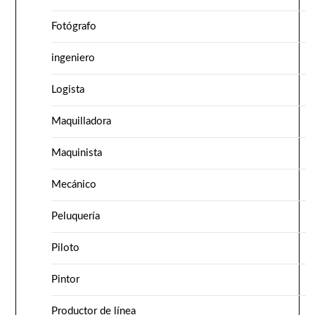
Fotógrafo
ingeniero
Logista
Maquilladora
Maquinista
Mecánico
Peluquería
Piloto
Pintor
Productor de línea