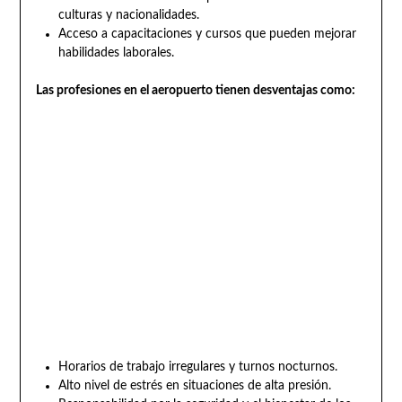
culturas y nacionalidades.
Acceso a capacitaciones y cursos que pueden mejorar
habilidades laborales.
Las profesiones en el aeropuerto tienen desventajas como:
Horarios de trabajo irregulares y turnos nocturnos.
Alto nivel de estrés en situaciones de alta presión.