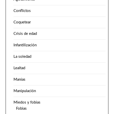
Conflictos
Coquetear
Crisis de edad
Infantilización
La soledad
Lealtad
Manías
Manipulación
Miedos y fobias
Fobias