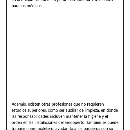
para los médicos.
Además, existen otras profesiones que no requieren
estudios superiores, como ser auxiliar de limpieza, en donde
las responsabilidades incluyen mantener la higiene y el
orden en las instalaciones del aeropuerto. También se puede
trabajar como maletero, ayudando a los pasajeros con su