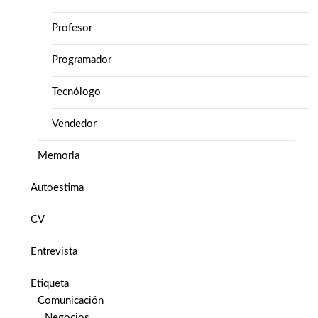
Profesor
Programador
Tecnólogo
Vendedor
Memoria
Autoestima
CV
Entrevista
Etiqueta
Comunicación
Negocios