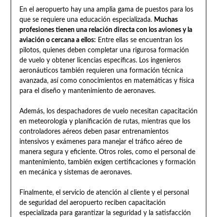
En el aeropuerto hay una amplia gama de puestos para los
que se requiere una educación especializada.
Muchas
profesiones tienen una relación directa con los aviones y la
aviación o cercana a ellos:
Entre ellas se encuentran los
pilotos, quienes deben completar una rigurosa formación
de vuelo y obtener licencias específicas. Los ingenieros
aeronáuticos también requieren una formación técnica
avanzada, así como conocimientos en matemáticas y física
para el diseño y mantenimiento de aeronaves.
Además, los despachadores de vuelo necesitan capacitación
en meteorología y planificación de rutas, mientras que los
controladores aéreos deben pasar entrenamientos
intensivos y exámenes para manejar el tráfico aéreo de
manera segura y eficiente. Otros roles, como el personal de
mantenimiento, también exigen certificaciones y formación
en mecánica y sistemas de aeronaves.
Finalmente, el servicio de atención al cliente y el personal
de seguridad del aeropuerto reciben capacitación
especializada para garantizar la seguridad y la satisfacción