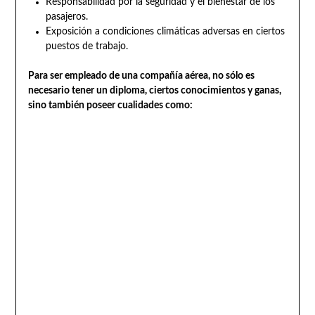
Responsabilidad por la seguridad y el bienestar de los
pasajeros.
Exposición a condiciones climáticas adversas en ciertos
puestos de trabajo.
Para ser empleado de una compañía aérea, no sólo es
necesario tener un diploma, ciertos conocimientos y ganas,
sino también poseer cualidades como: