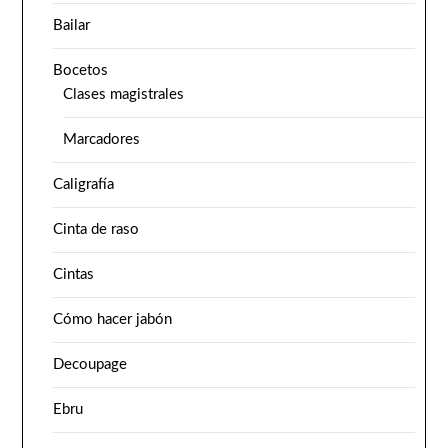
Bailar
Bocetos
Clases magistrales
Marcadores
Caligrafía
Cinta de raso
Cintas
Cómo hacer jabón
Decoupage
Ebru