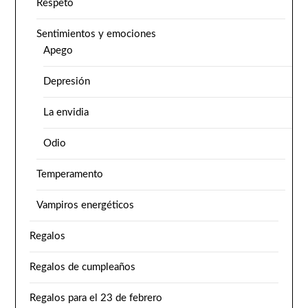
Respeto
Sentimientos y emociones
Apego
Depresión
La envidia
Odio
Temperamento
Vampiros energéticos
Regalos
Regalos de cumpleaños
Regalos para el 23 de febrero