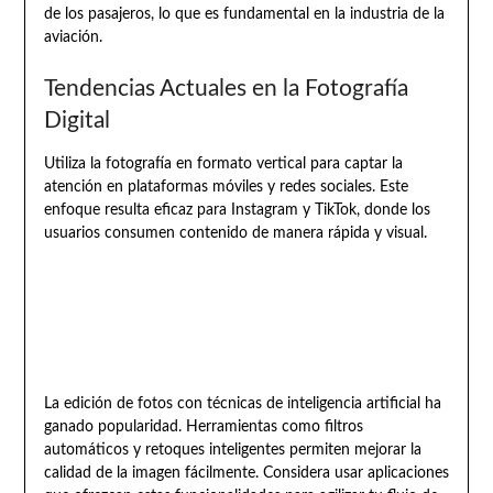
de los pasajeros, lo que es fundamental en la industria de la
aviación.
Tendencias Actuales en la Fotografía
Digital
Utiliza la fotografía en formato vertical para captar la
atención en plataformas móviles y redes sociales. Este
enfoque resulta eficaz para Instagram y TikTok, donde los
usuarios consumen contenido de manera rápida y visual.
La edición de fotos con técnicas de inteligencia artificial ha
ganado popularidad. Herramientas como filtros
automáticos y retoques inteligentes permiten mejorar la
calidad de la imagen fácilmente. Considera usar aplicaciones