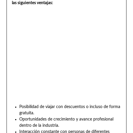
las siguientes ventajas:
Posibilidad de viajar con descuentos o incluso de forma
gratuita.
Oportunidades de crecimiento y avance profesional
dentro de la industria.
Interacción constante con personas de diferentes