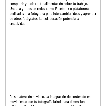
compartir y recibir retroalimentación sobre tu trabajo.
Únete a grupos en redes como Facebook o plataformas
dedicadas a la fotografía para intercambiar ideas y aprender
de otros fotógrafos. La colaboración potencia la
creatividad.
Presta atención al video. La integración de contenido en
movimiento con tu fotografía brinda una dimensión