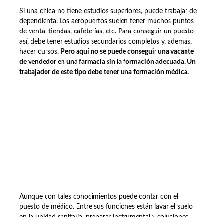
Si una chica no tiene estudios superiores, puede trabajar de
dependienta. Los aeropuertos suelen tener muchos puntos
de venta, tiendas, cafeterías, etc. Para conseguir un puesto
así, debe tener estudios secundarios completos y, además,
hacer cursos.
Pero aquí no se puede conseguir una vacante
de vendedor en una farmacia sin la formación adecuada. Un
trabajador de este tipo debe tener una formación médica.
Aunque con tales conocimientos puede contar con el
puesto de médico. Entre sus funciones están lavar el suelo
en la unidad sanitaria, preparar instrumental y soluciones