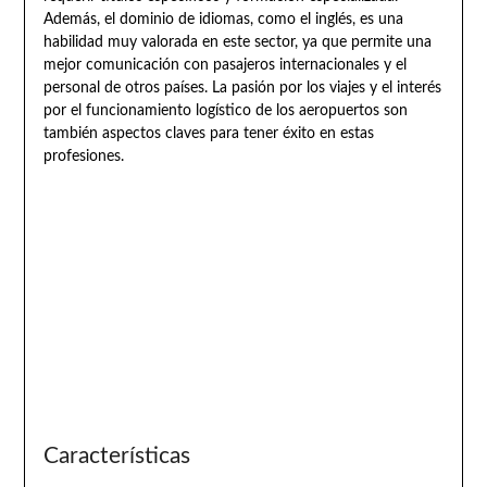
Además, el dominio de idiomas, como el inglés, es una
habilidad muy valorada en este sector, ya que permite una
mejor comunicación con pasajeros internacionales y el
personal de otros países. La pasión por los viajes y el interés
por el funcionamiento logístico de los aeropuertos son
también aspectos claves para tener éxito en estas
profesiones.
Características