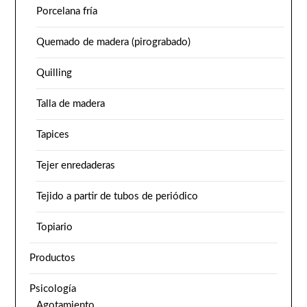
Porcelana fría
Quemado de madera (pirograbado)
Quilling
Talla de madera
Tapices
Tejer enredaderas
Tejido a partir de tubos de periódico
Topiario
Productos
Psicología
Agotamiento