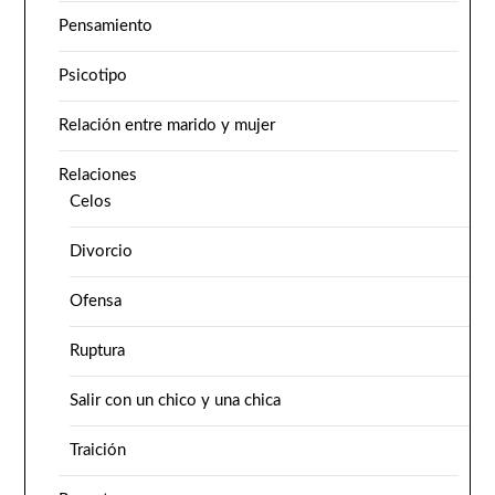
Pensamiento
Psicotipo
Relación entre marido y mujer
Relaciones
Celos
Divorcio
Ofensa
Ruptura
Salir con un chico y una chica
Traición