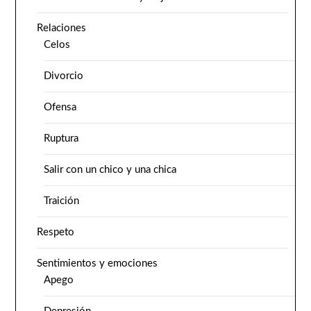
Relaciones
Celos
Divorcio
Ofensa
Ruptura
Salir con un chico y una chica
Traición
Respeto
Sentimientos y emociones
Apego