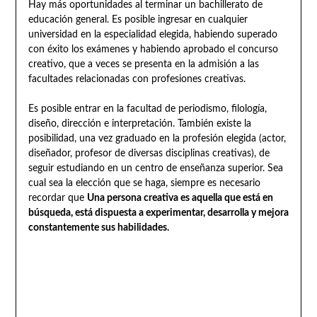
Hay más oportunidades al terminar un bachillerato de
educación general. Es posible ingresar en cualquier
universidad en la especialidad elegida, habiendo superado
con éxito los exámenes y habiendo aprobado el concurso
creativo, que a veces se presenta en la admisión a las
facultades relacionadas con profesiones creativas.
Es posible entrar en la facultad de periodismo, filología,
diseño, dirección e interpretación. También existe la
posibilidad, una vez graduado en la profesión elegida (actor,
diseñador, profesor de diversas disciplinas creativas), de
seguir estudiando en un centro de enseñanza superior. Sea
cual sea la elección que se haga, siempre es necesario
recordar que
Una persona creativa es aquella que está en
búsqueda, está dispuesta a experimentar, desarrolla y mejora
constantemente sus habilidades.