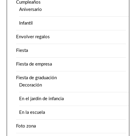
Cumpleaños
Aniversario
Infantil
Envolver regalos
Fiesta
Fiesta de empresa
Fiesta de graduación
Decoración
En el jardín de infancia
En la escuela
Foto zona