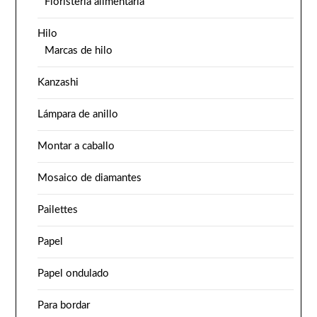
Floristería alimentaria
Hilo
Marcas de hilo
Kanzashi
Lámpara de anillo
Montar a caballo
Mosaico de diamantes
Pailettes
Papel
Papel ondulado
Para bordar