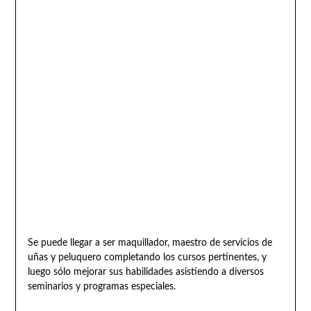
Se puede llegar a ser maquillador, maestro de servicios de
uñas y peluquero completando los cursos pertinentes, y
luego sólo mejorar sus habilidades asistiendo a diversos
seminarios y programas especiales.