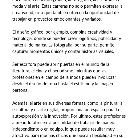
moda y el arte. Estas carreras no solo permiten expresar la
creatividad, sino que también ofrecen la oportunidad de
trabajar en proyectos emocionantes y variados.
El diseño gráfico, por ejemplo, combina creatividad y
tecnología, donde se pueden crear logotipos, publicidad y
material de marca. La fotografía, por su parte, permite
capturar momentos únicos y contar historias visuales.
Ser escritora puede abrir puertas en el mundo de la
literatura, el cine y el periodismo, mientras que las
profesiones en el campo de la moda pueden involucrar
desde el diseño de ropa hasta el estilismo y la imagen
personal.
Además, el arte en sus diversas formas, como la pintura, la
escultura y el arte digital, proporciona un espacio para la
autoexpresión y la innovación. Por último, estas profesiones
a menudo ofrecen la posibilidad de trabajar de manera
independiente o en equipo, lo que puede resultar muy
atractivo para muchas chicas que buscan flexibilidad en su