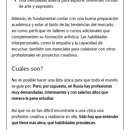
Una mentalidad abierta para explorar diferentes formas
de arte y expresión.
Además, es fundamental contar con una buena preparación
académica y estar al tanto de las tendencias del mercado,
así como participar en talleres o cursos adicionales que
complementen su formación artística. Las habilidades
interpersonales, como la empatía y la capacidad de
escuchar, también son esenciales para colaborar con otros
profesionales en proyectos creativos.
Cuáles son?
No es posible hacer una lista única para que todo el mundo
se guíe por.
Pero, por supuesto, en Rusia hay profesiones
muy demandadas, interesantes y con salarios altos que
merece la pena estudiar.
Así que no es tan difícil encontrarle a una chica una
profesión creativa y realizarse en ella.
Sólo hay que entender
qué tiene más alma, qué habilidades prevalecen.