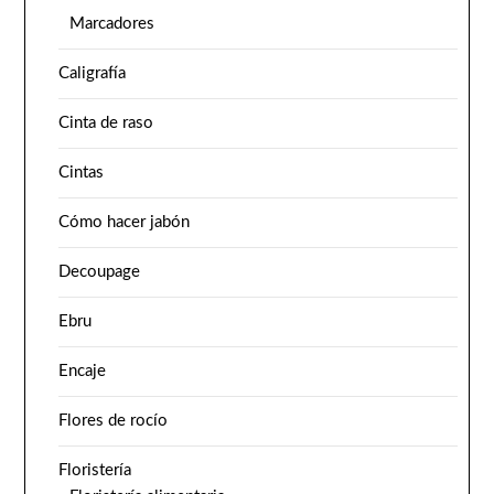
Marcadores
Caligrafía
Cinta de raso
Cintas
Cómo hacer jabón
Decoupage
Ebru
Encaje
Flores de rocío
Floristería