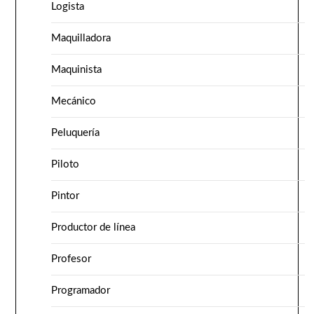
Logista
Maquilladora
Maquinista
Mecánico
Peluquería
Piloto
Pintor
Productor de línea
Profesor
Programador