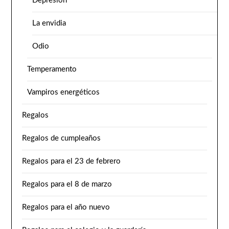
Depresión
La envidia
Odio
Temperamento
Vampiros energéticos
Regalos
Regalos de cumpleaños
Regalos para el 23 de febrero
Regalos para el 8 de marzo
Regalos para el año nuevo