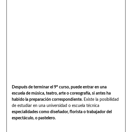
Después de terminar el 9º curso, puede entrar en una
escuela de música, teatro, arte o coreografía, si antes ha
habido la preparación correspondiente.
Existe la posibilidad
de estudiar en una universidad o escuela técnica
especialidades como diseñador, florista o trabajador del
espectáculo, o pastelero.