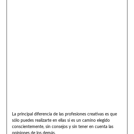
La principal diferencia de las profesiones creativas es que
sólo puedes realizarte en ellas si es un camino elegido
conscientemente, sin consejos y sin tener en cuenta las
opiniones de los demás.