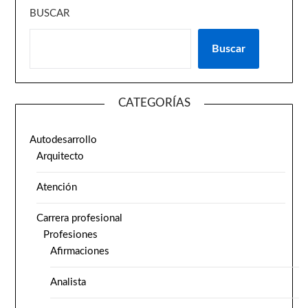
BUSCAR
Buscar
CATEGORÍAS
Autodesarrollo
Arquitecto
Atención
Carrera profesional
Profesiones
Afirmaciones
Analista