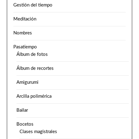
Gestión del tiempo
Meditación
Nombres
Pasatiempo
Álbum de fotos
Álbum de recortes
Amigurumi
Arcilla polimérica
Bailar
Bocetos
Clases magistrales