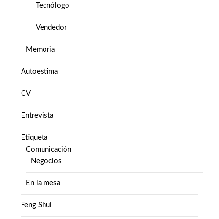
Tecnólogo
Vendedor
Memoria
Autoestima
CV
Entrevista
Etiqueta
Comunicación
Negocios
En la mesa
Feng Shui