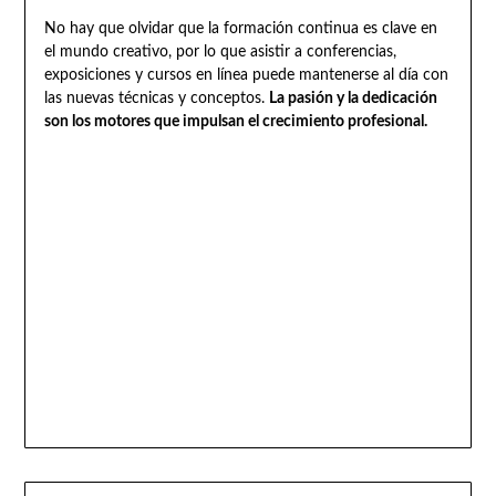
No hay que olvidar que la formación continua es clave en
el mundo creativo, por lo que asistir a conferencias,
exposiciones y cursos en línea puede mantenerse al día con
las nuevas técnicas y conceptos.
La pasión y la dedicación
son los motores que impulsan el crecimiento profesional.