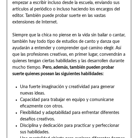
empezar a escribir incluso desde la escuela, enviando sus
artículos al periódico o incluso haciendo los encargos del
editor. También puede probar suerte en las vastas
extensiones de Internet.
Siempre que la chica no piense en la vida sin bailar o cantar,
también hay todo tipo de estudios de canto y danza que
ayudarán a entender y comprender qué camino elegir. Así
que las profesiones creativas, en primer lugar, convendrán a
quienes tengan ciertas habilidades y las desarrollen durante
mucho tiempo.
Pero, además, también pueden probar
suerte quienes posean las siguientes habilidades:
Una fuerte imaginación y creatividad para generar
nuevas ideas.
Capacidad para trabajar en equipo y comunicarse
eficazmente con otros.
Flexibilidad y adaptabilidad para enfrentar diferentes
desafíos creativos.
Disciplina y dedicación para practicar y perfeccionar
sus habilidades.