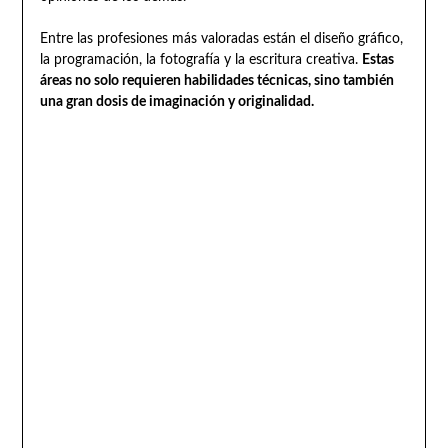
Entre las profesiones más valoradas están el diseño gráfico,
la programación, la fotografía y la escritura creativa.
Estas
áreas no solo requieren habilidades técnicas, sino también
una gran dosis de imaginación y originalidad.