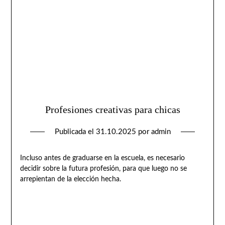
Profesiones creativas para chicas
Publicada el
31.10.2025
por
admin
Incluso antes de graduarse en la escuela, es necesario
decidir sobre la futura profesión, para que luego no se
arrepientan de la elección hecha.