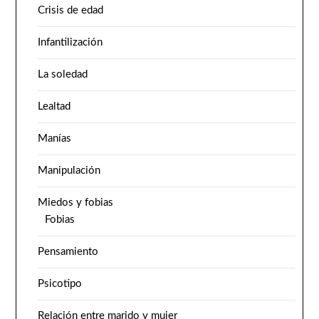
Crisis de edad
Infantilización
La soledad
Lealtad
Manías
Manipulación
Miedos y fobias
Fobias
Pensamiento
Psicotipo
Relación entre marido y mujer