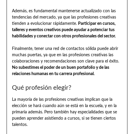
Además, es fundamental mantenerse actualizado con las
tendencias del mercado, ya que las profesiones creativas
tienden a evolucionar rápidamente.
Participar en cursos,
talleres y eventos creativos puede ayudar a potenciar tus
habilidades y conectar con otros profesionales del sector.
Finalmente, tener una red de contactos sólida puede abrir
muchas puertas, ya que en las profesiones creativas las
colaboraciones y recomendaciones son clave para el éxito.
No subestimes el poder de un buen portafolio y de las
relaciones humanas en tu carrera profesional.
Qué profesión elegir?
La mayoría de las profesiones creativas implican que la
elección se hará cuando aún se está en la escuela, y en la
primaria además. Pero también hay especialidades que se
pueden aprender asistiendo a cursos, si se tienen ciertos
talentos.