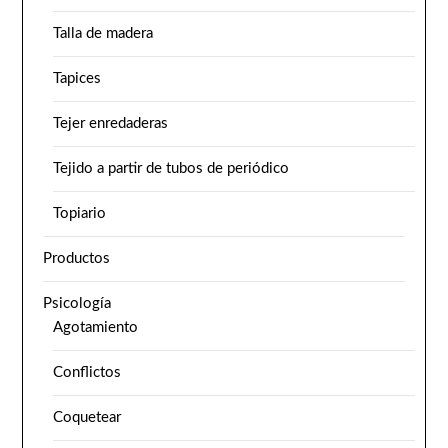
Talla de madera
Tapices
Tejer enredaderas
Tejido a partir de tubos de periódico
Topiario
Productos
Psicología
Agotamiento
Conflictos
Coquetear