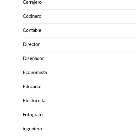
Cerrajero
Cocinero
Contable
Director
Diseñador
Economista
Educador
Electricista
Fotógrafo
ingeniero