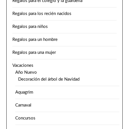
Regalos para el colegio y la guardería
Regalos para los recién nacidos
Regalos para niños
Regalos para un hombre
Regalos para una mujer
Vacaciones
Año Nuevo
Decoración del árbol de Navidad
Aquagrim
Carnaval
Concursos