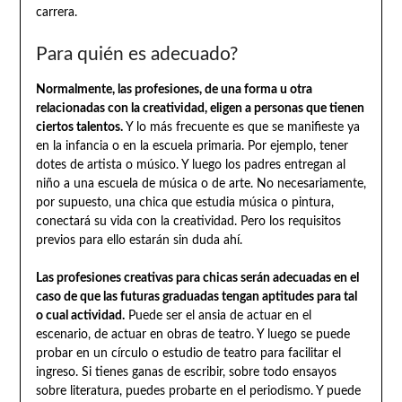
carrera.
Para quién es adecuado?
Normalmente, las profesiones, de una forma u otra
relacionadas con la creatividad, eligen a personas que tienen
ciertos talentos.
Y lo más frecuente es que se manifieste ya
en la infancia o en la escuela primaria. Por ejemplo, tener
dotes de artista o músico. Y luego los padres entregan al
niño a una escuela de música o de arte. No necesariamente,
por supuesto, una chica que estudia música o pintura,
conectará su vida con la creatividad. Pero los requisitos
previos para ello estarán sin duda ahí.
Las profesiones creativas para chicas serán adecuadas en el
caso de que las futuras graduadas tengan aptitudes para tal
o cual actividad.
Puede ser el ansia de actuar en el
escenario, de actuar en obras de teatro. Y luego se puede
probar en un círculo o estudio de teatro para facilitar el
ingreso. Si tienes ganas de escribir, sobre todo ensayos
sobre literatura, puedes probarte en el periodismo. Y puede