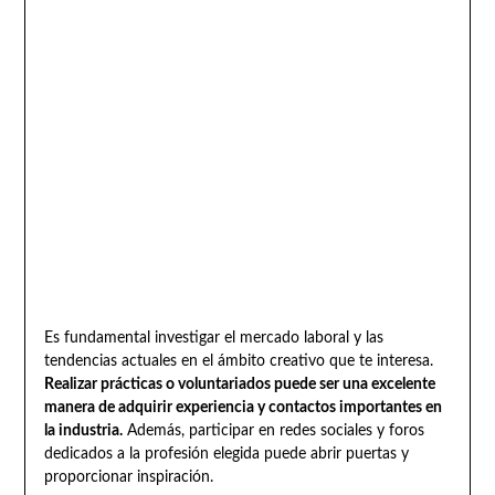
Es fundamental investigar el mercado laboral y las
tendencias actuales en el ámbito creativo que te interesa.
Realizar prácticas o voluntariados puede ser una excelente
manera de adquirir experiencia y contactos importantes en
la industria.
Además, participar en redes sociales y foros
dedicados a la profesión elegida puede abrir puertas y
proporcionar inspiración.