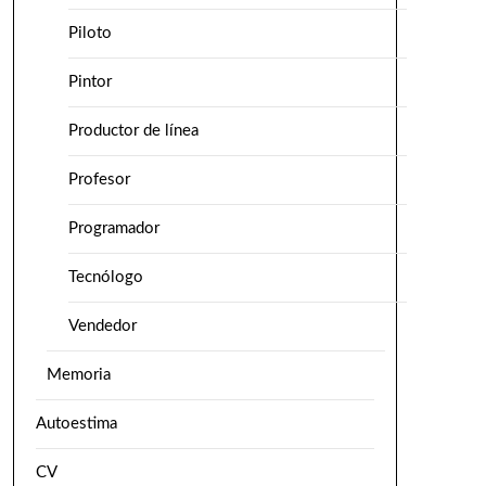
Piloto
Pintor
Productor de línea
Profesor
Programador
Tecnólogo
Vendedor
Memoria
Autoestima
CV