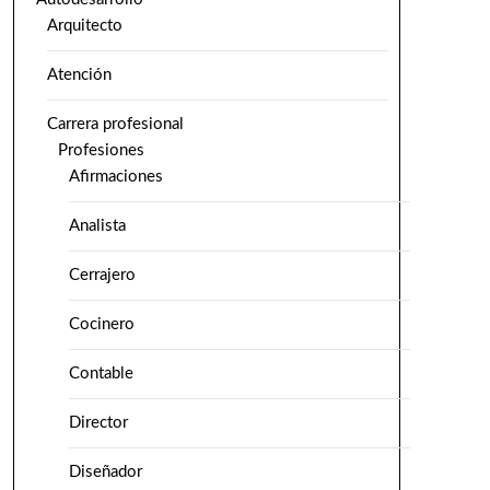
Arquitecto
Atención
Carrera profesional
Profesiones
Afirmaciones
Analista
Cerrajero
Cocinero
Contable
Director
Diseñador