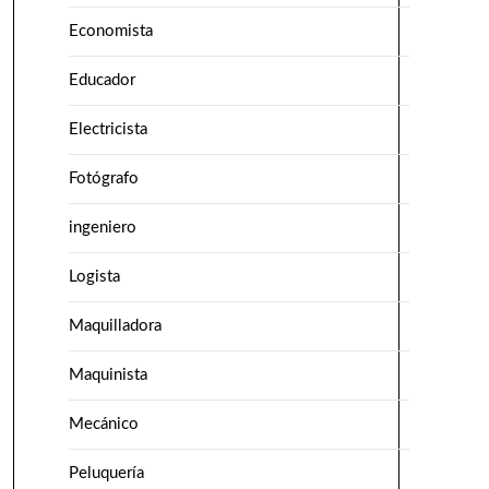
Economista
Educador
Electricista
Fotógrafo
ingeniero
Logista
Maquilladora
Maquinista
Mecánico
Peluquería