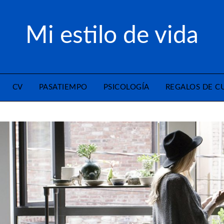
Mi estilo de vida
CV
PASATIEMPO
PSICOLOGÍA
REGALOS DE 