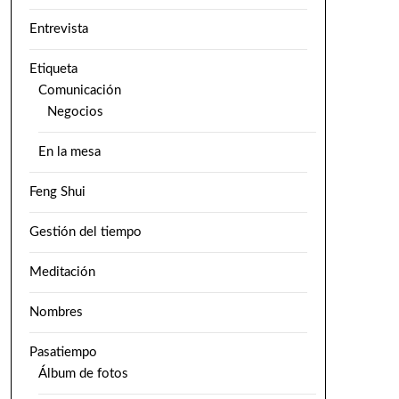
Entrevista
Etiqueta
Comunicación
Negocios
En la mesa
Feng Shui
Gestión del tiempo
Meditación
Nombres
Pasatiempo
Álbum de fotos