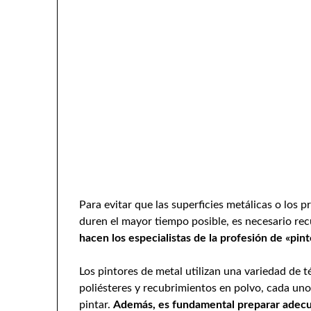
Para evitar que las superficies metálicas o los 
duren el mayor tiempo posible, es necesario re
hacen los especialistas de la profesión de «pin
Los pintores de metal utilizan una variedad de t
poliésteres y recubrimientos en polvo, cada uno
pintar.
Además, es fundamental preparar adecu