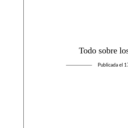
Todo sobre los
Publicada el
1