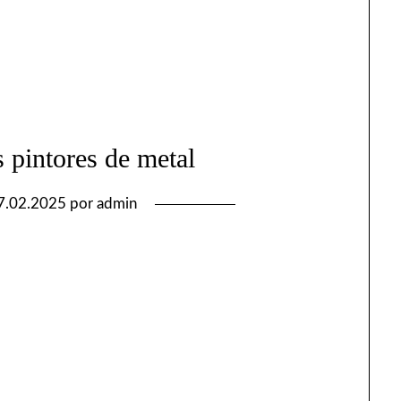
 pintores de metal
7.02.2025
por
admin