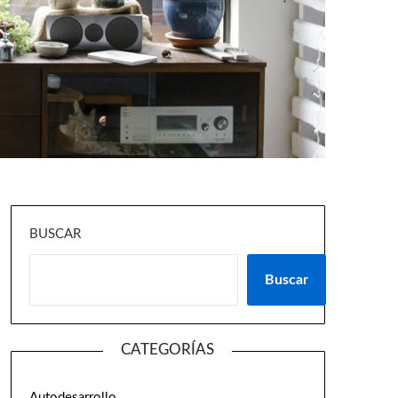
BUSCAR
Buscar
CATEGORÍAS
Autodesarrollo