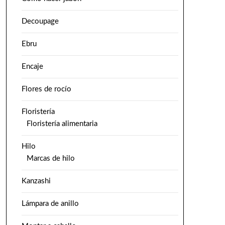
Decoupage
Ebru
Encaje
Flores de rocío
Floristería
Floristería alimentaria
Hilo
Marcas de hilo
Kanzashi
Lámpara de anillo