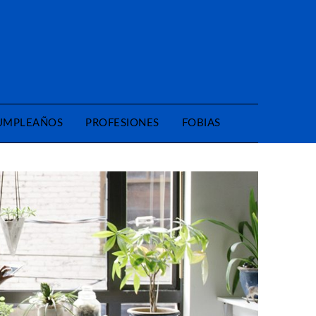
CUMPLEAÑOS
PROFESIONES
FOBIAS