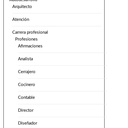
Arquitecto
Atención
Carrera profesional
Profesiones
Afirmaciones
Analista
Cerrajero
Cocinero
Contable
Director
Diseñador