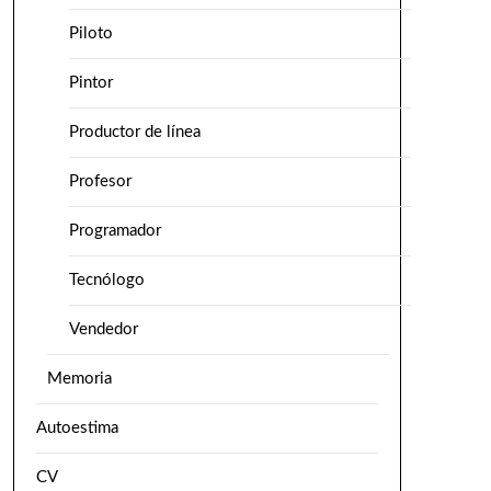
Piloto
Pintor
Productor de línea
Profesor
Programador
Tecnólogo
Vendedor
Memoria
Autoestima
CV