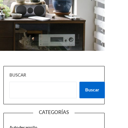
BUSCAR
Buscar
CATEGORÍAS
Autodesarrollo