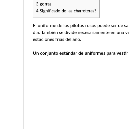
3
gorras
4
Significado de las charreteras?
El uniforme de los pilotos rusos puede ser de sal
día. También se divide necesariamente en una ve
estaciones frías del año.
Un conjunto estándar de uniformes para vestir 