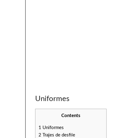
Uniformes
Contents
1
Uniformes
2
Trajes de desfile