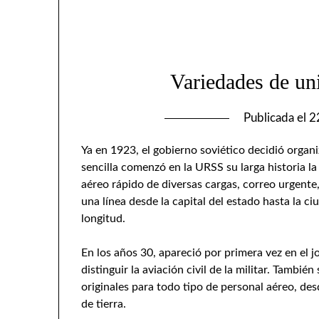
Variedades de uni
Publicada el
2
Ya en 1923, el gobierno soviético decidió organi
sencilla comenzó en la URSS su larga historia la 
aéreo rápido de diversas cargas, correo urgente
una línea desde la capital del estado hasta la 
longitud.
En los años 30, apareció por primera vez en el j
distinguir la aviación civil de la militar. Tambi
originales para todo tipo de personal aéreo, desd
de tierra.