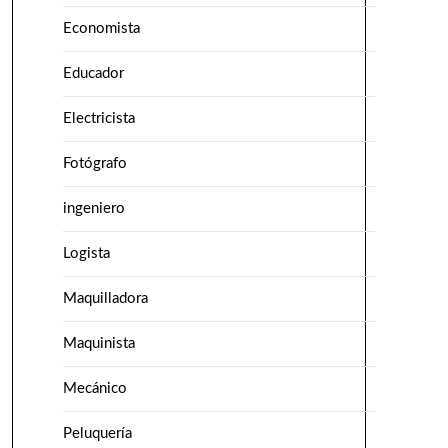
Economista
Educador
Electricista
Fotógrafo
ingeniero
Logista
Maquilladora
Maquinista
Mecánico
Peluquería