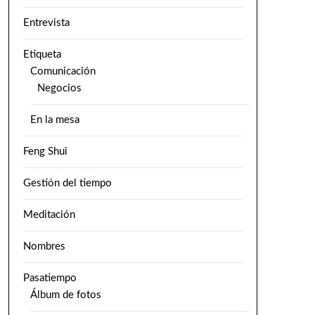
Entrevista
Etiqueta
Comunicación
Negocios
En la mesa
Feng Shui
Gestión del tiempo
Meditación
Nombres
Pasatiempo
Álbum de fotos