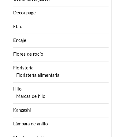
Decoupage
Ebru
Encaje
Flores de rocío
Floristería
Floristería alimentaria
Hilo
Marcas de hilo
Kanzashi
Lámpara de anillo