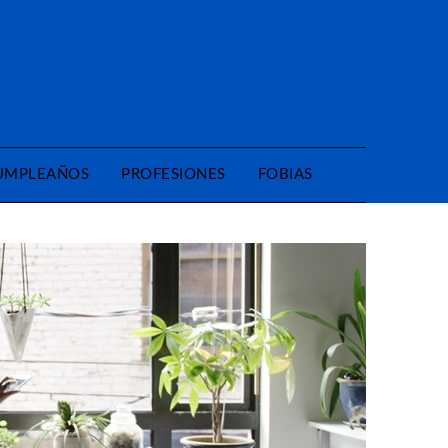
CUMPLEAÑOS
PROFESIONES
FOBIAS