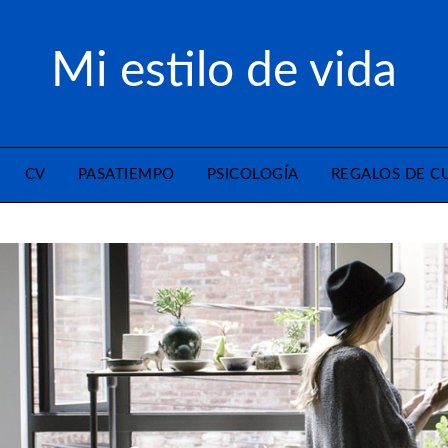
Mi estilo de vida
CV
PASATIEMPO
PSICOLOGÍA
REGALOS DE 