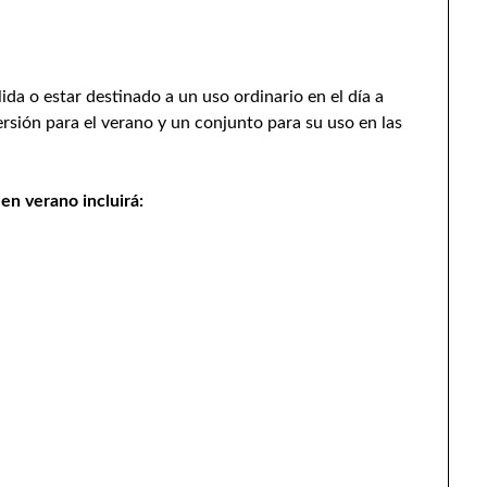
ida o estar destinado a un uso ordinario en el día a
rsión para el verano y un conjunto para su uso en las
en verano incluirá: