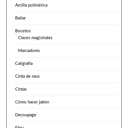
Arcilla polimérica
Bailar
Bocetos
Clases magistrales
Marcadores
Caligrafía
Cinta de raso
Cintas
Cómo hacer jabón
Decoupage
Ebru