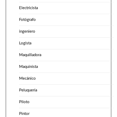
Electricista
Fotógrafo
ingeniero
Logista
Maquilladora
Maquinista
Mecánico
Peluquería
Piloto
Pintor