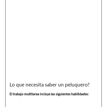
Lo que necesita saber un peluquero?
El trabajo multitarea incluye las siguientes habilidades: