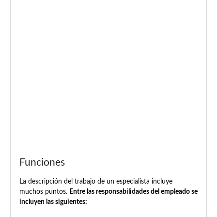
Funciones
La descripción del trabajo de un especialista incluye
muchos puntos.
Entre las responsabilidades del empleado se
incluyen las siguientes: