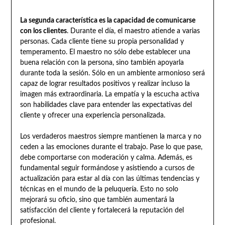
La segunda característica es la capacidad de comunicarse
con los clientes
. Durante el día, el maestro atiende a varias
personas. Cada cliente tiene su propia personalidad y
temperamento. El maestro no sólo debe establecer una
buena relación con la persona, sino también apoyarla
durante toda la sesión. Sólo en un ambiente armonioso será
capaz de lograr resultados positivos y realizar incluso la
imagen más extraordinaria. La empatía y la escucha activa
son habilidades clave para entender las expectativas del
cliente y ofrecer una experiencia personalizada.
Los verdaderos maestros siempre mantienen la marca y no
ceden a las emociones durante el trabajo. Pase lo que pase,
debe comportarse con moderación y calma. Además, es
fundamental seguir formándose y asistiendo a cursos de
actualización para estar al día con las últimas tendencias y
técnicas en el mundo de la peluquería. Esto no solo
mejorará su oficio, sino que también aumentará la
satisfacción del cliente y fortalecerá la reputación del
profesional.