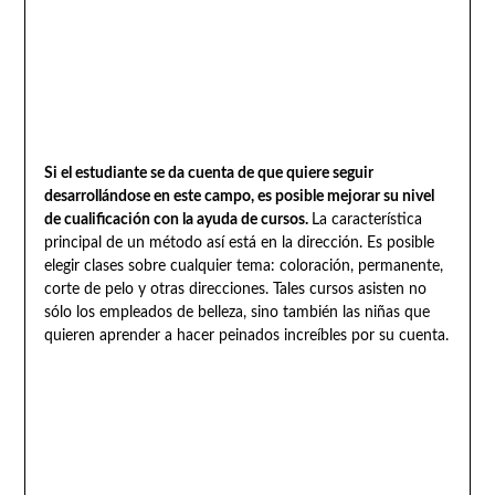
Si el estudiante se da cuenta de que quiere seguir
desarrollándose en este campo, es posible mejorar su nivel
de cualificación con la ayuda de cursos.
La característica
principal de un método así está en la dirección. Es posible
elegir clases sobre cualquier tema: coloración, permanente,
corte de pelo y otras direcciones. Tales cursos asisten no
sólo los empleados de belleza, sino también las niñas que
quieren aprender a hacer peinados increíbles por su cuenta.