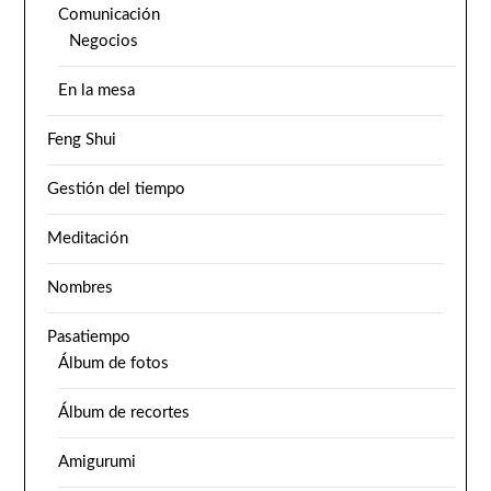
Comunicación
Negocios
En la mesa
Feng Shui
Gestión del tiempo
Meditación
Nombres
Pasatiempo
Álbum de fotos
Álbum de recortes
Amigurumi