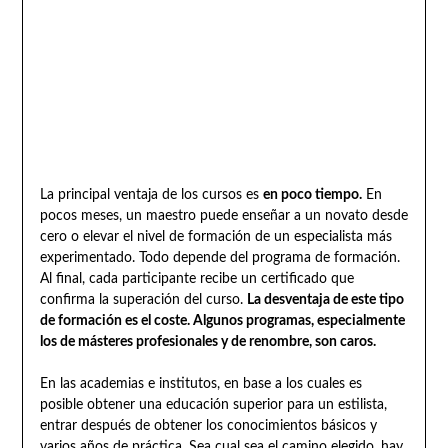
La principal ventaja de los cursos es
en poco tiempo.
En
pocos meses, un maestro puede enseñar a un novato desde
cero o elevar el nivel de formación de un especialista más
experimentado. Todo depende del programa de formación.
Al final, cada participante recibe un certificado que
confirma la superación del curso.
La desventaja de este tipo
de formación es el coste. Algunos programas, especialmente
los de másteres profesionales y de renombre, son caros.
En las academias e institutos, en base a los cuales es
posible obtener una educación superior para un estilista,
entrar después de obtener los conocimientos básicos y
varios años de práctica. Sea cual sea el camino elegido, hay