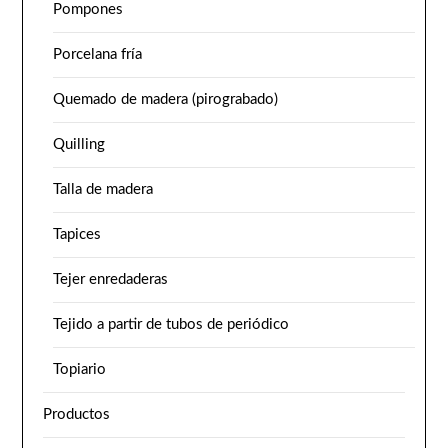
Pompones
Porcelana fría
Quemado de madera (pirograbado)
Quilling
Talla de madera
Tapices
Tejer enredaderas
Tejido a partir de tubos de periódico
Topiario
Productos