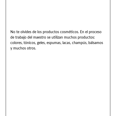
No te olvides de los productos cosméticos. En el proceso
de trabajo del maestro se utilizan muchos productos:
colores, tónicos, geles, espumas, lacas, champús, bálsamos
y muchos otros.