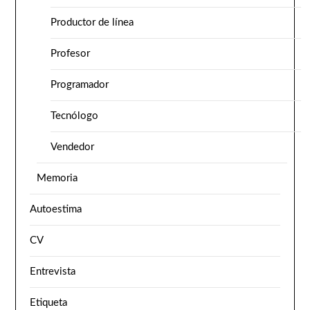
Productor de línea
Profesor
Programador
Tecnólogo
Vendedor
Memoria
Autoestima
CV
Entrevista
Etiqueta