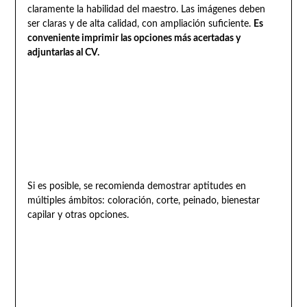
claramente la habilidad del maestro. Las imágenes deben
ser claras y de alta calidad, con ampliación suficiente.
Es
conveniente imprimir las opciones más acertadas y
adjuntarlas al CV.
Si es posible, se recomienda demostrar aptitudes en
múltiples ámbitos: coloración, corte, peinado, bienestar
capilar y otras opciones.