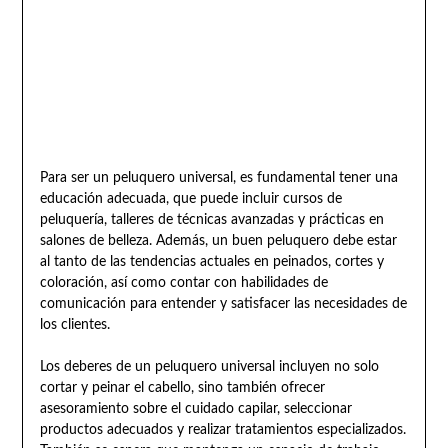
Para ser un peluquero universal, es fundamental tener una
educación adecuada, que puede incluir cursos de
peluquería, talleres de técnicas avanzadas y prácticas en
salones de belleza. Además, un buen peluquero debe estar
al tanto de las tendencias actuales en peinados, cortes y
coloración, así como contar con habilidades de
comunicación para entender y satisfacer las necesidades de
los clientes.
Los deberes de un peluquero universal incluyen no solo
cortar y peinar el cabello, sino también ofrecer
asesoramiento sobre el cuidado capilar, seleccionar
productos adecuados y realizar tratamientos especializados.