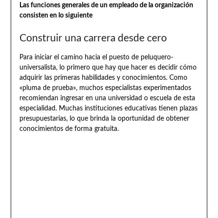
Las funciones generales de un empleado de la organización
consisten en lo siguiente
Construir una carrera desde cero
Para iniciar el camino hacia el puesto de peluquero-
universalista, lo primero que hay que hacer es decidir cómo
adquirir las primeras habilidades y conocimientos. Como
«pluma de prueba», muchos especialistas experimentados
recomiendan ingresar en una universidad o escuela de esta
especialidad. Muchas instituciones educativas tienen plazas
presupuestarias, lo que brinda la oportunidad de obtener
conocimientos de forma gratuita.