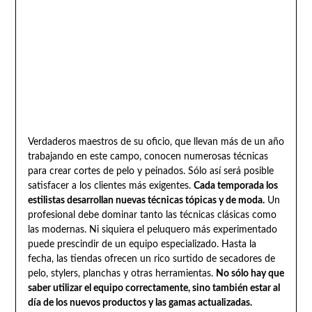
Verdaderos maestros de su oficio, que llevan más de un año
trabajando en este campo, conocen numerosas técnicas
para crear cortes de pelo y peinados. Sólo así será posible
satisfacer a los clientes más exigentes.
Cada temporada los
estilistas desarrollan nuevas técnicas tópicas y de moda.
Un
profesional debe dominar tanto las técnicas clásicas como
las modernas. Ni siquiera el peluquero más experimentado
puede prescindir de un equipo especializado. Hasta la
fecha, las tiendas ofrecen un rico surtido de secadores de
pelo, stylers, planchas y otras herramientas.
No sólo hay que
saber utilizar el equipo correctamente, sino también estar al
día de los nuevos productos y las gamas actualizadas.