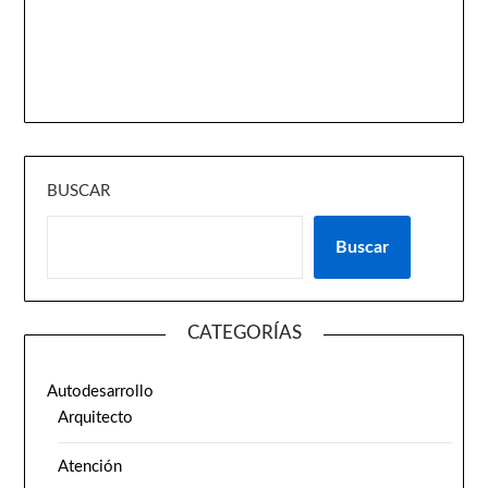
BUSCAR
Buscar
CATEGORÍAS
Autodesarrollo
Arquitecto
Atención