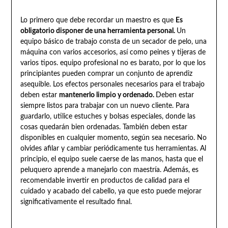
Lo primero que debe recordar un maestro es que
Es
obligatorio disponer de una herramienta personal.
Un
equipo básico de trabajo consta de un secador de pelo, una
máquina con varios accesorios, así como peines y tijeras de
varios tipos. equipo profesional no es barato, por lo que los
principiantes pueden comprar un conjunto de aprendiz
asequible. Los efectos personales necesarios para el trabajo
deben estar
mantenerlo limpio y ordenado.
Deben estar
siempre listos para trabajar con un nuevo cliente. Para
guardarlo, utilice estuches y bolsas especiales, donde las
cosas quedarán bien ordenadas. También deben estar
disponibles en cualquier momento, según sea necesario. No
olvides afilar y cambiar periódicamente tus herramientas. Al
principio, el equipo suele caerse de las manos, hasta que el
peluquero aprende a manejarlo con maestría. Además, es
recomendable invertir en productos de calidad para el
cuidado y acabado del cabello, ya que esto puede mejorar
significativamente el resultado final.