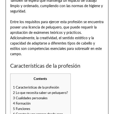
También se espera que mantenga un espacio de trabajo
limpio y ordenado, cumpliendo con las normas de higiene y
seguridad.
Entre los requisitos para ejercer esta profesión se encuentra
poseer una licencia de peluquero, que puede requerir la
aprobación de exámenes teóricos y prácticos.
Adicionalmente, la creatividad, el sentido estético y la
capacidad de adaptarse a diferentes tipos de cabello y
estilos son competencias esenciales para sobresalir en este
campo.
Características de la profesión
Contents
1
Características de la profesión
2
Lo que necesita saber un peluquero?
3
Cualidades personales
4
Formación
5
Funciones