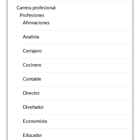
Carrera profesional
Profesiones
Afirmaciones
Analista
Cerrajero
Cocinero
Contable
Director
Diseñador
Economista
Educador