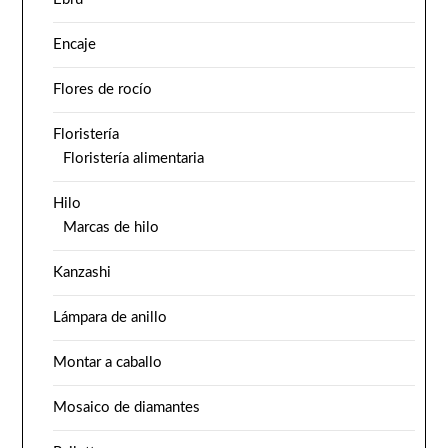
Encaje
Flores de rocío
Floristería
Floristería alimentaria
Hilo
Marcas de hilo
Kanzashi
Lámpara de anillo
Montar a caballo
Mosaico de diamantes