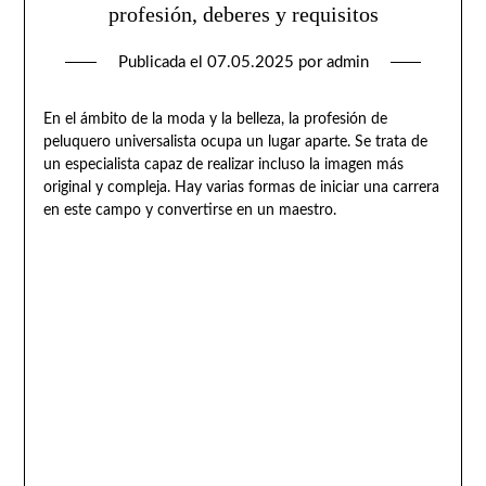
profesión, deberes y requisitos
Publicada el
07.05.2025
por
admin
En el ámbito de la moda y la belleza, la profesión de
peluquero universalista ocupa un lugar aparte. Se trata de
un especialista capaz de realizar incluso la imagen más
original y compleja. Hay varias formas de iniciar una carrera
en este campo y convertirse en un maestro.