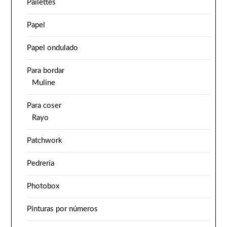
Pailettes
Papel
Papel ondulado
Para bordar
Muline
Para coser
Rayo
Patchwork
Pedrería
Photobox
Pinturas por números