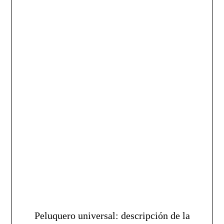
Peluquero universal: descripción de la