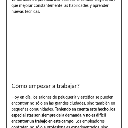
que mejorar constantemente las habilidades y aprender
nuevas técnicas.
Cómo empezar a trabajar?
Hoy en día, los salones de peluquería y estética se pueden
encontrar no sólo en las grandes ciudades, sino también en
pequeñas comunidades.
Teniendo en cuenta este hecho, los
especialistas son siempre de la demanda, y no es difícil
encontrar un trabajo en este campo
. Los empleadores
contratan no sólo a profesionales experimentados, sino