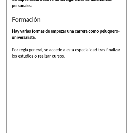
personales:
Formación
Hay varias formas de empezar una carrera como peluquero-
universalista.
Por regla general, se accede a esta especialidad tras finalizar
los estudios o realizar cursos.