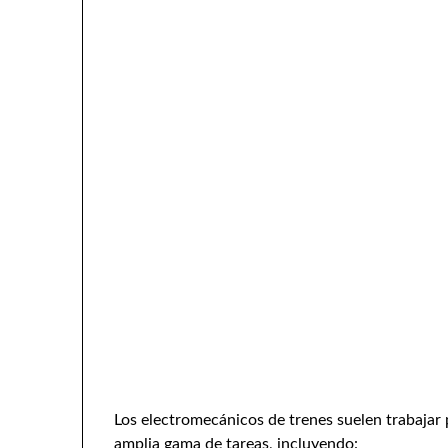
Los electromecánicos de trenes suelen trabajar 
amplia gama de tareas, incluyendo: