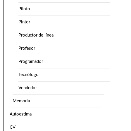
Piloto
Pintor
Productor de línea
Profesor
Programador
Tecnólogo
Vendedor
Memoria
Autoestima
CV