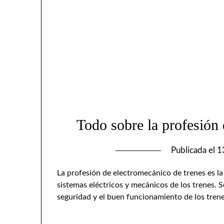
Todo sobre la profesión 
Publicada el
1
La profesión de electromecánico de trenes es l
sistemas eléctricos y mecánicos de los trenes. S
seguridad y el buen funcionamiento de los trene