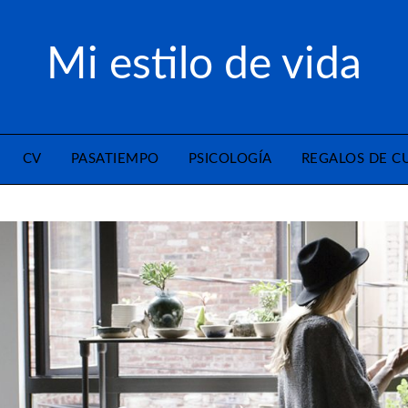
Mi estilo de vida
CV
PASATIEMPO
PSICOLOGÍA
REGALOS DE 