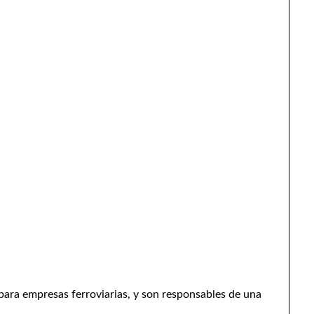
para empresas ferroviarias, y son responsables de una