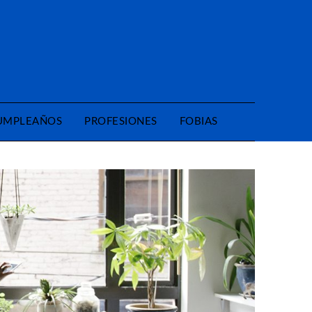
CUMPLEAÑOS
PROFESIONES
FOBIAS