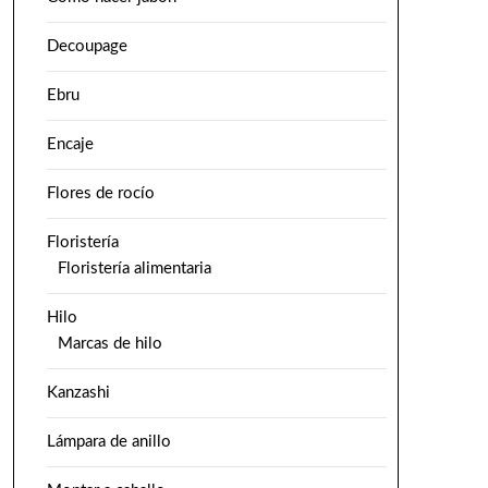
Decoupage
Ebru
Encaje
Flores de rocío
Floristería
Floristería alimentaria
Hilo
Marcas de hilo
Kanzashi
Lámpara de anillo