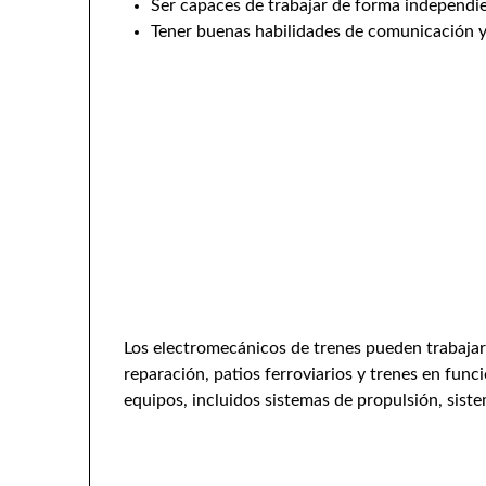
Ser capaces de trabajar de forma independi
Tener buenas habilidades de comunicación y s
Los electromecánicos de trenes pueden trabajar 
reparación, patios ferroviarios y trenes en fun
equipos, incluidos sistemas de propulsión, sist