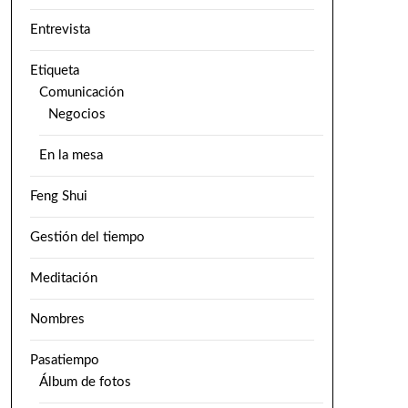
Entrevista
Etiqueta
Comunicación
Negocios
En la mesa
Feng Shui
Gestión del tiempo
Meditación
Nombres
Pasatiempo
Álbum de fotos