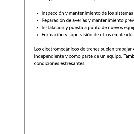
Inspección y mantenimiento de los sistemas 
Reparación de averías y mantenimiento pre
Instalación y puesta a punto de nuevos equ
Formación y supervisión de otros empleado
Los electromecánicos de trenes suelen trabajar 
independiente y como parte de un equipo. Tambi
condiciones estresantes.