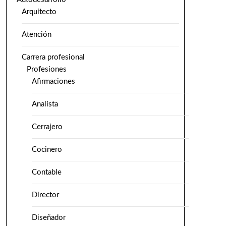
Arquitecto
Atención
Carrera profesional
Profesiones
Afirmaciones
Analista
Cerrajero
Cocinero
Contable
Director
Diseñador