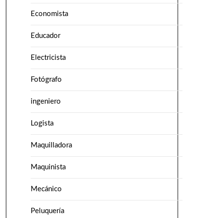
Economista
Educador
Electricista
Fotógrafo
ingeniero
Logista
Maquilladora
Maquinista
Mecánico
Peluquería