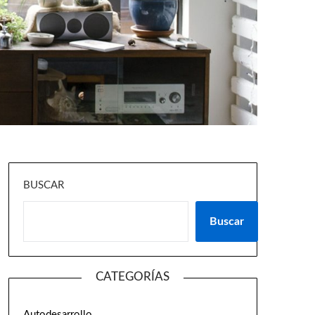
BUSCAR
Buscar
CATEGORÍAS
Autodesarrollo