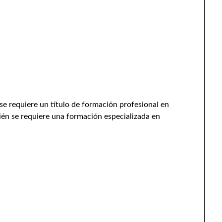
se requiere un título de formación profesional en
én se requiere una formación especializada en