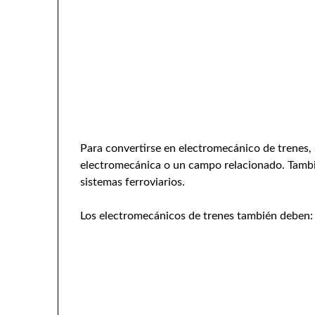
Para convertirse en electromecánico de trenes, 
electromecánica o un campo relacionado. Tambi
sistemas ferroviarios.
Los electromecánicos de trenes también deben: