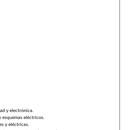
ad y electrónica.
y esquemas eléctricos.
s y eléctricas.