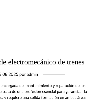
de electromecánico de trenes
3.08.2025
por
admin
a encargada del mantenimiento y reparación de los
e trata de una profesión esencial para garantizar la
s, y requiere una sólida formación en ambas áreas.