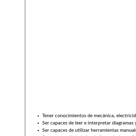
Tener conocimientos de mecánica, electricid
Ser capaces de leer e interpretar diagramas 
Ser capaces de utilizar herramientas manuale