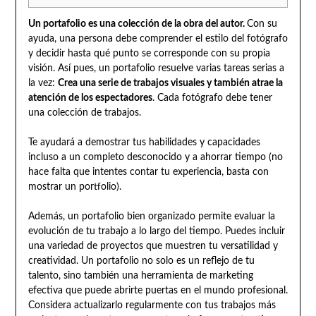
Un portafolio es una colección de la obra del autor.
Con su
ayuda, una persona debe comprender el estilo del fotógrafo
y decidir hasta qué punto se corresponde con su propia
visión. Así pues, un portafolio resuelve varias tareas serias a
la vez:
Crea una serie de trabajos visuales y también atrae la
atención de los espectadores
. Cada fotógrafo debe tener
una colección de trabajos.
Te ayudará a demostrar tus habilidades y capacidades
incluso a un completo desconocido y a ahorrar tiempo (no
hace falta que intentes contar tu experiencia, basta con
mostrar un portfolio).
Además, un portafolio bien organizado permite evaluar la
evolución de tu trabajo a lo largo del tiempo. Puedes incluir
una variedad de proyectos que muestren tu versatilidad y
creatividad. Un portafolio no solo es un reflejo de tu
talento, sino también una herramienta de marketing
efectiva que puede abrirte puertas en el mundo profesional.
Considera actualizarlo regularmente con tus trabajos más