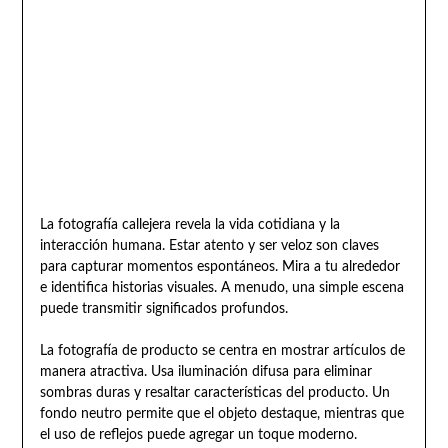
La fotografía callejera revela la vida cotidiana y la
interacción humana. Estar atento y ser veloz son claves
para capturar momentos espontáneos. Mira a tu alrededor
e identifica historias visuales. A menudo, una simple escena
puede transmitir significados profundos.
La fotografía de producto se centra en mostrar artículos de
manera atractiva. Usa iluminación difusa para eliminar
sombras duras y resaltar características del producto. Un
fondo neutro permite que el objeto destaque, mientras que
el uso de reflejos puede agregar un toque moderno.