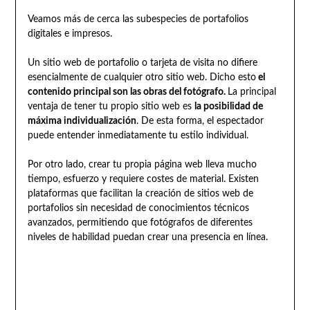
Veamos más de cerca las subespecies de portafolios
digitales e impresos.
Un sitio web de portafolio o tarjeta de visita no difiere
esencialmente de cualquier otro sitio web. Dicho esto
el
contenido principal son las obras del fotógrafo.
La principal
ventaja de tener tu propio sitio web es
la posibilidad de
máxima individualización
. De esta forma, el espectador
puede entender inmediatamente tu estilo individual.
Por otro lado, crear tu propia página web lleva mucho
tiempo, esfuerzo y requiere costes de material. Existen
plataformas que facilitan la creación de sitios web de
portafolios sin necesidad de conocimientos técnicos
avanzados, permitiendo que fotógrafos de diferentes
niveles de habilidad puedan crear una presencia en línea.