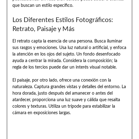
que buscan un estilo específico.
Los Diferentes Estilos Fotográficos:
Retrato, Paisaje y Más
El retrato capta la esencia de una persona. Busca iluminar
sus rasgos y emociones. Usa luz natural o artificial, y enfoca
la atención en los ojos del sujeto. Un fondo desenfocado
ayuda a centrar la mirada. Considera la composición; la
regla de los tercios puede dar un interés visual notable.
El paisaje, por otro lado, ofrece una conexión con la
naturaleza. Captura grandes vistas y detalles del entorno. La
hora dorada, justo después del amanecer o antes del
atardecer, proporciona una luz suave y cálida que resalta
colores y texturas. Utiliza un trípode para estabilizar la
cámara en exposiciones largas.