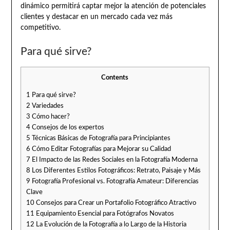
dinámico permitirá captar mejor la atención de potenciales
clientes y destacar en un mercado cada vez más
competitivo.
Para qué sirve?
Contents
1
Para qué sirve?
2
Variedades
3
Cómo hacer?
4
Consejos de los expertos
5
Técnicas Básicas de Fotografía para Principiantes
6
Cómo Editar Fotografías para Mejorar su Calidad
7
El Impacto de las Redes Sociales en la Fotografía Moderna
8
Los Diferentes Estilos Fotográficos: Retrato, Paisaje y Más
9
Fotografía Profesional vs. Fotografía Amateur: Diferencias
Clave
10
Consejos para Crear un Portafolio Fotográfico Atractivo
11
Equipamiento Esencial para Fotógrafos Novatos
12
La Evolución de la Fotografía a lo Largo de la Historia