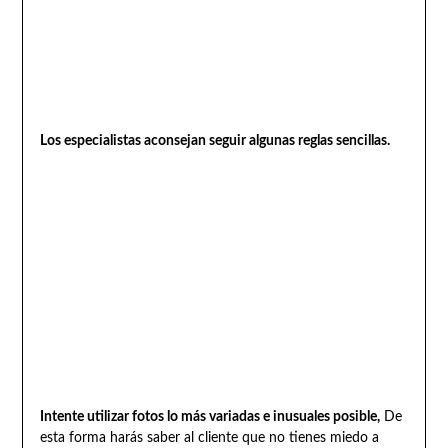
Los especialistas aconsejan seguir algunas reglas sencillas.
Intente utilizar fotos lo más variadas e inusuales posible,
De
esta forma harás saber al cliente que no tienes miedo a