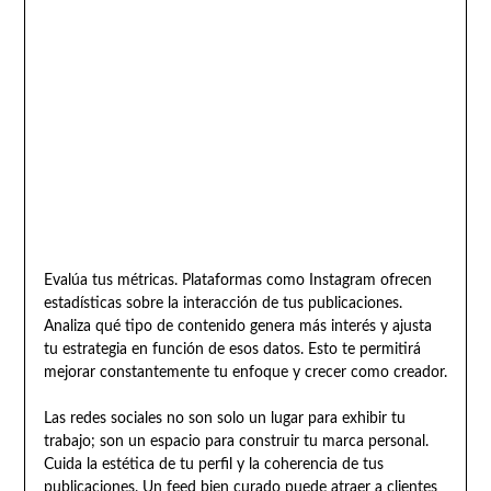
Evalúa tus métricas. Plataformas como Instagram ofrecen
estadísticas sobre la interacción de tus publicaciones.
Analiza qué tipo de contenido genera más interés y ajusta
tu estrategia en función de esos datos. Esto te permitirá
mejorar constantemente tu enfoque y crecer como creador.
Las redes sociales no son solo un lugar para exhibir tu
trabajo; son un espacio para construir tu marca personal.
Cuida la estética de tu perfil y la coherencia de tus
publicaciones. Un feed bien curado puede atraer a clientes