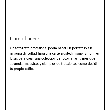
Cómo hacer?
Un fotógrafo profesional podrá hacer un portafolio sin
ninguna dificultad
haga una cartera usted mismo.
En primer
lugar, para crear una colección de fotografías, tienes que
acumular muestras y ejemplos de trabajo, así como decidir
tu propio estilo.