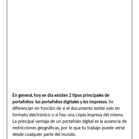
En general, hoy en día existen 2 tipos principales de
portafolios: los portafolios digitales y los impresos.
Se
diferencian en función de si el documento existe solo en
formato electrónico o si hay una copia impresa del mismo.
La principal ventaja de un portafolio digital es la ausencia de
restricciones geográficas, por lo que tu trabajo puede verse
desde cualquier parte del mundo.