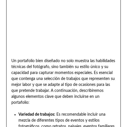
Un portafolio bien diseñado no solo muestra las habilidades
técnicas del fotógrafo, sino también su estilo único y su
capacidad para capturar momentos especiales. Es esencial
que contenga una selección de trabajos que representen su
mejor labor y que se adapte al tipo de ocasiones para las
que pretende trabajar. A continuación, describiremos
algunos elementos clave que deben incluirse en un
portafolio:
Variedad de trabajos:
Es recomendable incluir una
mezcla de diferentes tipos de eventos y estilos
fotográficos, como retratos, paisajes, eventos familiares