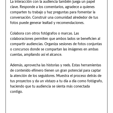
La interacción con la audiencia también juega un papel
clave. Responde a los comentarios, agradece a quienes
comparten tu trabajo y haz preguntas para fomentar la
conversación. Construir una comunidad alrededor de tus
fotos puede generar lealtad y recomendaciones.
Colabora con otros fotógrafos o marcas. Las
colaboraciones permiten que ambos lados se beneficien al
compartir audiencias. Organiza sesiones de fotos conjuntas
o concursos donde se compartan las imágenes en ambas
cuentas, ampliando así el alcance.
Además, aprovecha las historias y reels. Estas herramientas
de contenido efímero tienen un gran potencial para captar
la atención de los seguidores. Muestra el proceso detrás de
tus proyectos y da un vistazo a tu día a día como fotógrafo,
haciendo que tu audiencia se sienta más conectada
contigo.