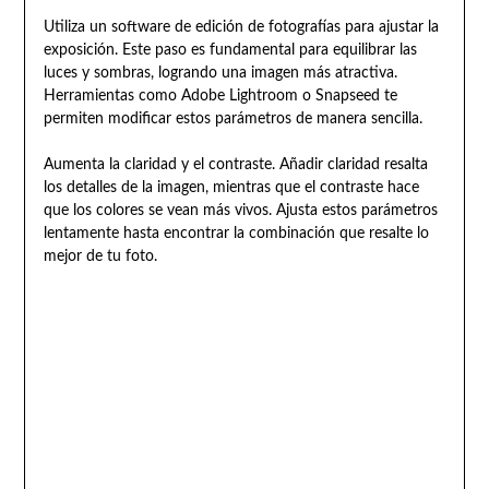
Utiliza un software de edición de fotografías para ajustar la
exposición. Este paso es fundamental para equilibrar las
luces y sombras, logrando una imagen más atractiva.
Herramientas como Adobe Lightroom o Snapseed te
permiten modificar estos parámetros de manera sencilla.
Aumenta la claridad y el contraste. Añadir claridad resalta
los detalles de la imagen, mientras que el contraste hace
que los colores se vean más vivos. Ajusta estos parámetros
lentamente hasta encontrar la combinación que resalte lo
mejor de tu foto.