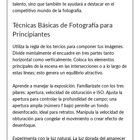
talento, sino que también te ayudará a destacar en el
competitivo mundo de la fotografía.
Técnicas Básicas de Fotografía para
Principiantes
Utiliza la regla de los tercios para componer tus imágenes.
Divide mentalmente el encuadre en tres partes tanto
horizontal como verticalmente. Coloca los elementos
principales de la escena en las intersecciones o a lo largo de
estas líneas; esto genera un equilibrio atractivo.
Aprende a manejar la exposición. Familiarízate con los tres
pilares: apertura, velocidad de obturación e ISO. Ajusta la
apertura para controlar la profundidad de campo; una
apertura amplia (número f bajo) permite un fondo
desenfocado, ideal para retratos. Manipula la velocidad de
obturación para congelar el movimiento o crear efecto de
desenfoque.
Experimenta con la luz natural. La luz dorada del amanecer