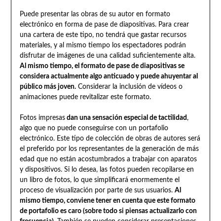
Puede presentar las obras de su autor en formato
electrónico en forma de pase de diapositivas. Para crear
una cartera de este tipo, no tendrá que gastar recursos
materiales, y al mismo tiempo los espectadores podrán
disfrutar de imágenes de una calidad suficientemente alta.
Al mismo tiempo, el formato de pase de diapositivas se
considera actualmente algo anticuado y puede ahuyentar al
público más joven.
Considerar la inclusión de vídeos o
animaciones puede revitalizar este formato.
Fotos impresas
dan una sensación especial de tactilidad
,
algo que no puede conseguirse con un portafolio
electrónico. Este tipo de colección de obras de autores será
el preferido por los representantes de la generación de más
edad que no están acostumbrados a trabajar con aparatos
y dispositivos. Si lo desea, las fotos pueden recopilarse en
un libro de fotos, lo que simplificará enormemente el
proceso de visualización por parte de sus usuarios.
Al
mismo tiempo, conviene tener en cuenta que este formato
de portafolio es caro (sobre todo si piensas actualizarlo con