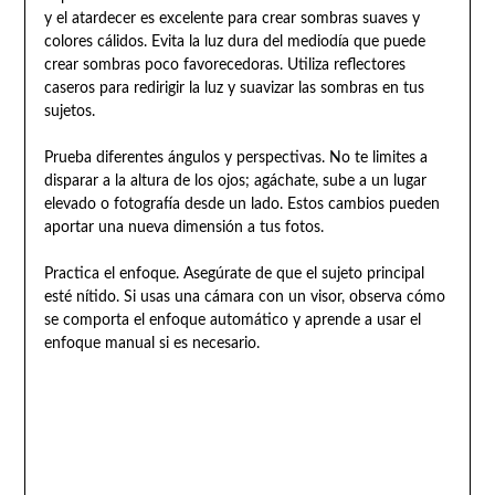
y el atardecer es excelente para crear sombras suaves y
colores cálidos. Evita la luz dura del mediodía que puede
crear sombras poco favorecedoras. Utiliza reflectores
caseros para redirigir la luz y suavizar las sombras en tus
sujetos.
Prueba diferentes ángulos y perspectivas. No te limites a
disparar a la altura de los ojos; agáchate, sube a un lugar
elevado o fotografía desde un lado. Estos cambios pueden
aportar una nueva dimensión a tus fotos.
Practica el enfoque. Asegúrate de que el sujeto principal
esté nítido. Si usas una cámara con un visor, observa cómo
se comporta el enfoque automático y aprende a usar el
enfoque manual si es necesario.