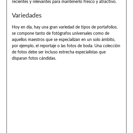
recientes y relevantes para mantenerlo fresco y atractivo.
Variedades
Hoy en día, hay una gran variedad de tipos de portafolios.
se compone tanto de fotógrafos universales como de
aquellos maestros que se especializan en un solo ámbito,
por ejemplo, el reportaje o las fotos de boda. Una colección
de fotos debe ser incluso estrecha especialistas que
disparan fotos cándidas.