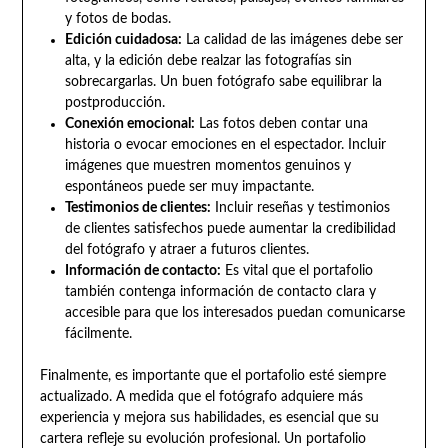
y fotos de bodas.
Edición cuidadosa:
La calidad de las imágenes debe ser
alta, y la edición debe realzar las fotografías sin
sobrecargarlas. Un buen fotógrafo sabe equilibrar la
postproducción.
Conexión emocional:
Las fotos deben contar una
historia o evocar emociones en el espectador. Incluir
imágenes que muestren momentos genuinos y
espontáneos puede ser muy impactante.
Testimonios de clientes:
Incluir reseñas y testimonios
de clientes satisfechos puede aumentar la credibilidad
del fotógrafo y atraer a futuros clientes.
Información de contacto:
Es vital que el portafolio
también contenga información de contacto clara y
accesible para que los interesados puedan comunicarse
fácilmente.
Finalmente, es importante que el portafolio esté siempre
actualizado. A medida que el fotógrafo adquiere más
experiencia y mejora sus habilidades, es esencial que su
cartera refleje su evolución profesional. Un portafolio