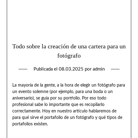
Todo sobre la creación de una cartera para un
fotógrafo
Publicada el
08.03.2025
por
admin
La mayoría de la gente, a la hora de elegir un fotógrafo para
un evento solemne (por ejemplo, para una boda o un
aniversario), se guía por su portfolio. Por eso todo
profesional sabe lo importante que es recopilarlo
correctamente. Hoy en nuestro artículo hablaremos de
para qué sirve el portafolio de un fotógrafo y qué tipos de
portafolios existen.