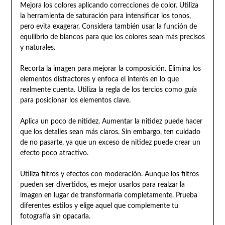
Mejora los colores aplicando correcciones de color. Utiliza
la herramienta de saturación para intensificar los tonos,
pero evita exagerar. Considera también usar la función de
equilibrio de blancos para que los colores sean más precisos
y naturales.
Recorta la imagen para mejorar la composición. Elimina los
elementos distractores y enfoca el interés en lo que
realmente cuenta. Utiliza la regla de los tercios como guía
para posicionar los elementos clave.
Aplica un poco de nitidez. Aumentar la nitidez puede hacer
que los detalles sean más claros. Sin embargo, ten cuidado
de no pasarte, ya que un exceso de nitidez puede crear un
efecto poco atractivo.
Utiliza filtros y efectos con moderación. Aunque los filtros
pueden ser divertidos, es mejor usarlos para realzar la
imagen en lugar de transformarla completamente. Prueba
diferentes estilos y elige aquel que complemente tu
fotografía sin opacarla.