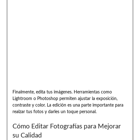
Finalmente, edita tus imágenes. Herramientas como
Lightroom o Photoshop permiten ajustar la exposición,
contraste y color. La edición es una parte importante para
realzar tus fotos y darles un toque personal.
Cómo Editar Fotografías para Mejorar
su Calidad