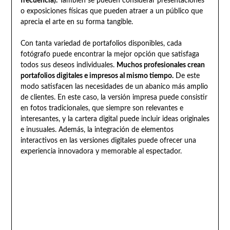
frecuencia).
También se pueden considerar presentaciones
o exposiciones físicas que pueden atraer a un público que
aprecia el arte en su forma tangible.
Con tanta variedad de portafolios disponibles, cada
fotógrafo puede encontrar la mejor opción que satisfaga
todos sus deseos individuales.
Muchos profesionales crean
portafolios digitales e impresos al mismo tiempo.
De este
modo satisfacen las necesidades de un abanico más amplio
de clientes. En este caso, la versión impresa puede consistir
en fotos tradicionales, que siempre son relevantes e
interesantes, y la cartera digital puede incluir ideas originales
e inusuales. Además, la integración de elementos
interactivos en las versiones digitales puede ofrecer una
experiencia innovadora y memorable al espectador.