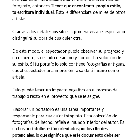
fotógrafo, entonces
Tienes que encontrar tu propio estilo,
tu escritura individual
. Esto le diferenciará de miles de otros
artistas.
Gracias a los detalles invisibles a primera vista, el espectador
distinguirá su obra de cualquier otra.
De este modo, el espectador puede observar su progreso y
crecimiento, su estado de ánimo y humor, la evolución de
su estilo. Si tu portafolio sólo contiene fotografías antiguas,
das al espectador una impresión falsa de ti mismo como
artista.
Esto puede tener un impacto negativo en el proceso de
trabajo directo en el proyecto que se le asigne.
Elaborar un portafolio es una tarea importante y
responsable para cualquier fotógrafo. Esta colección de
fotografías, de hecho, refleja el mundo interior del autor. Es
en
Los portafolios están orientados por los clientes
potenciales, lo que significa que este documento debe ser