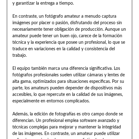
y garantizar la entrega a tiempo.
En contraste, un fotógrafo amateur a menudo captura
imágenes por placer o pasión, disfrutando del proceso sin
necesariamente tener obligación de producción. Aunque un
amateur puede tener un buen ojo, carece de la formación
técnica y la experiencia que posee un profesional, lo que se
traduce en variaciones en la calidad y consistencia del
trabajo.
El equipo también marca una diferencia significativa. Los
fotógrafos profesionales suelen utilizar cámaras y lentes de
alta gama, optimizados para situaciones específicas. Por su
parte, los amateurs pueden depender de dispositivos más
accesibles, lo que repercute en la calidad de sus imágenes,
especialmente en entornos complicados.
Además, la edición de fotografías es otro campo donde se
diferencian. Un profesional emplea software avanzado y
técnicas complejas para mejorar y mantener la integridad
de las imágenes. En contraste, un amateur puede utilizar