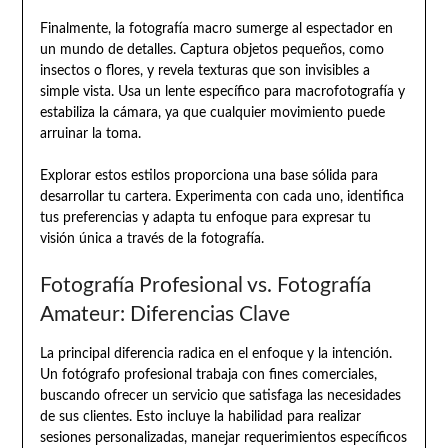
Finalmente, la fotografía macro sumerge al espectador en
un mundo de detalles. Captura objetos pequeños, como
insectos o flores, y revela texturas que son invisibles a
simple vista. Usa un lente específico para macrofotografía y
estabiliza la cámara, ya que cualquier movimiento puede
arruinar la toma.
Explorar estos estilos proporciona una base sólida para
desarrollar tu cartera. Experimenta con cada uno, identifica
tus preferencias y adapta tu enfoque para expresar tu
visión única a través de la fotografía.
Fotografía Profesional vs. Fotografía
Amateur: Diferencias Clave
La principal diferencia radica en el enfoque y la intención.
Un fotógrafo profesional trabaja con fines comerciales,
buscando ofrecer un servicio que satisfaga las necesidades
de sus clientes. Esto incluye la habilidad para realizar
sesiones personalizadas, manejar requerimientos específicos