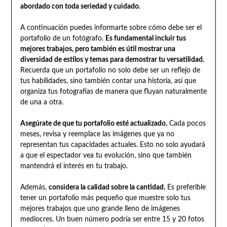
abordado con toda seriedad y cuidado.
A continuación puedes informarte sobre cómo debe ser el
portafolio de un fotógrafo.
Es fundamental incluir tus
mejores trabajos, pero también es útil mostrar una
diversidad de estilos y temas para demostrar tu versatilidad.
Recuerda que un portafolio no solo debe ser un reflejo de
tus habilidades, sino también contar una historia, así que
organiza tus fotografías de manera que fluyan naturalmente
de una a otra.
Asegúrate de que tu portafolio esté actualizado.
Cada pocos
meses, revisa y reemplace las imágenes que ya no
representan tus capacidades actuales. Esto no solo ayudará
a que el espectador vea tu evolución, sino que también
mantendrá el interés en tu trabajo.
Además,
considera la calidad sobre la cantidad.
Es preferible
tener un portafolio más pequeño que muestre solo tus
mejores trabajos que uno grande lleno de imágenes
mediocres. Un buen número podría ser entre 15 y 20 fotos