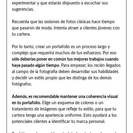
experimentar y que estarás dispuesto a escuchar sus
sugerencias.
Recuerda que las sesiones de fotos clásicas hace tiempo
que pasaron de moda. Intenta atraer a clientes jóvenes con
tu cartera.
Por lo tanto, crear un portafolio es un proceso largo y
complejo que requerirá muchos de tus esfuerzos. Por eso
sólo deberías poner en común tus mejores trabajos cuando
haya pasado algún tiempo
. Para empezar, los recién llegados
al campo de la fotografía deben desarrollar sus habilidades
y decidir un estilo propio que les distinga de los demás
fotógrafos.
Además, es recomendable mantener una coherencia visual
en tu portafolio.
Elige un esquema de colores o un
tratamiento de imágenes que refleje tu estilo, para que tu
cartera tenga una apariencia uniforme. Esto ayudará a los
potenciales clientes a identificar tu marca personal.