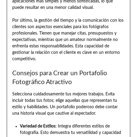
aplicaciones más simples y menos sofisticadas, lo que
puede resultar en una menor calidad visual.
Por último, la gestión del tiempo y la comunicación con los
clientes son aspectos esenciales para los fotógrafos
profesionales. Tienen que manejar citas, presupuestos y
expectativas, mientras que un amateur normalmente no
enfrenta estas responsabilidades. Esta capacidad de
gestionar la relación con el cliente es clave en un entorno
competitivo.
Consejos para Crear un Portafolio
Fotográfico Atractivo
Selecciona cuidadosamente tus mejores trabajos. Evita
incluir todas tus fotos; elige aquellas que representan tu
estilo y habilidades. Un portafolio poderoso debe contar
una historia visual que cautive al espectador.
Variedad de Estilos:
Integra diferentes estilos de
fotografía. Esto demuestra tu versatilidad y capacidad