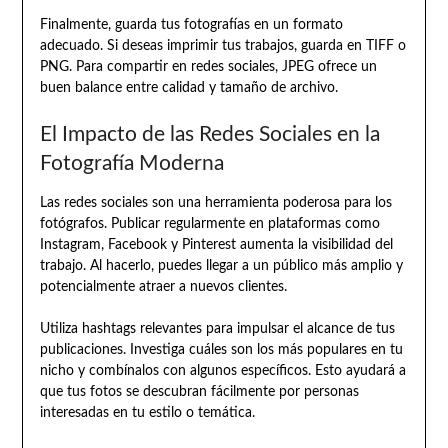
Finalmente, guarda tus fotografías en un formato
adecuado. Si deseas imprimir tus trabajos, guarda en TIFF o
PNG. Para compartir en redes sociales, JPEG ofrece un
buen balance entre calidad y tamaño de archivo.
El Impacto de las Redes Sociales en la
Fotografía Moderna
Las redes sociales son una herramienta poderosa para los
fotógrafos. Publicar regularmente en plataformas como
Instagram, Facebook y Pinterest aumenta la visibilidad del
trabajo. Al hacerlo, puedes llegar a un público más amplio y
potencialmente atraer a nuevos clientes.
Utiliza hashtags relevantes para impulsar el alcance de tus
publicaciones. Investiga cuáles son los más populares en tu
nicho y combínalos con algunos específicos. Esto ayudará a
que tus fotos se descubran fácilmente por personas
interesadas en tu estilo o temática.