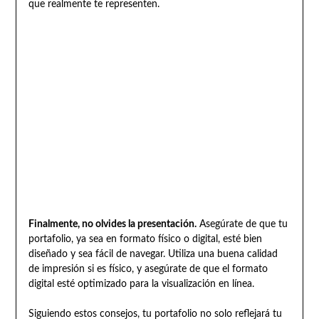
que realmente te representen.
Finalmente, no olvides la presentación.
Asegúrate de que tu
portafolio, ya sea en formato físico o digital, esté bien
diseñado y sea fácil de navegar. Utiliza una buena calidad
de impresión si es físico, y asegúrate de que el formato
digital esté optimizado para la visualización en línea.
Siguiendo estos consejos, tu portafolio no solo reflejará tu