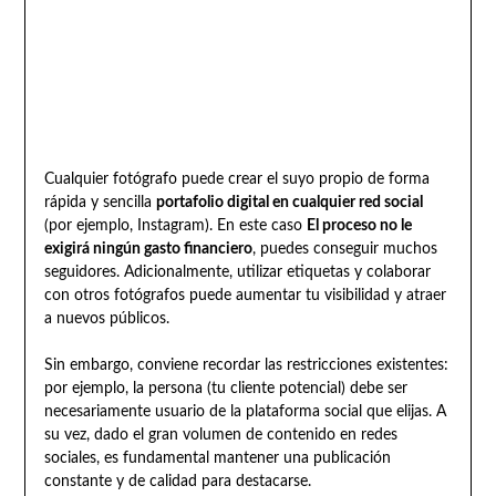
Cualquier fotógrafo puede crear el suyo propio de forma
rápida y sencilla
portafolio digital en cualquier red social
(por ejemplo, Instagram). En este caso
El proceso no le
exigirá ningún gasto financiero
, puedes conseguir muchos
seguidores. Adicionalmente, utilizar etiquetas y colaborar
con otros fotógrafos puede aumentar tu visibilidad y atraer
a nuevos públicos.
Sin embargo, conviene recordar las restricciones existentes:
por ejemplo, la persona (tu cliente potencial) debe ser
necesariamente usuario de la plataforma social que elijas. A
su vez, dado el gran volumen de contenido en redes
sociales, es fundamental mantener una publicación
constante y de calidad para destacarse.