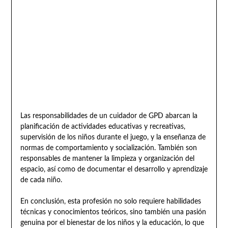
Las responsabilidades de un cuidador de GPD abarcan la
planificación de actividades educativas y recreativas,
supervisión de los niños durante el juego, y la enseñanza de
normas de comportamiento y socialización. También son
responsables de mantener la limpieza y organización del
espacio, así como de documentar el desarrollo y aprendizaje
de cada niño.
En conclusión, esta profesión no solo requiere habilidades
técnicas y conocimientos teóricos, sino también una pasión
genuina por el bienestar de los niños y la educación, lo que