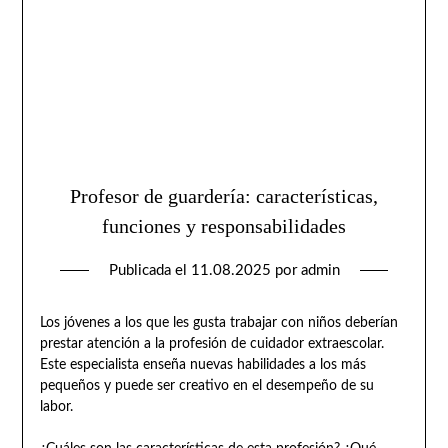
Profesor de guardería: características,
funciones y responsabilidades
Publicada el
11.08.2025
por
admin
Los jóvenes a los que les gusta trabajar con niños deberían
prestar atención a la profesión de cuidador extraescolar.
Este especialista enseña nuevas habilidades a los más
pequeños y puede ser creativo en el desempeño de su
labor.