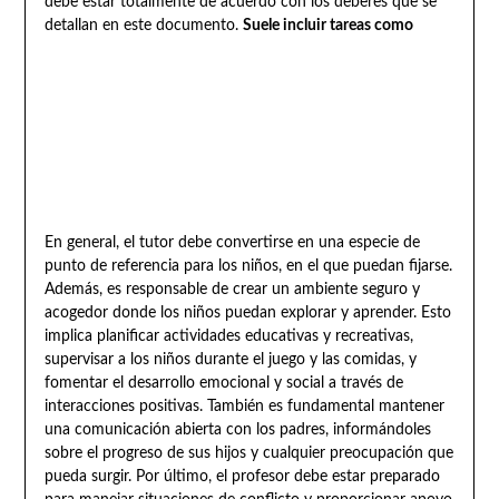
debe estar totalmente de acuerdo con los deberes que se
detallan en este documento.
Suele incluir tareas como
En general, el tutor debe convertirse en una especie de
punto de referencia para los niños, en el que puedan fijarse.
Además, es responsable de crear un ambiente seguro y
acogedor donde los niños puedan explorar y aprender. Esto
implica planificar actividades educativas y recreativas,
supervisar a los niños durante el juego y las comidas, y
fomentar el desarrollo emocional y social a través de
interacciones positivas. También es fundamental mantener
una comunicación abierta con los padres, informándoles
sobre el progreso de sus hijos y cualquier preocupación que
pueda surgir. Por último, el profesor debe estar preparado