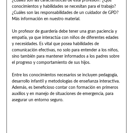
¿Cuáles son las características de esta profesión? ¿Qué
conocimientos y habilidades se necesitan para el trabajo?
¿Cuáles son las responsabilidades de un cuidador de GPD?
Más información en nuestro material.
Un profesor de guardería debe tener una gran paciencia y
empatía, ya que interactúa con niños de diferentes edades
y necesidades. Es vital que posea habilidades de
comunicación efectivas, no solo para entender a los niños,
sino también para mantener informados a los padres sobre
el progreso y comportamiento de sus hijos.
Entre los conocimientos necesarios se incluyen pedagogía,
desarrollo infantil y metodologías de enseñanza interactiva.
Además, es beneficioso contar con formación en primeros
auxilios y en manejo de situaciones de emergencia, para
asegurar un entorno seguro.