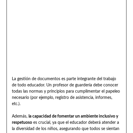
La gestión de documentos es parte integrante del trabajo
de todo educador. Un profesor de guardería debe conocer
todas las normas y principios para cumplimentar el papeleo
necesario (por ejemplo, registro de asistencia, informes,
etc.).
Además,
la capacidad de fomentar un ambiente inclusivo y
respetuoso
es crucial, ya que el educador deberá atender a
la diversidad de los niños, asegurando que todos se sientan