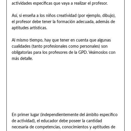
actividades específicas que vaya a realizar el profesor.
Así, si enseña a los niños creatividad (por ejemplo, dibujo),
el profesor debe tener la formación adecuada, además de
aptitudes artísticas.
Al mismo tiempo, hay que tener en cuenta que algunas
cualidades (tanto profesionales como personales) son
obligatorias para los profesores de la GPD. Veámoslos con
más detalle.
En primer lugar (independientemente del ámbito específico
de actividad), el educador debe poseer la cantidad
necesaria de competencias, conocimientos y aptitudes de