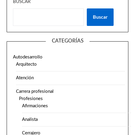
BUSCAR
Buscar
CATEGORÍAS
Autodesarrollo
Arquitecto
Atención
Carrera profesional
Profesiones
Afirmaciones
Analista
Cerrajero