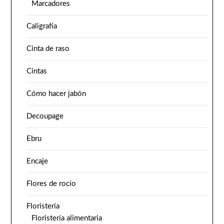
Marcadores
Caligrafía
Cinta de raso
Cintas
Cómo hacer jabón
Decoupage
Ebru
Encaje
Flores de rocío
Floristería
Floristería alimentaria