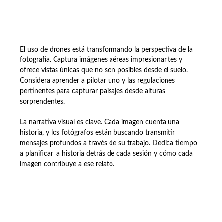
El uso de drones está transformando la perspectiva de la
fotografía. Captura imágenes aéreas impresionantes y
ofrece vistas únicas que no son posibles desde el suelo.
Considera aprender a pilotar uno y las regulaciones
pertinentes para capturar paisajes desde alturas
sorprendentes.
La narrativa visual es clave. Cada imagen cuenta una
historia, y los fotógrafos están buscando transmitir
mensajes profundos a través de su trabajo. Dedica tiempo
a planificar la historia detrás de cada sesión y cómo cada
imagen contribuye a ese relato.