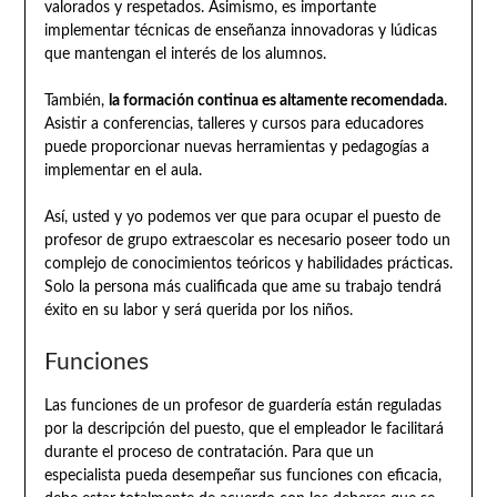
valorados y respetados. Asimismo, es importante
implementar técnicas de enseñanza innovadoras y lúdicas
que mantengan el interés de los alumnos.
También,
la formación continua es altamente recomendada
.
Asistir a conferencias, talleres y cursos para educadores
puede proporcionar nuevas herramientas y pedagogías a
implementar en el aula.
Así, usted y yo podemos ver que para ocupar el puesto de
profesor de grupo extraescolar es necesario poseer todo un
complejo de conocimientos teóricos y habilidades prácticas.
Solo la persona más cualificada que ame su trabajo tendrá
éxito en su labor y será querida por los niños.
Funciones
Las funciones de un profesor de guardería están reguladas
por la descripción del puesto, que el empleador le facilitará
durante el proceso de contratación. Para que un
especialista pueda desempeñar sus funciones con eficacia,