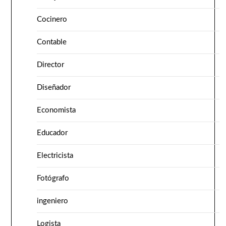
Cocinero
Contable
Director
Diseñador
Economista
Educador
Electricista
Fotógrafo
ingeniero
Logista