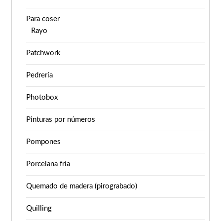
Para coser
Rayo
Patchwork
Pedrería
Photobox
Pinturas por números
Pompones
Porcelana fría
Quemado de madera (pirograbado)
Quilling