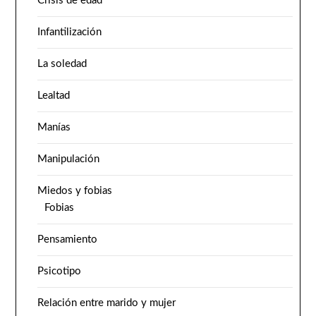
Crisis de edad
Infantilización
La soledad
Lealtad
Manías
Manipulación
Miedos y fobias
Fobias
Pensamiento
Psicotipo
Relación entre marido y mujer