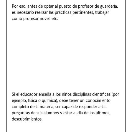
Por eso, antes de optar al puesto de profesor de guardería,
es necesario realizar las prácticas pertinentes, trabajar
como profesor novel, etc.
Si el educador enseña a los niños disciplinas científicas (por
ejemplo, física o química), debe tener un conocimiento
completo de la materia, ser capaz de responder a las
preguntas de sus alumnos y estar al día de los últimos
descubrimientos.