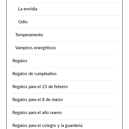
La envidia
Odio
Temperamento
Vampiros energéticos
Regalos
Regalos de cumpleaños
Regalos para el 23 de febrero
Regalos para el 8 de marzo
Regalos para el año nuevo
Regalos para el colegio y la guardería