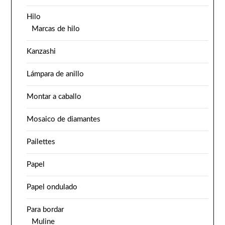
Hilo
Marcas de hilo
Kanzashi
Lámpara de anillo
Montar a caballo
Mosaico de diamantes
Pailettes
Papel
Papel ondulado
Para bordar
Muline