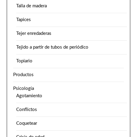
Talla de madera
Tapices
Tejer enredaderas
Tejido a partir de tubos de periódico
Topiario
Productos
Psicología
Agotamiento
Conflictos
Coquetear