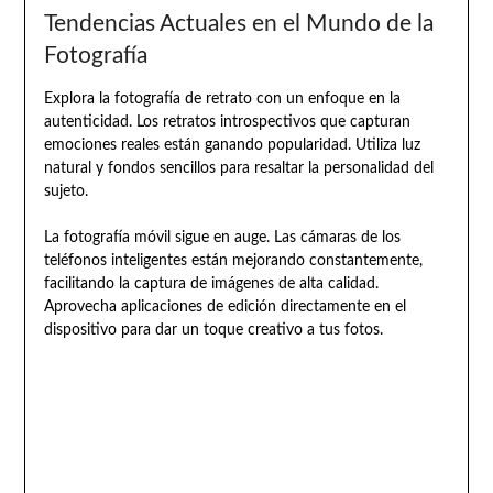
Tendencias Actuales en el Mundo de la
Fotografía
Explora la fotografía de retrato con un enfoque en la
autenticidad. Los retratos introspectivos que capturan
emociones reales están ganando popularidad. Utiliza luz
natural y fondos sencillos para resaltar la personalidad del
sujeto.
La fotografía móvil sigue en auge. Las cámaras de los
teléfonos inteligentes están mejorando constantemente,
facilitando la captura de imágenes de alta calidad.
Aprovecha aplicaciones de edición directamente en el
dispositivo para dar un toque creativo a tus fotos.