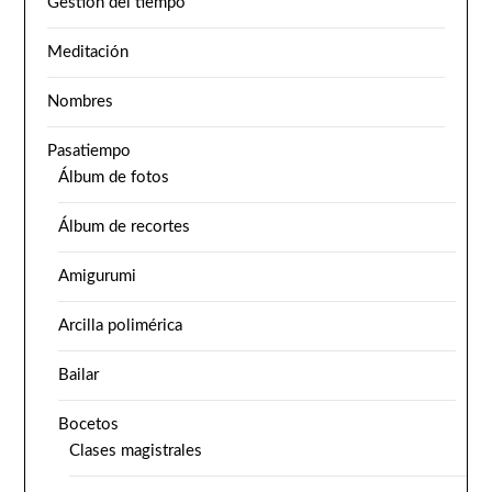
Gestión del tiempo
Meditación
Nombres
Pasatiempo
Álbum de fotos
Álbum de recortes
Amigurumi
Arcilla polimérica
Bailar
Bocetos
Clases magistrales