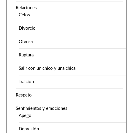
Relaciones
Celos
Divorcio
Ofensa
Ruptura
Salir con un chico y una chica
Traición
Respeto
Sentimientos y emociones
Apego
Depresión