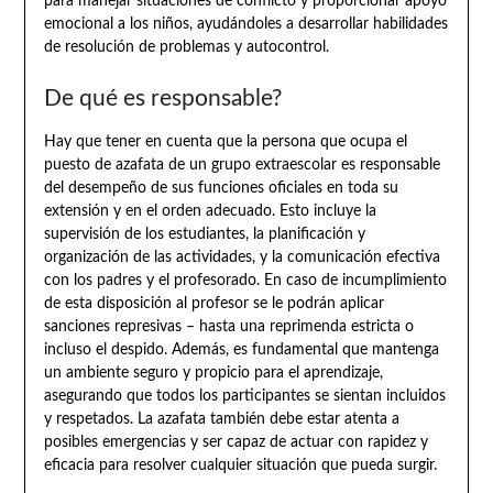
para manejar situaciones de conflicto y proporcionar apoyo
emocional a los niños, ayudándoles a desarrollar habilidades
de resolución de problemas y autocontrol.
De qué es responsable?
Hay que tener en cuenta que la persona que ocupa el
puesto de azafata de un grupo extraescolar es responsable
del desempeño de sus funciones oficiales en toda su
extensión y en el orden adecuado. Esto incluye la
supervisión de los estudiantes, la planificación y
organización de las actividades, y la comunicación efectiva
con los padres y el profesorado. En caso de incumplimiento
de esta disposición al profesor se le podrán aplicar
sanciones represivas – hasta una reprimenda estricta o
incluso el despido. Además, es fundamental que mantenga
un ambiente seguro y propicio para el aprendizaje,
asegurando que todos los participantes se sientan incluidos
y respetados. La azafata también debe estar atenta a
posibles emergencias y ser capaz de actuar con rapidez y
eficacia para resolver cualquier situación que pueda surgir.