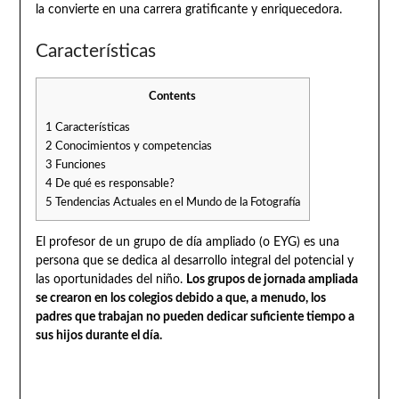
la convierte en una carrera gratificante y enriquecedora.
Características
Contents
1
Características
2
Conocimientos y competencias
3
Funciones
4
De qué es responsable?
5
Tendencias Actuales en el Mundo de la Fotografía
El profesor de un grupo de día ampliado (o EYG) es una
persona que se dedica al desarrollo integral del potencial y
las oportunidades del niño.
Los grupos de jornada ampliada
se crearon en los colegios debido a que, a menudo, los
padres que trabajan no pueden dedicar suficiente tiempo a
sus hijos durante el día.