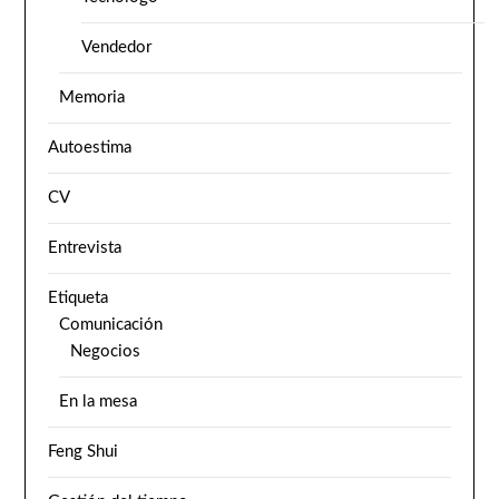
Vendedor
Memoria
Autoestima
CV
Entrevista
Etiqueta
Comunicación
Negocios
En la mesa
Feng Shui