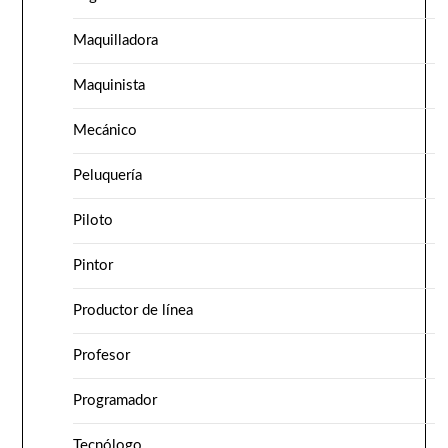
Maquilladora
Maquinista
Mecánico
Peluquería
Piloto
Pintor
Productor de línea
Profesor
Programador
Tecnólogo