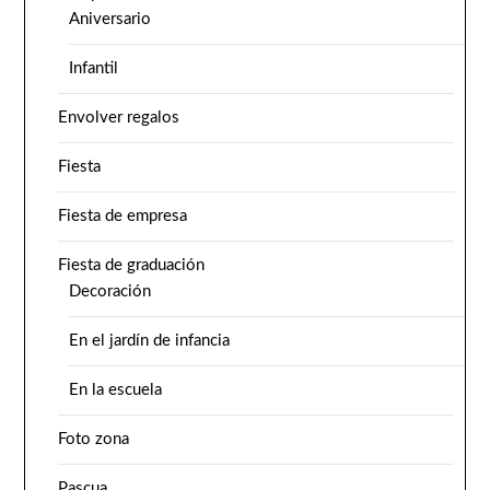
Aniversario
Infantil
Envolver regalos
Fiesta
Fiesta de empresa
Fiesta de graduación
Decoración
En el jardín de infancia
En la escuela
Foto zona
Pascua