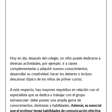
Hoy en día, después del colegio, un niño puede dedicarse a
diversas actividades, por ejemplo: ir a clases
complementarias y adquirir nuevos conocimientos,
desarrollar su creatividad, hacer los deberes o incluso
descansar (típico de los niños de primer curso).
A este respecto, hay mayores requisitos en relación con el
especialista que se dedica a trabajar con el grupo
extraescolar: debe poseer una amplia gama de
conocimientos, destrezas y habilidades.
Además, es esencial
que el profesor tenga habilidades de comunicación efectiva