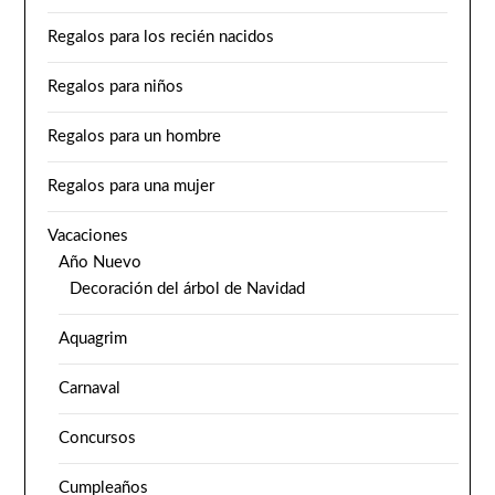
Regalos para los recién nacidos
Regalos para niños
Regalos para un hombre
Regalos para una mujer
Vacaciones
Año Nuevo
Decoración del árbol de Navidad
Aquagrim
Carnaval
Concursos
Cumpleaños