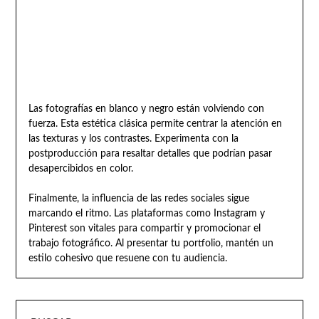
Las fotografías en blanco y negro están volviendo con
fuerza. Esta estética clásica permite centrar la atención en
las texturas y los contrastes. Experimenta con la
postproducción para resaltar detalles que podrían pasar
desapercibidos en color.
Finalmente, la influencia de las redes sociales sigue
marcando el ritmo. Las plataformas como Instagram y
Pinterest son vitales para compartir y promocionar el
trabajo fotográfico. Al presentar tu portfolio, mantén un
estilo cohesivo que resuene con tu audiencia.