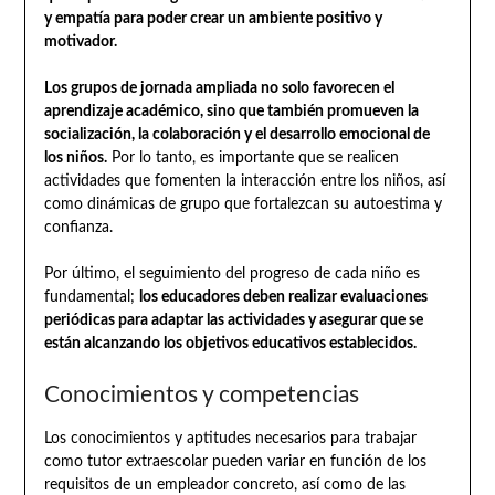
y empatía para poder crear un ambiente positivo y
motivador.
Los grupos de jornada ampliada no solo favorecen el
aprendizaje académico, sino que también promueven la
socialización, la colaboración y el desarrollo emocional de
los niños.
Por lo tanto, es importante que se realicen
actividades que fomenten la interacción entre los niños, así
como dinámicas de grupo que fortalezcan su autoestima y
confianza.
Por último, el seguimiento del progreso de cada niño es
fundamental;
los educadores deben realizar evaluaciones
periódicas para adaptar las actividades y asegurar que se
están alcanzando los objetivos educativos establecidos.
Conocimientos y competencias
Los conocimientos y aptitudes necesarios para trabajar
como tutor extraescolar pueden variar en función de los
requisitos de un empleador concreto, así como de las