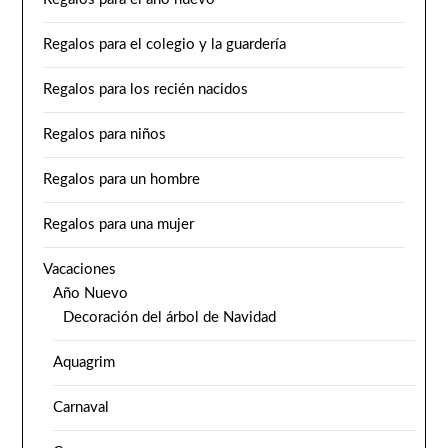
Regalos para el colegio y la guardería
Regalos para los recién nacidos
Regalos para niños
Regalos para un hombre
Regalos para una mujer
Vacaciones
Año Nuevo
Decoración del árbol de Navidad
Aquagrim
Carnaval