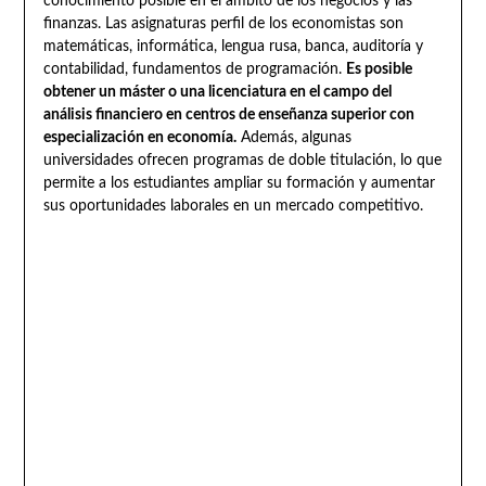
conocimiento posible en el ámbito de los negocios y las
finanzas. Las asignaturas perfil de los economistas son
matemáticas, informática, lengua rusa, banca, auditoría y
contabilidad, fundamentos de programación.
Es posible
obtener un máster o una licenciatura en el campo del
análisis financiero en centros de enseñanza superior con
especialización en economía.
Además, algunas
universidades ofrecen programas de doble titulación, lo que
permite a los estudiantes ampliar su formación y aumentar
sus oportunidades laborales en un mercado competitivo.