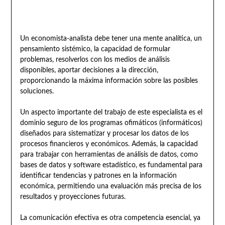
Un economista-analista debe tener una mente analítica, un
pensamiento sistémico, la capacidad de formular
problemas, resolverlos con los medios de análisis
disponibles, aportar decisiones a la dirección,
proporcionando la máxima información sobre las posibles
soluciones.
Un aspecto importante del trabajo de este especialista es el
dominio seguro de los programas ofimáticos (informáticos)
diseñados para sistematizar y procesar los datos de los
procesos financieros y económicos. Además, la capacidad
para trabajar con herramientas de análisis de datos, como
bases de datos y software estadístico, es fundamental para
identificar tendencias y patrones en la información
económica, permitiendo una evaluación más precisa de los
resultados y proyecciones futuras.
La comunicación efectiva es otra competencia esencial, ya