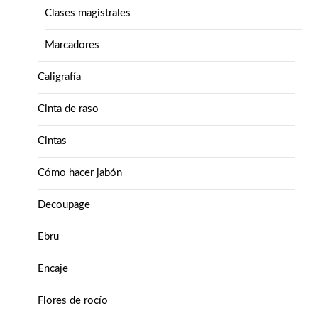
Clases magistrales
Marcadores
Caligrafía
Cinta de raso
Cintas
Cómo hacer jabón
Decoupage
Ebru
Encaje
Flores de rocío