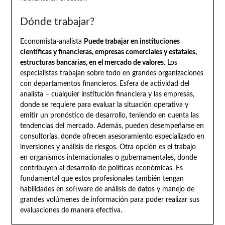
Dónde trabajar?
Economista-analista
Puede trabajar en instituciones
científicas y financieras, empresas comerciales y estatales,
estructuras bancarias, en el mercado de valores
. Los
especialistas trabajan sobre todo en grandes organizaciones
con departamentos financieros. Esfera de actividad del
analista – cualquier institución financiera y las empresas,
donde se requiere para evaluar la situación operativa y
emitir un pronóstico de desarrollo, teniendo en cuenta las
tendencias del mercado. Además, pueden desempeñarse en
consultorías, donde ofrecen asesoramiento especializado en
inversiones y análisis de riesgos. Otra opción es el trabajo
en organismos internacionales o gubernamentales, donde
contribuyen al desarrollo de políticas económicas. Es
fundamental que estos profesionales también tengan
habilidades en software de análisis de datos y manejo de
grandes volúmenes de información para poder realizar sus
evaluaciones de manera efectiva.