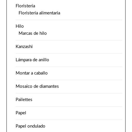
Floristería
Floristería alimentaria
Hilo
Marcas de hilo
Kanzashi
Lámpara de anillo
Montar a caballo
Mosaico de diamantes
Pailettes
Papel
Papel ondulado