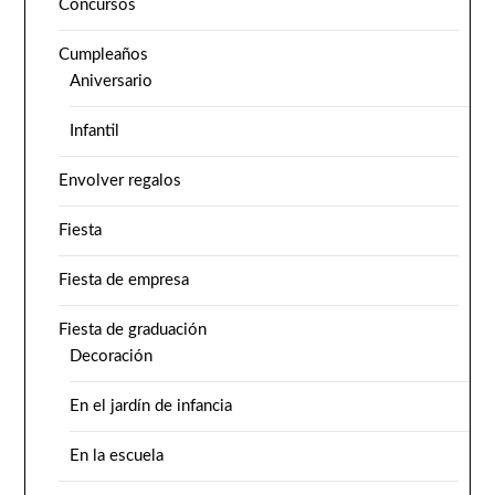
Concursos
Cumpleaños
Aniversario
Infantil
Envolver regalos
Fiesta
Fiesta de empresa
Fiesta de graduación
Decoración
En el jardín de infancia
En la escuela