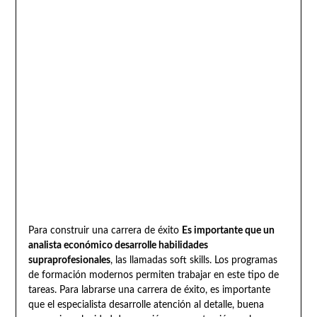
Para construir una carrera de éxito
Es importante que un
analista económico desarrolle habilidades
supraprofesionales
, las llamadas soft skills. Los programas
de formación modernos permiten trabajar en este tipo de
tareas. Para labrarse una carrera de éxito, es importante
que el especialista desarrolle atención al detalle, buena