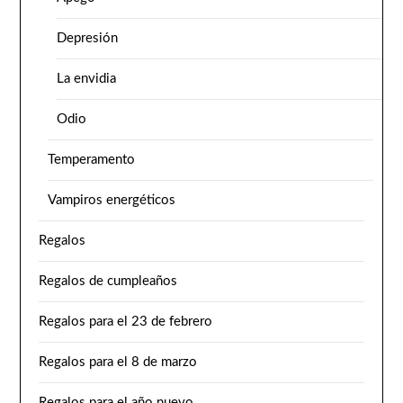
Depresión
La envidia
Odio
Temperamento
Vampiros energéticos
Regalos
Regalos de cumpleaños
Regalos para el 23 de febrero
Regalos para el 8 de marzo
Regalos para el año nuevo