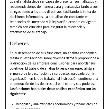
que el analista debe ser capaz de presentar sus hallazgos y
recomendaciones de manera clara y persuasiva tanto a sus
colegas como a los altos directivos, facilitando la toma de
decisiones informadas. La actualización constante en
tendencias del mercado y la legislación económica vigente
también son cruciales para asegurar la relevancia y
efectividad de su trabajo.
Deberes
En el desempeño de sus funciones, un analista económico
realiza investigaciones sobre diversos datos y proporciona a
la dirección de su empresa conclusiones para abordar sus
objetivos. El trabajo de análisis lo realiza un especialista en
el marco de la descripción de su puesto, aprobada por la
organización en la que trabaja. Tal instrucción contiene una
enumeración de los deberes del empleado y sus poderes.
Las funciones habituales de un analista económico son las
siguientes:
Recopilar y analizar datos económicos y financieros de