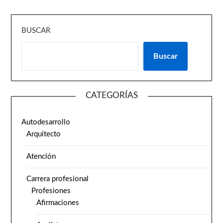
BUSCAR
Buscar
CATEGORÍAS
Autodesarrollo
Arquitecto
Atención
Carrera profesional
Profesiones
Afirmaciones