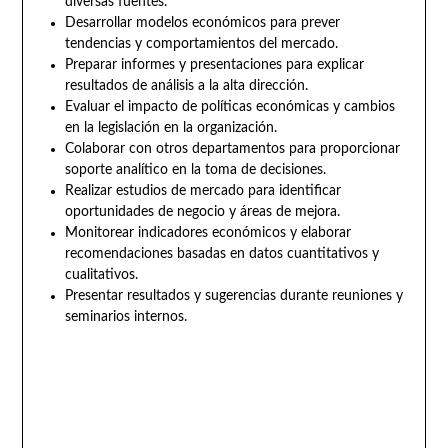
diversas fuentes.
Desarrollar modelos económicos para prever
tendencias y comportamientos del mercado.
Preparar informes y presentaciones para explicar
resultados de análisis a la alta dirección.
Evaluar el impacto de políticas económicas y cambios
en la legislación en la organización.
Colaborar con otros departamentos para proporcionar
soporte analítico en la toma de decisiones.
Realizar estudios de mercado para identificar
oportunidades de negocio y áreas de mejora.
Monitorear indicadores económicos y elaborar
recomendaciones basadas en datos cuantitativos y
cualitativos.
Presentar resultados y sugerencias durante reuniones y
seminarios internos.