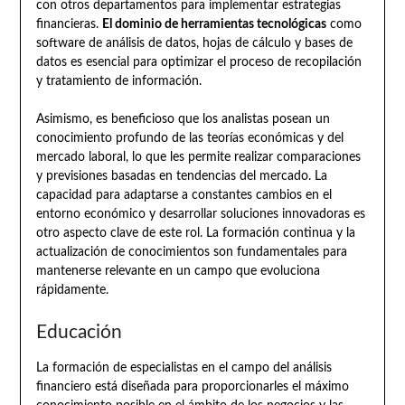
con otros departamentos para implementar estrategias
financieras.
El dominio de herramientas tecnológicas
como
software de análisis de datos, hojas de cálculo y bases de
datos es esencial para optimizar el proceso de recopilación
y tratamiento de información.
Asimismo, es beneficioso que los analistas posean un
conocimiento profundo de las teorías económicas y del
mercado laboral, lo que les permite realizar comparaciones
y previsiones basadas en tendencias del mercado. La
capacidad para adaptarse a constantes cambios en el
entorno económico y desarrollar soluciones innovadoras es
otro aspecto clave de este rol. La formación continua y la
actualización de conocimientos son fundamentales para
mantenerse relevante en un campo que evoluciona
rápidamente.
Educación
La formación de especialistas en el campo del análisis
financiero está diseñada para proporcionarles el máximo