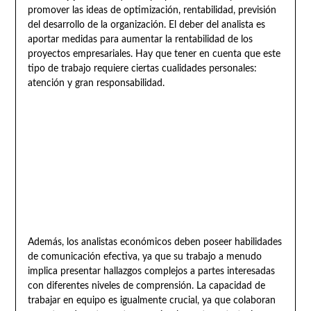
promover las ideas de optimización, rentabilidad, previsión
del desarrollo de la organización. El deber del analista es
aportar medidas para aumentar la rentabilidad de los
proyectos empresariales. Hay que tener en cuenta que este
tipo de trabajo requiere ciertas cualidades personales:
atención y gran responsabilidad.
Además, los analistas económicos deben poseer habilidades
de comunicación efectiva, ya que su trabajo a menudo
implica presentar hallazgos complejos a partes interesadas
con diferentes niveles de comprensión. La capacidad de
trabajar en equipo es igualmente crucial, ya que colaboran