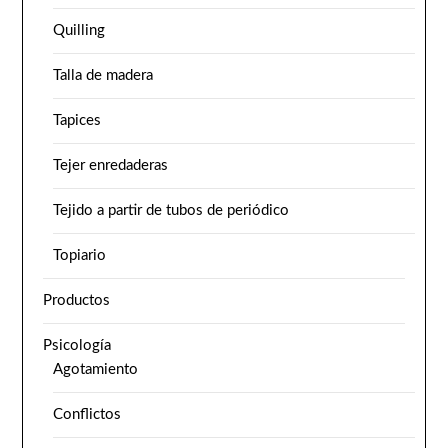
Quilling
Talla de madera
Tapices
Tejer enredaderas
Tejido a partir de tubos de periódico
Topiario
Productos
Psicología
Agotamiento
Conflictos