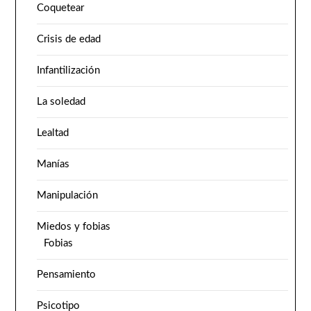
Coquetear
Crisis de edad
Infantilización
La soledad
Lealtad
Manías
Manipulación
Miedos y fobias
Fobias
Pensamiento
Psicotipo