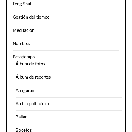
Feng Shui
Gestión del tiempo
Meditación
Nombres
Pasatiempo
Álbum de fotos
Álbum de recortes
Amigurumi
Arcilla polimérica
Bailar
Bocetos