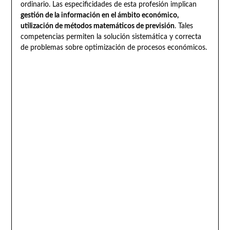
ordinario. Las especificidades de esta profesión implican
gestión de la información en el ámbito económico,
utilización de métodos matemáticos de previsión
. Tales
competencias permiten la solución sistemática y correcta
de problemas sobre optimización de procesos económicos.