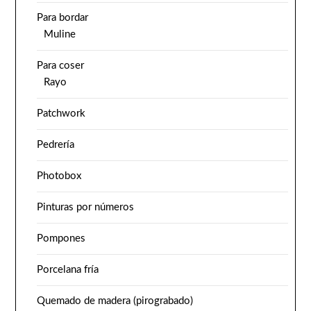
Para bordar
Muline
Para coser
Rayo
Patchwork
Pedrería
Photobox
Pinturas por números
Pompones
Porcelana fría
Quemado de madera (pirograbado)