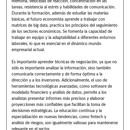
memoria, velocidad de reacción, concentración en las
tareas, resistencia al estrés y habilidades de comunicación.
Durante la formación, además de estudiar las materias
básicas, el futuro economista aprende a trabajar con
matrices de big data, practica los principios del seguimiento
de los sectores económicos. Se fomenta la capacidad de
trabajar en equipo y la adaptabilidad a diferentes entornos
laborales, lo que es esencial en el dinámico mundo
empresarial actual.
Es importante aprender técnicas de negociación, ya que no
sólo es importante analizar la información, sino también
comunicarla correctamente y de forma óptima a la
dirección y a los inversores. Adicionalmente, el uso de
herramientas tecnológicas avanzadas, como software de
modelado financiero y análisis de datos, permite a los
analistas presentar informes más precisos y elaborar
proyecciones más confiables que facilitan la toma de
decisiones estratégicas. La educación continua y la
especialización en nuevas tendencias, como fintech y
análisis de riesgos, son igualmente valiosas para mantenerse
relevante en el sector.