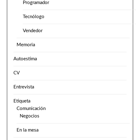
Programador
Tecnólogo
Vendedor
Memoria
Autoestima
CV
Entrevista
Etiqueta
Comunicación
Negocios
En la mesa