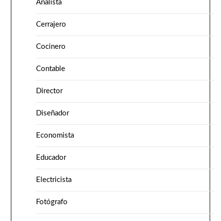
Analista
Cerrajero
Cocinero
Contable
Director
Diseñador
Economista
Educador
Electricista
Fotógrafo