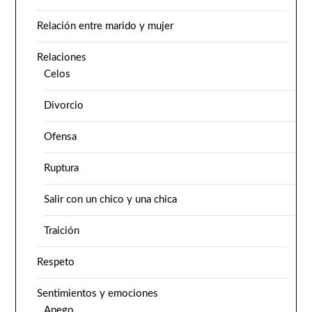
Relación entre marido y mujer
Relaciones
Celos
Divorcio
Ofensa
Ruptura
Salir con un chico y una chica
Traición
Respeto
Sentimientos y emociones
Apego