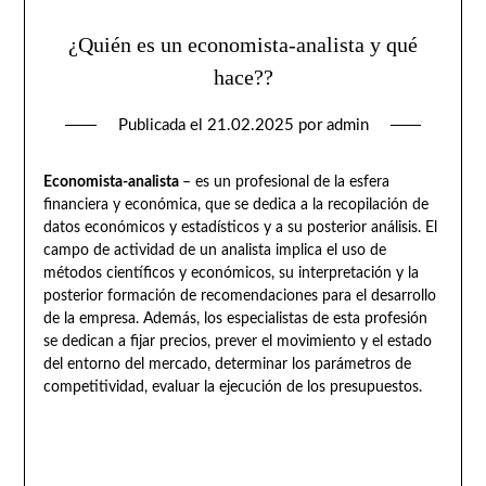
¿Quién es un economista-analista y qué
hace??
Publicada el
21.02.2025
por
admin
Economista-analista
– es un profesional de la esfera
financiera y económica, que se dedica a la recopilación de
datos económicos y estadísticos y a su posterior análisis. El
campo de actividad de un analista implica el uso de
métodos científicos y económicos, su interpretación y la
posterior formación de recomendaciones para el desarrollo
de la empresa. Además, los especialistas de esta profesión
se dedican a fijar precios, prever el movimiento y el estado
del entorno del mercado, determinar los parámetros de
competitividad, evaluar la ejecución de los presupuestos.