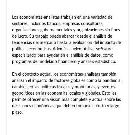
Los economistas-analistas trabajan en una variedad de
sectores, incluidos bancos, empresas consultoras,
organizaciones gubernamentales y organizaciones sin fines
de lucro. Su trabajo puede abarcar desde el análisis de
tendencias del mercado hasta la evaluación del impacto de
políticas económicas. Además, suelen utilizar software
especializado para ayudar en el análisis de datos, como
programas de modelado financiero y análisis estadístico.
En el contexto actual, los economistas-analistas también
analizan el impacto de factores globales como la pandemia,
cambios en las políticas fiscales y monetarias, y eventos
geopolíticos en las economías locales y globales. Esto les
permite ofrecer una visión más completa y actual sobre las
decisiones económicas que deben tomarse a corto y largo
plazo.