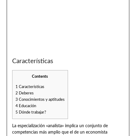
Características
Contents
1
Características
2
Deberes
3
Conocimientos y aptitudes
4
Educación
5
Dónde trabajar?
La especialización «analista» implica un conjunto de
competencias más amplio que el de un economista