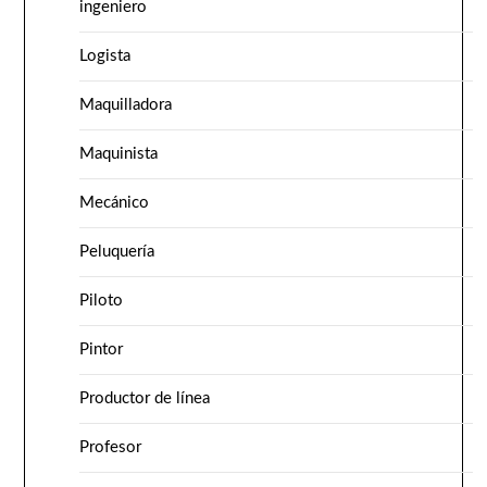
ingeniero
Logista
Maquilladora
Maquinista
Mecánico
Peluquería
Piloto
Pintor
Productor de línea
Profesor