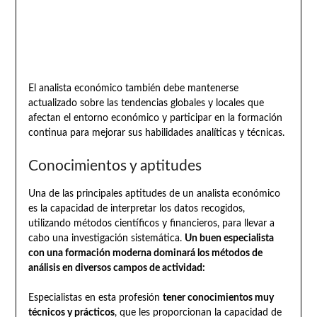
El analista económico también debe mantenerse
actualizado sobre las tendencias globales y locales que
afectan el entorno económico y participar en la formación
continua para mejorar sus habilidades analíticas y técnicas.
Conocimientos y aptitudes
Una de las principales aptitudes de un analista económico
es la capacidad de interpretar los datos recogidos,
utilizando métodos científicos y financieros, para llevar a
cabo una investigación sistemática.
Un buen especialista
con una formación moderna dominará los métodos de
análisis en diversos campos de actividad:
Especialistas en esta profesión
tener conocimientos muy
técnicos y prácticos
, que les proporcionan la capacidad de