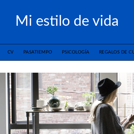
Mi estilo de vida
CV
PASATIEMPO
PSICOLOGÍA
REGALOS DE 