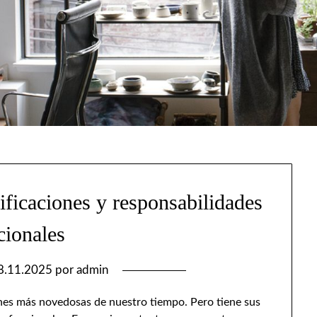
ificaciones y responsabilidades
cionales
8.11.2025
por
admin
ones más novedosas de nuestro tiempo. Pero tiene sus