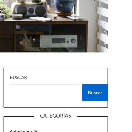
BUSCAR
Buscar
CATEGORÍAS
Autodesarrollo