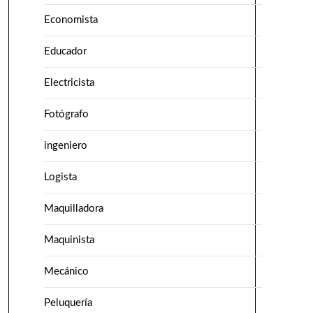
Economista
Educador
Electricista
Fotógrafo
ingeniero
Logista
Maquilladora
Maquinista
Mecánico
Peluquería