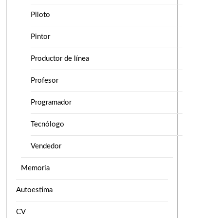
Piloto
Pintor
Productor de línea
Profesor
Programador
Tecnólogo
Vendedor
Memoria
Autoestima
CV