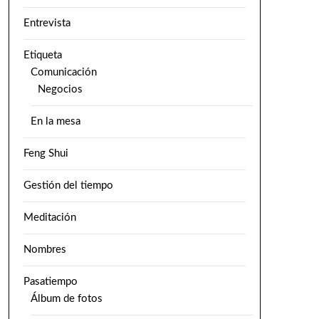
Entrevista
Etiqueta
Comunicación
Negocios
En la mesa
Feng Shui
Gestión del tiempo
Meditación
Nombres
Pasatiempo
Álbum de fotos