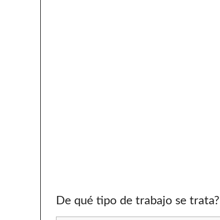
De qué tipo de trabajo se trata?