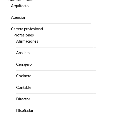
Arquitecto
Atención
Carrera profesional
Profesiones
Afirmaciones
Analista
Cerrajero
Cocinero
Contable
Director
Diseñador