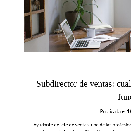
Subdirector de ventas: cual
fun
Publicada el
1
Ayudante de jefe de ventas: una de las profesi