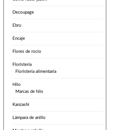
Decoupage
Ebru
Encaje
Flores de rocío
Floristería
Floristería alimentaria
Hilo
Marcas de hilo
Kanzashi
Lámpara de anillo