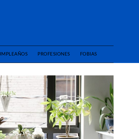
CUMPLEAÑOS
PROFESIONES
FOBIAS