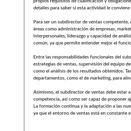
propios requisitos de cualificación y obligacio
detalles para saber si esta actividad le conviene
Para ser un subdirector de ventas competente,
áreas como administración de empresas, marketi
interpersonales, liderazgo y capacidad de anális
común, ya que permite entender mejor el funcio
Entre las responsabilidades funcionales del sub
estrategias de ventas, supervisión del equipo de
como el análisis de los resultados obtenidos. T
departamentos, como el de marketing, para alin
Asimismo, el subdirector de ventas debe estar a
competencia, así como ser capaz de proponer aj
La formación continua y la adaptación a las nue
ya que el entorno de ventas está en constante e