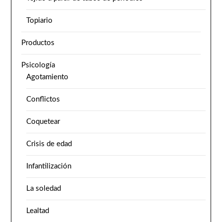
Topiario
Productos
Psicología
Agotamiento
Conflictos
Coquetear
Crisis de edad
Infantilización
La soledad
Lealtad