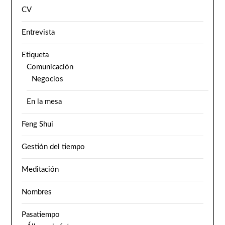
CV
Entrevista
Etiqueta
Comunicación
Negocios
En la mesa
Feng Shui
Gestión del tiempo
Meditación
Nombres
Pasatiempo