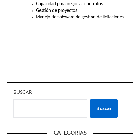
Capacidad para negociar contratos
Gestión de proyectos
Manejo de software de gestión de licitaciones
BUSCAR
Buscar
CATEGORÍAS