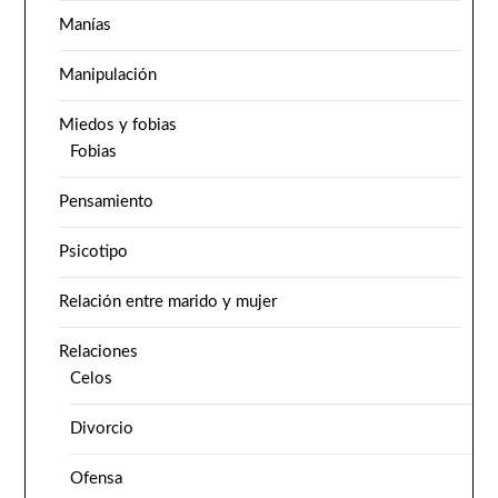
Manías
Manipulación
Miedos y fobias
Fobias
Pensamiento
Psicotipo
Relación entre marido y mujer
Relaciones
Celos
Divorcio
Ofensa