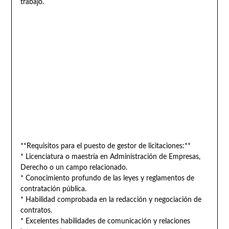
trabajo.
**Requisitos para el puesto de gestor de licitaciones:**
* Licenciatura o maestría en Administración de Empresas,
Derecho o un campo relacionado.
* Conocimiento profundo de las leyes y reglamentos de
contratación pública.
* Habilidad comprobada en la redacción y negociación de
contratos.
* Excelentes habilidades de comunicación y relaciones