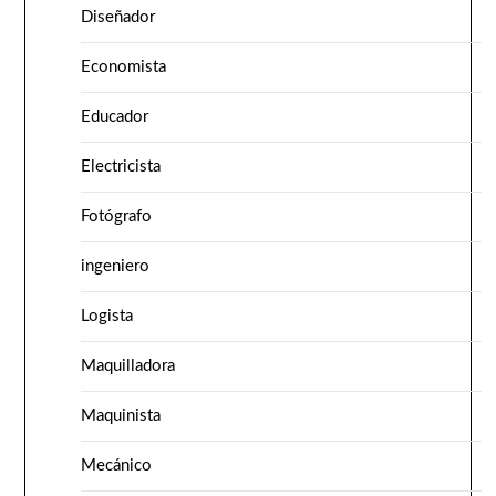
Diseñador
Economista
Educador
Electricista
Fotógrafo
ingeniero
Logista
Maquilladora
Maquinista
Mecánico