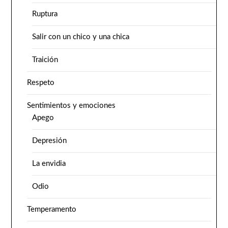
Ruptura
Salir con un chico y una chica
Traición
Respeto
Sentimientos y emociones
Apego
Depresión
La envidia
Odio
Temperamento