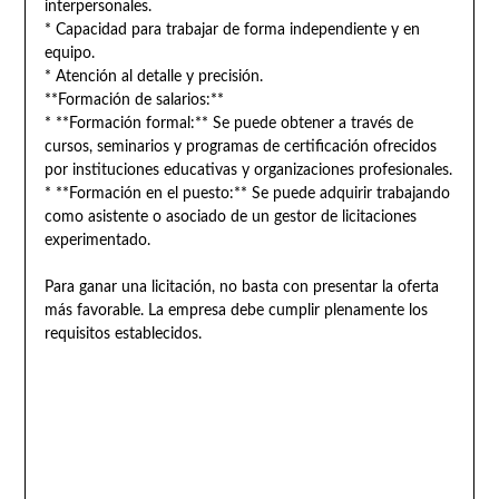
interpersonales.
* Capacidad para trabajar de forma independiente y en
equipo.
* Atención al detalle y precisión.
**Formación de salarios:**
* **Formación formal:** Se puede obtener a través de
cursos, seminarios y programas de certificación ofrecidos
por instituciones educativas y organizaciones profesionales.
* **Formación en el puesto:** Se puede adquirir trabajando
como asistente o asociado de un gestor de licitaciones
experimentado.
Para ganar una licitación, no basta con presentar la oferta
más favorable. La empresa debe cumplir plenamente los
requisitos establecidos.