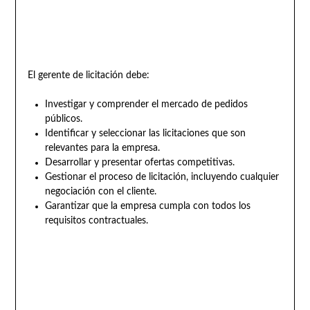
El gerente de licitación debe:
Investigar y comprender el mercado de pedidos
públicos.
Identificar y seleccionar las licitaciones que son
relevantes para la empresa.
Desarrollar y presentar ofertas competitivas.
Gestionar el proceso de licitación, incluyendo cualquier
negociación con el cliente.
Garantizar que la empresa cumpla con todos los
requisitos contractuales.