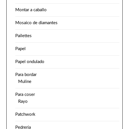
Montar a caballo
Mosaico de diamantes
Pailettes
Papel
Papel ondulado
Para bordar
Muline
Para coser
Rayo
Patchwork
Pedrería