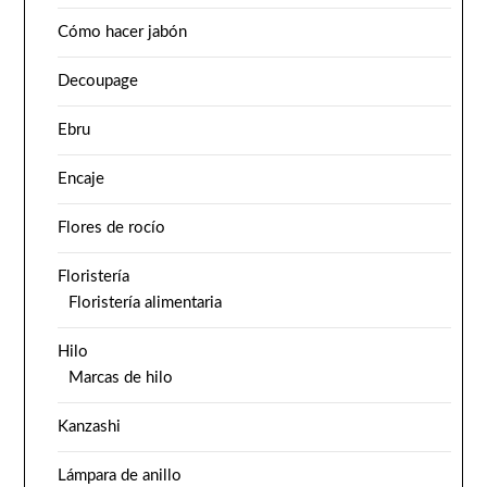
Cómo hacer jabón
Decoupage
Ebru
Encaje
Flores de rocío
Floristería
Floristería alimentaria
Hilo
Marcas de hilo
Kanzashi
Lámpara de anillo