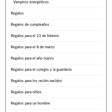
Vampiros energéticos
Regalos
Regalos de cumpleaños
Regalos para el 23 de febrero
Regalos para el 8 de marzo
Regalos para el año nuevo
Regalos para el colegio y la guardería
Regalos para los recién nacidos
Regalos para niños
Regalos para un hombre