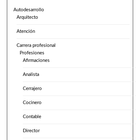
Autodesarrollo
Arquitecto
Atención
Carrera profesional
Profesiones
Afirmaciones
Analista
Cerrajero
Cocinero
Contable
Director