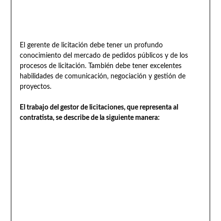
El gerente de licitación debe tener un profundo
conocimiento del mercado de pedidos públicos y de los
procesos de licitación. También debe tener excelentes
habilidades de comunicación, negociación y gestión de
proyectos.
El trabajo del gestor de licitaciones, que representa al
contratista, se describe de la siguiente manera: