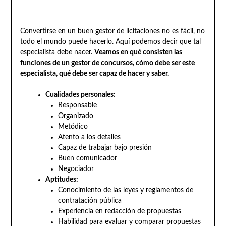
Convertirse en un buen gestor de licitaciones no es fácil, no
todo el mundo puede hacerlo. Aquí podemos decir que tal
especialista debe nacer.
Veamos en qué consisten las
funciones de un gestor de concursos, cómo debe ser este
especialista, qué debe ser capaz de hacer y saber.
Cualidades personales:
Responsable
Organizado
Metódico
Atento a los detalles
Capaz de trabajar bajo presión
Buen comunicador
Negociador
Aptitudes:
Conocimiento de las leyes y reglamentos de
contratación pública
Experiencia en redacción de propuestas
Habilidad para evaluar y comparar propuestas