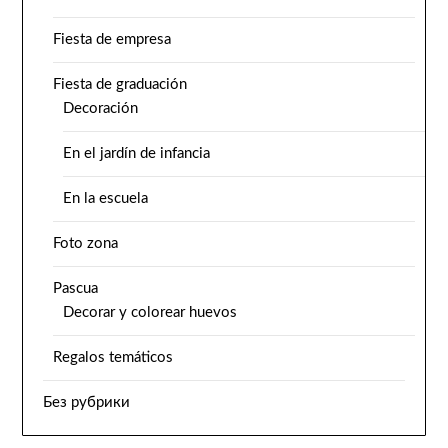
Fiesta de empresa
Fiesta de graduación
Decoración
En el jardín de infancia
En la escuela
Foto zona
Pascua
Decorar y colorear huevos
Regalos temáticos
Без рубрики