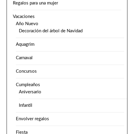
Regalos para una mujer
Vacaciones
Año Nuevo
Decoración del árbol de Navidad
Aquagrim
Carnaval
Concursos
Cumpleaños
Aniversario
Infantil
Envolver regalos
Fiesta