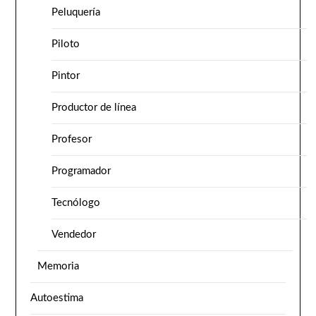
Peluquería
Piloto
Pintor
Productor de línea
Profesor
Programador
Tecnólogo
Vendedor
Memoria
Autoestima