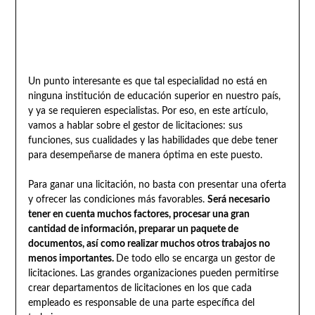
Un punto interesante es que tal especialidad no está en
ninguna institución de educación superior en nuestro país,
y ya se requieren especialistas. Por eso, en este artículo,
vamos a hablar sobre el gestor de licitaciones: sus
funciones, sus cualidades y las habilidades que debe tener
para desempeñarse de manera óptima en este puesto.
Para ganar una licitación, no basta con presentar una oferta
y ofrecer las condiciones más favorables.
Será necesario
tener en cuenta muchos factores, procesar una gran
cantidad de información, preparar un paquete de
documentos, así como realizar muchos otros trabajos no
menos importantes.
De todo ello se encarga un gestor de
licitaciones. Las grandes organizaciones pueden permitirse
crear departamentos de licitaciones en los que cada
empleado es responsable de una parte específica del