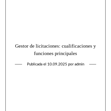
Gestor de licitaciones: cualificaciones y
funciones principales
Publicada el
10.09.2025
por
admin