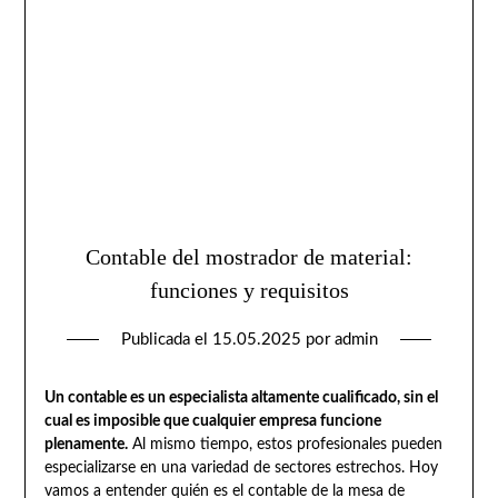
Contable del mostrador de material:
funciones y requisitos
Publicada el
15.05.2025
por
admin
Un contable es un especialista altamente cualificado, sin el
cual es imposible que cualquier empresa funcione
plenamente.
Al mismo tiempo, estos profesionales pueden
especializarse en una variedad de sectores estrechos. Hoy
vamos a entender quién es el contable de la mesa de