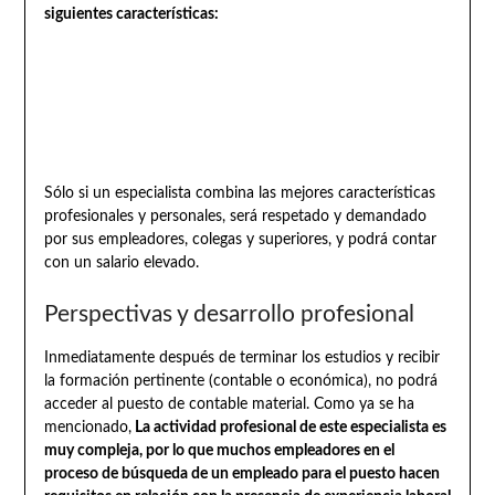
siguientes características:
Sólo si un especialista combina las mejores características
profesionales y personales, será respetado y demandado
por sus empleadores, colegas y superiores, y podrá contar
con un salario elevado.
Perspectivas y desarrollo profesional
Inmediatamente después de terminar los estudios y recibir
la formación pertinente (contable o económica), no podrá
acceder al puesto de contable material. Como ya se ha
mencionado,
La actividad profesional de este especialista es
muy compleja, por lo que muchos empleadores en el
proceso de búsqueda de un empleado para el puesto hacen