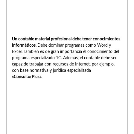
Un contable material profesional debe tener conocimientos
informáticos.
Debe dominar programas como Word y
Excel. También es de gran importancia el conocimiento del
programa especializado 1C. Además, el contable debe ser
capaz de trabajar con recursos de Internet, por ejemplo,
con base normativa y jurídica especializada
«ConsultorPlus».