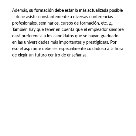
Además,
su formación debe estar lo más actualizada posible
– debe asistir constantemente a diversas conferencias
profesionales, seminarios, cursos de formación, etc. д.
También hay que tener en cuenta que el empleador siempre
dará preferencia a los candidatos que se hayan graduado
en las universidades más importantes y prestigiosas. Por
eso el aspirante debe ser especialmente cuidadoso a la hora
de elegir un futuro centro de enseñanza.