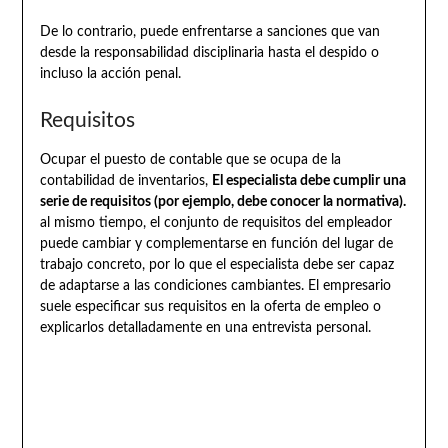
De lo contrario, puede enfrentarse a sanciones que van
desde la responsabilidad disciplinaria hasta el despido o
incluso la acción penal.
Requisitos
Ocupar el puesto de contable que se ocupa de la
contabilidad de inventarios,
El especialista debe cumplir una
serie de requisitos (por ejemplo, debe conocer la normativa).
al mismo tiempo, el conjunto de requisitos del empleador
puede cambiar y complementarse en función del lugar de
trabajo concreto, por lo que el especialista debe ser capaz
de adaptarse a las condiciones cambiantes. El empresario
suele especificar sus requisitos en la oferta de empleo o
explicarlos detalladamente en una entrevista personal.