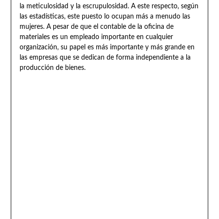
la meticulosidad y la escrupulosidad. A este respecto, según
las estadísticas, este puesto lo ocupan más a menudo las
mujeres. A pesar de que el contable de la oficina de
materiales es un empleado importante en cualquier
organización, su papel es más importante y más grande en
las empresas que se dedican de forma independiente a la
producción de bienes.