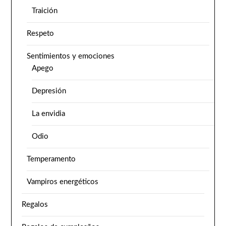
Traición
Respeto
Sentimientos y emociones
Apego
Depresión
La envidia
Odio
Temperamento
Vampiros energéticos
Regalos