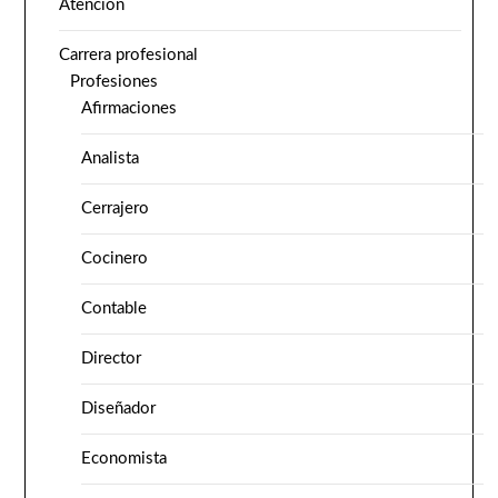
Atención
Carrera profesional
Profesiones
Afirmaciones
Analista
Cerrajero
Cocinero
Contable
Director
Diseñador
Economista