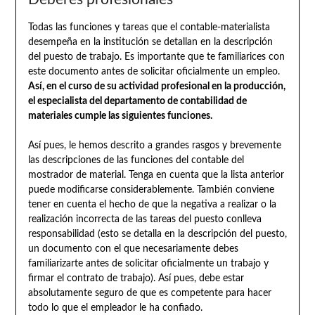
Todas las funciones y tareas que el contable-materialista
desempeña en la institución se detallan en la descripción
del puesto de trabajo. Es importante que te familiarices con
este documento antes de solicitar oficialmente un empleo.
Así, en el curso de su actividad profesional en la producción,
el especialista del departamento de contabilidad de
materiales cumple las siguientes funciones.
Así pues, le hemos descrito a grandes rasgos y brevemente
las descripciones de las funciones del contable del
mostrador de material. Tenga en cuenta que la lista anterior
puede modificarse considerablemente. También conviene
tener en cuenta el hecho de que la negativa a realizar o la
realización incorrecta de las tareas del puesto conlleva
responsabilidad (esto se detalla en la descripción del puesto,
un documento con el que necesariamente debes
familiarizarte antes de solicitar oficialmente un trabajo y
firmar el contrato de trabajo). Así pues, debe estar
absolutamente seguro de que es competente para hacer
todo lo que el empleador le ha confiado.