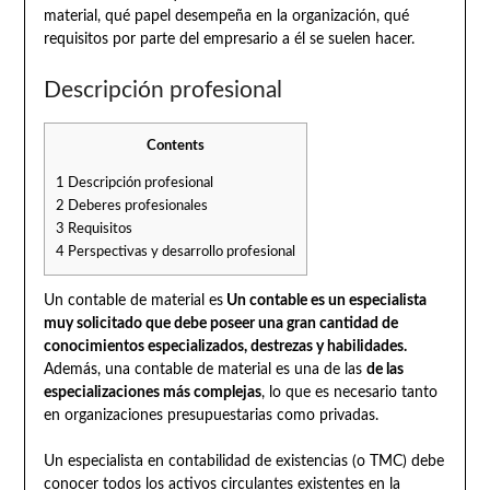
material, qué papel desempeña en la organización, qué
requisitos por parte del empresario a él se suelen hacer.
Descripción profesional
Contents
1
Descripción profesional
2
Deberes profesionales
3
Requisitos
4
Perspectivas y desarrollo profesional
Un contable de material es
Un contable es un especialista
muy solicitado que debe poseer una gran cantidad de
conocimientos especializados, destrezas y habilidades.
Además, una contable de material es una de las
de las
especializaciones más complejas
, lo que es necesario tanto
en organizaciones presupuestarias como privadas.
Un especialista en contabilidad de existencias (o TMC) debe
conocer todos los activos circulantes existentes en la