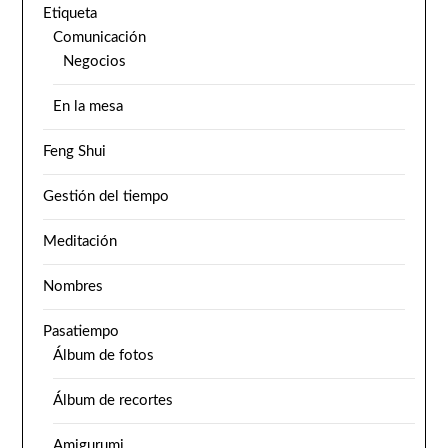
Etiqueta
Comunicación
Negocios
En la mesa
Feng Shui
Gestión del tiempo
Meditación
Nombres
Pasatiempo
Álbum de fotos
Álbum de recortes
Amigurumi