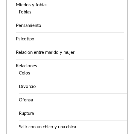
Miedos y fobias
Fobias
Pensamiento
Psicotipo
Relación entre marido y mujer
Relaciones
Celos
Divorcio
Ofensa
Ruptura
Salir con un chico y una chica