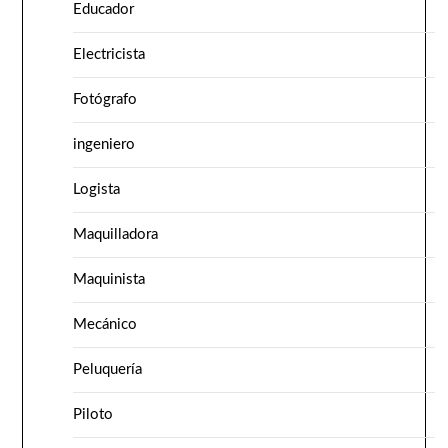
Educador
Electricista
Fotógrafo
ingeniero
Logista
Maquilladora
Maquinista
Mecánico
Peluquería
Piloto