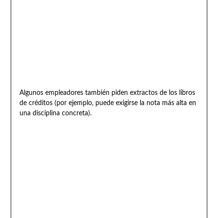
Algunos empleadores también piden extractos de los libros
de créditos (por ejemplo, puede exigirse la nota más alta en
una disciplina concreta).