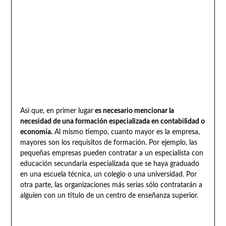
Así que, en primer lugar
es necesario mencionar la
necesidad de una formación especializada en contabilidad o
economía.
Al mismo tiempo, cuanto mayor es la empresa,
mayores son los requisitos de formación. Por ejemplo, las
pequeñas empresas pueden contratar a un especialista con
educación secundaria especializada que se haya graduado
en una escuela técnica, un colegio o una universidad. Por
otra parte, las organizaciones más serias sólo contratarán a
alguien con un título de un centro de enseñanza superior.