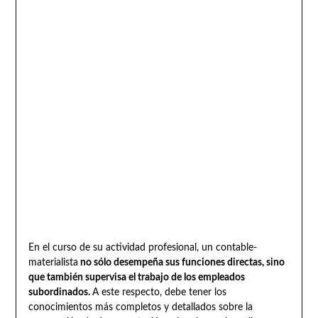
En el curso de su actividad profesional, un contable-
materialista
no sólo desempeña sus funciones directas, sino
que también supervisa el trabajo de los empleados
subordinados.
A este respecto, debe tener los
conocimientos más completos y detallados sobre la