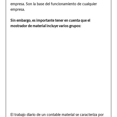
empresa. Son la base del funcionamiento de cualquier
empresa.
Sin embargo, es importante tener en cuenta que el
mostrador de material incluye varios grupos:
El trabajo diario de un contable material se caracteriza por