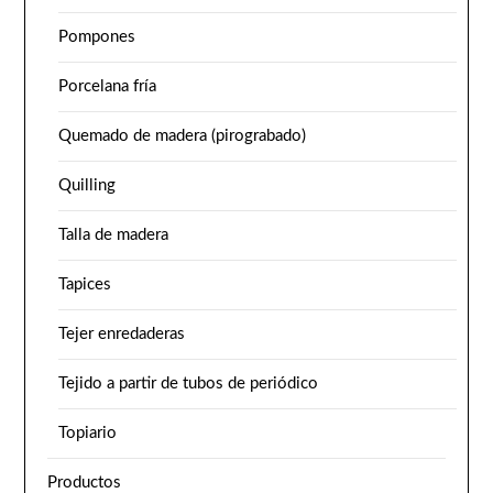
Pompones
Porcelana fría
Quemado de madera (pirograbado)
Quilling
Talla de madera
Tapices
Tejer enredaderas
Tejido a partir de tubos de periódico
Topiario
Productos