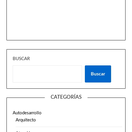
BUSCAR
Buscar
CATEGORÍAS
Autodesarrollo
Arquitecto