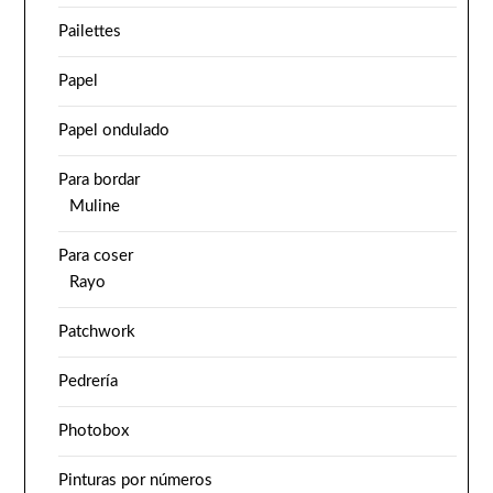
Pailettes
Papel
Papel ondulado
Para bordar
Muline
Para coser
Rayo
Patchwork
Pedrería
Photobox
Pinturas por números