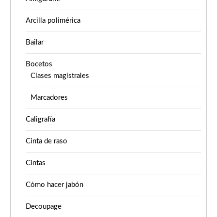
Arcilla polimérica
Bailar
Bocetos
Clases magistrales
Marcadores
Caligrafía
Cinta de raso
Cintas
Cómo hacer jabón
Decoupage