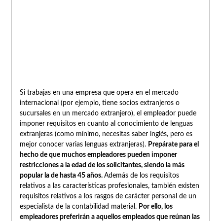
Si trabajas en una empresa que opera en el mercado
internacional (por ejemplo, tiene socios extranjeros o
sucursales en un mercado extranjero), el empleador puede
imponer requisitos en cuanto al conocimiento de lenguas
extranjeras (como mínimo, necesitas saber inglés, pero es
mejor conocer varias lenguas extranjeras).
Prepárate para el
hecho de que muchos empleadores pueden imponer
restricciones a la edad de los solicitantes, siendo la más
popular la de hasta 45 años.
Además de los requisitos
relativos a las características profesionales, también existen
requisitos relativos a los rasgos de carácter personal de un
especialista de la contabilidad material.
Por ello, los
empleadores preferirán a aquellos empleados que reúnan las