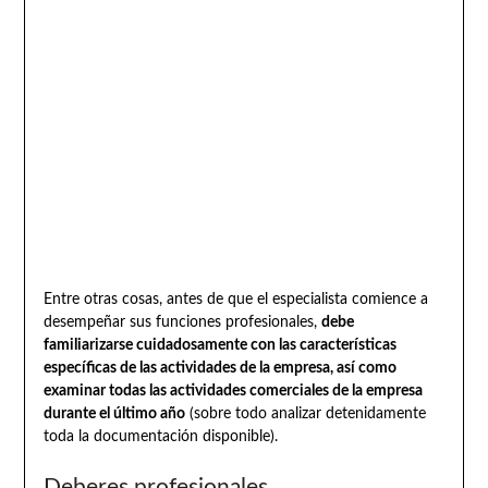
Entre otras cosas, antes de que el especialista comience a
desempeñar sus funciones profesionales,
debe
familiarizarse cuidadosamente con las características
específicas de las actividades de la empresa, así como
examinar todas las actividades comerciales de la empresa
durante el último año
(sobre todo analizar detenidamente
toda la documentación disponible).
Deberes profesionales