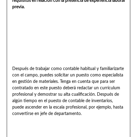
requisitos en relación con la presencia de experiencia laboral
previa.
Después de trabajar como contable habitual y familiarizarte
con el campo, puedes solicitar un puesto como especialista
en gestión de materiales. Tenga en cuenta que para ser
contratado en este puesto deberá redactar un currículum
profesional y demostrar su alta cualificación. Después de
algún tiempo en el puesto de contable de inventarios,
puede ascender en la escala profesional, por ejemplo, hasta
convertirse en jefe de departamento.