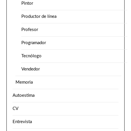
Pintor
Productor de línea
Profesor
Programador
Tecnólogo
Vendedor
Memoria
Autoestima
CV
Entrevista