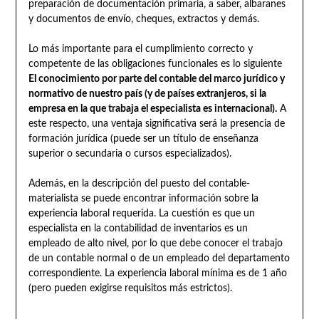
preparación de documentación primaria, a saber, albaranes
y documentos de envío, cheques, extractos y demás.
Lo más importante para el cumplimiento correcto y
competente de las obligaciones funcionales es lo siguiente
El conocimiento por parte del contable del marco jurídico y
normativo de nuestro país (y de países extranjeros, si la
empresa en la que trabaja el especialista es internacional).
A
este respecto, una ventaja significativa será la presencia de
formación jurídica (puede ser un título de enseñanza
superior o secundaria o cursos especializados).
Además, en la descripción del puesto del contable-
materialista se puede encontrar información sobre la
experiencia laboral requerida. La cuestión es que un
especialista en la contabilidad de inventarios es un
empleado de alto nivel, por lo que debe conocer el trabajo
de un contable normal o de un empleado del departamento
correspondiente. La experiencia laboral mínima es de 1 año
(pero pueden exigirse requisitos más estrictos).