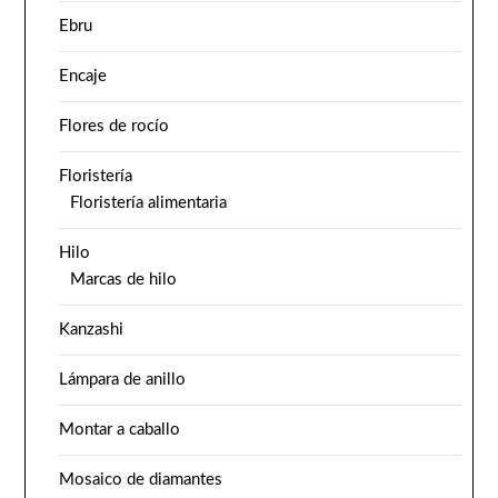
Ebru
Encaje
Flores de rocío
Floristería
Floristería alimentaria
Hilo
Marcas de hilo
Kanzashi
Lámpara de anillo
Montar a caballo
Mosaico de diamantes