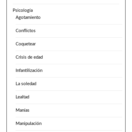
Psicología
Agotamiento
Conflictos
Coquetear
Crisis de edad
Infantilización
La soledad
Lealtad
Manías
Manipulación