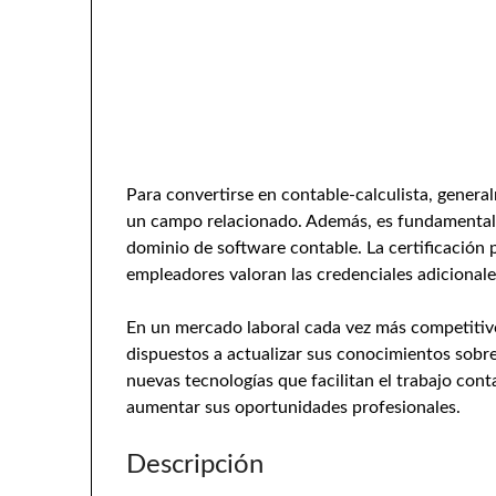
Para convertirse en contable-calculista, general
un campo relacionado. Además, es fundamental te
dominio de software contable. La certificación
empleadores valoran las credenciales adicional
En un mercado laboral cada vez más competitivo
dispuestos a actualizar sus conocimientos sobre
nuevas tecnologías que facilitan el trabajo cont
aumentar sus oportunidades profesionales.
Descripción