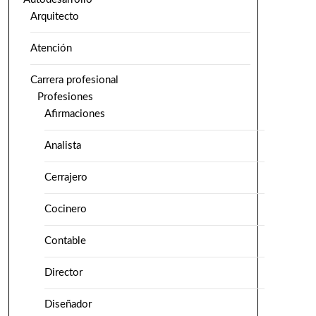
Arquitecto
Atención
Carrera profesional
Profesiones
Afirmaciones
Analista
Cerrajero
Cocinero
Contable
Director
Diseñador