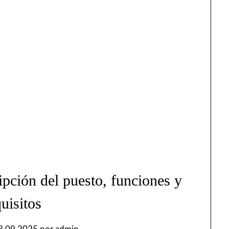
ipción del puesto, funciones y
quisitos