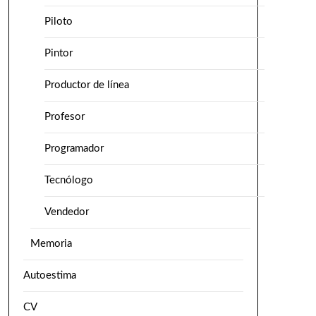
Piloto
Pintor
Productor de línea
Profesor
Programador
Tecnólogo
Vendedor
Memoria
Autoestima
CV