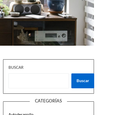
BUSCAR
Buscar
CATEGORÍAS
Autodesarrollo