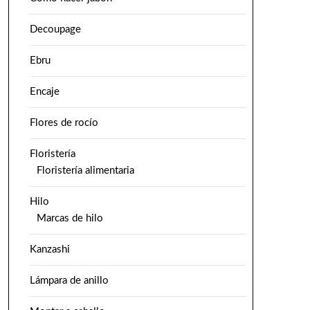
Decoupage
Ebru
Encaje
Flores de rocío
Floristería
Floristería alimentaria
Hilo
Marcas de hilo
Kanzashi
Lámpara de anillo