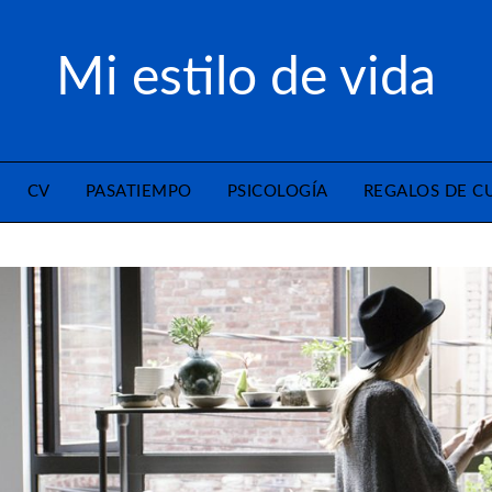
Mi estilo de vida
CV
PASATIEMPO
PSICOLOGÍA
REGALOS DE 