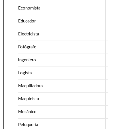
Economista
Educador
Electricista
Fotógrafo
ingeniero
Logista
Maquilladora
Maquinista
Mecánico
Peluquería