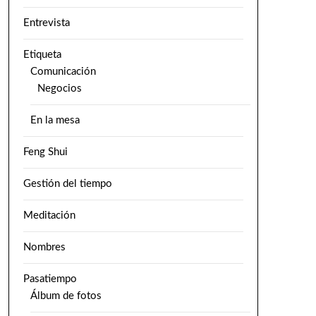
Entrevista
Etiqueta
Comunicación
Negocios
En la mesa
Feng Shui
Gestión del tiempo
Meditación
Nombres
Pasatiempo
Álbum de fotos