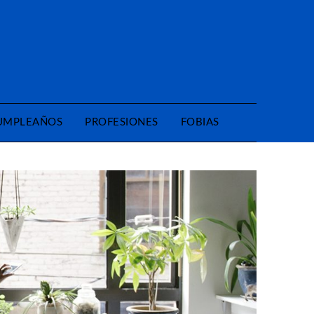
CUMPLEAÑOS
PROFESIONES
FOBIAS