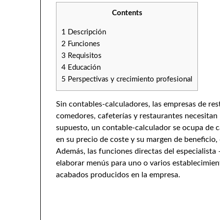
Contents
1
Descripción
2
Funciones
3
Requisitos
4
Educación
5
Perspectivas y crecimiento profesional
Sin contables-calculadores, las empresas de res
comedores, cafeterías y restaurantes necesitan l
supuesto, un contable-calculador se ocupa de ca
en su precio de coste y su margen de beneficio,
Además, las funciones directas del especialista –
elaborar menús para uno o varios establecimient
acabados producidos en la empresa.