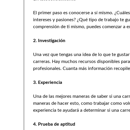
El primer paso es conocerse a sí mismo. ¿Cuáles
intereses y pasiones? ¿Qué tipo de trabajo te 
comprensión de ti mismo, puedes comenzar a exp
2. Investigación
Una vez que tengas una idea de lo que te gustar
carreras. Hay muchos recursos disponibles para 
profesionales. Cuanta más información recopile
3. Experiencia
Una de las mejores maneras de saber si una carr
maneras de hacer esto, como trabajar como volun
experiencia te ayudará a determinar si una carre
4. Prueba de aptitud