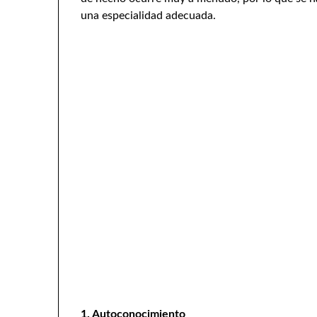
una especialidad adecuada.
1. Autoconocimiento