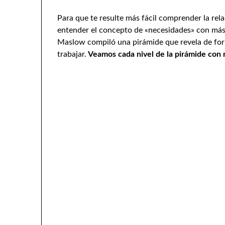
Para que te resulte más fácil comprender la rel
entender el concepto de «necesidades» con más
Maslow compiló una pirámide que revela de fo
trabajar.
Veamos cada nivel de la pirámide con 