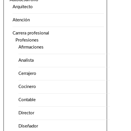
Arquitecto
Atención
Carrera profesional
Profesiones
Afirmaciones
Analista
Cerrajero
Cocinero
Contable
Director
Diseñador