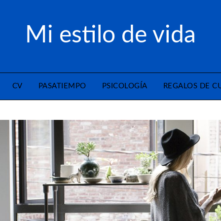
Mi estilo de vida
CV
PASATIEMPO
PSICOLOGÍA
REGALOS DE 