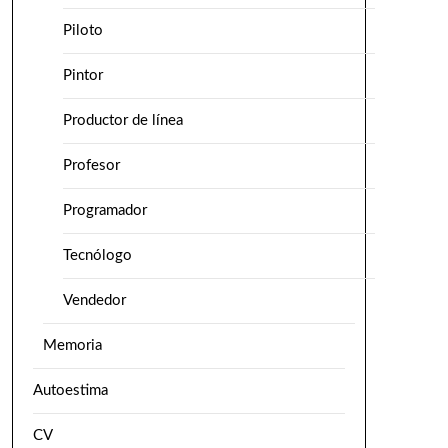
Piloto
Pintor
Productor de línea
Profesor
Programador
Tecnólogo
Vendedor
Memoria
Autoestima
CV