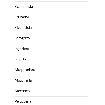
Economista
Educador
Electricista
Fotógrafo
ingeniero
Logista
Maquilladora
Maquinista
Mecánico
Peluquería