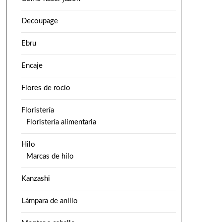
Decoupage
Ebru
Encaje
Flores de rocío
Floristería
Floristería alimentaria
Hilo
Marcas de hilo
Kanzashi
Lámpara de anillo