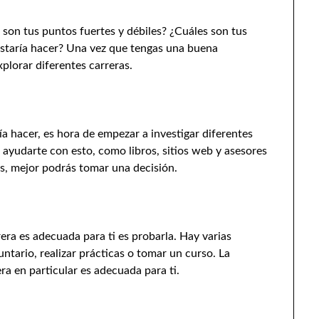
 son tus puntos fuertes y débiles? ¿Cuáles son tus
gustaría hacer? Una vez que tengas una buena
lorar diferentes carreras.
ía hacer, es hora de empezar a investigar diferentes
ayudarte con esto, como libros, sitios web y asesores
s, mejor podrás tomar una decisión.
era es adecuada para ti es probarla. Hay varias
tario, realizar prácticas o tomar un curso. La
ra en particular es adecuada para ti.