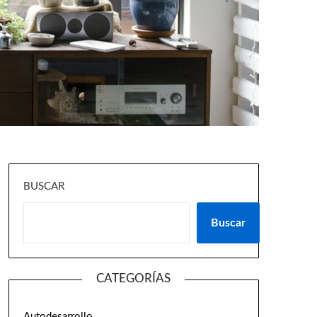
BUSCAR
Buscar
CATEGORÍAS
Autodesarrollo