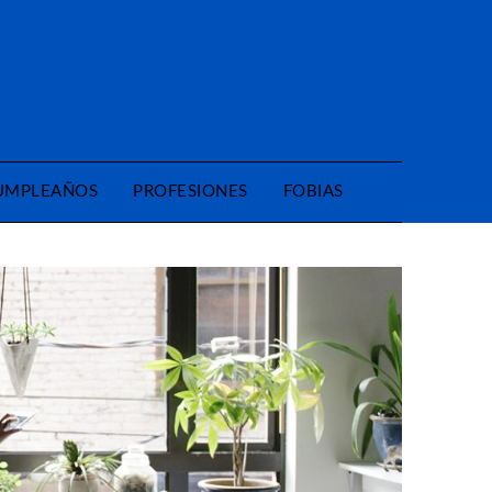
CUMPLEAÑOS
PROFESIONES
FOBIAS