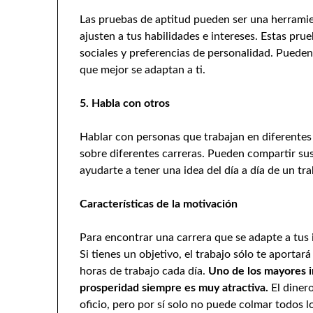
Las pruebas de aptitud pueden ser una herramien
ajusten a tus habilidades e intereses. Estas pru
sociales y preferencias de personalidad. Pueden
que mejor se adaptan a ti.
5. Habla con otros
Hablar con personas que trabajan en diferente
sobre diferentes carreras. Pueden compartir su
ayudarte a tener una idea del día a día de un tra
Características de la motivación
Para encontrar una carrera que se adapte a tus 
Si tienes un objetivo, el trabajo sólo te aporta
horas de trabajo cada día.
Uno de los mayores in
prosperidad siempre es muy atractiva.
El diner
oficio, pero por sí solo no puede colmar todos 