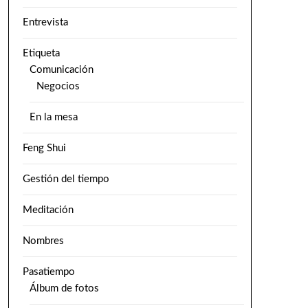
Entrevista
Etiqueta
Comunicación
Negocios
En la mesa
Feng Shui
Gestión del tiempo
Meditación
Nombres
Pasatiempo
Álbum de fotos