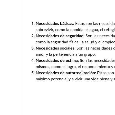
Necesidades básicas:
Estas son las necesid
sobrevivir, como la comida, el agua, el refugi
Necesidades de seguridad:
Son las necesida
como la seguridad física, la salud y el empleo
Necesidades sociales:
Son las necesidades q
amor y la pertenencia a un grupo.
Necesidades de estima:
Son las necesidades
mismos, como el logro, el reconocimiento y e
Necesidades de autorrealización:
Estas son 
máximo potencial y a vivir una vida plena y s