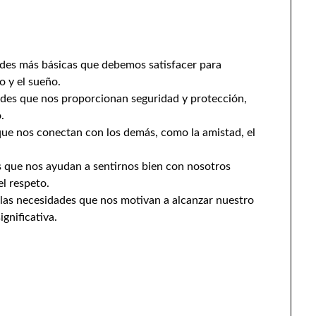
ades más básicas que debemos satisfacer para
o y el sueño.
des que nos proporcionan seguridad y protección,
.
ue nos conectan con los demás, como la amistad, el
 que nos ayudan a sentirnos bien con nosotros
l respeto.
las necesidades que nos motivan a alcanzar nuestro
ignificativa.