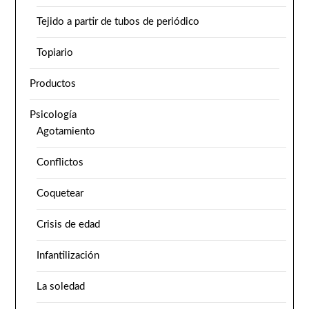
Tejido a partir de tubos de periódico
Topiario
Productos
Psicología
Agotamiento
Conflictos
Coquetear
Crisis de edad
Infantilización
La soledad