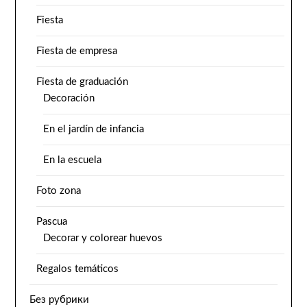
Fiesta
Fiesta de empresa
Fiesta de graduación
Decoración
En el jardín de infancia
En la escuela
Foto zona
Pascua
Decorar y colorear huevos
Regalos temáticos
Без рубрики