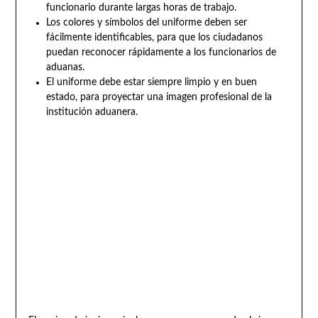
funcionario durante largas horas de trabajo.
Los colores y símbolos del uniforme deben ser
fácilmente identificables, para que los ciudadanos
puedan reconocer rápidamente a los funcionarios de
aduanas.
El uniforme debe estar siempre limpio y en buen
estado, para proyectar una imagen profesional de la
institución aduanera.