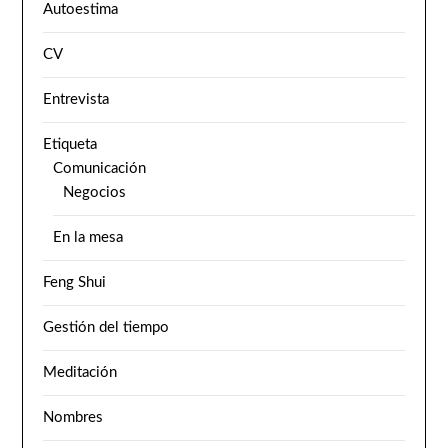
Autoestima
CV
Entrevista
Etiqueta
Comunicación
Negocios
En la mesa
Feng Shui
Gestión del tiempo
Meditación
Nombres