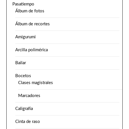
Pasatiempo
Álbum de fotos
Álbum de recortes
Amigurumi
Arcilla polimérica
Bailar
Bocetos
Clases magistrales
Marcadores
Caligrafía
Cinta de raso