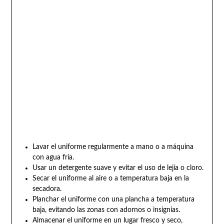
Lavar el uniforme regularmente a mano o a máquina
con agua fría.
Usar un detergente suave y evitar el uso de lejía o cloro.
Secar el uniforme al aire o a temperatura baja en la
secadora.
Planchar el uniforme con una plancha a temperatura
baja, evitando las zonas con adornos o insignias.
Almacenar el uniforme en un lugar fresco y seco,