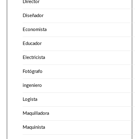
Director
Diseñador
Economista
Educador
Electricista
Fotógrafo
ingeniero
Logista
Maquilladora
Maquinista