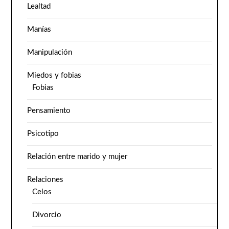
Lealtad
Manías
Manipulación
Miedos y fobias
Fobias
Pensamiento
Psicotipo
Relación entre marido y mujer
Relaciones
Celos
Divorcio