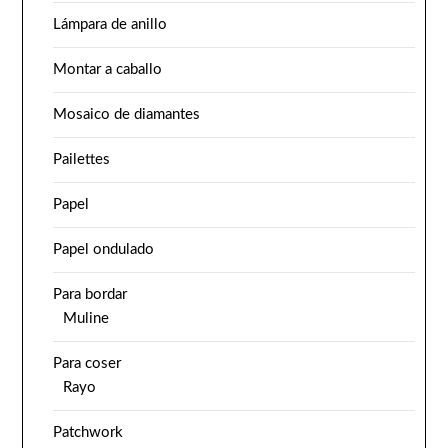
Lámpara de anillo
Montar a caballo
Mosaico de diamantes
Pailettes
Papel
Papel ondulado
Para bordar
Muline
Para coser
Rayo
Patchwork