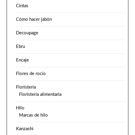
Cintas
Cómo hacer jabón
Decoupage
Ebru
Encaje
Flores de rocío
Floristería
Floristería alimentaria
Hilo
Marcas de hilo
Kanzashi