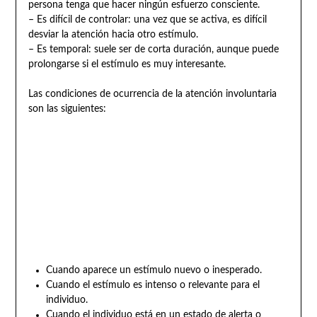
persona tenga que hacer ningún esfuerzo consciente.
– Es difícil de controlar: una vez que se activa, es difícil
desviar la atención hacia otro estímulo.
– Es temporal: suele ser de corta duración, aunque puede
prolongarse si el estímulo es muy interesante.
Las condiciones de ocurrencia de la atención involuntaria
son las siguientes:
Cuando aparece un estímulo nuevo o inesperado.
Cuando el estímulo es intenso o relevante para el
individuo.
Cuando el individuo está en un estado de alerta o