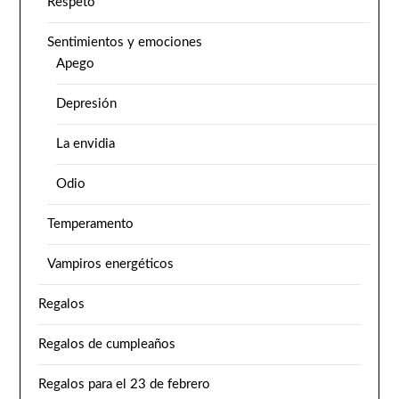
Respeto
Sentimientos y emociones
Apego
Depresión
La envidia
Odio
Temperamento
Vampiros energéticos
Regalos
Regalos de cumpleaños
Regalos para el 23 de febrero