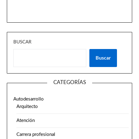
BUSCAR
Buscar
CATEGORÍAS
Autodesarrollo
Arquitecto
Atención
Carrera profesional