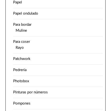
Papel
Papel ondulado
Para bordar
Muline
Para coser
Rayo
Patchwork
Pedrería
Photobox
Pinturas por números
Pompones