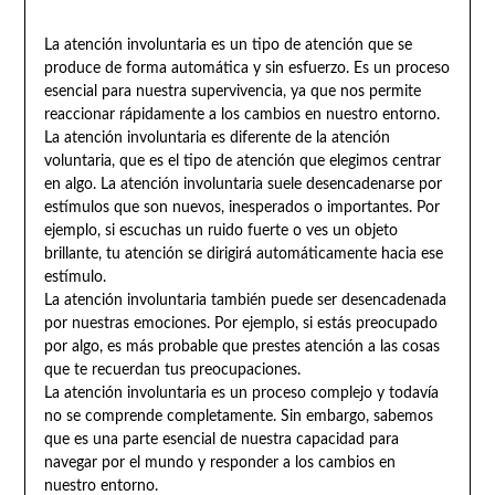
La atención involuntaria es un tipo de atención que se
produce de forma automática y sin esfuerzo. Es un proceso
esencial para nuestra supervivencia, ya que nos permite
reaccionar rápidamente a los cambios en nuestro entorno.
La atención involuntaria es diferente de la atención
voluntaria, que es el tipo de atención que elegimos centrar
en algo. La atención involuntaria suele desencadenarse por
estímulos que son nuevos, inesperados o importantes. Por
ejemplo, si escuchas un ruido fuerte o ves un objeto
brillante, tu atención se dirigirá automáticamente hacia ese
estímulo.
La atención involuntaria también puede ser desencadenada
por nuestras emociones. Por ejemplo, si estás preocupado
por algo, es más probable que prestes atención a las cosas
que te recuerdan tus preocupaciones.
La atención involuntaria es un proceso complejo y todavía
no se comprende completamente. Sin embargo, sabemos
que es una parte esencial de nuestra capacidad para
navegar por el mundo y responder a los cambios en
nuestro entorno.