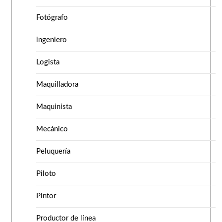
Fotógrafo
ingeniero
Logista
Maquilladora
Maquinista
Mecánico
Peluquería
Piloto
Pintor
Productor de línea