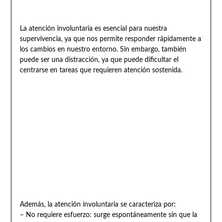
La atención involuntaria es esencial para nuestra
supervivencia, ya que nos permite responder rápidamente a
los cambios en nuestro entorno. Sin embargo, también
puede ser una distracción, ya que puede dificultar el
centrarse en tareas que requieren atención sostenida.
Además, la atención involuntaria se caracteriza por:
– No requiere esfuerzo: surge espontáneamente sin que la