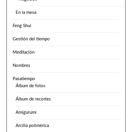
En la mesa
Feng Shui
Gestión del tiempo
Meditación
Nombres
Pasatiempo
Álbum de fotos
Álbum de recortes
Amigurumi
Arcilla polimérica