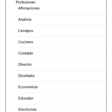
Profesiones
Afirmaciones
Analista
Cerrajero
Cocinero
Contable
Director
Diseñador
Economista
Educador
Electricista