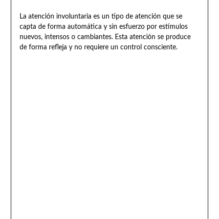
La atención involuntaria es un tipo de atención que se
capta de forma automática y sin esfuerzo por estímulos
nuevos, intensos o cambiantes. Esta atención se produce
de forma refleja y no requiere un control consciente.