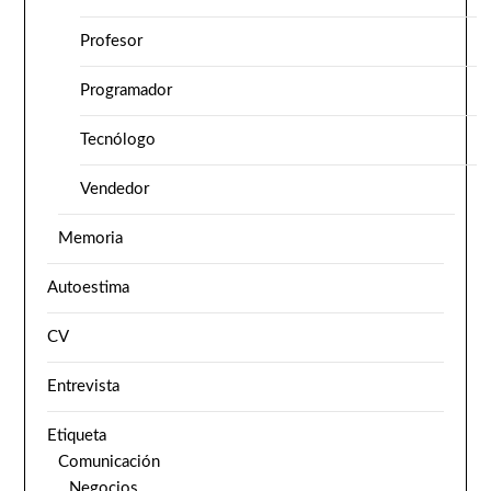
Profesor
Programador
Tecnólogo
Vendedor
Memoria
Autoestima
CV
Entrevista
Etiqueta
Comunicación
Negocios