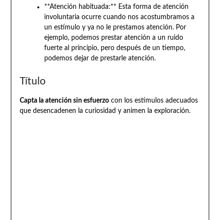
**Atención habituada:** Esta forma de atención
involuntaria ocurre cuando nos acostumbramos a
un estímulo y ya no le prestamos atención. Por
ejemplo, podemos prestar atención a un ruido
fuerte al principio, pero después de un tiempo,
podemos dejar de prestarle atención.
Título
Capta la atención sin esfuerzo
con los estímulos adecuados
que desencadenen la curiosidad y animen la exploración.