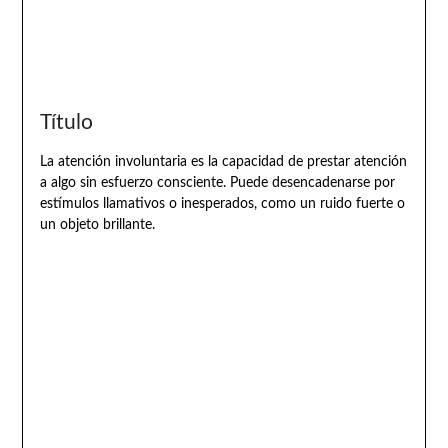
Título
La atención involuntaria es la capacidad de prestar atención
a algo sin esfuerzo consciente. Puede desencadenarse por
estímulos llamativos o inesperados, como un ruido fuerte o
un objeto brillante.