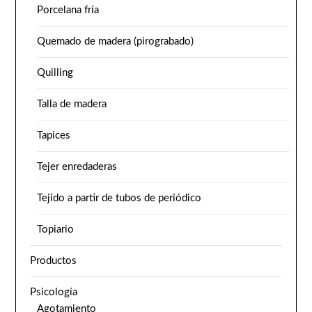
Porcelana fría
Quemado de madera (pirograbado)
Quilling
Talla de madera
Tapices
Tejer enredaderas
Tejido a partir de tubos de periódico
Topiario
Productos
Psicología
Agotamiento