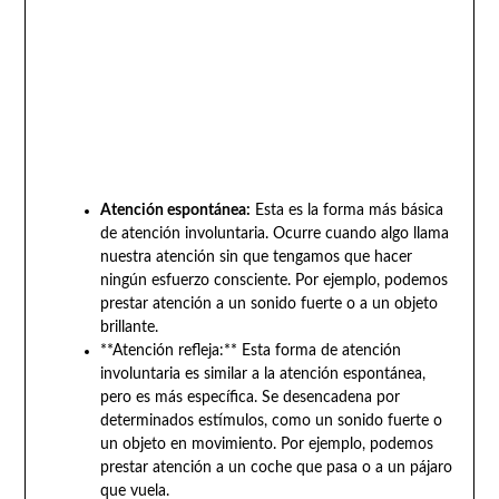
Atención espontánea:
Esta es la forma más básica
de atención involuntaria. Ocurre cuando algo llama
nuestra atención sin que tengamos que hacer
ningún esfuerzo consciente. Por ejemplo, podemos
prestar atención a un sonido fuerte o a un objeto
brillante.
**Atención refleja:** Esta forma de atención
involuntaria es similar a la atención espontánea,
pero es más específica. Se desencadena por
determinados estímulos, como un sonido fuerte o
un objeto en movimiento. Por ejemplo, podemos
prestar atención a un coche que pasa o a un pájaro
que vuela.