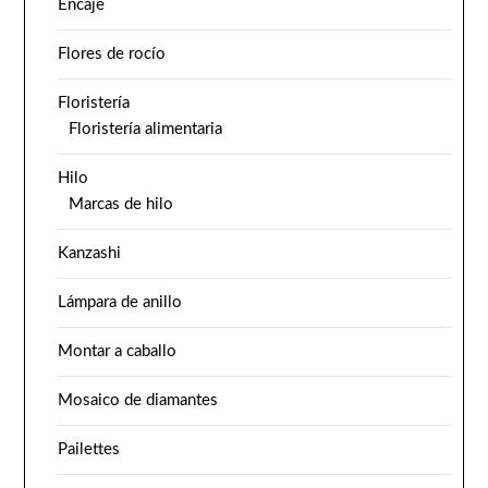
Encaje
Flores de rocío
Floristería
Floristería alimentaria
Hilo
Marcas de hilo
Kanzashi
Lámpara de anillo
Montar a caballo
Mosaico de diamantes
Pailettes