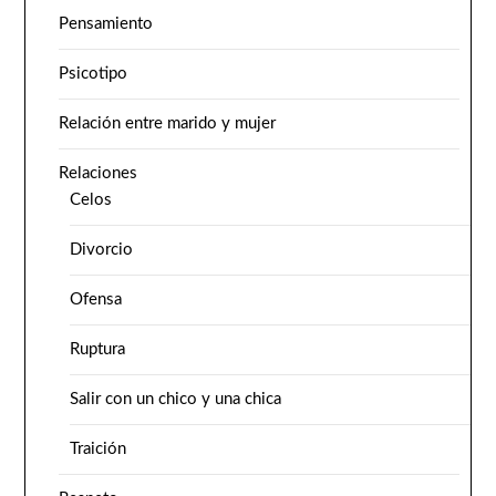
Pensamiento
Psicotipo
Relación entre marido y mujer
Relaciones
Celos
Divorcio
Ofensa
Ruptura
Salir con un chico y una chica
Traición