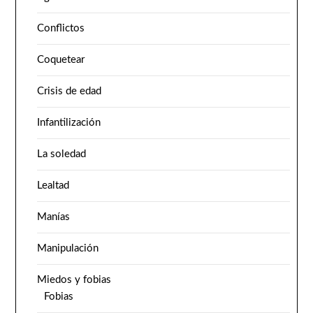
Conflictos
Coquetear
Crisis de edad
Infantilización
La soledad
Lealtad
Manías
Manipulación
Miedos y fobias
Fobias