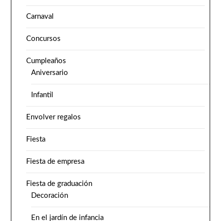
Carnaval
Concursos
Cumpleaños
Aniversario
Infantil
Envolver regalos
Fiesta
Fiesta de empresa
Fiesta de graduación
Decoración
En el jardín de infancia