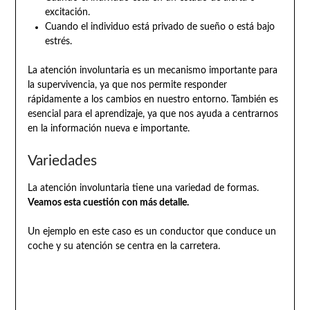
excitación.
Cuando el individuo está privado de sueño o está bajo
estrés.
La atención involuntaria es un mecanismo importante para
la supervivencia, ya que nos permite responder
rápidamente a los cambios en nuestro entorno. También es
esencial para el aprendizaje, ya que nos ayuda a centrarnos
en la información nueva e importante.
Variedades
La atención involuntaria tiene una variedad de formas.
Veamos esta cuestión con más detalle.
Un ejemplo en este caso es un conductor que conduce un
coche y su atención se centra en la carretera.