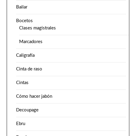
Bailar
Bocetos
Clases magistrales
Marcadores
Caligrafía
Cinta de raso
Cintas
Cómo hacer jabón
Decoupage
Ebru