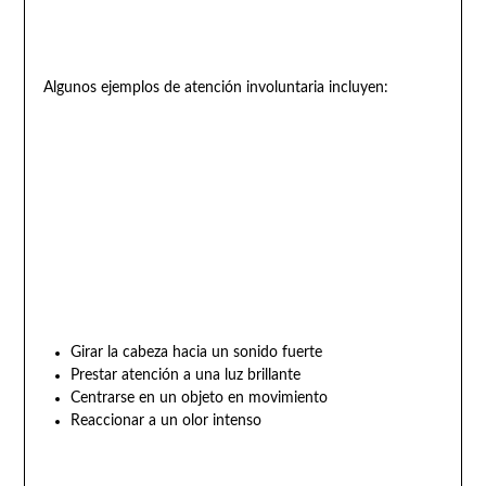
Algunos ejemplos de atención involuntaria incluyen:
Girar la cabeza hacia un sonido fuerte
Prestar atención a una luz brillante
Centrarse en un objeto en movimiento
Reaccionar a un olor intenso