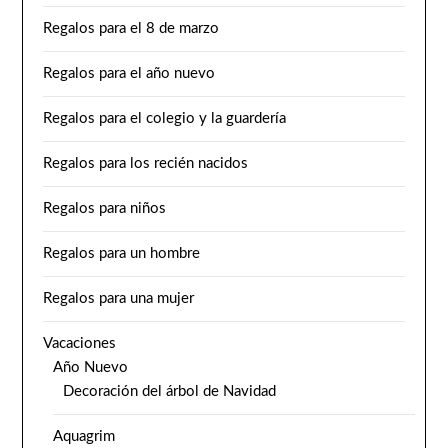
Regalos para el 8 de marzo
Regalos para el año nuevo
Regalos para el colegio y la guardería
Regalos para los recién nacidos
Regalos para niños
Regalos para un hombre
Regalos para una mujer
Vacaciones
Año Nuevo
Decoración del árbol de Navidad
Aquagrim