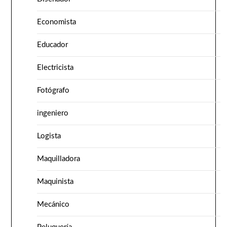
Economista
Educador
Electricista
Fotógrafo
ingeniero
Logista
Maquilladora
Maquinista
Mecánico