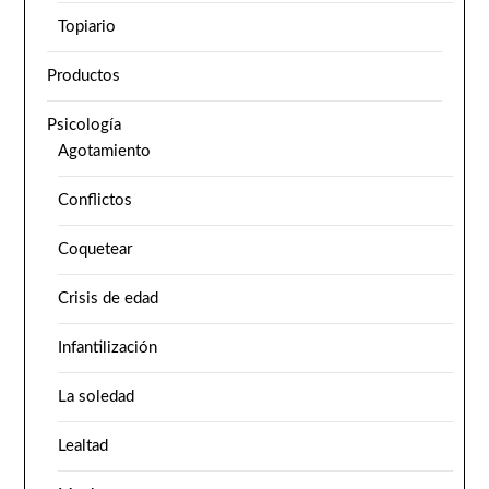
Topiario
Productos
Psicología
Agotamiento
Conflictos
Coquetear
Crisis de edad
Infantilización
La soledad
Lealtad