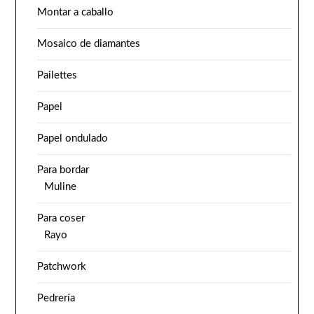
Montar a caballo
Mosaico de diamantes
Pailettes
Papel
Papel ondulado
Para bordar
Muline
Para coser
Rayo
Patchwork
Pedrería