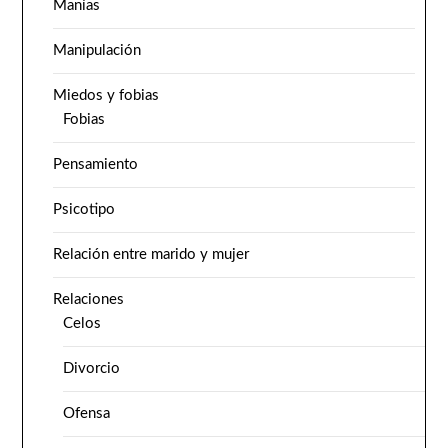
Manías
Manipulación
Miedos y fobias
Fobias
Pensamiento
Psicotipo
Relación entre marido y mujer
Relaciones
Celos
Divorcio
Ofensa