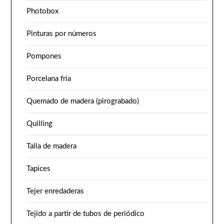
Photobox
Pinturas por números
Pompones
Porcelana fría
Quemado de madera (pirograbado)
Quilling
Talla de madera
Tapices
Tejer enredaderas
Tejido a partir de tubos de periódico