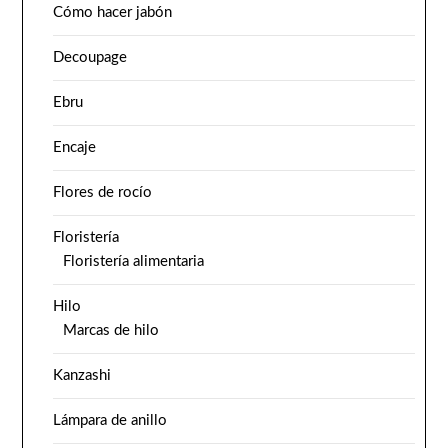
Cómo hacer jabón
Decoupage
Ebru
Encaje
Flores de rocío
Floristería
Floristería alimentaria
Hilo
Marcas de hilo
Kanzashi
Lámpara de anillo