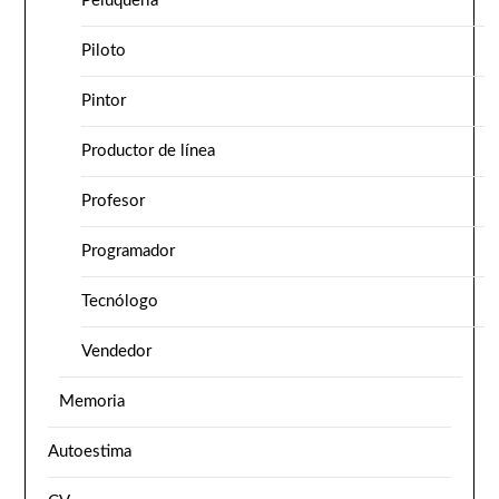
Peluquería
Piloto
Pintor
Productor de línea
Profesor
Programador
Tecnólogo
Vendedor
Memoria
Autoestima