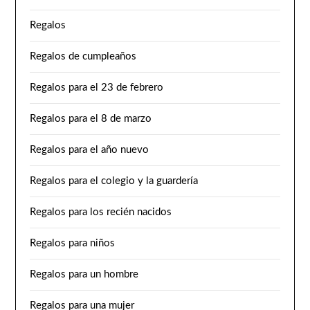
Regalos
Regalos de cumpleaños
Regalos para el 23 de febrero
Regalos para el 8 de marzo
Regalos para el año nuevo
Regalos para el colegio y la guardería
Regalos para los recién nacidos
Regalos para niños
Regalos para un hombre
Regalos para una mujer