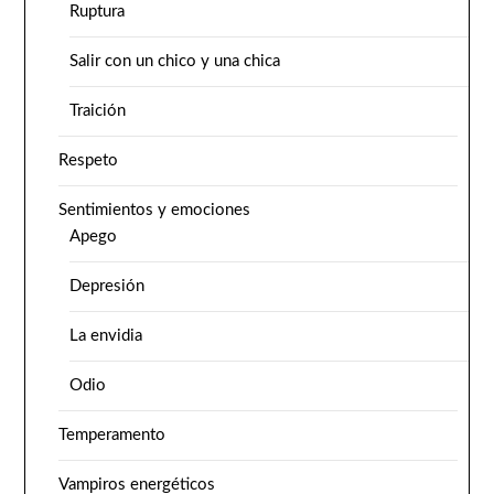
Ruptura
Salir con un chico y una chica
Traición
Respeto
Sentimientos y emociones
Apego
Depresión
La envidia
Odio
Temperamento
Vampiros energéticos