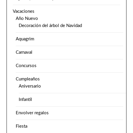
Vacaciones
Año Nuevo
Decoración del árbol de Navidad
Aquagrim
Carnaval
Concursos
Cumpleaños
Aniversario
Infantil
Envolver regalos
Fiesta