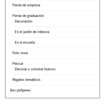
Fiesta de empresa
Fiesta de graduación
Decoración
En el jardín de infancia
En la escuela
Foto zona
Pascua
Decorar y colorear huevos
Regalos temáticos
Без рубрики