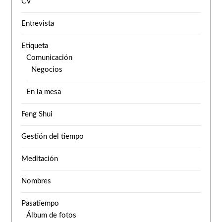
CV
Entrevista
Etiqueta
Comunicación
Negocios
En la mesa
Feng Shui
Gestión del tiempo
Meditación
Nombres
Pasatiempo
Álbum de fotos