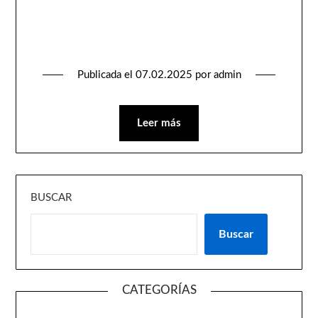
Publicada el
07.02.2025
por
admin
Leer más
BUSCAR
Buscar
CATEGORÍAS