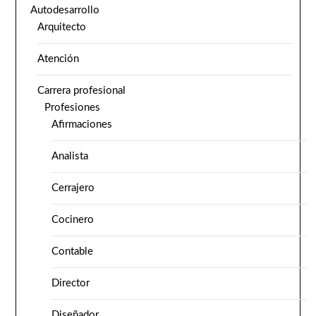
Autodesarrollo
Arquitecto
Atención
Carrera profesional
Profesiones
Afirmaciones
Analista
Cerrajero
Cocinero
Contable
Director
Diseñador