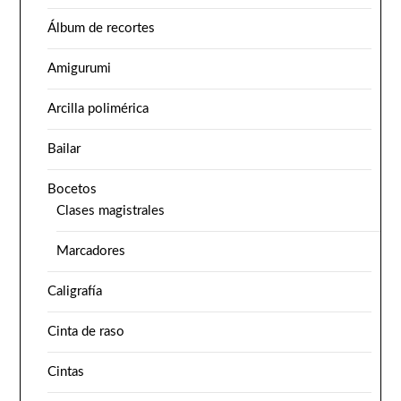
Álbum de recortes
Amigurumi
Arcilla polimérica
Bailar
Bocetos
Clases magistrales
Marcadores
Caligrafía
Cinta de raso
Cintas